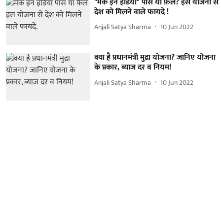
"मेक इन इंडिया" पास या फ़ैल? इस योजना से
देश को मिलने वाले फायदे !
Anjali Satya Sharma
10 Jun 2022
क्या है प्रधानमंत्री मुद्रा योजना? जानिए योजना
के प्रकार, ब्याज दर व नियम!
Anjali Satya Sharma
10 Jun 2022