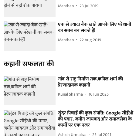
Manthan
23 Jul 2019
एक से ज्यादा बैंक खाते आपके लिए परेशानी
का सबब बन सकते हैं!
Manthan
22 Aug 2019
कहानी सफलता की
गांव से राष्ट्र निर्माण तक,कपिल शर्मा की
प्रेरणादायक कहानी
Kunal Sharma
16 Jun 2025
सुंदर पिचाई की कुल संपत्ति: Google सीईओ
की पगार, जमीन-जायदाद और समाजसेवा के
कार्यों पर एक नजर
Ashish Urmaliya
25 Jul 2021