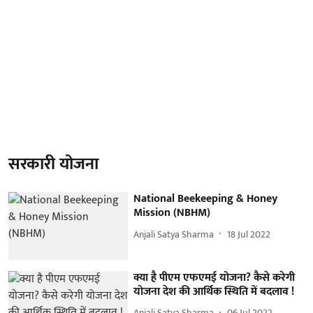
सरकारी योजना
National Beekeeping & Honey
Mission (NBHM)
Anjali Satya Sharma
18 Jul 2022
क्या है पीएम एफएमई योजना? कैसे करेगी
योजना देश की आर्थिक स्थिति में बदलाव !
Anjali Satya Sharma
06 Jul 2022