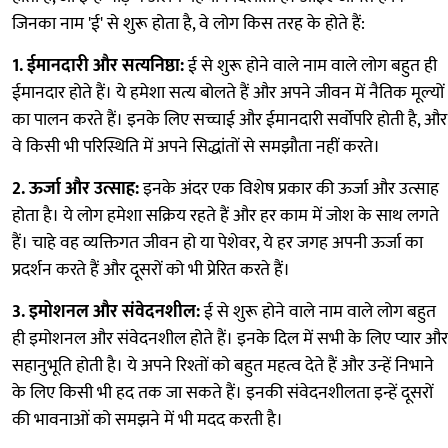
जिनका नाम 'ई' से शुरू होता है, वे लोग किस तरह के होते हैं:
1. ईमानदारी और सत्यनिष्ठा:
ई से शुरू होने वाले नाम वाले लोग बहुत ही
ईमानदार होते हैं। ये हमेशा सत्य बोलते हैं और अपने जीवन में नैतिक मूल्यों
का पालन करते हैं। इनके लिए सच्चाई और ईमानदारी सर्वोपरि होती है, और
वे किसी भी परिस्थिति में अपने सिद्धांतों से समझौता नहीं करते।
2. ऊर्जा और उत्साह:
इनके अंदर एक विशेष प्रकार की ऊर्जा और उत्साह
होता है। ये लोग हमेशा सक्रिय रहते हैं और हर काम में जोश के साथ लगते
हैं। चाहे वह व्यक्तिगत जीवन हो या पेशेवर, ये हर जगह अपनी ऊर्जा का
प्रदर्शन करते हैं और दूसरों को भी प्रेरित करते हैं।
3. इमोशनल और संवेदनशील:
ई से शुरू होने वाले नाम वाले लोग बहुत
ही इमोशनल और संवेदनशील होते हैं। इनके दिल में सभी के लिए प्यार और
सहानुभूति होती है। ये अपने रिश्तों को बहुत महत्व देते हैं और उन्हें निभाने
के लिए किसी भी हद तक जा सकते हैं। इनकी संवेदनशीलता इन्हें दूसरों
की भावनाओं को समझने में भी मदद करती है।