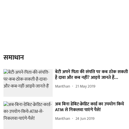
समाधान
बेटी अपने पिता की संपत्ति पर कब ठोक सकती
है दावा और कब नहीं? आइये जानते हैं…
Manthan
21 May 2019
अब बिना डेबिट-क्रेडिट कार्ड का उपयोग किये
ATM से निकलवा पाएंगे पैसे!
Manthan
24 Jun 2019