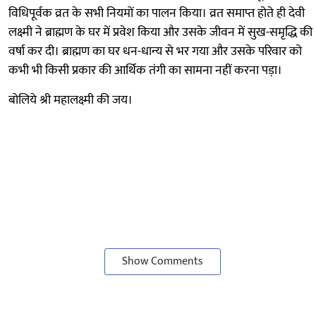
विधिपूर्वक व्रत के सभी नियमों का पालन किया। व्रत समाप्त होते ही देवी
लक्ष्मी ने ब्राह्मण के घर में प्रवेश किया और उसके जीवन में सुख-समृद्धि की
वर्षा कर दी। ब्राह्मण का घर धन-धान्य से भर गया और उसके परिवार को
कभी भी किसी प्रकार की आर्थिक तंगी का सामना नहीं करना पड़ा।
बोलिये श्री महालक्ष्मी की जय।
Show Comments