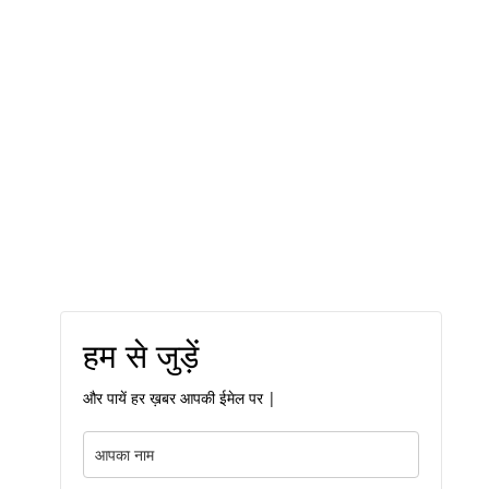
हम से जुड़ें
और पायें हर ख़बर आपकी ईमेल पर |