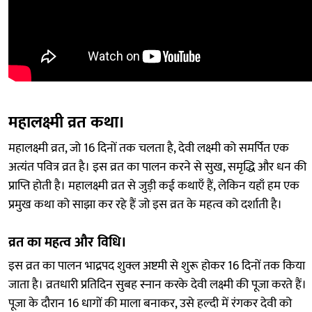
महालक्ष्मी व्रत कथा।
महालक्ष्मी व्रत, जो 16 दिनों तक चलता है, देवी लक्ष्मी को समर्पित एक
अत्यंत पवित्र व्रत है। इस व्रत का पालन करने से सुख, समृद्धि और धन की
प्राप्ति होती है। महालक्ष्मी व्रत से जुड़ी कई कथाएँ हैं, लेकिन यहाँ हम एक
प्रमुख कथा को साझा कर रहे हैं जो इस व्रत के महत्व को दर्शाती है।
व्रत का महत्व और विधि।
इस व्रत का पालन भाद्रपद शुक्ल अष्टमी से शुरू होकर 16 दिनों तक किया
जाता है। व्रतधारी प्रतिदिन सुबह स्नान करके देवी लक्ष्मी की पूजा करते हैं।
पूजा के दौरान 16 धागों की माला बनाकर, उसे हल्दी में रंगकर देवी को