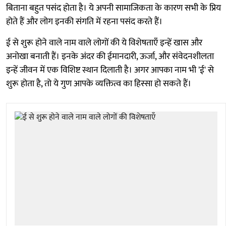
बिताना बहुत पसंद होता है। ये अपनी सामाजिकता के कारण सभी के प्रिय
होते हैं और लोग इनकी संगति में रहना पसंद करते हैं।
ई से शुरू होने वाले नाम वाले लोगों की ये विशेषताएँ इन्हें खास और
अनोखा बनाती हैं। इनके अंदर की ईमानदारी, ऊर्जा, और संवेदनशीलता
इन्हें जीवन में एक विशिष्ट स्थान दिलाती है। अगर आपका नाम भी 'ई' से
शुरू होता है, तो ये गुण आपके व्यक्तित्व का हिस्सा हो सकते हैं।