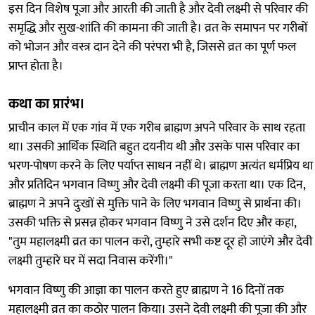
इस दिन विशेष पूजा और आरती की जाती है और देवी लक्ष्मी से परिवार की
समृद्धि और सुख-शांति की कामना की जाती है। व्रत के समापन पर गरीबों
को भोजन और वस्त्र दान देने की परंपरा भी है, जिससे व्रत का पूर्ण फल
प्राप्त होता है।
कथा का प्रारंभ।
प्राचीन काल में एक गांव में एक गरीब ब्राह्मण अपने परिवार के साथ रहता
था। उसकी आर्थिक स्थिति बहुत दयनीय थी और उसके पास परिवार का
भरण-पोषण करने के लिए पर्याप्त साधन नहीं थे। ब्राह्मण अत्यंत धर्मप्रिय था
और प्रतिदिन भगवान विष्णु और देवी लक्ष्मी की पूजा करता था। एक दिन,
ब्राह्मण ने अपने दुःखों से मुक्ति पाने के लिए भगवान विष्णु से प्रार्थना की।
उसकी भक्ति से प्रसन्न होकर भगवान विष्णु ने उसे दर्शन दिए और कहा,
"तुम महालक्ष्मी व्रत का पालन करो, तुम्हारे सभी कष्ट दूर हो जाएंगे और देवी
लक्ष्मी तुम्हारे घर में सदा निवास करेंगी।"
भगवान विष्णु की आज्ञा का पालन करते हुए ब्राह्मण ने 16 दिनों तक
महालक्ष्मी व्रत का कठोर पालन किया। उसने देवी लक्ष्मी की पूजा की और