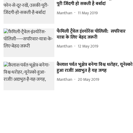
पूरी जिंदगी हो सकती है बर्बाद!
Manthan
11 May 2019
फैमिली ट्रैवेल इंश्योरेंस पॉलिसी: सपरिवार
यात्रा के लिए बेहद जरूरी
Manthan
12 May 2019
कैलाश पर्वत भूक्षेत्र बनेगा विश्व धरोहर, यूनेस्को
हुआ राजी! अद्यभुत है यह जगह
Manthan
20 May 2019