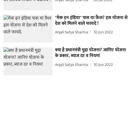
"मेक इन इंडिया" पास या फ़ैल? इस योजना से
देश को मिलने वाले फायदे !
Anjali Satya Sharma
10 Jun 2022
क्या है प्रधानमंत्री मुद्रा योजना? जानिए योजना
के प्रकार, ब्याज दर व नियम!
Anjali Satya Sharma
10 Jun 2022