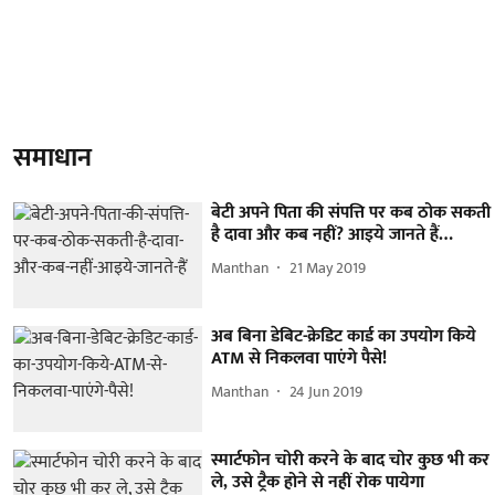
समाधान
बेटी अपने पिता की संपत्ति पर कब ठोक सकती
है दावा और कब नहीं? आइये जानते हैं…
Manthan
21 May 2019
अब बिना डेबिट-क्रेडिट कार्ड का उपयोग किये
ATM से निकलवा पाएंगे पैसे!
Manthan
24 Jun 2019
स्मार्टफोन चोरी करने के बाद चोर कुछ भी कर
ले, उसे ट्रैक होने से नहीं रोक पायेगा