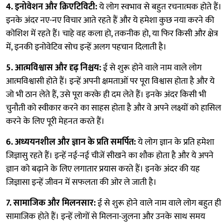
4. इनोवेशन और क्रिएटिविटी:
ये लोग स्वभाव से बहुत रचनात्मक होते हैं।
इनके अंदर नए-नए विचार आते रहते हैं और ये हमेशा कुछ नया करने की
कोशिश में रहते हैं। चाहे वह कला हो, तकनीक हो, या फिर किसी और क्षेत्र
में, इनकी इनोवेटिव सोच इन्हें अलग पहचान दिलाती है।
5. आत्मविश्वास और दृढ़ निश्चय:
ई से शुरू होने वाले नाम वाले लोग
आत्मविश्वासी होते हैं। इन्हें अपनी क्षमताओं पर पूरा विश्वास होता है और ये
जो भी ठान लेते हैं, उसे पूरा करके ही दम लेते हैं। इनके अंदर किसी भी
चुनौती को स्वीकार करने का साहस होता है और वे अपने लक्ष्यों को हासिल
करने के लिए पूरी मेहनत करते हैं।
6. अध्ययनशील और ज्ञान के प्रति समर्पित:
ये लोग ज्ञान के प्रति हमेशा
जिज्ञासु रहते हैं। इन्हें नई-नई चीजें सीखने का शौक होता है और ये अपने
ज्ञान को बढ़ाने के लिए लगातार प्रयास करते हैं। इनके अंदर की यह
जिज्ञासा इन्हें जीवन में सफलता की ओर ले जाती है।
7. सामाजिक और मिलनसार:
ई से शुरू होने वाले नाम वाले लोग बहुत ही
सामाजिक होते हैं। इन्हें लोगों से मिलना-जुलना और उनके साथ समय