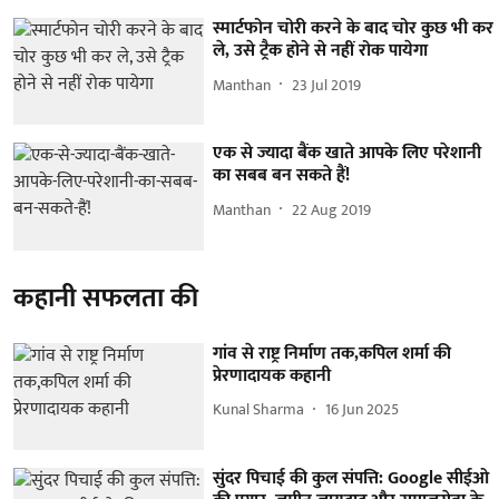
स्मार्टफोन चोरी करने के बाद चोर कुछ भी कर
ले, उसे ट्रैक होने से नहीं रोक पायेगा
Manthan
23 Jul 2019
एक से ज्यादा बैंक खाते आपके लिए परेशानी
का सबब बन सकते हैं!
Manthan
22 Aug 2019
कहानी सफलता की
गांव से राष्ट्र निर्माण तक,कपिल शर्मा की
प्रेरणादायक कहानी
Kunal Sharma
16 Jun 2025
सुंदर पिचाई की कुल संपत्ति: Google सीईओ