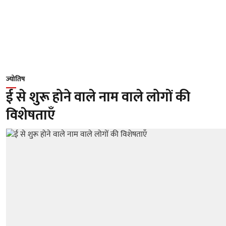
ज्योतिष
ई से शुरू होने वाले नाम वाले लोगों की
विशेषताएँ