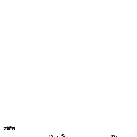
ज्योतिष