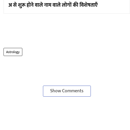
अ से शुरू होने वाले नाम वाले लोगों की विशेषताएँ
Astrology
Show Comments