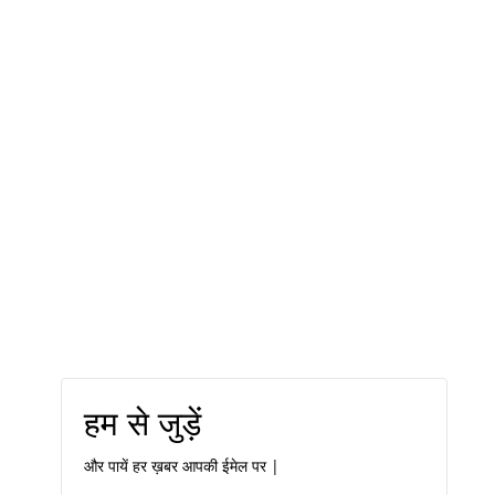
हम से जुड़ें
और पायें हर ख़बर आपकी ईमेल पर |