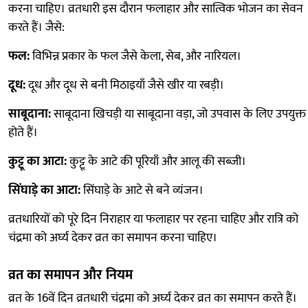
करना चाहिए। व्रतधारी इस दौरान फलाहार और सात्विक भोजन का सेवन
करते हैं। जैसे:
फल:
विभिन्न प्रकार के फल जैसे केला, सेब, और नारियल।
दूध:
दूध और दूध से बनी मिठाइयाँ जैसे खीर या रबड़ी।
साबूदाना:
साबूदाना खिचड़ी या साबूदाना वड़ा, जो उपवास के लिए उपयुक्त
होते हैं।
कुट्टू का आटा:
कुट्टू के आटे की पूरियाँ और आलू की सब्जी।
सिंघाड़े का आटा:
सिंघाड़े के आटे से बने व्यंजन।
व्रतधारियों को पूरे दिन निराहार या फलाहार पर रहना चाहिए और रात्रि को
चंद्रमा को अर्घ्य देकर व्रत का समापन करना चाहिए।
व्रत का समापन और नियम
व्रत के 16वें दिन व्रतधारी चंद्रमा को अर्घ्य देकर व्रत का समापन करते हैं।