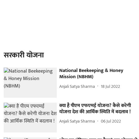
सरकारी योजना
National Beekeeping & Honey
Mission (NBHM)
Anjali Satya Sharma
18 Jul 2022
क्या है पीएम एफएमई योजना? कैसे करेगी
योजना देश की आर्थिक स्थिति में बदलाव !
Anjali Satya Sharma
06 Jul 2022