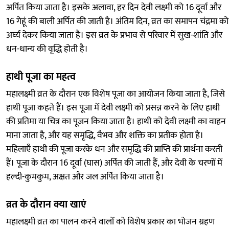
अर्पित किया जाता है। इसके अलावा, हर दिन देवी लक्ष्मी को 16 दूर्वा और
16 गेहूं की बाली अर्पित की जाती है। अंतिम दिन, व्रत का समापन चंद्रमा को
अर्घ्य देकर किया जाता है। इस व्रत के प्रभाव से परिवार में सुख-शांति और
धन-धान्य की वृद्धि होती है।
हाथी पूजा का महत्व
महालक्ष्मी व्रत के दौरान एक विशेष पूजा का आयोजन किया जाता है, जिसे
हाथी पूजा कहते हैं। इस पूजा में देवी लक्ष्मी को प्रसन्न करने के लिए हाथी
की प्रतिमा या चित्र का पूजन किया जाता है। हाथी को देवी लक्ष्मी का वाहन
माना जाता है, और यह समृद्धि, वैभव और शक्ति का प्रतीक होता है।
महिलाएँ हाथी की पूजा करके धन और समृद्धि की प्राप्ति की प्रार्थना करती
हैं। पूजा के दौरान 16 दूर्वा (घास) अर्पित की जाती हैं, और देवी के चरणों में
हल्दी-कुमकुम, अक्षत और जल अर्पित किया जाता है।
व्रत के दौरान क्या खाएं
महालक्ष्मी व्रत का पालन करने वालों को विशेष प्रकार का भोजन ग्रहण