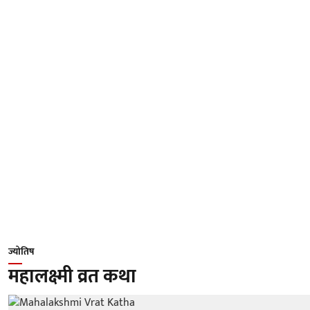
ज्योतिष
महालक्ष्मी व्रत कथा