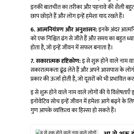
इनकी बातचीत का तरीका और पहनावे की शैली बहुत ही
छाप छोड़ते हैं और लोग इन्हें हमेशा याद रखते हैं।
6. आत्मनियंत्रण और अनुशासन:
इनके अंदर आत्मनि
को एक निश्चित ढंग से जीते हैं और समय का बहुत ध्य
होता है, जो इन्हें जीवन में सफल बनाता है।
7. सकारात्मक दृष्टिकोण:
इ से शुरू होने वाले नाम व
सकारात्मकता ढूंढ लेते हैं और अपने आसपास के लोगों 
प्रकार की ऊर्जा होती है, जो दूसरों को भी प्रभावित कर
इ से शुरू होने वाले नाम वाले लोगों की ये विशेषताएँ इ
इनोवेटिव सोच इन्हें जीवन में हमेशा आगे बढ़ने के लिए
गुण आपके व्यक्तित्व का हिस्सा हो सकते हैं।