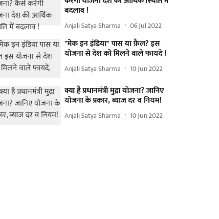
करेगी योजना देश की आर्थिक स्थिति में
बदलाव !
Anjali Satya Sharma
06 Jul 2022
"मेक इन इंडिया" पास या फ़ैल? इस
योजना से देश को मिलने वाले फायदे !
Anjali Satya Sharma
10 Jun 2022
क्या है प्रधानमंत्री मुद्रा योजना? जानिए
योजना के प्रकार, ब्याज दर व नियम!
Anjali Satya Sharma
10 Jun 2022