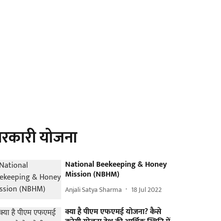
रकारी योजना
National Beekeeping & Honey
Mission (NBHM)
Anjali Satya Sharma
18 Jul 2022
क्या है पीएम एफएमई योजना? कैसे