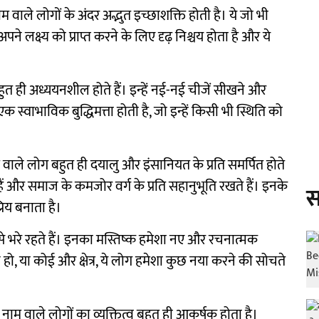
ाम वाले लोगों के अंदर अद्भुत इच्छाशक्ति होती है। ये जो भी
अपने लक्ष्य को प्राप्त करने के लिए दृढ़ निश्चय होता है और ये
ुत ही अध्ययनशील होते हैं। इन्हें नई-नई चीजें सीखने और
एक स्वाभाविक बुद्धिमत्ता होती है, जो इन्हें किसी भी स्थिति को
म वाले लोग बहुत ही दयालु और इंसानियत के प्रति समर्पित होते
 हैं और समाज के कमजोर वर्ग के प्रति सहानुभूति रखते हैं। इनके
स
रिय बनाता है।
े भरे रहते हैं। इनका मस्तिष्क हमेशा नए और रचनात्मक
 हो, या कोई और क्षेत्र, ये लोग हमेशा कुछ नया करने की सोचते
े नाम वाले लोगों का व्यक्तित्व बहुत ही आकर्षक होता है।