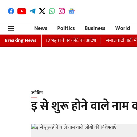
News
Politics
Business
World
ा वारंट जारी, धार्मिक भावनाएं भड़काने पर कोर्ट का आदेश
Breaking News
समाजवादी पार्टी में
ज्योतिष
इ से शुरू होने वाले नाम 