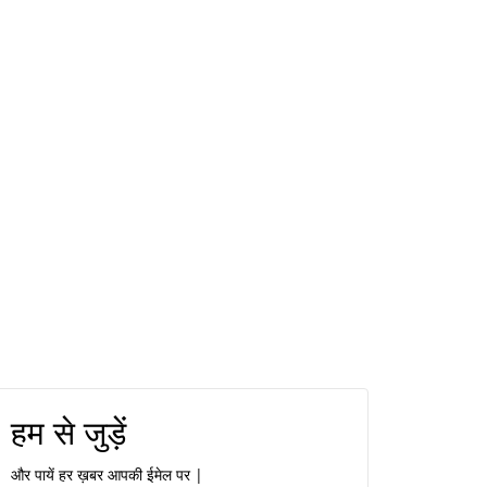
हम से जुड़ें
और पायें हर ख़बर आपकी ईमेल पर |