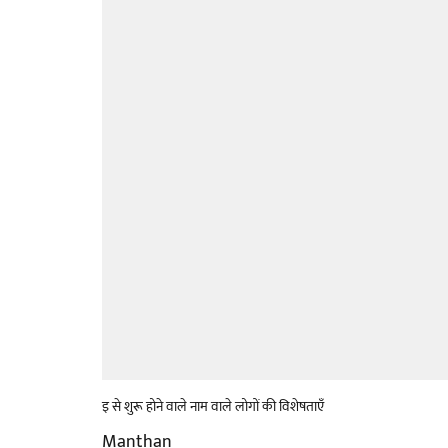
इ से शुरू होने वाले नाम वाले लोगों की विशेषताएँ
Manthan