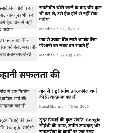
स्मार्टफोन चोरी करने के बाद चोर कुछ
भी कर ले, उसे ट्रैक होने से नहीं रोक
पायेगा
Manthan
23 Jul 2019
एक से ज्यादा बैंक खाते आपके लिए
परेशानी का सबब बन सकते हैं!
Manthan
22 Aug 2019
हानी सफलता की
गांव से राष्ट्र निर्माण तक,कपिल शर्मा
की प्रेरणादायक कहानी
Kunal Sharma
16 Jun 2025
सुंदर पिचाई की कुल संपत्ति: Google
सीईओ की पगार, जमीन-जायदाद और
समाजसेवा के कार्यों पर एक नजर