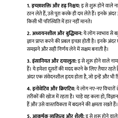
1. इच्छाशक्ति और दृढ़ निश्चय:
इ से शुरू होने वाले न
ठान लेते हैं, उसे पूरा करके ही दम लेते हैं। इनके अंदर 
किसी भी परिस्थिति में हार नहीं मानते।
2. अध्ययनशील और बुद्धिमान:
ये लोग स्वभाव से बह
ज्ञान प्राप्त करने की प्रबल इच्छा होती है। इनके अंदर 
समझने और सही निर्णय लेने में सक्षम बनाती है।
3. इंसानियत और दयालुता:
इ से शुरू होने वाले ना
हैं। ये हमेशा दूसरों की मदद करने के लिए तैयार रहते
अंदर एक संवेदनशील हृदय होता है, जो इन्हें और भी प्
4. इनोवेटिव और क्रिएटिव:
ये लोग नए-नए विचारों स
तरीकों की खोज में रहता है। चाहे वह कला हो, विज्ञान
हैं और उसे वास्तविकता में बदलने की क्षमता रखते हैं।
5. आकर्षक व्यक्तित्व और शैली:
इ से शुरू होने वाल