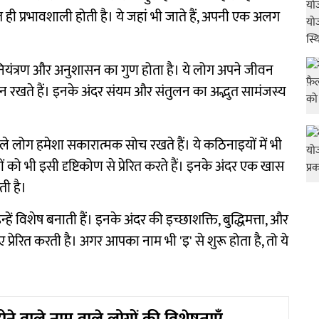
 प्रभावशाली होती है। ये जहां भी जाते हैं, अपनी एक अलग
यंत्रण और अनुशासन का गुण होता है। ये लोग अपने जीवन
ान रखते हैं। इनके अंदर संयम और संतुलन का अद्भुत सामंजस्य
ाले लोग हमेशा सकारात्मक सोच रखते हैं। ये कठिनाइयों में भी
को भी इसी दृष्टिकोण से प्रेरित करते हैं। इनके अंदर एक खास
ती है।
न्हें विशेष बनाती हैं। इनके अंदर की इच्छाशक्ति, बुद्धिमत्ता, और
 प्रेरित करती है। अगर आपका नाम भी 'इ' से शुरू होता है, तो ये