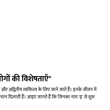
लोगों की विशेषताएँ"
र अद्वितीय व्यक्तित्व के लिए जाने जाते हैं। इनके जीवन में
 पहचान दिलाती हैं। आइए जानते हैं कि जिनका नाम 'इ' से शुरू