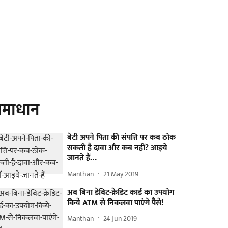
माधान
बेटी अपने पिता की संपत्ति पर कब ठोक
सकती है दावा और कब नहीं? आइये
जानते हैं…
Manthan
21 May 2019
अब बिना डेबिट-क्रेडिट कार्ड का उपयोग
किये ATM से निकलवा पाएंगे पैसे!
Manthan
24 Jun 2019