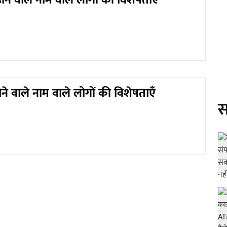
ोने वाले नाम वाले लोगों की विशेषताएँ
ोने वाले नाम वाले लोगों की विशेषताएँ
स