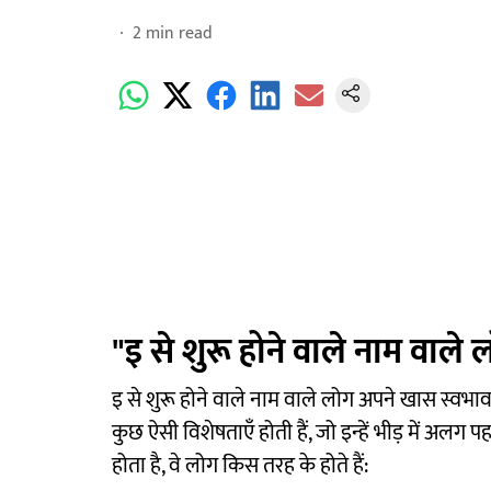
2
min read
"इ से शुरू होने वाले नाम वाले 
इ से शुरू होने वाले नाम वाले लोग अपने खास स्वभाव औ
कुछ ऐसी विशेषताएँ होती हैं, जो इन्हें भीड़ में अलग
होता है, वे लोग किस तरह के होते हैं: