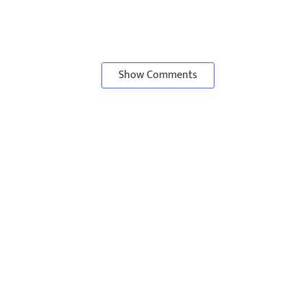
Show Comments