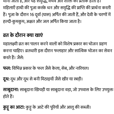
माना जाता है, और यह समृद्धि, वैभव और शक्ति का प्रतीक होता है।
महिलाएँ हाथी की पूजा करके धन और समृद्धि की प्राप्ति की प्रार्थना करती
हैं। पूजा के दौरान 16 दूर्वा (घास) अर्पित की जाती हैं, और देवी के चरणों में
हल्दी-कुमकुम, अक्षत और जल अर्पित किया जाता है।
व्रत के दौरान क्या खाएं
महालक्ष्मी व्रत का पालन करने वालों को विशेष प्रकार का भोजन ग्रहण
करना चाहिए। व्रतधारी इस दौरान फलाहार और सात्विक भोजन का सेवन
करते हैं। जैसे:
फल:
विभिन्न प्रकार के फल जैसे केला, सेब, और नारियल।
दूध:
दूध और दूध से बनी मिठाइयाँ जैसे खीर या रबड़ी।
साबूदाना:
साबूदाना खिचड़ी या साबूदाना वड़ा, जो उपवास के लिए उपयुक्त
होते हैं।
कुट्टू का आटा:
कुट्टू के आटे की पूरियाँ और आलू की सब्जी।