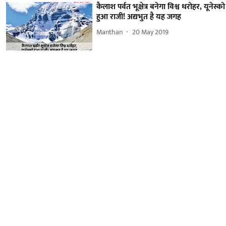
कैलाश पर्वत भूक्षेत्र बनेगा विश्व धरोहर, यूनेस्को
हुआ राजी! अद्यभुत है यह जगह
Manthan
20 May 2019