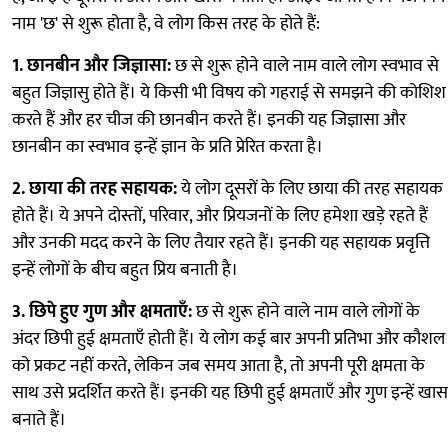
नाम 'छ' से शुरू होता है, वे लोग किस तरह के होते हैं:
1. छानबीन और जिज्ञासा:
छ से शुरू होने वाले नाम वाले लोग स्वभाव से
बहुत जिज्ञासु होते हैं। ये किसी भी विषय को गहराई से समझने की कोशिश
करते हैं और हर चीज की छानबीन करते हैं। इनकी यह जिज्ञासा और
छानबीन का स्वभाव इन्हें ज्ञान के प्रति प्रेरित करता है।
2. छाया की तरह सहायक:
ये लोग दूसरों के लिए छाया की तरह सहायक
होते हैं। ये अपने दोस्तों, परिवार, और प्रियजनों के लिए हमेशा खड़े रहते हैं
और उनकी मदद करने के लिए तैयार रहते हैं। इनकी यह सहायक प्रवृत्ति
इन्हें लोगों के बीच बहुत प्रिय बनाती है।
3. छिपे हुए गुण और क्षमताएँ:
छ से शुरू होने वाले नाम वाले लोगों के
अंदर छिपी हुई क्षमताएँ होती हैं। ये लोग कई बार अपनी प्रतिभा और कौशल
को प्रकट नहीं करते, लेकिन जब समय आता है, तो अपनी पूरी क्षमता के
साथ उसे प्रदर्शित करते हैं। इनकी यह छिपी हुई क्षमताएँ और गुण इन्हें खास
बनाते हैं।