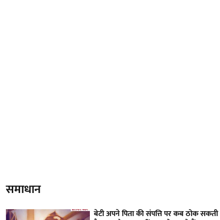
समाधान
बेटी अपने पिता की संपत्ति पर कब ठोक सकती