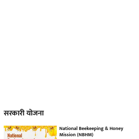
सरकारी योजना
National Beekeeping & Honey
Mission (NBHM)