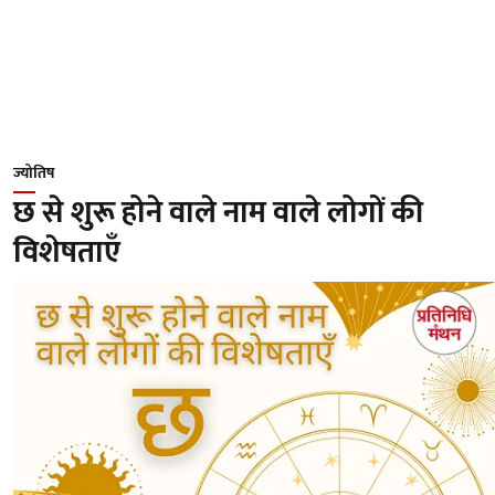
ज्योतिष
छ से शुरू होने वाले नाम वाले लोगों की
विशेषताएँ