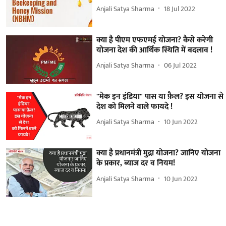
Anjali Satya Sharma
18 Jul 2022
क्या है पीएम एफएमई योजना? कैसे करेगी
योजना देश की आर्थिक स्थिति में बदलाव !
Anjali Satya Sharma
06 Jul 2022
"मेक इन इंडिया" पास या फ़ैल? इस योजना से
देश को मिलने वाले फायदे !
Anjali Satya Sharma
10 Jun 2022
क्या है प्रधानमंत्री मुद्रा योजना? जानिए योजना
के प्रकार, ब्याज दर व नियम!
Anjali Satya Sharma
10 Jun 2022