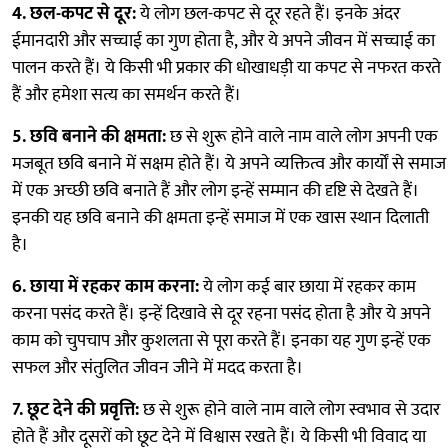
4. छल-कपट से दूर:
ये लोग छल-कपट से दूर रहते हैं। इनके अंदर
ईमानदारी और सच्चाई का गुण होता है, और ये अपने जीवन में सच्चाई का
पालन करते हैं। ये किसी भी प्रकार की धोखाधड़ी या कपट से नफरत करते
हैं और हमेशा सत्य का समर्थन करते हैं।
5. छवि बनाने की क्षमता:
छ से शुरू होने वाले नाम वाले लोग अपनी एक
मजबूत छवि बनाने में सक्षम होते हैं। ये अपने व्यक्तित्व और कार्यों से समाज
में एक अच्छी छवि बनाते हैं और लोग इन्हें सम्मान की दृष्टि से देखते हैं।
इनकी यह छवि बनाने की क्षमता इन्हें समाज में एक खास स्थान दिलाती
है।
6. छाया में रहकर काम करना:
ये लोग कई बार छाया में रहकर काम
करना पसंद करते हैं। इन्हें दिखावे से दूर रहना पसंद होता है और ये अपने
काम को चुपचाप और कुशलता से पूरा करते हैं। इनका यह गुण इन्हें एक
सफल और संतुलित जीवन जीने में मदद करता है।
7. छूट देने की प्रवृत्ति:
छ से शुरू होने वाले नाम वाले लोग स्वभाव से उदार
होते हैं और दूसरों को छूट देने में विश्वास रखते हैं। ये किसी भी विवाद या