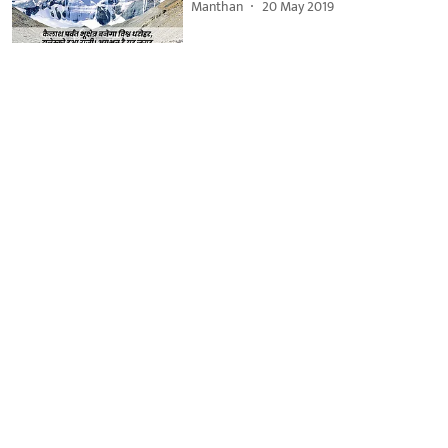
Manthan
20 May 2019