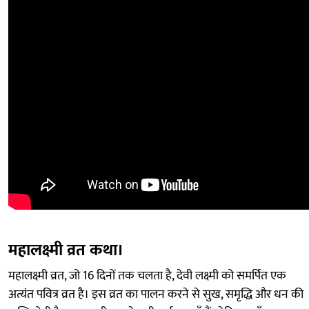
महालक्ष्मी व्रत कथा।
महालक्ष्मी व्रत, जो 16 दिनों तक चलता है, देवी लक्ष्मी को समर्पित एक
अत्यंत पवित्र व्रत है। इस व्रत का पालन करने से सुख, समृद्धि और धन की