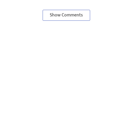
Show Comments