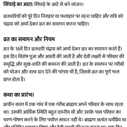
सिंघाड़े का आटा:
सिंघाड़े के आटे से बने व्यंजन।
व्रतधारियों को पूरे दिन निराहार या फलाहार पर रहना चाहिए और रात्रि को
चंद्रमा को अर्घ्य देकर व्रत का समापन करना चाहिए।
व्रत का समापन और नियम
व्रत के 16वें दिन व्रतधारी चंद्रमा को अर्घ्य देकर व्रत का समापन करते हैं।
इस दिन विशेष पूजा और आरती की जाती है और देवी लक्ष्मी से परिवार की
समृद्धि और सुख-शांति की कामना की जाती है। व्रत के समापन पर गरीबों
को भोजन और वस्त्र दान देने की परंपरा भी है, जिससे व्रत का पूर्ण फल
प्राप्त होता है।
कथा का प्रारंभ।
प्राचीन काल में एक गांव में एक गरीब ब्राह्मण अपने परिवार के साथ रहता
था। उसकी आर्थिक स्थिति बहुत दयनीय थी और उसके पास परिवार का
भरण-पोषण करने के लिए पर्याप्त साधन नहीं थे। ब्राह्मण अत्यंत धर्मप्रिय था