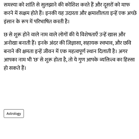
समस्या को शांति से सुलझाने की कोशिश करते हैं और दूसरों को माफ
करने में सक्षम होते हैं। इनकी यह उदारता और क्षमाशीलता इन्हें एक अच्छे
इंसान के रूप में परिभाषित करती है।
छ से शुरू होने वाले नाम वाले लोगों की ये विशेषताएँ उन्हें खास और
अनोखा बनाती हैं। इनके अंदर की जिज्ञासा, सहायक स्वभाव, और छवि
बनाने की क्षमता इन्हें जीवन में एक महत्वपूर्ण स्थान दिलाती है। अगर
आपका नाम भी 'छ' से शुरू होता है, तो ये गुण आपके व्यक्तित्व का हिस्सा
हो सकते हैं।
Astrology