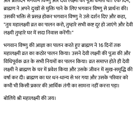
और प्रतिदिन भगवान विष्णु और देवी लक्ष्मी की पूजा करता था। एक दिन,
ब्राह्मण ने अपने दुःखों से मुक्ति पाने के लिए भगवान विष्णु से प्रार्थना की।
उसकी भक्ति से प्रसन्न होकर भगवान विष्णु ने उसे दर्शन दिए और कहा,
"तुम महालक्ष्मी व्रत का पालन करो, तुम्हारे सभी कष्ट दूर हो जाएंगे और देवी
लक्ष्मी तुम्हारे घर में सदा निवास करेंगी।"
भगवान विष्णु की आज्ञा का पालन करते हुए ब्राह्मण ने 16 दिनों तक
महालक्ष्मी व्रत का कठोर पालन किया। उसने देवी लक्ष्मी की पूजा की और
विधिपूर्वक व्रत के सभी नियमों का पालन किया। व्रत समाप्त होते ही देवी
लक्ष्मी ने ब्राह्मण के घर में प्रवेश किया और उसके जीवन में सुख-समृद्धि की
वर्षा कर दी। ब्राह्मण का घर धन-धान्य से भर गया और उसके परिवार को
कभी भी किसी प्रकार की आर्थिक तंगी का सामना नहीं करना पड़ा।
बोलिये श्री महालक्ष्मी की जय।