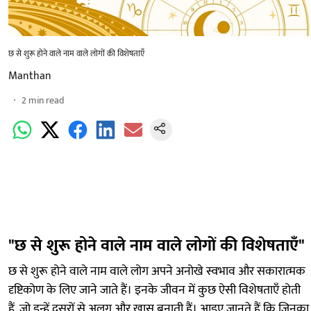
छ से शुरू होने वाले नाम वाले लोगों की विशेषताएँ
Manthan
2
min read
"छ से शुरू होने वाले नाम वाले लोगों की विशेषताएँ"
छ से शुरू होने वाले नाम वाले लोग अपने अनोखे स्वभाव और सकारात्मक
दृष्टिकोण के लिए जाने जाते हैं। इनके जीवन में कुछ ऐसी विशेषताएँ होती
हैं, जो इन्हें दूसरों से अलग और खास बनाती हैं। आइए जानते हैं कि जिनका