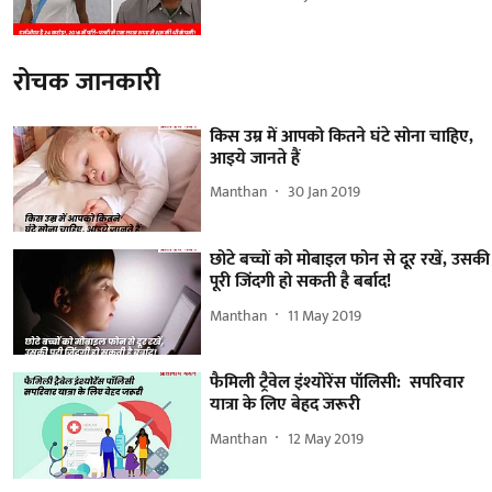
रोचक जानकारी
किस उम्र में आपको कितने घंटे सोना चाहिए,
आइये जानते हैं
Manthan
30 Jan 2019
छोटे बच्चों को मोबाइल फोन से दूर रखें, उसकी
पूरी जिंदगी हो सकती है बर्बाद!
Manthan
11 May 2019
फैमिली ट्रैवेल इंश्योरेंस पॉलिसी: सपरिवार
यात्रा के लिए बेहद जरूरी
Manthan
12 May 2019