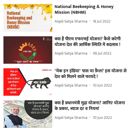
National Beekeeping & Honey
Mission (NBHM)
Anjali Satya Sharma
18 Jul 2022
क्या है पीएम एफएमई योजना? कैसे करेगी
योजना देश की आर्थिक स्थिति में बदलाव !
Anjali Satya Sharma
06 Jul 2022
"मेक इन इंडिया" पास या फ़ैल? इस योजना से
देश को मिलने वाले फायदे !
Anjali Satya Sharma
10 Jun 2022
क्या है प्रधानमंत्री मुद्रा योजना? जानिए योजना
के प्रकार, ब्याज दर व नियम!
Anjali Satya Sharma
10 Jun 2022