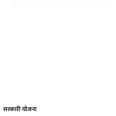
सरकारी योजना