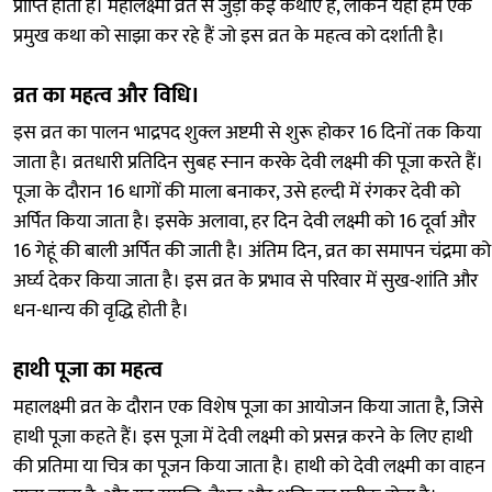
प्राप्ति होती है। महालक्ष्मी व्रत से जुड़ी कई कथाएँ हैं, लेकिन यहाँ हम एक
प्रमुख कथा को साझा कर रहे हैं जो इस व्रत के महत्व को दर्शाती है।
व्रत का महत्व और विधि।
इस व्रत का पालन भाद्रपद शुक्ल अष्टमी से शुरू होकर 16 दिनों तक किया
जाता है। व्रतधारी प्रतिदिन सुबह स्नान करके देवी लक्ष्मी की पूजा करते हैं।
पूजा के दौरान 16 धागों की माला बनाकर, उसे हल्दी में रंगकर देवी को
अर्पित किया जाता है। इसके अलावा, हर दिन देवी लक्ष्मी को 16 दूर्वा और
16 गेहूं की बाली अर्पित की जाती है। अंतिम दिन, व्रत का समापन चंद्रमा को
अर्घ्य देकर किया जाता है। इस व्रत के प्रभाव से परिवार में सुख-शांति और
धन-धान्य की वृद्धि होती है।
हाथी पूजा का महत्व
महालक्ष्मी व्रत के दौरान एक विशेष पूजा का आयोजन किया जाता है, जिसे
हाथी पूजा कहते हैं। इस पूजा में देवी लक्ष्मी को प्रसन्न करने के लिए हाथी
की प्रतिमा या चित्र का पूजन किया जाता है। हाथी को देवी लक्ष्मी का वाहन