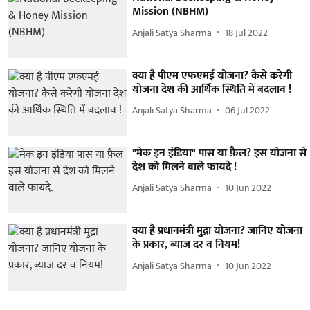
Mission (NBHM)
Anjali Satya Sharma
18 Jul 2022
क्या है पीएम एफएमई योजना? कैसे करेगी
योजना देश की आर्थिक स्थिति में बदलाव !
Anjali Satya Sharma
06 Jul 2022
"मेक इन इंडिया" पास या फ़ैल? इस योजना से
देश को मिलने वाले फायदे !
Anjali Satya Sharma
10 Jun 2022
क्या है प्रधानमंत्री मुद्रा योजना? जानिए योजना
के प्रकार, ब्याज दर व नियम!
Anjali Satya Sharma
10 Jun 2022