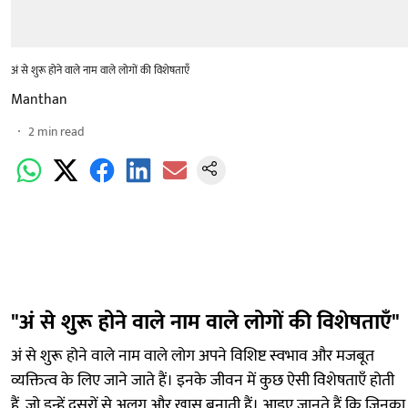
अं से शुरू होने वाले नाम वाले लोगों की विशेषताएँ
Manthan
2
min read
"अं से शुरू होने वाले नाम वाले लोगों की विशेषताएँ"
अं से शुरू होने वाले नाम वाले लोग अपने विशिष्ट स्वभाव और मजबूत
व्यक्तित्व के लिए जाने जाते हैं। इनके जीवन में कुछ ऐसी विशेषताएँ होती
हैं, जो इन्हें दूसरों से अलग और खास बनाती हैं। आइए जानते हैं कि जिनका