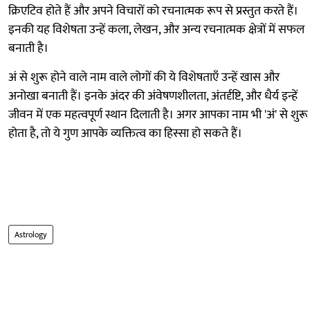
क्रिएटिव होते हैं और अपने विचारों को रचनात्मक रूप से प्रस्तुत करते हैं।
इनकी यह विशेषता उन्हें कला, लेखन, और अन्य रचनात्मक क्षेत्रों में सफल
बनाती है।
अं से शुरू होने वाले नाम वाले लोगों की ये विशेषताएँ उन्हें खास और
अनोखा बनाती हैं। इनके अंदर की अंवेषणशीलता, अंतर्दृष्टि, और धैर्य इन्हें
जीवन में एक महत्वपूर्ण स्थान दिलाती है। अगर आपका नाम भी 'अं' से शुरू
होता है, तो ये गुण आपके व्यक्तित्व का हिस्सा हो सकते हैं।
Astrology