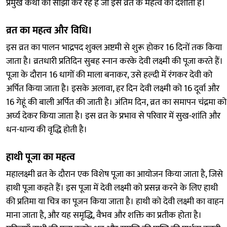
प्रमुख कथा को साझा कर रहे हैं जो इस व्रत के महत्व को दर्शाती है।
व्रत का महत्व और विधि।
इस व्रत का पालन भाद्रपद शुक्ल अष्टमी से शुरू होकर 16 दिनों तक किया
जाता है। व्रतधारी प्रतिदिन सुबह स्नान करके देवी लक्ष्मी की पूजा करते हैं।
पूजा के दौरान 16 धागों की माला बनाकर, उसे हल्दी में रंगकर देवी को
अर्पित किया जाता है। इसके अलावा, हर दिन देवी लक्ष्मी को 16 दूर्वा और
16 गेहूं की बाली अर्पित की जाती है। अंतिम दिन, व्रत का समापन चंद्रमा को
अर्घ्य देकर किया जाता है। इस व्रत के प्रभाव से परिवार में सुख-शांति और
धन-धान्य की वृद्धि होती है।
हाथी पूजा का महत्व
महालक्ष्मी व्रत के दौरान एक विशेष पूजा का आयोजन किया जाता है, जिसे
हाथी पूजा कहते हैं। इस पूजा में देवी लक्ष्मी को प्रसन्न करने के लिए हाथी
की प्रतिमा या चित्र का पूजन किया जाता है। हाथी को देवी लक्ष्मी का वाहन
माना जाता है, और यह समृद्धि, वैभव और शक्ति का प्रतीक होता है।