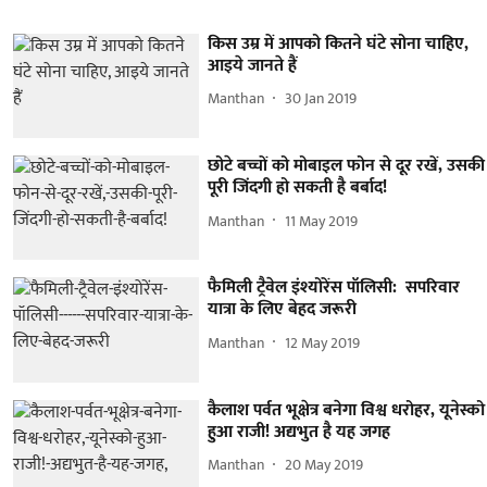
किस उम्र में आपको कितने घंटे सोना चाहिए,
आइये जानते हैं
Manthan
30 Jan 2019
छोटे बच्चों को मोबाइल फोन से दूर रखें, उसकी
पूरी जिंदगी हो सकती है बर्बाद!
Manthan
11 May 2019
फैमिली ट्रैवेल इंश्योरेंस पॉलिसी: सपरिवार
यात्रा के लिए बेहद जरूरी
Manthan
12 May 2019
कैलाश पर्वत भूक्षेत्र बनेगा विश्व धरोहर, यूनेस्को
हुआ राजी! अद्यभुत है यह जगह
Manthan
20 May 2019