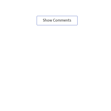
Show Comments