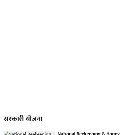
सरकारी योजना
National Beekeeping & Honey