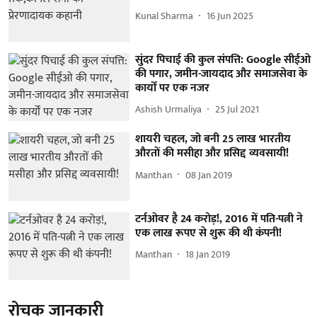
Kunal Sharma
16 Jun 2025
सुंदर पिचाई की कुल संपत्ति: Google सीईओ
की पगार, जमीन-जायदाद और समाजसेवा के
कार्यों पर एक नजर
Ashish Urmaliya
25 Jul 2021
शायरी चहल, जो बनी 25 लाख भारतीय
औरतों की मसीहा और प्रसिद्द व्यवसायी!
Manthan
08 Jan 2019
टर्नओवर है 24 करोड़!, 2016 में पति-पत्नी ने
एक लाख रूपए से शुरू की थी कंपनी!
Manthan
18 Jan 2019
रोचक जानकारी