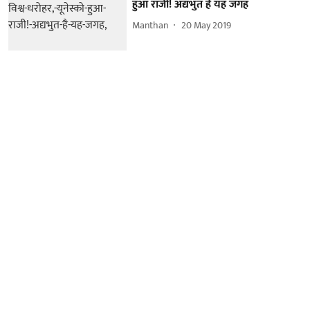
हुआ राजी! अद्यभुत है यह जगह
Manthan
20 May 2019