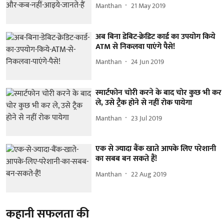
Manthan
21 May 2019
अब बिना डेबिट-क्रेडिट कार्ड का उपयोग किये
ATM से निकलवा पाएंगे पैसे!
Manthan
24 Jun 2019
स्मार्टफोन चोरी करने के बाद चोर कुछ भी कर
ले, उसे ट्रैक होने से नहीं रोक पायेगा
Manthan
23 Jul 2019
एक से ज्यादा बैंक खाते आपके लिए परेशानी
का सबब बन सकते हैं!
Manthan
22 Aug 2019
कहानी सफलता की