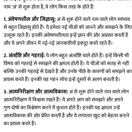
नाम 'अं' से शुरू होता है, वे लोग किस तरह के होते हैं:
1. अंवेषणशील और जिज्ञासु:
अं से शुरू होने वाले नाम वाले लोग स्वभाव
से बहुत जिज्ञासु होते हैं। ये हमेशा नई चीजों को जानने और समझने के लिए
उत्सुक रहते हैं। इनकी अंवेषणशीलता इन्हें ज्ञान की ओर अग्रसर करती है
और ये अपने जीवन में नई-नई जानकारियाँ इकट्ठा करते रहते हैं।
2. अंतर्दृष्टि और गहराई:
ये लोग बहुत अंतर्दृष्टि वाले होते हैं। इन्हें किसी भी
विषय को गहराई से समझने की क्षमता होती है। ये चीजों को सतह से नहीं
बल्कि उनकी गहराई से देखते हैं और उनके पीछे के कारणों को समझने का
प्रयास करते हैं। इनकी यह गहन सोच इन्हें दूसरों से अलग बनाती है।
3. आत्मनिरीक्षण और आत्मविकास:
अं से शुरू होने वाले नाम वाले लोग
आत्मनिरीक्षण में विश्वास रखते हैं। ये अपने आप को समझने और अपने
गुण-दोषों का विश्लेषण करने में कुशल होते हैं। इनकी यह क्षमता उन्हें
आत्मविकास की ओर प्रेरित करती है और ये लगातार खुद को बेहतर बनाने
का प्रयास करते हैं।