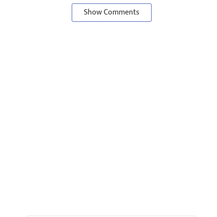
Show Comments