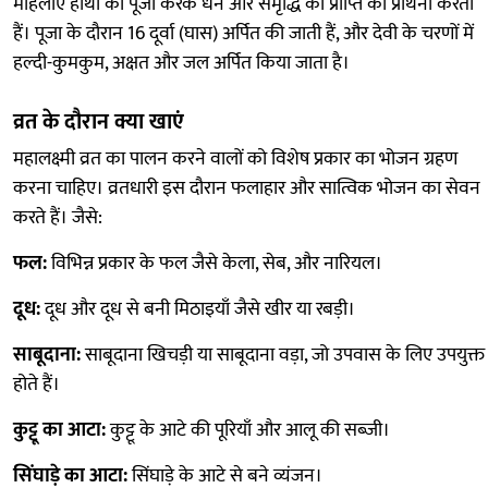
महिलाएँ हाथी की पूजा करके धन और समृद्धि की प्राप्ति की प्रार्थना करती
हैं। पूजा के दौरान 16 दूर्वा (घास) अर्पित की जाती हैं, और देवी के चरणों में
हल्दी-कुमकुम, अक्षत और जल अर्पित किया जाता है।
व्रत के दौरान क्या खाएं
महालक्ष्मी व्रत का पालन करने वालों को विशेष प्रकार का भोजन ग्रहण
करना चाहिए। व्रतधारी इस दौरान फलाहार और सात्विक भोजन का सेवन
करते हैं। जैसे:
फल:
विभिन्न प्रकार के फल जैसे केला, सेब, और नारियल।
दूध:
दूध और दूध से बनी मिठाइयाँ जैसे खीर या रबड़ी।
साबूदाना:
साबूदाना खिचड़ी या साबूदाना वड़ा, जो उपवास के लिए उपयुक्त
होते हैं।
कुट्टू का आटा:
कुट्टू के आटे की पूरियाँ और आलू की सब्जी।
सिंघाड़े का आटा:
सिंघाड़े के आटे से बने व्यंजन।