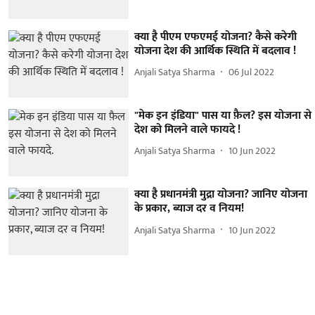
क्या है पीएम एफएमई योजना? कैसे करेगी
योजना देश की आर्थिक स्थिति में बदलाव !
Anjali Satya Sharma
06 Jul 2022
"मेक इन इंडिया" पास या फ़ैल? इस योजना से
देश को मिलने वाले फायदे !
Anjali Satya Sharma
10 Jun 2022
क्या है प्रधानमंत्री मुद्रा योजना? जानिए योजना
के प्रकार, ब्याज दर व नियम!
Anjali Satya Sharma
10 Jun 2022