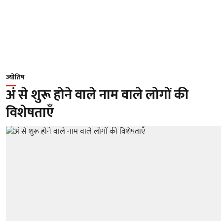
ज्योतिष
अं से शुरू होने वाले नाम वाले लोगों की
विशेषताएँ