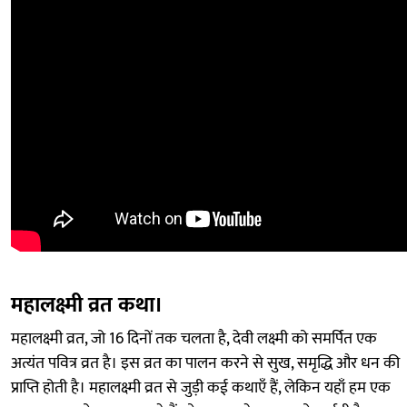
महालक्ष्मी व्रत कथा।
महालक्ष्मी व्रत, जो 16 दिनों तक चलता है, देवी लक्ष्मी को समर्पित एक
अत्यंत पवित्र व्रत है। इस व्रत का पालन करने से सुख, समृद्धि और धन की
प्राप्ति होती है। महालक्ष्मी व्रत से जुड़ी कई कथाएँ हैं, लेकिन यहाँ हम एक