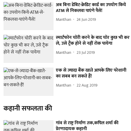
अब बिना डेबिट-क्रेडिट कार्ड का उपयोग किये
ATM से निकलवा पाएंगे पैसे!
Manthan
24 Jun 2019
स्मार्टफोन चोरी करने के बाद चोर कुछ भी कर
ले, उसे ट्रैक होने से नहीं रोक पायेगा
Manthan
23 Jul 2019
एक से ज्यादा बैंक खाते आपके लिए परेशानी
का सबब बन सकते हैं!
Manthan
22 Aug 2019
कहानी सफलता की
गांव से राष्ट्र निर्माण तक,कपिल शर्मा की
प्रेरणादायक कहानी