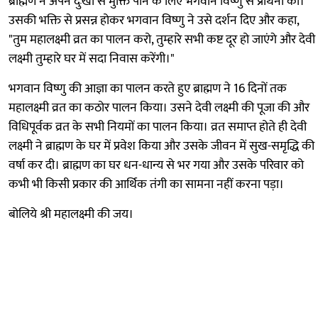
ब्राह्मण ने अपने दुःखों से मुक्ति पाने के लिए भगवान विष्णु से प्रार्थना की।
उसकी भक्ति से प्रसन्न होकर भगवान विष्णु ने उसे दर्शन दिए और कहा,
"तुम महालक्ष्मी व्रत का पालन करो, तुम्हारे सभी कष्ट दूर हो जाएंगे और देवी
लक्ष्मी तुम्हारे घर में सदा निवास करेंगी।"
भगवान विष्णु की आज्ञा का पालन करते हुए ब्राह्मण ने 16 दिनों तक
महालक्ष्मी व्रत का कठोर पालन किया। उसने देवी लक्ष्मी की पूजा की और
विधिपूर्वक व्रत के सभी नियमों का पालन किया। व्रत समाप्त होते ही देवी
लक्ष्मी ने ब्राह्मण के घर में प्रवेश किया और उसके जीवन में सुख-समृद्धि की
वर्षा कर दी। ब्राह्मण का घर धन-धान्य से भर गया और उसके परिवार को
कभी भी किसी प्रकार की आर्थिक तंगी का सामना नहीं करना पड़ा।
बोलिये श्री महालक्ष्मी की जय।