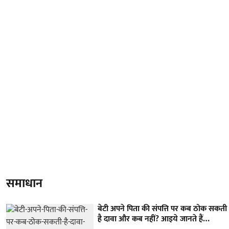
समाधान
बेटी अपने पिता की संपत्ति पर कब ठोक सकती
है दावा और कब नहीं? आइये जानते हैं…