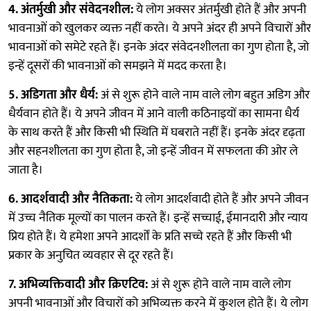
4. अंतर्मुखी और संवेदनशील:
ये लोग अक्सर अंतर्मुखी होते हैं और अपनी
भावनाओं को खुलकर व्यक्त नहीं करते। ये अपने अंदर ही अपने विचारों और
भावनाओं को समेटे रहते हैं। इनके अंदर संवेदनशीलता का गुण होता है, जो
इन्हें दूसरों की भावनाओं को समझने में मदद करता है।
5. अडिगता और धैर्य:
अं से शुरू होने वाले नाम वाले लोग बहुत अडिग और
धैर्यवान होते हैं। ये अपने जीवन में आने वाली कठिनाइयों का सामना धैर्य
के साथ करते हैं और किसी भी स्थिति में घबराते नहीं हैं। इनके अंदर दृढ़ता
और सहनशीलता का गुण होता है, जो इन्हें जीवन में सफलता की ओर ले
जाता है।
6. आदर्शवादी और नैतिकता:
ये लोग आदर्शवादी होते हैं और अपने जीवन
में उच्च नैतिक मूल्यों का पालन करते हैं। इन्हें सच्चाई, ईमानदारी और न्याय
प्रिय होते हैं। ये हमेशा अपने आदर्शों के प्रति सच्चे रहते हैं और किसी भी
प्रकार के अनुचित व्यवहार से दूर रहते हैं।
7. अभिव्यक्तिवादी और क्रिएटिव:
अं से शुरू होने वाले नाम वाले लोग
अपनी भावनाओं और विचारों को अभिव्यक्त करने में कुशल होते हैं। ये लोग