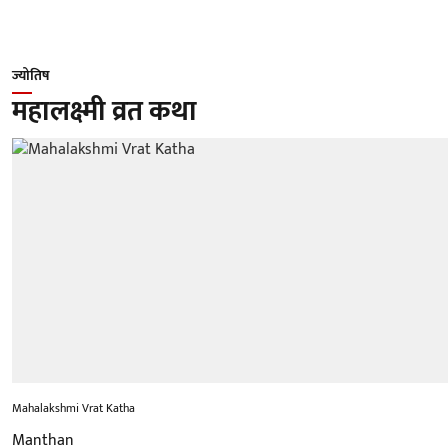
ज्योतिष
महालक्ष्मी व्रत कथा
Mahalakshmi Vrat Katha
Manthan