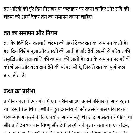
व्रतधारियों को पूरे दिन निराहार या फलाहार पर रहना चाहिए और रात्रि को
चंद्रमा को अर्घ्य देकर व्रत का समापन करना चाहिए।
व्रत का समापन और नियम
व्रत के 16वें दिन व्रतधारी चंद्रमा को अर्घ्य देकर व्रत का समापन करते हैं।
इस दिन विशेष पूजा और आरती की जाती है और देवी लक्ष्मी से परिवार की
समृद्धि और सुख-शांति की कामना की जाती है। व्रत के समापन पर गरीबों
को भोजन और वस्त्र दान देने की परंपरा भी है, जिससे व्रत का पूर्ण फल
प्राप्त होता है।
कथा का प्रारंभ।
प्राचीन काल में एक गांव में एक गरीब ब्राह्मण अपने परिवार के साथ रहता
था। उसकी आर्थिक स्थिति बहुत दयनीय थी और उसके पास परिवार का
भरण-पोषण करने के लिए पर्याप्त साधन नहीं थे। ब्राह्मण अत्यंत धर्मप्रिय था
और प्रतिदिन भगवान विष्णु और देवी लक्ष्मी की पूजा करता था। एक दिन,