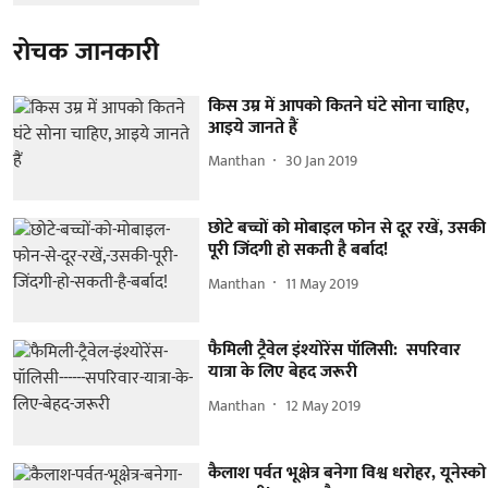
रोचक जानकारी
किस उम्र में आपको कितने घंटे सोना चाहिए,
आइये जानते हैं
Manthan
30 Jan 2019
छोटे बच्चों को मोबाइल फोन से दूर रखें, उसकी
पूरी जिंदगी हो सकती है बर्बाद!
Manthan
11 May 2019
फैमिली ट्रैवेल इंश्योरेंस पॉलिसी: सपरिवार
यात्रा के लिए बेहद जरूरी
Manthan
12 May 2019
कैलाश पर्वत भूक्षेत्र बनेगा विश्व धरोहर, यूनेस्को