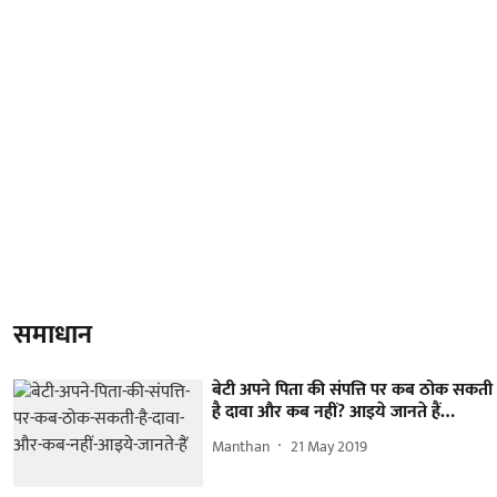
समाधान
बेटी अपने पिता की संपत्ति पर कब ठोक सकती
है दावा और कब नहीं? आइये जानते हैं…
Manthan
21 May 2019