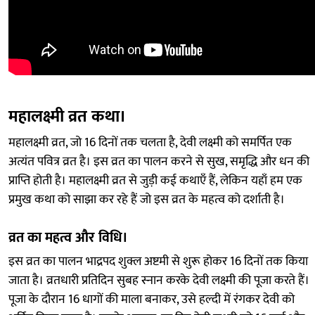
महालक्ष्मी व्रत कथा।
महालक्ष्मी व्रत, जो 16 दिनों तक चलता है, देवी लक्ष्मी को समर्पित एक
अत्यंत पवित्र व्रत है। इस व्रत का पालन करने से सुख, समृद्धि और धन की
प्राप्ति होती है। महालक्ष्मी व्रत से जुड़ी कई कथाएँ हैं, लेकिन यहाँ हम एक
प्रमुख कथा को साझा कर रहे हैं जो इस व्रत के महत्व को दर्शाती है।
व्रत का महत्व और विधि।
इस व्रत का पालन भाद्रपद शुक्ल अष्टमी से शुरू होकर 16 दिनों तक किया
जाता है। व्रतधारी प्रतिदिन सुबह स्नान करके देवी लक्ष्मी की पूजा करते हैं।
पूजा के दौरान 16 धागों की माला बनाकर, उसे हल्दी में रंगकर देवी को