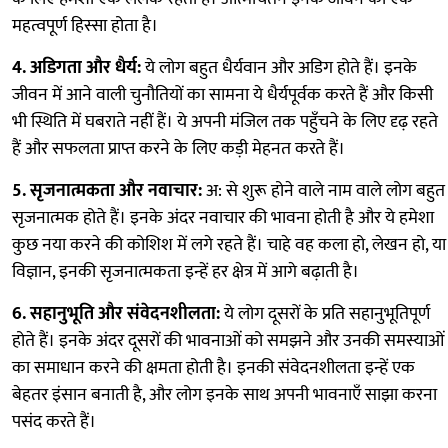
महत्वपूर्ण हिस्सा होता है।
4. अडिगता और धैर्य:
ये लोग बहुत धैर्यवान और अडिग होते हैं। इनके
जीवन में आने वाली चुनौतियों का सामना ये धैर्यपूर्वक करते हैं और किसी
भी स्थिति में घबराते नहीं हैं। ये अपनी मंजिल तक पहुँचने के लिए दृढ़ रहते
हैं और सफलता प्राप्त करने के लिए कड़ी मेहनत करते हैं।
5. सृजनात्मकता और नवाचार:
अ: से शुरू होने वाले नाम वाले लोग बहुत
सृजनात्मक होते हैं। इनके अंदर नवाचार की भावना होती है और ये हमेशा
कुछ नया करने की कोशिश में लगे रहते हैं। चाहे वह कला हो, लेखन हो, या
विज्ञान, इनकी सृजनात्मकता इन्हें हर क्षेत्र में आगे बढ़ाती है।
6. सहानुभूति और संवेदनशीलता:
ये लोग दूसरों के प्रति सहानुभूतिपूर्ण
होते हैं। इनके अंदर दूसरों की भावनाओं को समझने और उनकी समस्याओं
का समाधान करने की क्षमता होती है। इनकी संवेदनशीलता इन्हें एक
बेहतर इंसान बनाती है, और लोग इनके साथ अपनी भावनाएँ साझा करना
पसंद करते हैं।