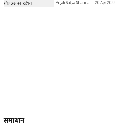
Anjali Satya Sharma
20 Apr 2022
समाधान