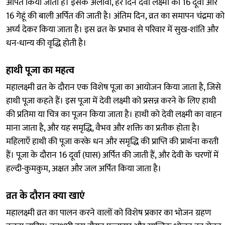
अर्पित किया जाता है। इसके अलावा, हर दिन देवी लक्ष्मी को 16 दूर्वा और
16 गेहूं की बाली अर्पित की जाती है। अंतिम दिन, व्रत का समापन चंद्रमा को
अर्घ्य देकर किया जाता है। इस व्रत के प्रभाव से परिवार में सुख-शांति और
धन-धान्य की वृद्धि होती है।
हाथी पूजा का महत्व
महालक्ष्मी व्रत के दौरान एक विशेष पूजा का आयोजन किया जाता है, जिसे
हाथी पूजा कहते हैं। इस पूजा में देवी लक्ष्मी को प्रसन्न करने के लिए हाथी
की प्रतिमा या चित्र का पूजन किया जाता है। हाथी को देवी लक्ष्मी का वाहन
माना जाता है, और यह समृद्धि, वैभव और शक्ति का प्रतीक होता है।
महिलाएँ हाथी की पूजा करके धन और समृद्धि की प्राप्ति की प्रार्थना करती
हैं। पूजा के दौरान 16 दूर्वा (घास) अर्पित की जाती हैं, और देवी के चरणों में
हल्दी-कुमकुम, अक्षत और जल अर्पित किया जाता है।
व्रत के दौरान क्या खाएं
महालक्ष्मी व्रत का पालन करने वालों को विशेष प्रकार का भोजन ग्रहण