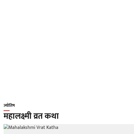
ज्योतिष
महालक्ष्मी व्रत कथा