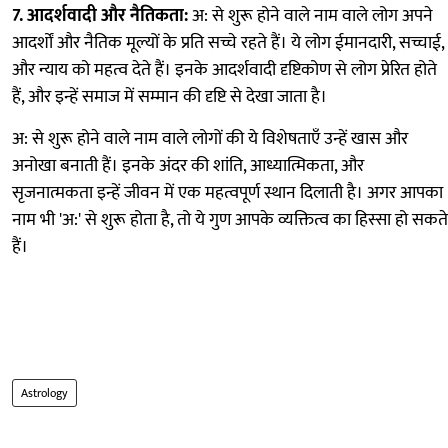
7. आदर्शवादी और नैतिकता:
अ: से शुरू होने वाले नाम वाले लोग अपने
आदर्शों और नैतिक मूल्यों के प्रति सच्चे रहते हैं। ये लोग ईमानदारी, सच्चाई,
और न्याय को महत्व देते हैं। इनके आदर्शवादी दृष्टिकोण से लोग प्रेरित होते
हैं, और इन्हें समाज में सम्मान की दृष्टि से देखा जाता है।
अ: से शुरू होने वाले नाम वाले लोगों की ये विशेषताएँ उन्हें खास और
अनोखा बनाती हैं। इनके अंदर की शांति, आध्यात्मिकता, और
सृजनात्मकता इन्हें जीवन में एक महत्वपूर्ण स्थान दिलाती है। अगर आपका
नाम भी 'अ:' से शुरू होता है, तो ये गुण आपके व्यक्तित्व का हिस्सा हो सकते
हैं।
Astrology