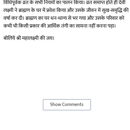
विधिपूर्वक व्रत के सभी नियमों का पालन किया। व्रत समाप्त होते ही देवी
लक्ष्मी ने ब्राह्मण के घर में प्रवेश किया और उसके जीवन में सुख-समृद्धि की
वर्षा कर दी। ब्राह्मण का घर धन-धान्य से भर गया और उसके परिवार को
कभी भी किसी प्रकार की आर्थिक तंगी का सामना नहीं करना पड़ा।
बोलिये श्री महालक्ष्मी की जय।
Show Comments