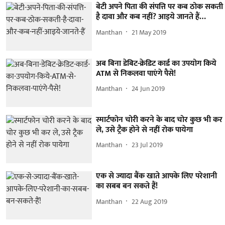
बेटी अपने पिता की संपत्ति पर कब ठोक सकती
है दावा और कब नहीं? आइये जानते हैं…
Manthan
21 May 2019
अब बिना डेबिट-क्रेडिट कार्ड का उपयोग किये
ATM से निकलवा पाएंगे पैसे!
Manthan
24 Jun 2019
स्मार्टफोन चोरी करने के बाद चोर कुछ भी कर
ले, उसे ट्रैक होने से नहीं रोक पायेगा
Manthan
23 Jul 2019
एक से ज्यादा बैंक खाते आपके लिए परेशानी
का सबब बन सकते हैं!
Manthan
22 Aug 2019