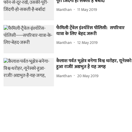
पूरी जिंदगी हो सकती है बर्बाद!
Manthan
11 May 2019
फैमिली ट्रैवेल इंश्योरेंस पॉलिसी: सपरिवार
यात्रा के लिए बेहद जरूरी
Manthan
12 May 2019
कैलाश पर्वत भूक्षेत्र बनेगा विश्व धरोहर, यूनेस्को
हुआ राजी! अद्यभुत है यह जगह
Manthan
20 May 2019