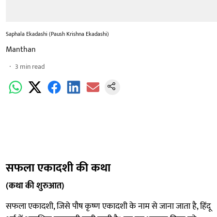
Saphala Ekadashi (Paush Krishna Ekadashi)
Manthan
3
min read
सफला एकादशी की कथा
(कथा की शुरुआत)
सफला एकादशी, जिसे पौष कृष्ण एकादशी के नाम से जाना जाता है, हिंदू