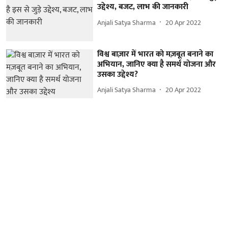
उद्देश्य, बजट, लाभ की जानकारी
Anjali Satya Sharma
20 Apr 2022
विश्व बाज़ार में भारत को मज़बूत बनाने का
अभियान, जानिए क्या है समर्थ योजना और
उसका उद्देश्य?
Anjali Satya Sharma
20 Apr 2022