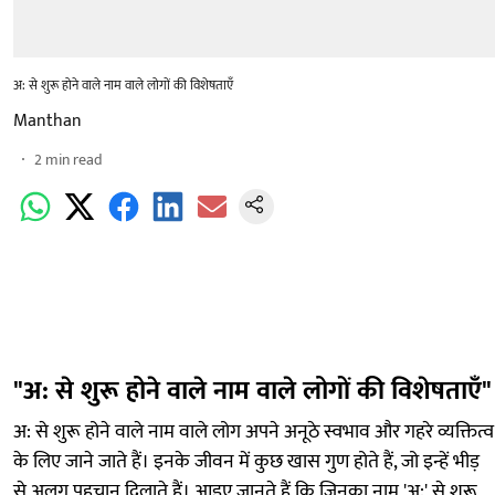
अ: से शुरू होने वाले नाम वाले लोगों की विशेषताएँ
Manthan
2
min read
"अ: से शुरू होने वाले नाम वाले लोगों की विशेषताएँ"
अ: से शुरू होने वाले नाम वाले लोग अपने अनूठे स्वभाव और गहरे व्यक्तित्व
के लिए जाने जाते हैं। इनके जीवन में कुछ खास गुण होते हैं, जो इन्हें भीड़
से अलग पहचान दिलाते हैं। आइए जानते हैं कि जिनका नाम 'अ:' से शुरू