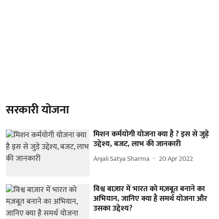
सरकारी योजना
मिशन कर्मयोगी योजना क्या है ? इस से जुड़े
उद्देश्य, बजट, लाभ की जानकारी
Anjali Satya Sharma
20 Apr 2022
विश्व बाज़ार में भारत को मज़बूत बनाने का
अभियान, जानिए क्या है समर्थ योजना और
उसका उद्देश्य?