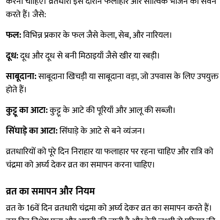
करना चाहिए। व्रतधारी इस दौरान फलाहार और सात्विक भोजन का सेवन
करते हैं। जैसे:
फल:
विभिन्न प्रकार के फल जैसे केला, सेब, और नारियल।
दूध:
दूध और दूध से बनी मिठाइयाँ जैसे खीर या रबड़ी।
साबूदाना:
साबूदाना खिचड़ी या साबूदाना वड़ा, जो उपवास के लिए उपयुक्त
होते हैं।
कुट्टू का आटा:
कुट्टू के आटे की पूरियाँ और आलू की सब्जी।
सिंघाड़े का आटा:
सिंघाड़े के आटे से बने व्यंजन।
व्रतधारियों को पूरे दिन निराहार या फलाहार पर रहना चाहिए और रात्रि को
चंद्रमा को अर्घ्य देकर व्रत का समापन करना चाहिए।
व्रत का समापन और नियम
व्रत के 16वें दिन व्रतधारी चंद्रमा को अर्घ्य देकर व्रत का समापन करते हैं।