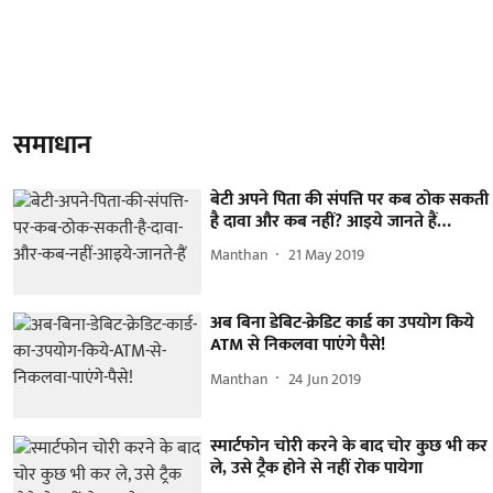
समाधान
बेटी अपने पिता की संपत्ति पर कब ठोक सकती
है दावा और कब नहीं? आइये जानते हैं…
Manthan
21 May 2019
अब बिना डेबिट-क्रेडिट कार्ड का उपयोग किये
ATM से निकलवा पाएंगे पैसे!
Manthan
24 Jun 2019
स्मार्टफोन चोरी करने के बाद चोर कुछ भी कर
ले, उसे ट्रैक होने से नहीं रोक पायेगा