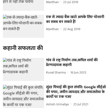
Manthan
23 Jul 2019
एक से ज्यादा बैंक खाते आपके लिए परेशानी
का सबब बन सकते हैं!
Manthan
22 Aug 2019
कहानी सफलता की
गांव से राष्ट्र निर्माण तक,कपिल शर्मा की
प्रेरणादायक कहानी
Kunal Sharma
16 Jun 2025
सुंदर पिचाई की कुल संपत्ति: Google सीईओ
की पगार, जमीन-जायदाद और समाजसेवा के
कार्यों पर एक नजर
Ashish Urmaliya
25 Jul 2021