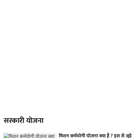
सरकारी योजना
मिशन कर्मयोगी योजना क्या है ? इस से जुड़े