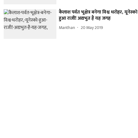
कैलाश पर्वत भूक्षेत्र बनेगा विश्व धरोहर, यूनेस्को
हुआ राजी! अद्यभुत है यह जगह
Manthan
20 May 2019