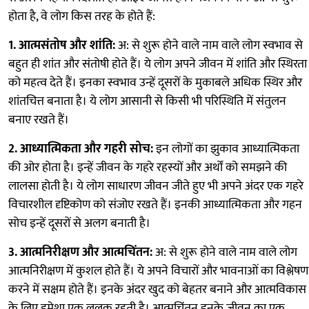
होता है, वे लोग किस तरह के होते हैं:
1. आत्मसंतोष और शांति:
अ: से शुरू होने वाले नाम वाले लोग स्वभाव से
बहुत ही शांत और संतोषी होते हैं। ये लोग अपने जीवन में शांति और स्थिरता
को महत्व देते हैं। इनका स्वभाव उन्हें दूसरों के मुकाबले अधिक स्थिर और
शांतचित्त बनाता है। ये लोग आसानी से किसी भी परिस्थिति में संतुलन
बनाए रखते हैं।
2. आध्यात्मिकता और गहरी सोच:
इन लोगों का झुकाव आध्यात्मिकता
की ओर होता है। इन्हें जीवन के गहरे रहस्यों और अर्थों को समझने की
लालसा होती है। ये लोग साधारण जीवन जीते हुए भी अपने अंदर एक गहरे
विचारशील दृष्टिकोण को संजोए रखते हैं। इनकी आध्यात्मिकता और गहन
सोच इन्हें दूसरों से अलग बनाती है।
3. आत्मनिरीक्षण और आत्मचिंतन:
अ: से शुरू होने वाले नाम वाले लोग
आत्मनिरीक्षण में कुशल होते हैं। ये अपने विचारों और भावनाओं का विश्लेषण
करने में सक्षम होते हैं। इनके अंदर खुद को बेहतर बनाने और आत्मविकास
के लिए हमेशा एक ललक रहती है। आत्मचिंतन इनके जीवन का एक