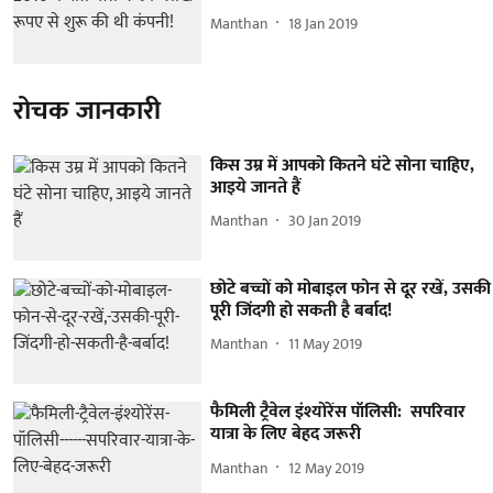
Manthan
18 Jan 2019
रोचक जानकारी
किस उम्र में आपको कितने घंटे सोना चाहिए,
आइये जानते हैं
Manthan
30 Jan 2019
छोटे बच्चों को मोबाइल फोन से दूर रखें, उसकी
पूरी जिंदगी हो सकती है बर्बाद!
Manthan
11 May 2019
फैमिली ट्रैवेल इंश्योरेंस पॉलिसी: सपरिवार
यात्रा के लिए बेहद जरूरी
Manthan
12 May 2019