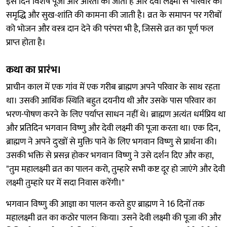
इस दिन विशेष पूजा और आरती की जाती है और देवी लक्ष्मी से परिवार की
समृद्धि और सुख-शांति की कामना की जाती है। व्रत के समापन पर गरीबों
को भोजन और वस्त्र दान देने की परंपरा भी है, जिससे व्रत का पूर्ण फल
प्राप्त होता है।
कथा का प्रारंभ।
प्राचीन काल में एक गांव में एक गरीब ब्राह्मण अपने परिवार के साथ रहता
था। उसकी आर्थिक स्थिति बहुत दयनीय थी और उसके पास परिवार का
भरण-पोषण करने के लिए पर्याप्त साधन नहीं थे। ब्राह्मण अत्यंत धर्मप्रिय था
और प्रतिदिन भगवान विष्णु और देवी लक्ष्मी की पूजा करता था। एक दिन,
ब्राह्मण ने अपने दुःखों से मुक्ति पाने के लिए भगवान विष्णु से प्रार्थना की।
उसकी भक्ति से प्रसन्न होकर भगवान विष्णु ने उसे दर्शन दिए और कहा,
"तुम महालक्ष्मी व्रत का पालन करो, तुम्हारे सभी कष्ट दूर हो जाएंगे और देवी
लक्ष्मी तुम्हारे घर में सदा निवास करेंगी।"
भगवान विष्णु की आज्ञा का पालन करते हुए ब्राह्मण ने 16 दिनों तक
महालक्ष्मी व्रत का कठोर पालन किया। उसने देवी लक्ष्मी की पूजा की और