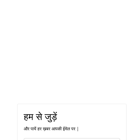
हम से जुड़ें
और पायें हर ख़बर आपकी ईमेल पर |