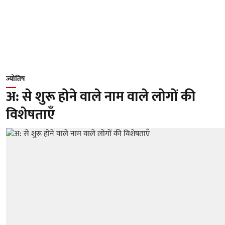
ज्योतिष
अ: से शुरू होने वाले नाम वाले लोगों की
विशेषताएँ