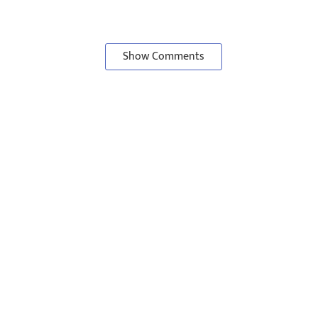
Show Comments