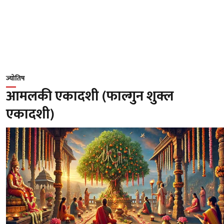
ज्योतिष
आमलकी एकादशी (फाल्गुन शुक्ल
एकादशी)