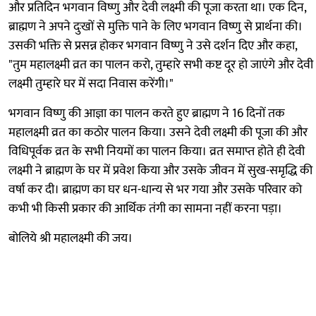
और प्रतिदिन भगवान विष्णु और देवी लक्ष्मी की पूजा करता था। एक दिन,
ब्राह्मण ने अपने दुःखों से मुक्ति पाने के लिए भगवान विष्णु से प्रार्थना की।
उसकी भक्ति से प्रसन्न होकर भगवान विष्णु ने उसे दर्शन दिए और कहा,
"तुम महालक्ष्मी व्रत का पालन करो, तुम्हारे सभी कष्ट दूर हो जाएंगे और देवी
लक्ष्मी तुम्हारे घर में सदा निवास करेंगी।"
भगवान विष्णु की आज्ञा का पालन करते हुए ब्राह्मण ने 16 दिनों तक
महालक्ष्मी व्रत का कठोर पालन किया। उसने देवी लक्ष्मी की पूजा की और
विधिपूर्वक व्रत के सभी नियमों का पालन किया। व्रत समाप्त होते ही देवी
लक्ष्मी ने ब्राह्मण के घर में प्रवेश किया और उसके जीवन में सुख-समृद्धि की
वर्षा कर दी। ब्राह्मण का घर धन-धान्य से भर गया और उसके परिवार को
कभी भी किसी प्रकार की आर्थिक तंगी का सामना नहीं करना पड़ा।
बोलिये श्री महालक्ष्मी की जय।