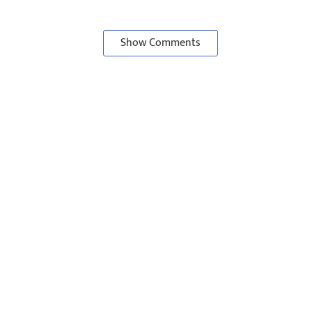
Show Comments