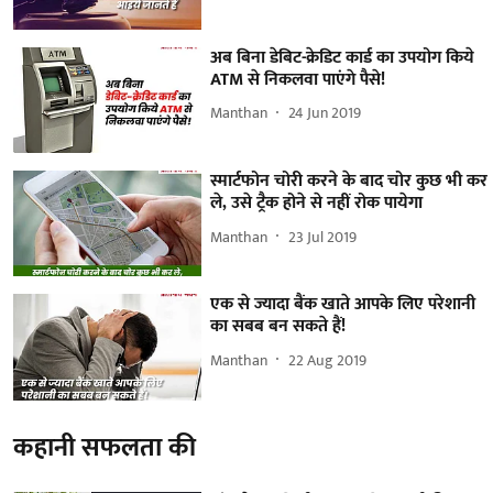
अब बिना डेबिट-क्रेडिट कार्ड का उपयोग किये
ATM से निकलवा पाएंगे पैसे!
Manthan
24 Jun 2019
स्मार्टफोन चोरी करने के बाद चोर कुछ भी कर
ले, उसे ट्रैक होने से नहीं रोक पायेगा
Manthan
23 Jul 2019
एक से ज्यादा बैंक खाते आपके लिए परेशानी
का सबब बन सकते हैं!
Manthan
22 Aug 2019
कहानी सफलता की