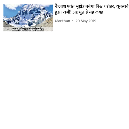
कैलाश पर्वत भूक्षेत्र बनेगा विश्व धरोहर, यूनेस्को
हुआ राजी! अद्यभुत है यह जगह
Manthan
20 May 2019