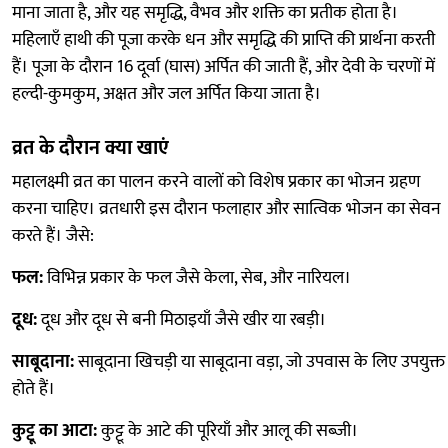
माना जाता है, और यह समृद्धि, वैभव और शक्ति का प्रतीक होता है।
महिलाएँ हाथी की पूजा करके धन और समृद्धि की प्राप्ति की प्रार्थना करती
हैं। पूजा के दौरान 16 दूर्वा (घास) अर्पित की जाती हैं, और देवी के चरणों में
हल्दी-कुमकुम, अक्षत और जल अर्पित किया जाता है।
व्रत के दौरान क्या खाएं
महालक्ष्मी व्रत का पालन करने वालों को विशेष प्रकार का भोजन ग्रहण
करना चाहिए। व्रतधारी इस दौरान फलाहार और सात्विक भोजन का सेवन
करते हैं। जैसे:
फल:
विभिन्न प्रकार के फल जैसे केला, सेब, और नारियल।
दूध:
दूध और दूध से बनी मिठाइयाँ जैसे खीर या रबड़ी।
साबूदाना:
साबूदाना खिचड़ी या साबूदाना वड़ा, जो उपवास के लिए उपयुक्त
होते हैं।
कुट्टू का आटा:
कुट्टू के आटे की पूरियाँ और आलू की सब्जी।