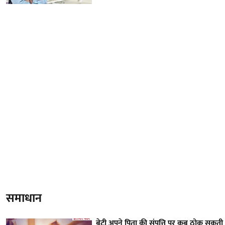
समाधान
बेटी अपने पिता की संपत्ति पर कब ठोक सकती