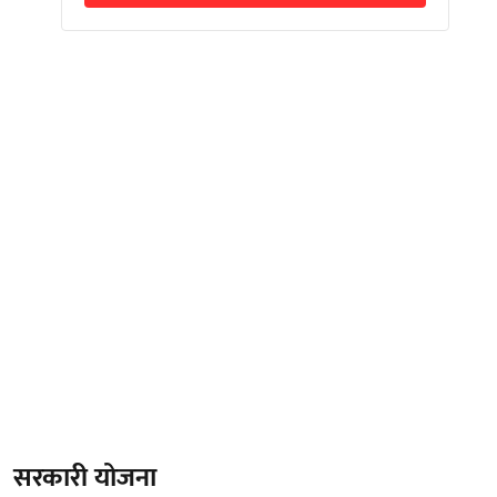
सरकारी योजना