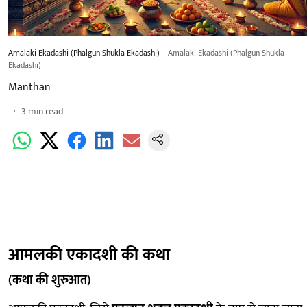
Amalaki Ekadashi (Phalgun Shukla Ekadashi)
Amalaki Ekadashi (Phalgun Shukla
Ekadashi)
Manthan
3
min read
आमलकी एकादशी की कथा
(कथा की शुरुआत)