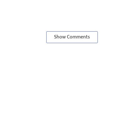
Show Comments