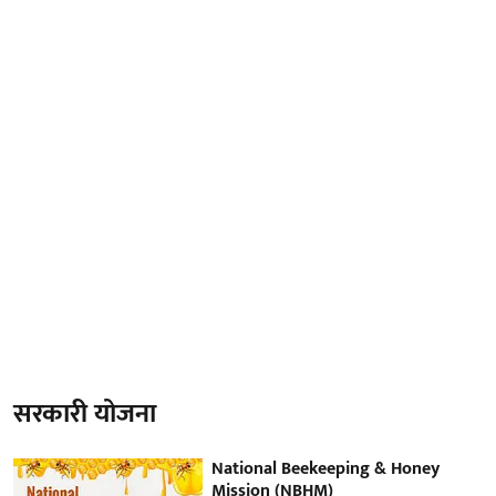
सरकारी योजना
National Beekeeping & Honey
Mission (NBHM)