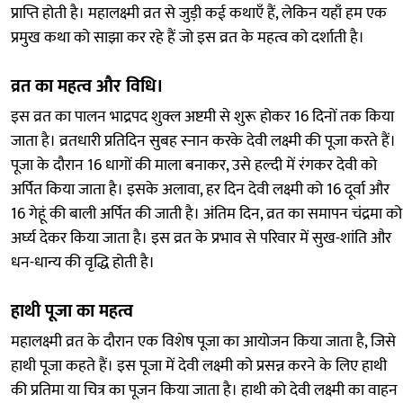
प्राप्ति होती है। महालक्ष्मी व्रत से जुड़ी कई कथाएँ हैं, लेकिन यहाँ हम एक
प्रमुख कथा को साझा कर रहे हैं जो इस व्रत के महत्व को दर्शाती है।
व्रत का महत्व और विधि।
इस व्रत का पालन भाद्रपद शुक्ल अष्टमी से शुरू होकर 16 दिनों तक किया
जाता है। व्रतधारी प्रतिदिन सुबह स्नान करके देवी लक्ष्मी की पूजा करते हैं।
पूजा के दौरान 16 धागों की माला बनाकर, उसे हल्दी में रंगकर देवी को
अर्पित किया जाता है। इसके अलावा, हर दिन देवी लक्ष्मी को 16 दूर्वा और
16 गेहूं की बाली अर्पित की जाती है। अंतिम दिन, व्रत का समापन चंद्रमा को
अर्घ्य देकर किया जाता है। इस व्रत के प्रभाव से परिवार में सुख-शांति और
धन-धान्य की वृद्धि होती है।
हाथी पूजा का महत्व
महालक्ष्मी व्रत के दौरान एक विशेष पूजा का आयोजन किया जाता है, जिसे
हाथी पूजा कहते हैं। इस पूजा में देवी लक्ष्मी को प्रसन्न करने के लिए हाथी
की प्रतिमा या चित्र का पूजन किया जाता है। हाथी को देवी लक्ष्मी का वाहन