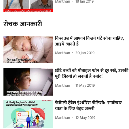
Manthan
18 Jan 2019
रोचक जानकारी
किस उम्र में आपको कितने घंटे सोना चाहिए,
आइये जानते हैं
Manthan
30 Jan 2019
छोटे बच्चों को मोबाइल फोन से दूर रखें, उसकी
पूरी जिंदगी हो सकती है बर्बाद!
Manthan
11 May 2019
फैमिली ट्रैवेल इंश्योरेंस पॉलिसी: सपरिवार
यात्रा के लिए बेहद जरूरी
Manthan
12 May 2019