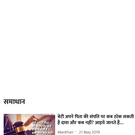
समाधान
बेटी अपने पिता की संपत्ति पर कब ठोक सकती
है दावा और कब नहीं? आइये जानते हैं…
Manthan
21 May 2019