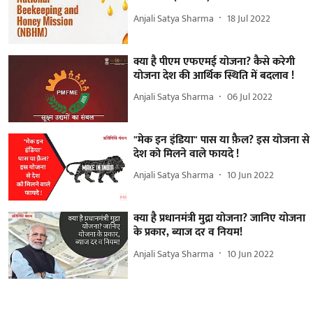
Anjali Satya Sharma
18 Jul 2022
क्या है पीएम एफएमई योजना? कैसे करेगी
योजना देश की आर्थिक स्थिति में बदलाव !
Anjali Satya Sharma
06 Jul 2022
"मेक इन इंडिया" पास या फ़ैल? इस योजना से
देश को मिलने वाले फायदे !
Anjali Satya Sharma
10 Jun 2022
क्या है प्रधानमंत्री मुद्रा योजना? जानिए योजना
के प्रकार, ब्याज दर व नियम!
Anjali Satya Sharma
10 Jun 2022