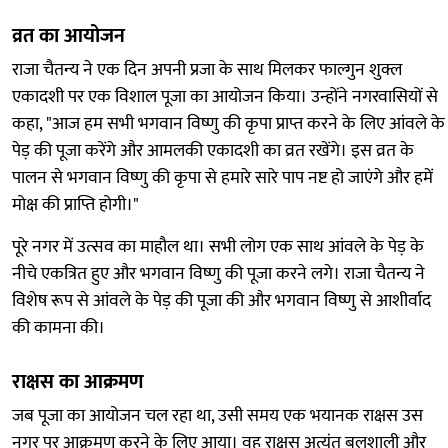
व्रत का आयोजन
राजा चैतन्य ने एक दिन अपनी प्रजा के साथ मिलकर फाल्गुन शुक्ल
एकादशी पर एक विशाल पूजा का आयोजन किया। उन्होंने नगरवासियों से
कहा, "आज हम सभी भगवान विष्णु की कृपा प्राप्त करने के लिए आंवले के
पेड़ की पूजा करेंगे और आमलकी एकादशी का व्रत रखेंगे। इस व्रत के
पालन से भगवान विष्णु की कृपा से हमारे सारे पाप नष्ट हो जाएंगे और हमें
मोक्ष की प्राप्ति होगी।"
पूरे नगर में उत्सव का माहौल था। सभी लोग एक साथ आंवले के पेड़ के
नीचे एकत्रित हुए और भगवान विष्णु की पूजा करने लगे। राजा चैतन्य ने
विशेष रूप से आंवले के पेड़ की पूजा की और भगवान विष्णु से आशीर्वाद
की कामना की।
राक्षस का आक्रमण
जब पूजा का आयोजन चल रहा था, उसी समय एक भयानक राक्षस उस
नगर पर आक्रमण करने के लिए आया। वह राक्षस अत्यंत बलशाली और