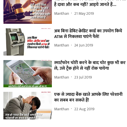
है दावा और कब नहीं? आइये जानते हैं…
Manthan
21 May 2019
अब बिना डेबिट-क्रेडिट कार्ड का उपयोग किये
ATM से निकलवा पाएंगे पैसे!
Manthan
24 Jun 2019
स्मार्टफोन चोरी करने के बाद चोर कुछ भी कर
ले, उसे ट्रैक होने से नहीं रोक पायेगा
Manthan
23 Jul 2019
एक से ज्यादा बैंक खाते आपके लिए परेशानी
का सबब बन सकते हैं!
Manthan
22 Aug 2019