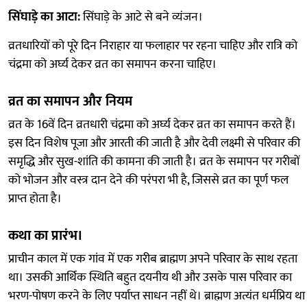
सिंघाड़े का आटा:
सिंघाड़े के आटे से बने व्यंजन।
व्रतधारियों को पूरे दिन निराहार या फलाहार पर रहना चाहिए और रात्रि को
चंद्रमा को अर्घ्य देकर व्रत का समापन करना चाहिए।
व्रत का समापन और नियम
व्रत के 16वें दिन व्रतधारी चंद्रमा को अर्घ्य देकर व्रत का समापन करते हैं।
इस दिन विशेष पूजा और आरती की जाती है और देवी लक्ष्मी से परिवार की
समृद्धि और सुख-शांति की कामना की जाती है। व्रत के समापन पर गरीबों
को भोजन और वस्त्र दान देने की परंपरा भी है, जिससे व्रत का पूर्ण फल
प्राप्त होता है।
कथा का प्रारंभ।
प्राचीन काल में एक गांव में एक गरीब ब्राह्मण अपने परिवार के साथ रहता
था। उसकी आर्थिक स्थिति बहुत दयनीय थी और उसके पास परिवार का
भरण-पोषण करने के लिए पर्याप्त साधन नहीं थे। ब्राह्मण अत्यंत धर्मप्रिय था