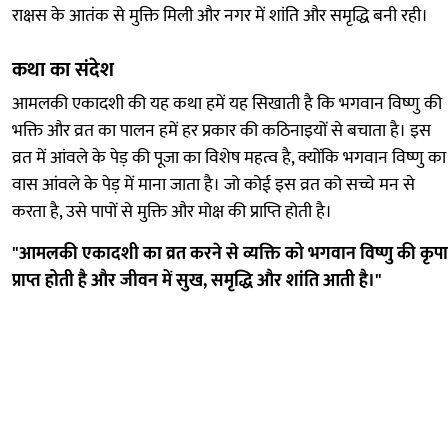
राक्षस के आतंक से मुक्ति मिली और नगर में शांति और समृद्धि बनी रही।
कथा का संदेश
आमलकी एकादशी की यह कथा हमें यह सिखाती है कि भगवान विष्णु की
भक्ति और व्रत का पालन हमें हर प्रकार की कठिनाइयों से बचाता है। इस
व्रत में आंवले के पेड़ की पूजा का विशेष महत्व है, क्योंकि भगवान विष्णु का
वास आंवले के पेड़ में माना जाता है। जो कोई इस व्रत को सच्चे मन से
करता है, उसे पापों से मुक्ति और मोक्ष की प्राप्ति होती है।
"आमलकी एकादशी का व्रत करने से व्यक्ति को भगवान विष्णु की कृपा
प्राप्त होती है और जीवन में सुख, समृद्धि और शांति आती है।"