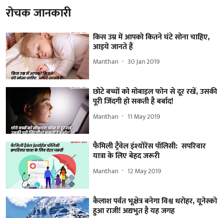
रोचक जानकारी
किस उम्र में आपको कितने घंटे सोना चाहिए,
आइये जानते हैं
Manthan
30 Jan 2019
छोटे बच्चों को मोबाइल फोन से दूर रखें, उसकी
पूरी जिंदगी हो सकती है बर्बाद!
Manthan
11 May 2019
फैमिली ट्रैवेल इंश्योरेंस पॉलिसी: सपरिवार
यात्रा के लिए बेहद जरूरी
Manthan
12 May 2019
कैलाश पर्वत भूक्षेत्र बनेगा विश्व धरोहर, यूनेस्को
हुआ राजी! अद्यभुत है यह जगह