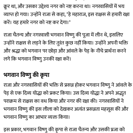
क्रूर था, और उसका उद्देश्य नगर को नष्ट करना था। नगरवासियों में भय
व्याप्त हो गया। उन्होंने राजा से कहा, "हे महाराज, इस राक्षस से हमारी रक्षा
करें। यह हमारे नगर को नष्ट कर देगा।"
राजा चैतन्य और नगरवासी भगवान विष्णु की पूजा में लीन थे, इसलिए
उन्होंने राक्षस से लड़ने के लिए तुरंत कुछ नहीं किया। उन्होंने अपनी भक्ति
और श्रद्धा को भगवान पर छोड़ा और आंवले के पेड़ के नीचे प्रार्थना करने
लगे कि भगवान विष्णु उनकी रक्षा करें।
भगवान विष्णु की कृपा
राजा और नगरवासियों की भक्ति से प्रसन्न होकर भगवान विष्णु ने आंवले के
पेड़ से एक दिव्य योद्धा को प्रकट किया। उस दिव्य योद्धा ने अपने अद्भुत
पराक्रम से राक्षस का वध किया और नगर की रक्षा की। नगरवासियों ने
भगवान विष्णु की इस लीला को देखकर अत्यंत प्रसन्नता महसूस की और
भगवान विष्णु का आभार व्यक्त किया।
इस प्रकार, भगवान विष्णु की कृपा से राजा चैतन्य और उसकी प्रजा को