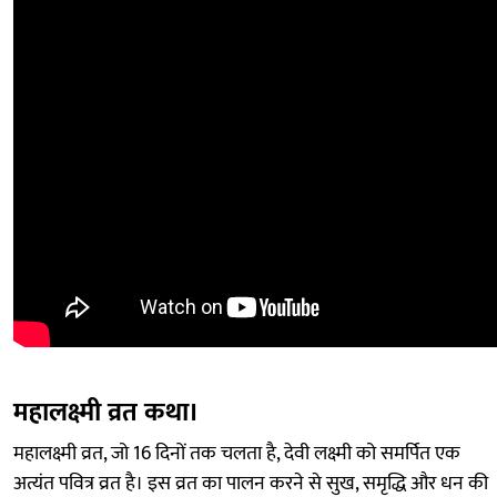
महालक्ष्मी व्रत कथा।
महालक्ष्मी व्रत, जो 16 दिनों तक चलता है, देवी लक्ष्मी को समर्पित एक
अत्यंत पवित्र व्रत है। इस व्रत का पालन करने से सुख, समृद्धि और धन की