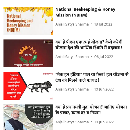
National Beekeeping & Honey
Mission (NBHM)
Anjali Satya Sharma
18 Jul 2022
क्या है पीएम एफएमई योजना? कैसे करेगी
योजना देश की आर्थिक स्थिति में बदलाव !
Anjali Satya Sharma
06 Jul 2022
"मेक इन इंडिया" पास या फ़ैल? इस योजना से
देश को मिलने वाले फायदे !
Anjali Satya Sharma
10 Jun 2022
क्या है प्रधानमंत्री मुद्रा योजना? जानिए योजना
के प्रकार, ब्याज दर व नियम!
Anjali Satya Sharma
10 Jun 2022