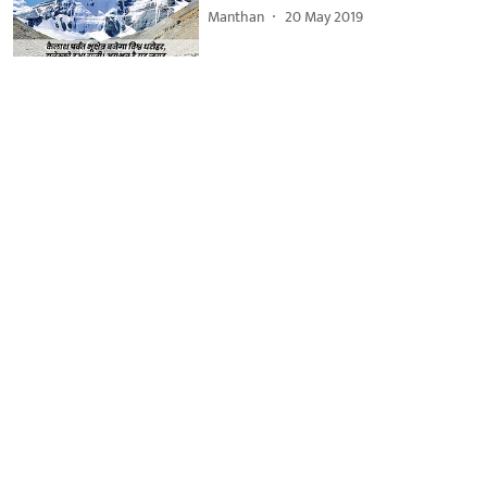
Manthan
20 May 2019