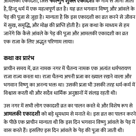
आमलकी एकादशी, जिसे
फाल्गुन शुक्ल एकादशी
के नाम से जाना जाता
है, हिन्दू धर्म में एक महत्वपूर्ण व्रत है। यह व्रत भगवान विष्णु और आंवले के
पेड़ की पूजा से जुड़ा है। मान्यता है कि इस एकादशी का व्रत करने से जीवन
में सुख, समृद्धि, और मोक्ष की प्राप्ति होती है। इस कथा के माध्यम से हम
जानेंगे कि कैसे आंवले के पेड़ की पूजा और आमलकी एकादशी का व्रत
एक राजा के लिए अद्भुत परिणाम लाया।
कथा का प्रारंभ
प्राचीन समय में, व्रत नामक नगर में चैतन्य नामक एक अत्यंत धर्मपरायण
राजा राज्य करता था। राजा चैतन्य अपनी प्रजा का ख्याल रखने वाला और
भगवान विष्णु का अनन्य भक्त था। उसकी प्रजा भी उसकी तरह धर्म-कर्म में
विश्वास करती थी और सदैव धार्मिक अनुष्ठानों में संलग्न रहती थी।
उस नगर में सभी लोग एकादशी व्रत का पालन करते थे और विशेष रूप से
आमलकी एकादशी
को बड़े धूमधाम से मनाते थे। इस व्रत का पालन करने
के पीछे एक प्राचीन मान्यता थी कि इस दिन भगवान विष्णु आंवले के पेड़ में
वास करते हैं। इसलिए इस दिन आंवले के पेड़ की पूजा की जाती थी।