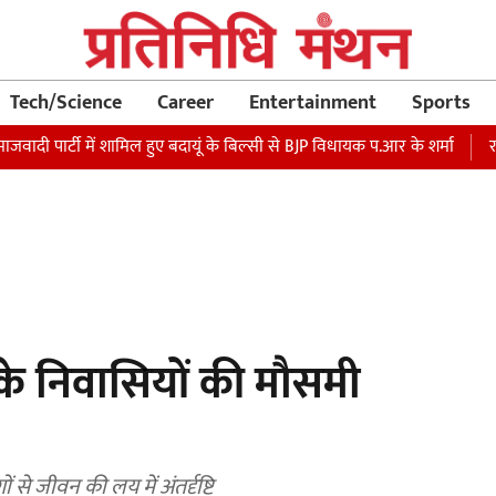
Tech/Science
Career
Entertainment
Sports
र्टी में शामिल हुए बदायूं के बिल्सी से BJP विधायक प.आर के शर्मा
रक्षा मंत्
सी के निवासियों की मौसमी
 से जीवन की लय में अंतर्दृष्टि