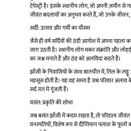
टेपेस्ट्री है। इसके स्थानीय लोग, जो अपनी ज़मीन से गहरा
जीवंत बदलावों का अनुभव करते हैं, जो उनके जीवन, पर
सर्दी: उत्सव और गर्मी का मौसम
जैसे ही वर्ष सर्दियों की ठंडी आगोश में अपना पहला 
जाग उठती है। स्थानीय लोग मकर संक्रांति और लोहड़ी
का जश्न मनाते हैं और ठंड को अलविदा कहते हैं।
झाँसी के निवासियों के साथ बातचीत में, तिल के लड्डू औ
महसूस होती है। यह वह समय है जब परिवार अलाव के 
सर्द रात में गूंजती हैं।
वसंत: प्रकृति की शोभा
जब बसंत झाँसी में कदम रखता है, तो परिदृश्य जीवंत 
वनस्पतियों, विशेष रूप से दीप्तिमान पलाश के फूलों 