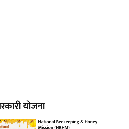
रकारी योजना
National Beekeeping & Honey
Mission (NBHM)