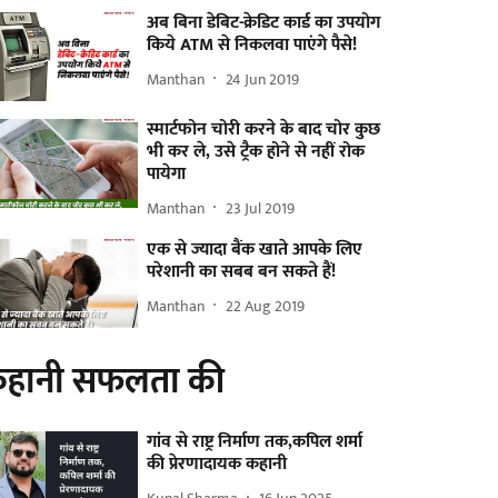
अब बिना डेबिट-क्रेडिट कार्ड का उपयोग
किये ATM से निकलवा पाएंगे पैसे!
Manthan
24 Jun 2019
स्मार्टफोन चोरी करने के बाद चोर कुछ
भी कर ले, उसे ट्रैक होने से नहीं रोक
पायेगा
Manthan
23 Jul 2019
एक से ज्यादा बैंक खाते आपके लिए
परेशानी का सबब बन सकते हैं!
Manthan
22 Aug 2019
हानी सफलता की
गांव से राष्ट्र निर्माण तक,कपिल शर्मा
की प्रेरणादायक कहानी