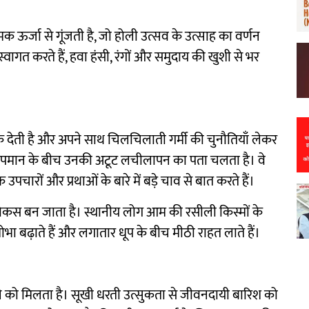
क ऊर्जा से गूंजती है, जो होली उत्सव के उत्साह का वर्णन
ागत करते हैं, हवा हंसी, रंगों और समुदाय की खुशी से भर
्तक देती है और अपने साथ चिलचिलाती गर्मी की चुनौतियाँ लेकर
तापमान के बीच उनकी अटूट लचीलापन का पता चलता है। वे
 उपचारों और प्रथाओं के बारे में बड़े चाव से बात करते हैं।
फोकस बन जाता है। स्थानीय लोग आम की रसीली किस्मों के
 शोभा बढ़ाते हैं और लगातार धूप के बीच मीठी राहत लाते हैं।
े को मिलता है। सूखी धरती उत्सुकता से जीवनदायी बारिश को