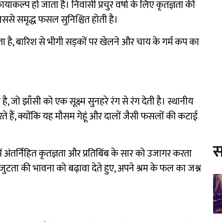
ाकल्प हो जाता है। निवासी प्रचुर वर्षा के लिए कृतज्ञता की
जिससे समृद्ध फसल सुनिश्चित होती है।
ता है, बारिश से भीगी सड़कों पर खेलने और चाय के गर्म कप का
 जो झाँसी को एक सूक्ष्म सुनहरे रंग से रंग देती है। स्थानीय
ते हैं, क्योंकि यह मौसम गेहूं और दालों जैसी फसलों की कटाई
स
ें अंतर्निहित कृतज्ञता और प्रतिबिंब के सार को उजागर करता
ा की भावना को बढ़ावा देते हुए, अपने श्रम के फल का जश्न