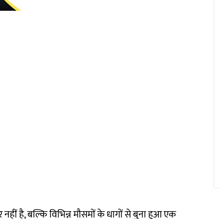
र नहीं है, बल्कि विभिन्न मौसमों के धागों से बुना हुआ एक