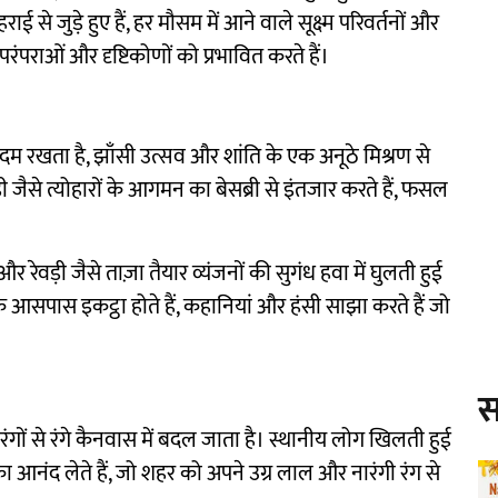
ई से जुड़े हुए हैं, हर मौसम में आने वाले सूक्ष्म परिवर्तनों और
ंपराओं और दृष्टिकोणों को प्रभावित करते हैं।
कदम रखता है, झाँसी उत्सव और शांति के एक अनूठे मिश्रण से
 जैसे त्योहारों के आगमन का बेसब्री से इंतजार करते हैं, फसल
र रेवड़ी जैसे ताज़ा तैयार व्यंजनों की सुगंध हवा में घुलती हुई
आसपास इकट्ठा होते हैं, कहानियां और हंसी साझा करते हैं जो
स
रंगों से रंगे कैनवास में बदल जाता है। स्थानीय लोग खिलती हुई
का आनंद लेते हैं, जो शहर को अपने उग्र लाल और नारंगी रंग से