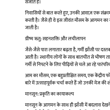
सजाते हैं।
निवासियों से बात करते हुए, उनकी आवाज़ एक संक्राम
करती है। जैसे ही वे इस जीवंत मौसम के आगमन का स्व
जाती है।
ग्रीष्म ऋतु: सहनशक्ति और लचीलापन
जैसे-जैसे पारा लगातार बढ़ता है, गर्मी झाँसी पर दस
आती है। स्थानीय लोगों के साथ बातचीत से भीषण 
गर्मी से निपटने के लिए पीढ़ियों से चले आ रहे पारंपरिक
आम का मौसम, एक बहुप्रतीक्षित समय, एक केंद्रीय 
बारे में उत्साहपूर्वक चर्चा करते हैं जो उनकी मेज की
मानसून: प्रकृति का कायाकल्प
मानसून के आगमन के साथ ही झाँसी में बदलाव देखन