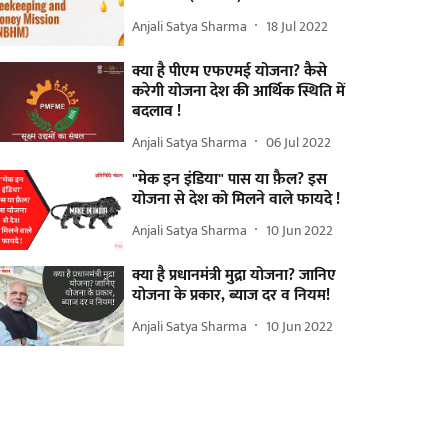
Anjali Satya Sharma
18 Jul 2022
क्या है पीएम एफएमई योजना? कैसे
करेगी योजना देश की आर्थिक स्थिति में
बदलाव !
Anjali Satya Sharma
06 Jul 2022
"मेक इन इंडिया" पास या फ़ैल? इस
योजना से देश को मिलने वाले फायदे !
Anjali Satya Sharma
10 Jun 2022
क्या है प्रधानमंत्री मुद्रा योजना? जानिए
योजना के प्रकार, ब्याज दर व नियम!
Anjali Satya Sharma
10 Jun 2022