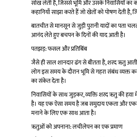
सोख लेती है, जिससे भूमि और उसके निवासियों का काय
कहानियाँ साझा करते हैं जो खेतों को पोषण देती है, 
बातचीत से मानसून से जुड़ी पुरानी यादों का पता चल
आनंद लेते हुए बचपन के दिनों की याद आती है।
पतझड़: फसल और प्रतिबिंब
जैसे ही साल शानदार ढंग से बीतता है, शरद ऋतु आती है,
लोग इस समय के दौरान भूमि से गहरा संबंध व्यक्त कर
का संकेत देता है।
निवासियों के साथ जुड़कर, व्यक्ति शरद ऋतु की हवा म
है। यह एक ऐसा समय है जब समुदाय एकता और एकजुटत
मनाने के लिए एक साथ आता है।
ऋतुओं को अपनाना: लचीलेपन का एक प्रमाण