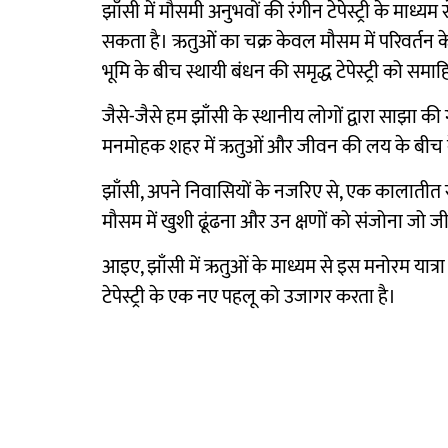
झाँसी में मौसमी अनुभवों की रंगीन टेपेस्ट्री के माध
सकता है। ऋतुओं का चक्र केवल मौसम में परिवर्तन के 
भूमि के बीच स्थायी बंधन की समृद्ध टेपेस्ट्री को समा
जैसे-जैसे हम झाँसी के स्थानीय लोगों द्वारा साझा की गई
मनमोहक शहर में ऋतुओं और जीवन की लय के बीच के 
झाँसी, अपने निवासियों के नजरिए से, एक कालातीत स
मौसम में खुशी ढूंढना और उन क्षणों को संजोना जो जी
आइए, झाँसी में ऋतुओं के माध्यम से इस मनोरम यात्रा
टेपेस्ट्री के एक नए पहलू को उजागर करता है।