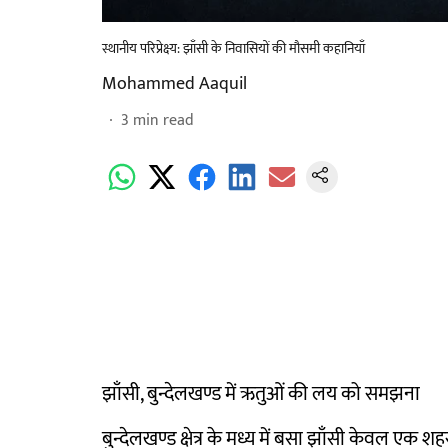
स्थानीय परिप्रेक्ष्य: झाँसी के निवासियों की मौसमी कहानियाँ
Mohammed Aaquil
3
min read
झाँसी, बुन्देलखण्ड में ऋतुओं की लय को समझना
बुन्देलखण्ड क्षेत्र के मध्य में बसा झाँसी केवल एक शह