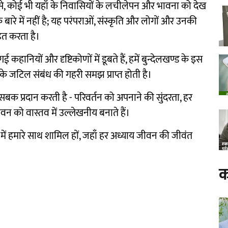
्यम से, कोई भी यहाँ के निवासियों के लचीलेपन और भावना को देख
बारे में नहीं है; यह परंपराओं, संस्कृति और लोगों और उनकी
हित करता है।
 कहानियों और दृष्टिकोणों में डूबते हैं, हमें बुन्देलखण्ड के इस
जटिल संबंध की गहरी समझ प्राप्त होती है।
बक प्रदान करती है - परिवर्तन को अपनाने की सुंदरता, हर
वन को वास्तव में उल्लेखनीय बनाते हैं।
 में हमारे साथ शामिल हों, जहाँ हर अध्याय जीवन की जीवंत
क