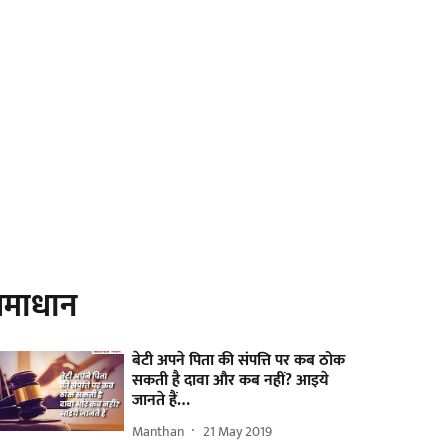
माधान
बेटी अपने पिता की संपत्ति पर कब ठोक
सकती है दावा और कब नहीं? आइये
जानते हैं…
Manthan
21 May 2019