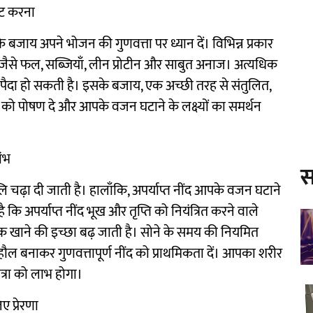
गेट करना
बजाय अपने भोजन की गुणवत्ता पर ध्यान दें। विभिन्न प्रकार
रें जैसे फल, सब्जियाँ, लीन प्रोटीन और साबुत अनाज। अत्यधिक
 पैदा हो सकती है। इसके बजाय, एक अच्छी तरह से संतुलित,
को पोषण दे और आपके वजन घटाने के लक्ष्यों का समर्थन
ंभ
स
लि चढ़ा दी जाती है। हालाँकि, अपर्याप्त नींद आपके वजन घटाने
 कि अपर्याप्त नींद भूख और तृप्ति को नियंत्रित करने वाले
 खाने की इच्छा बढ़ जाती है। सोने के समय की नियमित
ल बनाकर गुणवत्तापूर्ण नींद को प्राथमिकता दें। आपका शरीर
्रा को लाभ होगा।
ए प्रेरणा