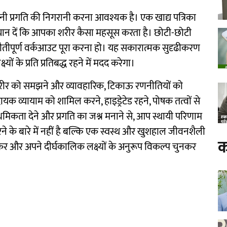
अपनी प्रगति की निगरानी करना आवश्यक है। एक खाद्य पत्रिका
्यान दें कि आपका शरीर कैसा महसूस करता है। छोटी-छोटी
ुनौतीपूर्ण वर्कआउट पूरा करना हो। यह सकारात्मक सुदृढीकरण
 के प्रति प्रतिबद्ध रहने में मदद करेगा।
शरीर को समझने और व्यावहारिक, टिकाऊ रणनीतियों को
ायक व्यायाम को शामिल करने, हाइड्रेटेड रहने, पोषक तत्वों से
 प्राथमिकता देने और प्रगति का जश्न मनाने से, आप स्थायी परिणाम
ने के बारे में नहीं है बल्कि एक स्वस्थ और खुशहाल जीवनशैली
क
ेकर और अपने दीर्घकालिक लक्ष्यों के अनुरूप विकल्प चुनकर