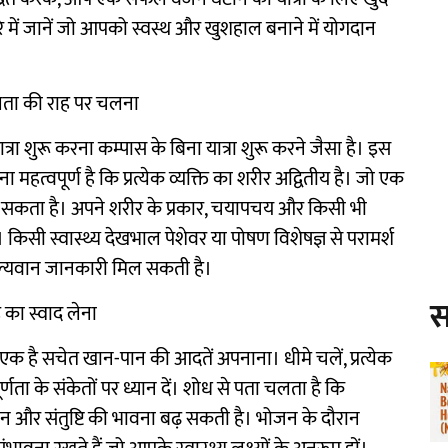
े में जानें जो आपको स्वस्थ और खुशहाल बनाने में योगदान
लता की राह पर चलना
रा शुरू करना कम्पास के बिना यात्रा शुरू करने जैसा है। इस
त्वपूर्ण है कि प्रत्येक व्यक्ति का शरीर अद्वितीय है। जो एक
र सकता है। अपने शरीर के प्रकार, चयापचय और किसी भी
 किसी स्वास्थ्य देखभाल पेशेवर या पोषण विशेषज्ञ से परामर्श
ल्यवान जानकारी मिल सकती है।
स
े का स्वाद लेना
एक है सचेत खान-पान की आदतें अपनाना। धीमे चलें, प्रत्येक
्णता के संकेतों पर ध्यान दें। शोध से पता चलता है कि
चन और संतुष्टि की भावना बढ़ सकती है। भोजन के दौरान