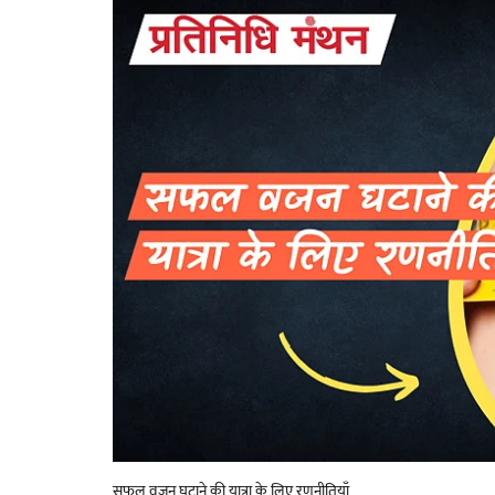
सफल वजन घटाने की यात्रा के लिए रणनीतियाँ