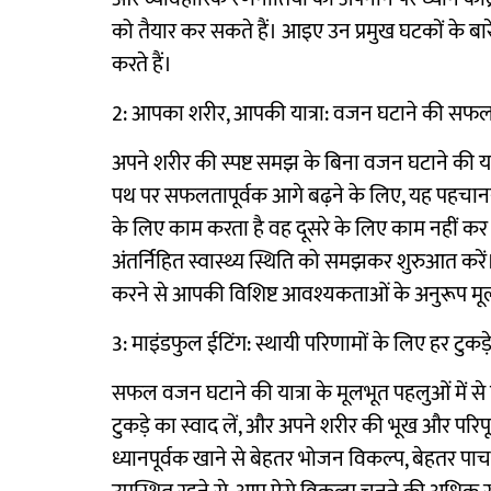
को तैयार कर सकते हैं। आइए उन प्रमुख घटकों के बार
करते हैं।
2: आपका शरीर, आपकी यात्रा: वजन घटाने की सफ
अपने शरीर की स्पष्ट समझ के बिना वजन घटाने की यात्
पथ पर सफलतापूर्वक आगे बढ़ने के लिए, यह पहचानना मह
के लिए काम करता है वह दूसरे के लिए काम नहीं क
अंतर्निहित स्वास्थ्य स्थिति को समझकर शुरुआत करें।
करने से आपकी विशिष्ट आवश्यकताओं के अनुरूप मू
3: माइंडफुल ईटिंग: स्थायी परिणामों के लिए हर टुकड़
सफल वजन घटाने की यात्रा के मूलभूत पहलुओं में से 
टुकड़े का स्वाद लें, और अपने शरीर की भूख और परिपूर
ध्यानपूर्वक खाने से बेहतर भोजन विकल्प, बेहतर पा