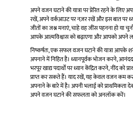
अपने वजन घटाने की यात्रा पर प्रेरित रहने के लिए 
रखें, अपने वर्कआउट पर नज़र रखें और इस बात पर ध
जीतों का जश्न मनाएं, चाहे वह जींस पहनना हो या च
आपके आत्मविश्वास को बढ़ाएगा और आपको अपने लक्ष्यों
निष्कर्षतः, एक सफल वजन घटाने की यात्रा आपके 
अपनाने में निहित है। ध्यानपूर्वक भोजन करने, आनंदद
भरपूर खाद्य पदार्थों पर ध्यान केंद्रित करने, नींद को
प्राप्त कर सकते हैं। याद रखें, यह केवल वजन कम कर
अपनाने के बारे में है। अपनी भलाई को प्राथमिकता द
अपने वजन घटाने की सफलता को अनलॉक करें।