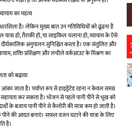
वना रखते हैं जो आपके स्वास्थ्य लक्ष्यों के अनुरूप हों।
व्यायाम का महत्व
रशिला है। लेकिन मुख्य बात उन गतिविधियों को ढूंढना है
ल यात्रा हो, तैराकी हो, या साइकिल चलाना हो, व्यायाम के ऐसे
 दीर्घकालिक अनुपालन सुनिश्चित करता है। एक संतुलित और
्यायाम, शक्ति प्रशिक्षण और लचीले वर्कआउट के मिश्रण का
ता को बढ़ावा
का जाता है। पर्याप्त रूप से हाइड्रेटेड रहना न केवल समग्र
 भी सहायता कर सकता है। भोजन से पहले पानी पीने से भूख को
र्थों के बजाय पानी पीने से कैलोरी की मात्रा कम हो जाती है।
े पीने की आदत बनाएं। सफल वजन घटाने की यात्रा के लिए
ि है।