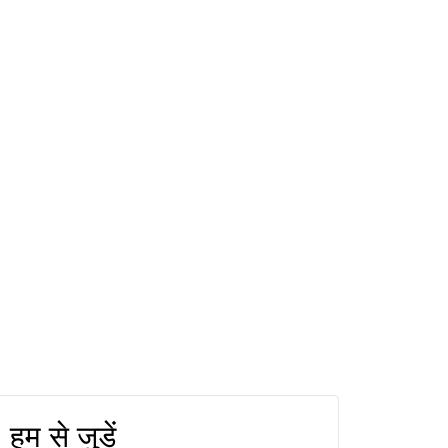
हम से जुड़ें