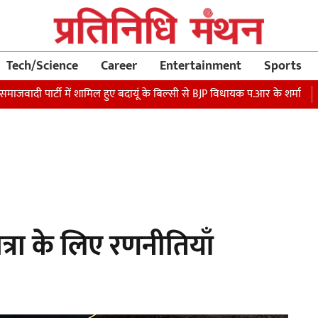
Tech/Science
Career
Entertainment
Sports
ार्टी में शामिल हुए बदायूं के बिल्सी से BJP विधायक प.आर के शर्मा
रक्षा मंत
रा के लिए रणनीतियाँ