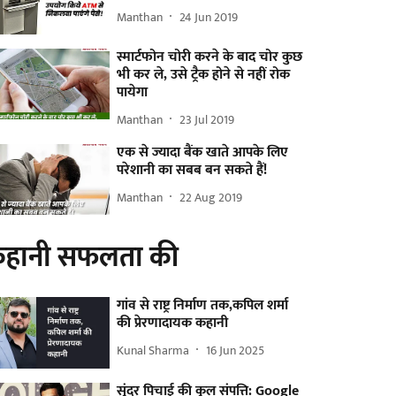
Manthan
24 Jun 2019
स्मार्टफोन चोरी करने के बाद चोर कुछ
भी कर ले, उसे ट्रैक होने से नहीं रोक
पायेगा
Manthan
23 Jul 2019
एक से ज्यादा बैंक खाते आपके लिए
परेशानी का सबब बन सकते हैं!
Manthan
22 Aug 2019
हानी सफलता की
गांव से राष्ट्र निर्माण तक,कपिल शर्मा
की प्रेरणादायक कहानी
Kunal Sharma
16 Jun 2025
सुंदर पिचाई की कुल संपत्ति: Google