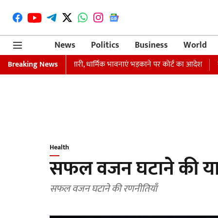
News
Politics
Business
World
रफ्तारी का वारंट जारी, धार्मिक भावनाएं भड़काने पर कोर्ट का आदेश
Breaking News
समाजवादी प
Health
सफल वजन घटाने की यात्
सफल वजन घटाने की रणनीतियाँ