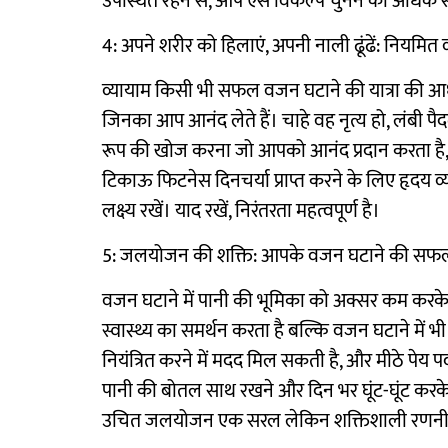
उपस्थित रहने से, आप ऐसे विकल्प चुनने की अधिक संभा
4: अपने शरीर को हिलाएं, अपनी नाली ढूंढें: नियमित 
व्यायाम किसी भी सफल वजन घटाने की यात्रा की आधा
जिनका आप आनंद लेते हैं। चाहे वह नृत्य हो, लंबी पैद
रूप की खोज करना जो आपको आनंद प्रदान करता है,
टिकाऊ फिटनेस दिनचर्या प्राप्त करने के लिए हृदय व
लक्ष्य रखें। याद रखें, निरंतरता महत्वपूर्ण है।
5: जलयोजन की शक्ति: आपके वजन घटाने की सफल
वजन घटाने में पानी की भूमिका को अक्सर कम करके आं
स्वास्थ्य का समर्थन करता है बल्कि वजन घटाने में
नियंत्रित करने में मदद मिल सकती है, और मीठे पेय पदा
पानी की बोतल साथ रखने और दिन भर घूंट-घूंट करक
उचित जलयोजन एक सरल लेकिन शक्तिशाली रणनीत