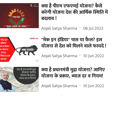
क्या है पीएम एफएमई योजना? कैसे
करेगी योजना देश की आर्थिक स्थिति में
बदलाव !
Anjali Satya Sharma
06 Jul 2022
"मेक इन इंडिया" पास या फ़ैल? इस
योजना से देश को मिलने वाले फायदे !
Anjali Satya Sharma
10 Jun 2022
क्या है प्रधानमंत्री मुद्रा योजना? जानिए
योजना के प्रकार, ब्याज दर व नियम!
Anjali Satya Sharma
10 Jun 2022