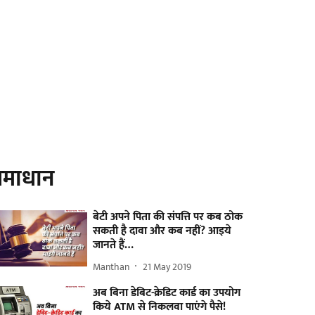
माधान
बेटी अपने पिता की संपत्ति पर कब ठोक
सकती है दावा और कब नहीं? आइये
जानते हैं…
Manthan
21 May 2019
अब बिना डेबिट-क्रेडिट कार्ड का उपयोग
किये ATM से निकलवा पाएंगे पैसे!