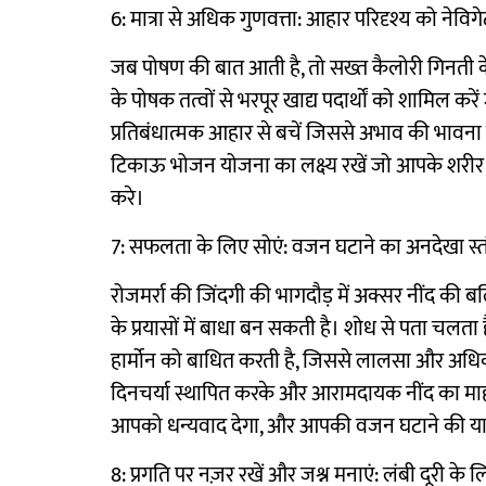
6: मात्रा से अधिक गुणवत्ता: आहार परिदृश्य को नेवि
जब पोषण की बात आती है, तो सख्त कैलोरी गिनती के 
के पोषक तत्वों से भरपूर खाद्य पदार्थों को शामिल क
प्रतिबंधात्मक आहार से बचें जिससे अभाव की भावना
टिकाऊ भोजन योजना का लक्ष्य रखें जो आपके शरीर 
करे।
7: सफलता के लिए सोएं: वजन घटाने का अनदेखा स्त
रोजमर्रा की जिंदगी की भागदौड़ में अक्सर नींद की ब
के प्रयासों में बाधा बन सकती है। शोध से पता चलता है
हार्मोन को बाधित करती है, जिससे लालसा और अधिक
दिनचर्या स्थापित करके और आरामदायक नींद का माहौ
आपको धन्यवाद देगा, और आपकी वजन घटाने की यात
8: प्रगति पर नज़र रखें और जश्न मनाएं: लंबी दूरी के लि