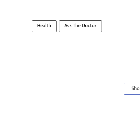
Health
Ask The Doctor
Sho