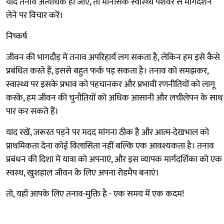
यदि तनाव अत्यधिक हो जाए, तो मानसिक स्वास्थ्य पेशेवर से मार्गदर्शन
लेने पर विचार करें।
निष्कर्ष
जीवन की भागदौड़ में तनाव अपरिहार्य लग सकता है, लेकिन हम इसे कैसे
प्रबंधित करते हैं, इससे बहुत फर्क पड़ सकता है। तनाव को समझकर,
स्वास्थ्य पर इसके प्रभाव को पहचानकर और प्रभावी रणनीतियों को लागू
करके, हम जीवन की चुनौतियों को अधिक आसानी और लचीलेपन के साथ
पार कर सकते हैं।
याद रखें, जरूरत पड़ने पर मदद मांगना ठीक है और आत्म-देखभाल को
प्राथमिकता देना कोई विलासिता नहीं बल्कि एक आवश्यकता है। तनाव
प्रबंधन की दिशा में यात्रा को अपनाएं, और इस व्यापक मार्गदर्शिका को एक
स्वस्थ, खुशहाल जीवन के लिए अपना रोडमैप बनाएं।
तो, यहाँ आपके लिए तनाव-मुक्ति है - एक समय में एक कदम!