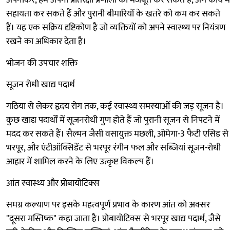
अपनाकर, हम अपनी प्रतिरक्षा प्रणाली को मजबूत कर सकते हैं, अंग कार्य में
सहायता कर सकते हैं और पुरानी बीमारियों के खतरे को कम कर सकते
हैं। यह एक सक्रिय दृष्टिकोण है जो व्यक्तियों को अपने स्वास्थ्य पर नियंत्रण
रखने का अधिकार देता है।
भोजन की उपचार शक्ति
सूजन रोधी खाद्य पदार्थ
गठिया से लेकर हृदय रोग तक, कई स्वास्थ्य समस्याओं की जड़ सूजन है।
कुछ खाद्य पदार्थों में सूजनरोधी गुण होते हैं जो पुरानी सूजन से निपटने में
मदद कर सकते हैं। सैल्मन जैसी वसायुक्त मछली, ओमेगा-3 फैटी एसिड से
भरपूर, और एंटीऑक्सिडेंट से भरपूर रंगीन फल और सब्जियां सूजन-रोधी
आहार में शामिल करने के लिए उत्कृष्ट विकल्प हैं।
आंत स्वास्थ्य और प्रोबायोटिक्स
समग्र कल्याण पर इसके महत्वपूर्ण प्रभाव के कारण आंत को अक्सर
"दूसरा मस्तिष्क" कहा जाता है। प्रोबायोटिक्स से भरपूर खाद्य पदार्थ, जैसे