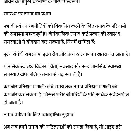
जीवन की प्रमुख घटनाओं के परिणामस्वरूप।
स्वास्थ्य पर तनाव का प्रभाव
प्रभावी प्रबंधन रणनीतियों को विकसित करने के लिए तनाव के परिणामों
को समझना महत्वपूर्ण है। दीर्घकालिक तनाव कई प्रकार की स्वास्थ्य
समस्याओं में योगदान कर सकता है, जिनमें शामिल हैं:
हृदय संबंधी समस्याएं: हृदय रोग और उच्च रक्तचाप का खतरा बढ़ जाता है।
मानसिक स्वास्थ्य विकार: चिंता, अवसाद और अन्य मानसिक स्वास्थ्य
समस्याएं दीर्घकालिक तनाव से बढ़ सकती हैं।
कमजोर प्रतिरक्षा प्रणाली: लंबे समय तक तनाव प्रतिरक्षा प्रणाली को
कमजोर कर सकता है, जिससे शरीर बीमारियों के प्रति अधिक संवेदनशील
हो जाता है।
तनाव प्रबंधन के लिए व्यावहारिक सुझाव
अब जब हमने तनाव की जटिलताओं को समझ लिया है, तो आइए इसे