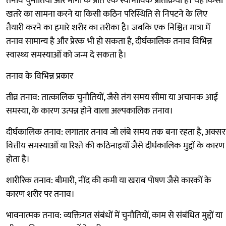
तनाव चुनौतियों और मांगों के प्रति एक स्वाभाविक प्रतिक्रिया है। यह किसी
खतरे का सामना करने या किसी कठिन परिस्थिति से निपटने के लिए
तैयारी करने का हमारे शरीर का तरीका है। जबकि एक निश्चित मात्रा में
तनाव सामान्य है और प्रेरक भी हो सकता है, दीर्घकालिक तनाव विभिन्न
स्वास्थ्य समस्याओं को जन्म दे सकता है।
तनाव के विभिन्न प्रकार
तीव्र तनाव: तात्कालिक चुनौतियों, जैसे तंग समय सीमा या अचानक आई
समस्या, के कारण उत्पन्न होने वाला अल्पकालिक तनाव।
दीर्घकालिक तनाव: लगातार तनाव जो लंबे समय तक बना रहता है, अक्सर
वित्तीय समस्याओं या रिश्ते की कठिनाइयों जैसे दीर्घकालिक मुद्दों के कारण
होता है।
शारीरिक तनाव: बीमारी, नींद की कमी या खराब पोषण जैसे कारकों के
कारण शरीर पर तनाव।
भावनात्मक तनाव: व्यक्तिगत संबंधों में चुनौतियों, काम से संबंधित मुद्दों या