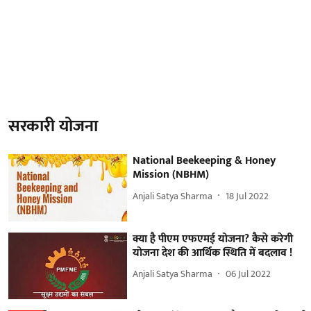
सरकारी योजना
National Beekeeping & Honey
Mission (NBHM)
Anjali Satya Sharma
18 Jul 2022
क्या है पीएम एफएमई योजना? कैसे करेगी
योजना देश की आर्थिक स्थिति में बदलाव !
Anjali Satya Sharma
06 Jul 2022