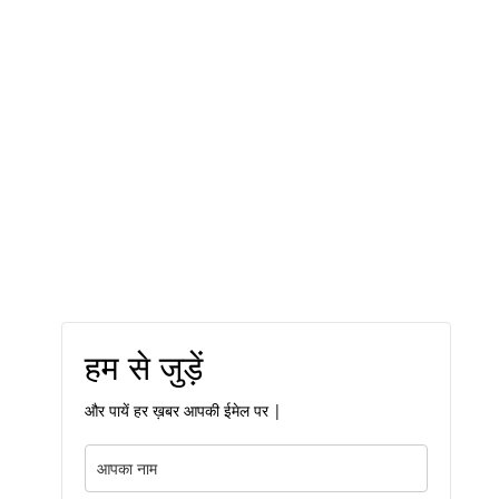
हम से जुड़ें
और पायें हर ख़बर आपकी ईमेल पर |