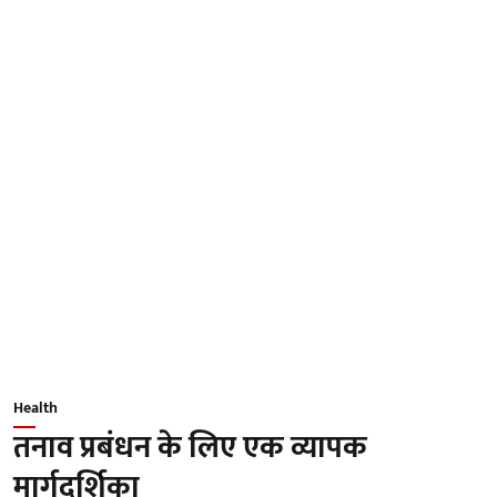
Health
तनाव प्रबंधन के लिए एक व्यापक
मार्गदर्शिका