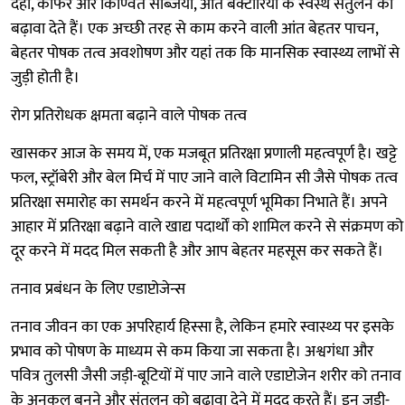
दही, केफिर और किण्वित सब्जियां, आंत बैक्टीरिया के स्वस्थ संतुलन को
बढ़ावा देते हैं। एक अच्छी तरह से काम करने वाली आंत बेहतर पाचन,
बेहतर पोषक तत्व अवशोषण और यहां तक कि मानसिक स्वास्थ्य लाभों से
जुड़ी होती है।
रोग प्रतिरोधक क्षमता बढ़ाने वाले पोषक तत्व
खासकर आज के समय में, एक मजबूत प्रतिरक्षा प्रणाली महत्वपूर्ण है। खट्टे
फल, स्ट्रॉबेरी और बेल मिर्च में पाए जाने वाले विटामिन सी जैसे पोषक तत्व
प्रतिरक्षा समारोह का समर्थन करने में महत्वपूर्ण भूमिका निभाते हैं। अपने
आहार में प्रतिरक्षा बढ़ाने वाले खाद्य पदार्थों को शामिल करने से संक्रमण को
दूर करने में मदद मिल सकती है और आप बेहतर महसूस कर सकते हैं।
तनाव प्रबंधन के लिए एडाप्टोजेन्स
तनाव जीवन का एक अपरिहार्य हिस्सा है, लेकिन हमारे स्वास्थ्य पर इसके
प्रभाव को पोषण के माध्यम से कम किया जा सकता है। अश्वगंधा और
पवित्र तुलसी जैसी जड़ी-बूटियों में पाए जाने वाले एडाप्टोजेन शरीर को तनाव
के अनुकूल बनने और संतुलन को बढ़ावा देने में मदद करते हैं। इन जड़ी-