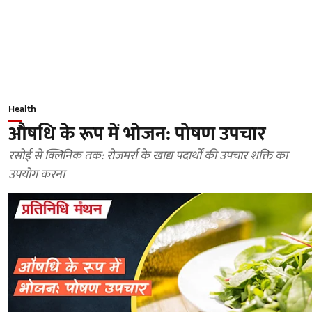
Health
औषधि के रूप में भोजन: पोषण उपचार
रसोई से क्लिनिक तक: रोजमर्रा के खाद्य पदार्थों की उपचार शक्ति का
उपयोग करना