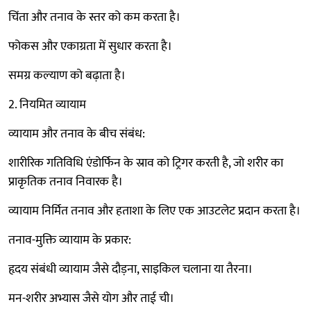
चिंता और तनाव के स्तर को कम करता है।
फोकस और एकाग्रता में सुधार करता है।
समग्र कल्याण को बढ़ाता है।
2. नियमित व्यायाम
व्यायाम और तनाव के बीच संबंध:
शारीरिक गतिविधि एंडोर्फिन के स्राव को ट्रिगर करती है, जो शरीर का
प्राकृतिक तनाव निवारक है।
व्यायाम निर्मित तनाव और हताशा के लिए एक आउटलेट प्रदान करता है।
तनाव-मुक्ति व्यायाम के प्रकार:
हृदय संबंधी व्यायाम जैसे दौड़ना, साइकिल चलाना या तैरना।
मन-शरीर अभ्यास जैसे योग और ताई ची।