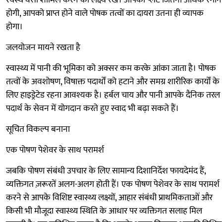
स्वस्थ वसा शामिल करने का लक्ष्य रखें। आपकी प्लेट जितनी अधिक रंगीन
होगी, आपको प्राप्त होने वाले पोषक तत्वों का दायरा उतना ही व्यापक
होगा।
जलयोजन मायने रखता है
स्वास्थ्य में पानी की भूमिका को अक्सर कम करके आंका जाता है। पोषक
तत्वों के अवशोषण, विषाक्त पदार्थों को हटाने और समग्र शारीरिक कार्यों के
लिए हाइड्रेटेड रहना आवश्यक है। हर्बल चाय और पानी आपके दैनिक तरल
पदार्थ के सेवन में योगदान करते हुए स्वाद भी बढ़ा सकते हैं।
सूचित विकल्प बनाना
एक पोषण पेशेवर के साथ परामर्श
जबकि पोषण संबंधी उपचार के लिए सामान्य दिशानिर्देश फायदेमंद हैं,
व्यक्तिगत ज़रूरतें अलग-अलग होती हैं। एक पोषण पेशेवर के साथ परामर्श
करने से आपके विशिष्ट स्वास्थ्य लक्ष्यों, आहार संबंधी प्राथमिकताओं और
किसी भी मौजूदा स्वास्थ्य स्थिति के आधार पर व्यक्तिगत सलाह मिल