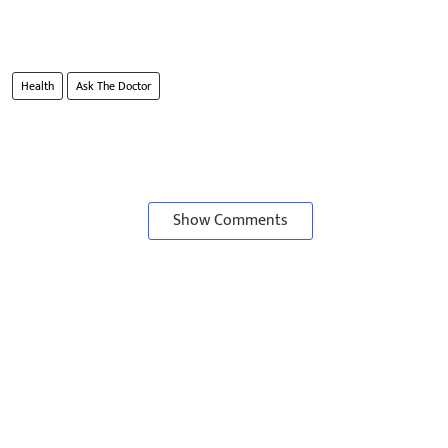
Health
Ask The Doctor
Show Comments