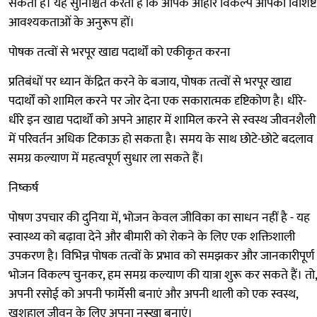
सकती है। यह सुनिश्चित करता है कि आपके आहार विकल्प आपकी विशिष्ट
आवश्यकताओं के अनुरूप हों।
पोषक तत्वों से भरपूर खाद्य पदार्थों को एकीकृत करना
प्रतिबंधों पर ध्यान केंद्रित करने के बजाय, पोषक तत्वों से भरपूर खाद्य
पदार्थों को शामिल करने पर जोर देना एक सकारात्मक दृष्टिकोण है। धीरे-
धीरे इन खाद्य पदार्थों को अपने आहार में शामिल करने से स्वस्थ जीवनशैली
में परिवर्तन अधिक टिकाऊ हो सकता है। समय के साथ छोटे-छोटे बदलाव
समग्र कल्याण में महत्वपूर्ण सुधार ला सकते हैं।
निष्कर्ष
पोषण उपचार की दुनिया में, भोजन केवल जीविका का साधन नहीं है - यह
स्वास्थ्य को बढ़ावा देने और बीमारी को रोकने के लिए एक शक्तिशाली
उपकरण है। विभिन्न पोषक तत्वों के प्रभाव को समझकर और जानकारीपूर्ण
भोजन विकल्प चुनकर, हम समग्र कल्याण की यात्रा शुरू कर सकते हैं। तो,
अपनी रसोई को अपनी फार्मेसी बनाएं और अपनी थाली को एक स्वस्थ,
खुशहाल जीवन के लिए अपना नुस्खा बनाएं।