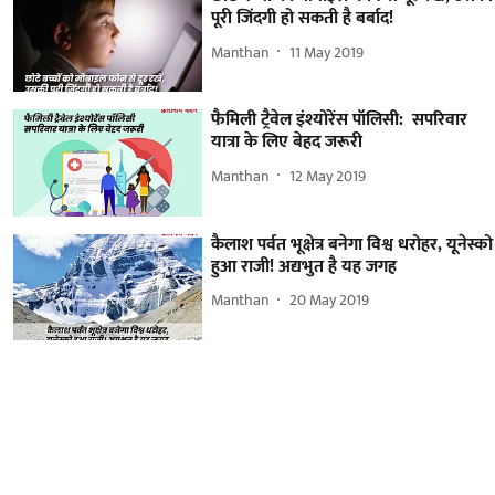
पूरी जिंदगी हो सकती है बर्बाद!
Manthan
11 May 2019
फैमिली ट्रैवेल इंश्योरेंस पॉलिसी: सपरिवार
यात्रा के लिए बेहद जरूरी
Manthan
12 May 2019
कैलाश पर्वत भूक्षेत्र बनेगा विश्व धरोहर, यूनेस्को
हुआ राजी! अद्यभुत है यह जगह
Manthan
20 May 2019