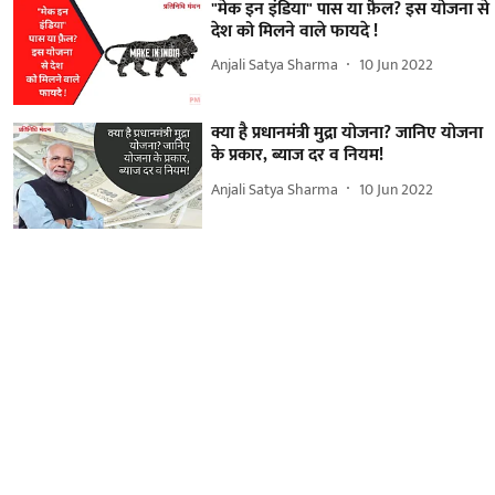
"मेक इन इंडिया" पास या फ़ैल? इस योजना से
देश को मिलने वाले फायदे !
Anjali Satya Sharma
10 Jun 2022
क्या है प्रधानमंत्री मुद्रा योजना? जानिए योजना
के प्रकार, ब्याज दर व नियम!
Anjali Satya Sharma
10 Jun 2022