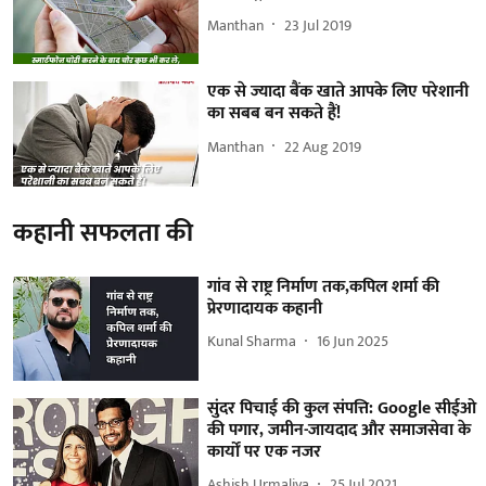
Manthan
23 Jul 2019
एक से ज्यादा बैंक खाते आपके लिए परेशानी
का सबब बन सकते हैं!
Manthan
22 Aug 2019
कहानी सफलता की
गांव से राष्ट्र निर्माण तक,कपिल शर्मा की
प्रेरणादायक कहानी
Kunal Sharma
16 Jun 2025
सुंदर पिचाई की कुल संपत्ति: Google सीईओ
की पगार, जमीन-जायदाद और समाजसेवा के
कार्यों पर एक नजर
Ashish Urmaliya
25 Jul 2021