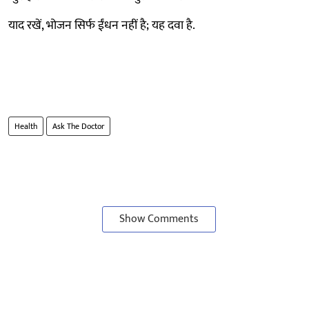
याद रखें, भोजन सिर्फ ईंधन नहीं है; यह दवा है.
Health
Ask The Doctor
Show Comments