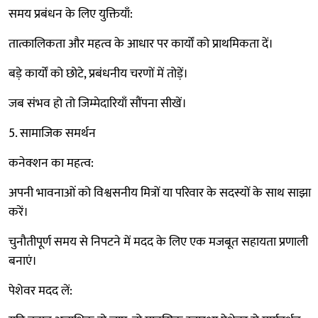
समय प्रबंधन के लिए युक्तियाँ:
तात्कालिकता और महत्व के आधार पर कार्यों को प्राथमिकता दें।
बड़े कार्यों को छोटे, प्रबंधनीय चरणों में तोड़ें।
जब संभव हो तो जिम्मेदारियाँ सौंपना सीखें।
5. सामाजिक समर्थन
कनेक्शन का महत्व:
अपनी भावनाओं को विश्वसनीय मित्रों या परिवार के सदस्यों के साथ साझा
करें।
चुनौतीपूर्ण समय से निपटने में मदद के लिए एक मजबूत सहायता प्रणाली
बनाएं।
पेशेवर मदद लें: