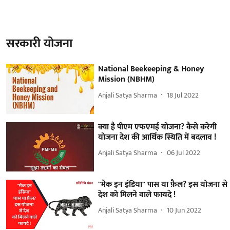
सरकारी योजना
National Beekeeping & Honey
Mission (NBHM)
Anjali Satya Sharma
18 Jul 2022
क्या है पीएम एफएमई योजना? कैसे करेगी
योजना देश की आर्थिक स्थिति में बदलाव !
Anjali Satya Sharma
06 Jul 2022
"मेक इन इंडिया" पास या फ़ैल? इस योजना से
देश को मिलने वाले फायदे !
Anjali Satya Sharma
10 Jun 2022