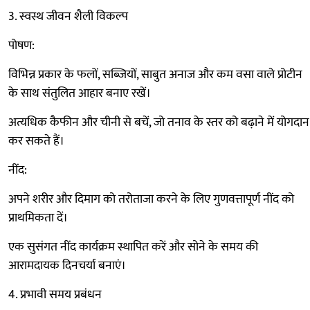
3. स्वस्थ जीवन शैली विकल्प
पोषण:
विभिन्न प्रकार के फलों, सब्जियों, साबुत अनाज और कम वसा वाले प्रोटीन
के साथ संतुलित आहार बनाए रखें।
अत्यधिक कैफीन और चीनी से बचें, जो तनाव के स्तर को बढ़ाने में योगदान
कर सकते हैं।
नींद:
अपने शरीर और दिमाग को तरोताजा करने के लिए गुणवत्तापूर्ण नींद को
प्राथमिकता दें।
एक सुसंगत नींद कार्यक्रम स्थापित करें और सोने के समय की
आरामदायक दिनचर्या बनाएं।
4. प्रभावी समय प्रबंधन