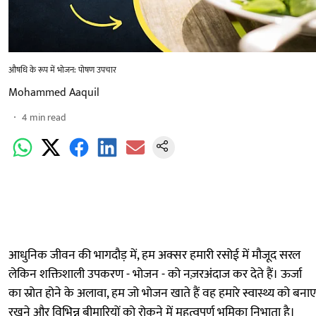
औषधि के रूप में भोजन: पोषण उपचार
Mohammed Aaquil
4
min read
आधुनिक जीवन की भागदौड़ में, हम अक्सर हमारी रसोई में मौजूद सरल
लेकिन शक्तिशाली उपकरण - भोजन - को नज़रअंदाज कर देते हैं। ऊर्जा
का स्रोत होने के अलावा, हम जो भोजन खाते हैं वह हमारे स्वास्थ्य को बनाए
रखने और विभिन्न बीमारियों को रोकने में महत्वपूर्ण भूमिका निभाता है।