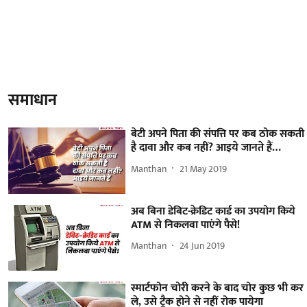
समाधान
बेटी अपने पिता की संपत्ति पर कब ठोक सकती
है दावा और कब नहीं? आइये जानते हैं…
Manthan
21 May 2019
अब बिना डेबिट-क्रेडिट कार्ड का उपयोग किये
ATM से निकलवा पाएंगे पैसे!
Manthan
24 Jun 2019
स्मार्टफोन चोरी करने के बाद चोर कुछ भी कर
ले, उसे ट्रैक होने से नहीं रोक पायेगा