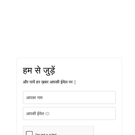
हम से जुड़ें
और पायें हर ख़बर आपकी ईमेल पर |