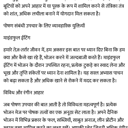
बूटियों को अपने आहार में या पूरक के रूप में शामिल करने से तंत्रिका तंत्र
को शांत, अधिक लचीला बनाने में योगदान मिल सकता है।
पोषण संबंधी उपचार के लिए व्यावहारिक युक्तियाँ
माइंडफुल ईटिंग
हमारे तेज़-तर्रार जीवन में, हम अक्सर इस बात पर ध्यान दिए बिना कि हम
क्या और कैसे खा रहे हैं, भोजन करने में जल्दबाजी करते हैं। माइंडफुल
ईटिंग में भोजन के दौरान उपस्थित रहना, प्रत्येक टुकड़े का स्वाद लेना और
भूख और तृप्ति संकेतों पर ध्यान देना शामिल है। यह सरल अभ्यास पाचन
को बढ़ा सकता है और अधिक खाने से रोकने में मदद कर सकता है।
विविध और रंगीन आहार
जब पोषण उपचार की बात आती है तो विविधता महत्वपूर्ण है। प्रत्येक
भोजन मेज पर पोषक तत्वों का एक अनूठा सेट लाता है। अपने दैनिक
भोजन में विभिन्न प्रकार के फल, सब्जियाँ, साबुत अनाज, लीन प्रोटीन और