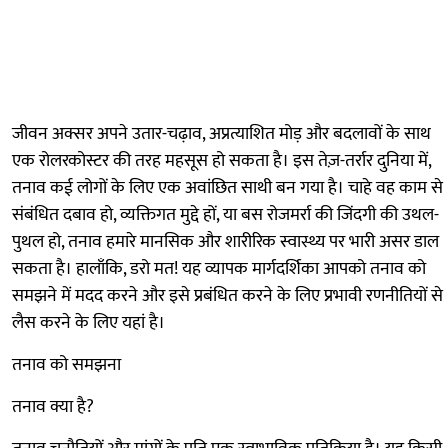
जीवन अक्सर अपने उतार-चढ़ाव, अप्रत्याशित मोड़ और बदलावों के साथ
एक रोलरकोस्टर की तरह महसूस हो सकता है। इस तेज़-तर्रार दुनिया में,
तनाव कई लोगों के लिए एक अवांछित साथी बन गया है। चाहे वह काम से
संबंधित दबाव हो, व्यक्तिगत मुद्दे हों, या बस रोजमर्रा की जिंदगी की उथल-
पुथल हो, तनाव हमारे मानसिक और शारीरिक स्वास्थ्य पर भारी असर डाल
सकता है। हालाँकि, डरो मत! यह व्यापक मार्गदर्शिका आपको तनाव को
समझने में मदद करने और इसे प्रबंधित करने के लिए प्रभावी रणनीतियों से
लैस करने के लिए यहां है।
तनाव को समझना
तनाव क्या है?