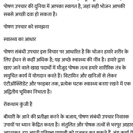
पोषण उपचार की दुनिया में आपका स्वागत है, जहां सही भोजन आपकी
सबसे अच्छी दवा हो सकता है।
पोषण उपचार को समझना
स्वास्थ्य का आधार
पोषण संबंधी उपचार इस विचार पर आधारित है कि भोजन हमारे शरीर के
लिए ईंधन से कहीं अधिक है; यह अच्छे स्वास्थ्य की नींव है। हमारे द्वारा
खाए जाने वाले खाद्य पदार्थों में मौजूद पोषक तत्व हमारे शारीरिक तंत्र के
समुचित कार्य में योगदान करते हैं। विटामिन और खनिजों से लेकर
एंटीऑक्सिडेंट और फाइबर तक, प्रत्येक घटक स्वास्थ्य बनाए रखने में एक
अद्वितीय भूमिका निभाता है।
रोकथाम कुंजी है
बीमारी के आने की प्रतीक्षा करने के बजाय, पोषण संबंधी उपचार निवारक
उपायों पर ध्यान केंद्रित करता है। संतुलित और पोषक तत्वों से भरपूर आहार