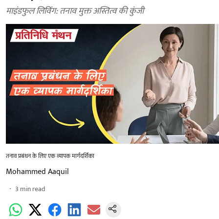
माइंडफुल लिविंग: तनाव मुक्त अस्तित्व की कुंजी
तनाव प्रबंधन के लिए एक व्यापक मार्गदर्शिका
Mohammed Aaquil
3
min read