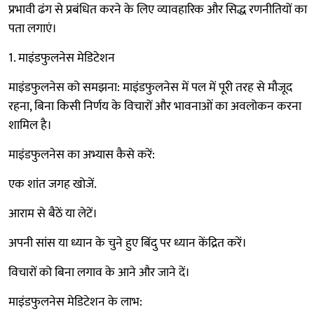
प्रभावी ढंग से प्रबंधित करने के लिए व्यावहारिक और सिद्ध रणनीतियों का
पता लगाएं।
1. माइंडफुलनेस मेडिटेशन
माइंडफुलनेस को समझना: माइंडफुलनेस में पल में पूरी तरह से मौजूद
रहना, बिना किसी निर्णय के विचारों और भावनाओं का अवलोकन करना
शामिल है।
माइंडफुलनेस का अभ्यास कैसे करें:
एक शांत जगह खोजें.
आराम से बैठें या लेटें।
अपनी सांस या ध्यान के चुने हुए बिंदु पर ध्यान केंद्रित करें।
विचारों को बिना लगाव के आने और जाने दें।
माइंडफुलनेस मेडिटेशन के लाभ: