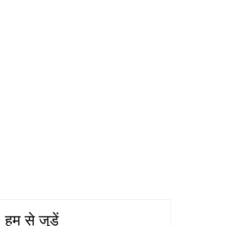
हम से जुड़ें