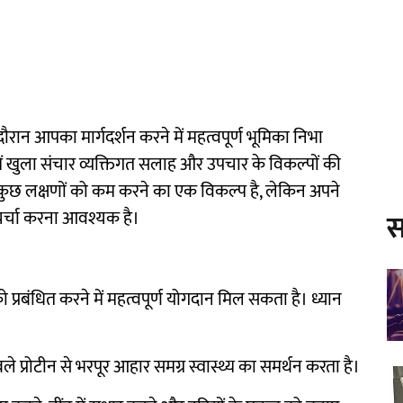
 दौरान आपका मार्गदर्शन करने में महत्वपूर्ण भूमिका निभा
ें खुला संचार व्यक्तिगत सलाह और उपचार के विकल्पों की
टी) कुछ लक्षणों को कम करने का एक विकल्प है, लेकिन अपने
 चर्चा करना आवश्यक है।
स
ो प्रबंधित करने में महत्वपूर्ण योगदान मिल सकता है। ध्यान
 प्रोटीन से भरपूर आहार समग्र स्वास्थ्य का समर्थन करता है।