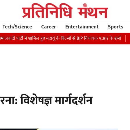
Tech/Science
Career
Entertainment
Sports
र्टी में शामिल हुए बदायूं के बिल्सी से BJP विधायक प.आर के शर्मा
रक्षा मंत
रना: विशेषज्ञ मार्गदर्शन