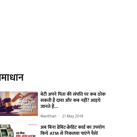
माधान
बेटी अपने पिता की संपत्ति पर कब ठोक
सकती है दावा और कब नहीं? आइये
जानते हैं…
Manthan
21 May 2019
अब बिना डेबिट-क्रेडिट कार्ड का उपयोग
किये ATM से निकलवा पाएंगे पैसे!