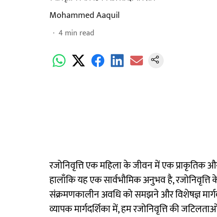
Mohammed Aaquil
4
min read
रजोनिवृत्ति एक महिला के जीवन में एक प्राकृतिक और 
हालाँकि यह एक सार्वभौमिक अनुभव है, रजोनिवृत्ति के
संक्रमणकालीन अवधि को समझने और विशेषज्ञ मार्गदर्
व्यापक मार्गदर्शिका में, हम रजोनिवृत्ति की जटि