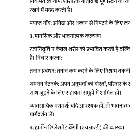
नियमित व्यायाम: शारीरिक गतिविधि मूड स्विंग को कम 
रखने में मदद करती है।
पर्याप्त नींद: अनिद्रा और थकान से निपटने के लिए लग
3. मानसिक और भावनात्मक कल्याण
रजोनिवृत्ति न केवल शरीर को प्रभावित करती है ब
है। विचार करना:
तनाव प्रबंधन: तनाव कम करने के लिए विश्राम तकनीको
समर्थन नेटवर्क: अपने अनुभवों को दोस्तों, परिवार के
साथ जुड़ने के लिए सहायता समूहों में शामिल हों।
व्यावसायिक परामर्श: यदि आवश्यक हो, तो भावनात्मक
मार्गदर्शन लें।
4. हार्मोन रिप्लेसमेंट थेरेपी (एचआरटी) की व्याख्या