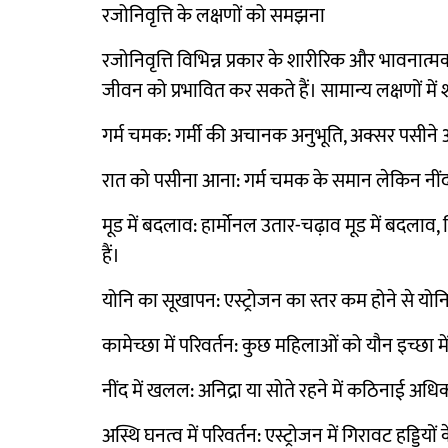
रजोनिवृत्ति के लक्षणों को समझना
रजोनिवृत्ति विभिन्न प्रकार के शारीरिक और भावनात्म
जीवन को प्रभावित कर सकते हैं। सामान्य लक्षणों में श
गर्म चमक: गर्मी की अचानक अनुभूति, अक्सर पसीने
रात को पसीना आना: गर्म चमक के समान लेकिन नींद के 
मूड में बदलाव: हार्मोनल उतार-चढ़ाव मूड में बदला
हैं।
योनि का सूखापन: एस्ट्रोजन का स्तर कम होने से योनि
कामेच्छा में परिवर्तन: कुछ महिलाओं को यौन इच्छा 
नींद में खलल: अनिद्रा या सोते रहने में कठिनाई अध
अस्थि घनत्व में परिवर्तन: एस्ट्रोजन में गिरावट हड्ड