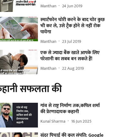
Manthan
24 Jun 2019
स्मार्टफोन चोरी करने के बाद चोर कुछ
भी कर ले, उसे ट्रैक होने से नहीं रोक
पायेगा
Manthan
23 Jul 2019
एक से ज्यादा बैंक खाते आपके लिए
परेशानी का सबब बन सकते हैं!
Manthan
22 Aug 2019
हानी सफलता की
गांव से राष्ट्र निर्माण तक,कपिल शर्मा
की प्रेरणादायक कहानी
Kunal Sharma
16 Jun 2025
सुंदर पिचाई की कुल संपत्ति: Google