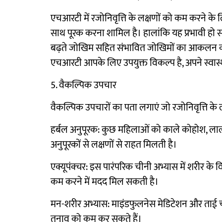
एचआरटी में रजोनिवृत्ति के लक्षणों को कम करने के ल
साथ पूरक करना शामिल है। हालांकि यह प्रभावी हो 
बढ़ते जोखिम सहित संभावित जोखिमों का आकलन करन
एचआरटी आपके लिए उपयुक्त विकल्प है, अपने स्वास्थ्य 
5. वैकल्पिक उपचार
वैकल्पिक उपचारों का पता लगाएं जो रजोनिवृत्ति के लक
हर्बल अनुपूरक: कुछ महिलाओं को काले कोहोश, लाल
अनुपूरकों से लक्षणों से राहत मिलती है।
एक्यूपंक्चर: इस पारंपरिक चीनी अभ्यास में शरीर के वि
कम करने में मदद मिल सकती है।
मन-शरीर अभ्यास: माइंडफुलनेस मेडिटेशन और ताई च
तनाव को कम कर सकते हैं।