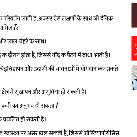
क परिवर्तन लाती है, अक्सर ऐसे लक्षणों के साथ जो दैनिक
ामिल हैं:
 और लाल चेहरे के साथ।
दौरान होता है, जिससे नींद के पैटर्न में बाधा आती है।
व, चिड़चिड़ापन और उदासी की भावनाओं में योगदान कर सकते
 क्षेत्र में सूखापन और असुविधा हो सकती है।
में कमी का अनुभव हो सकता है।
िक प्रचलित हो सकती है।
ियों के स्वास्थ्य पर असर डाल सकती है, जिससे ऑस्टियोपोरोसिस