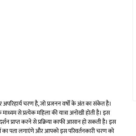
अपरिहार्य चरण है, जो प्रजनन वर्षों के अंत का संकेत है।
 माध्यम से प्रत्येक महिला की यात्रा अनोखी होती है। इस
शन प्राप्त करने से प्रक्रिया काफी आसान हो सकती है। इस
लताओं का पता लगाएंगे और आपको इस परिवर्तनकारी चरण को