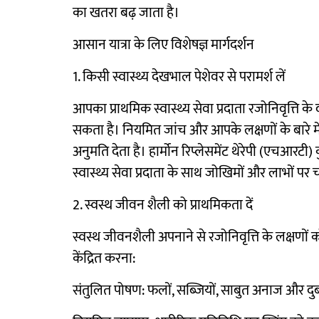
का खतरा बढ़ जाता है।
आसान यात्रा के लिए विशेषज्ञ मार्गदर्शन
1. किसी स्वास्थ्य देखभाल पेशेवर से परामर्श लें
आपका प्राथमिक स्वास्थ्य सेवा प्रदाता रजोनिवृत्ति के
सकता है। नियमित जांच और आपके लक्षणों के बारे म
अनुमति देता है। हार्मोन रिप्लेसमेंट थेरेपी (एचआर
स्वास्थ्य सेवा प्रदाता के साथ जोखिमों और लाभों पर
2. स्वस्थ जीवन शैली को प्राथमिकता दें
स्वस्थ जीवनशैली अपनाने से रजोनिवृत्ति के लक्षणों क
केंद्रित करना:
संतुलित पोषण: फलों, सब्जियों, साबुत अनाज और दुबले