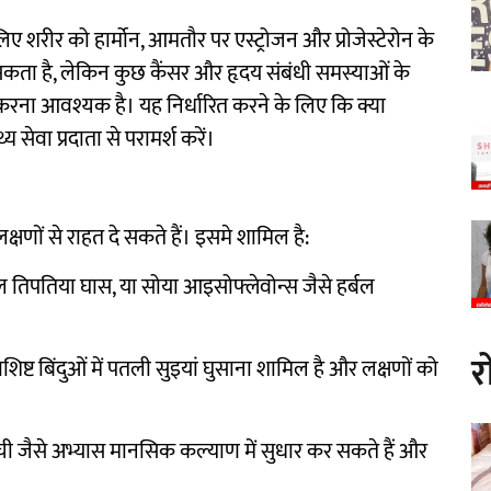
िए शरीर को हार्मोन, आमतौर पर एस्ट्रोजन और प्रोजेस्टेरोन के
सकता है, लेकिन कुछ कैंसर और हृदय संबंधी समस्याओं के
ा आवश्यक है। यह निर्धारित करने के लिए कि क्या
सेवा प्रदाता से परामर्श करें।
्षणों से राहत दे सकते हैं। इसमे शामिल है:
 तिपतिया घास, या सोया आइसोफ्लेवोन्स जैसे हर्बल
र
शिष्ट बिंदुओं में पतली सुइयां घुसाना शामिल है और लक्षणों को
ी जैसे अभ्यास मानसिक कल्याण में सुधार कर सकते हैं और