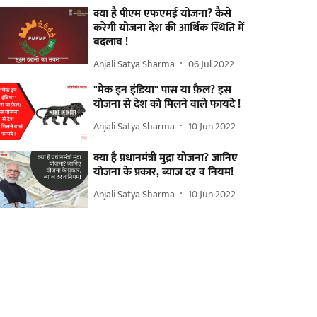
क्या है पीएम एफएमई योजना? कैसे
करेगी योजना देश की आर्थिक स्थिति में
बदलाव !
Anjali Satya Sharma
06 Jul 2022
"मेक इन इंडिया" पास या फ़ैल? इस
योजना से देश को मिलने वाले फायदे !
Anjali Satya Sharma
10 Jun 2022
क्या है प्रधानमंत्री मुद्रा योजना? जानिए
योजना के प्रकार, ब्याज दर व नियम!
Anjali Satya Sharma
10 Jun 2022