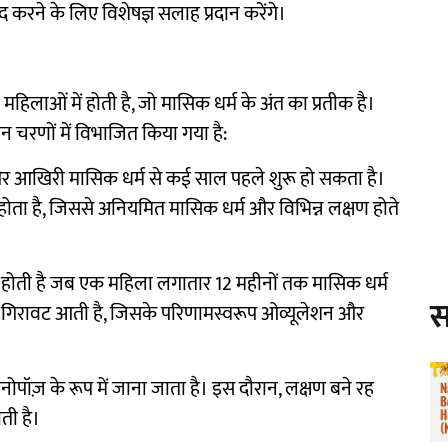
द करने के लिए विशेषज्ञ सलाह प्रदान करेंगे।
 महिलाओं में होती है, जो मासिक धर्म के अंत का प्रतीक है।
 तीन चरणों में विभाजित किया गया है:
ै और आखिरी मासिक धर्म से कई साल पहले शुरू हो सकता है।
़ाव होता है, जिससे अनियमित मासिक धर्म और विभिन्न लक्षण होते
रू होती है जब एक महिला लगातार 12 महीनों तक मासिक धर्म
स
दन में गिरावट आती है, जिसके परिणामस्वरूप ओव्यूलेशन और
ेनोपॉज़ के रूप में जाना जाता है। इस दौरान, लक्षण बने रह
ती है।