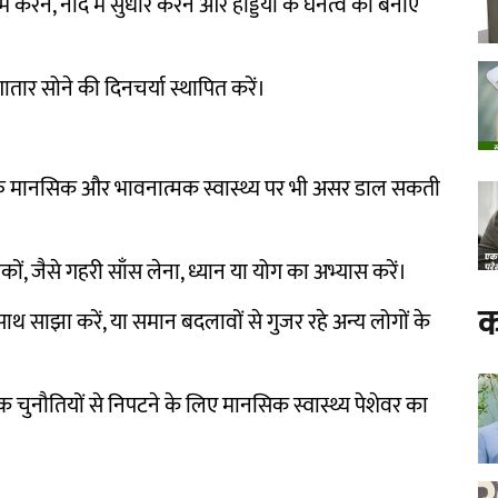
करने, नींद में सुधार करने और हड्डियों के घनत्व को बनाए
ातार सोने की दिनचर्या स्थापित करें।
ल्कि मानसिक और भावनात्मक स्वास्थ्य पर भी असर डाल सकती
ं, जैसे गहरी साँस लेना, ध्यान या योग का अभ्यास करें।
क
 साथ साझा करें, या समान बदलावों से गुजर रहे अन्य लोगों के
 चुनौतियों से निपटने के लिए मानसिक स्वास्थ्य पेशेवर का