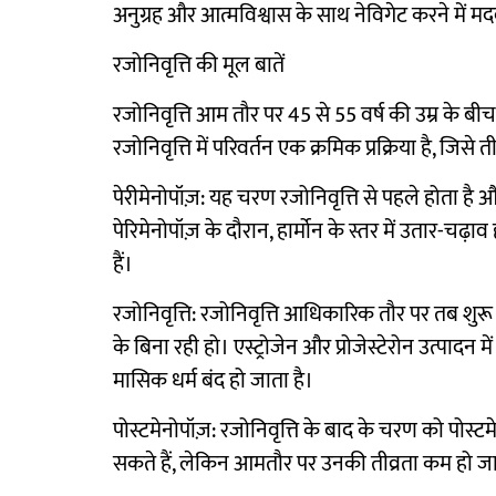
अनुग्रह और आत्मविश्वास के साथ नेविगेट करने में मद
रजोनिवृत्ति की मूल बातें
रजोनिवृत्ति आम तौर पर 45 से 55 वर्ष की उम्र के बीच
रजोनिवृत्ति में परिवर्तन एक क्रमिक प्रक्रिया है, जिसे
पेरीमेनोपॉज़: यह चरण रजोनिवृत्ति से पहले होता ह
पेरिमेनोपॉज़ के दौरान, हार्मोन के स्तर में उतार-चढ
हैं।
रजोनिवृत्ति: रजोनिवृत्ति आधिकारिक तौर पर तब शु
के बिना रही हो। एस्ट्रोजेन और प्रोजेस्टेरोन उत्पा
मासिक धर्म बंद हो जाता है।
पोस्टमेनोपॉज़: रजोनिवृत्ति के बाद के चरण को पोस्टम
सकते हैं, लेकिन आमतौर पर उनकी तीव्रता कम हो जा