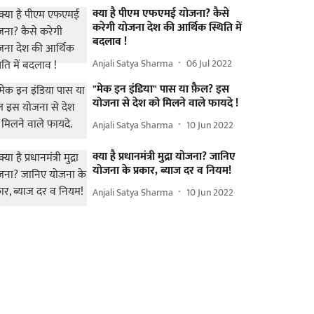
क्या है पीएम एफएमई योजना? कैसे
करेगी योजना देश की आर्थिक स्थिति में
बदलाव !
Anjali Satya Sharma
06 Jul 2022
"मेक इन इंडिया" पास या फ़ैल? इस
योजना से देश को मिलने वाले फायदे !
Anjali Satya Sharma
10 Jun 2022
क्या है प्रधानमंत्री मुद्रा योजना? जानिए
योजना के प्रकार, ब्याज दर व नियम!
Anjali Satya Sharma
10 Jun 2022