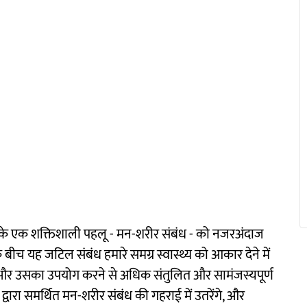
्व के एक शक्तिशाली पहलू - मन-शरीर संबंध - को नजरअंदाज
 बीच यह जटिल संबंध हमारे समग्र स्वास्थ्य को आकार देने में
े और उसका उपयोग करने से अधिक संतुलित और सामंजस्यपूर्ण
वारा समर्थित मन-शरीर संबंध की गहराई में उतरेंगे, और