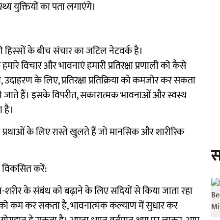
्य युक्तियों का पता लगाएंगे।
ी हिस्सों के बीच संचार का जटिल नेटवर्क है।
 हमारे विचार और भावनाएं हमारी प्रतिरक्षा प्रणाली को कैसे
, उदाहरण के लिए, प्रतिरक्षा प्रतिक्रिया को कमजोर कर सकता
हो जाते हैं। इसके विपरीत, सकारात्मक भावनाओं और स्वस्थ
 है।
्रथाओं के लिए रास्ते खुलते हैं जो मानसिक और शारीरिक
स
ता विकसित करें:
रीर के संबंध को बढ़ाने के लिए सदियों से किया जाता रहा
व को कम कर सकता है, भावनात्मक कल्याण में सुधार कर