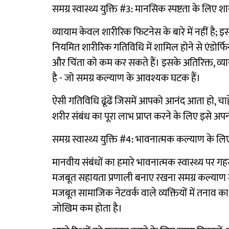
समग्र स्वास्थ्य युक्ति #3: मानसिक स्पष्टता के लिए 
व्यायाम केवल शारीरिक फिटनेस के बारे में नहीं है; इ
नियमित शारीरिक गतिविधि में शामिल होने से एंडोर्फि
और चिंता को कम कर सकते हैं। इसके अतिरिक्त, व्याय
है - जो समग्र कल्याण के आवश्यक घटक हैं।
ऐसी गतिविधि ढूंढें जिसमें आपको आनंद आता हो, चाह
शरीर संबंध का पूरा लाभ प्राप्त करने के लिए इसे अपन
समग्र स्वास्थ्य युक्ति #4: भावनात्मक कल्याण के लिए
मानवीय संबंधों का हमारे भावनात्मक स्वास्थ्य पर 
मजबूत सहायता प्रणाली बनाए रखना समग्र कल्याण में
मजबूत सामाजिक नेटवर्क वाले व्यक्तियों में तनाव क
जोखिम कम होता है।