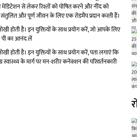
 मेडिटेशन से लेकर रिश्तों को पोषित करने और नींद को
िक संतुलित और पूर्ण जीवन के लिए एक रोडमैप प्रदान करती हैं।
 अनोखी होती है। इन युक्तियों के साथ प्रयोग करें, जो आपके लिए
 पी का आनंद लें
अनोखी होती है। इन युक्तियों के साथ प्रयोग करें, पता लगाएं कि
स्वास्थ्य के मार्ग पर मन-शरीर कनेक्शन की परिवर्तनकारी
र