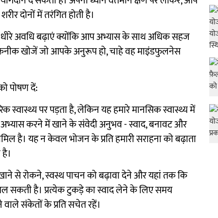
भी योगदान दे सकता है। अपना ध्यान वर्तमान क्षण पर लाकर, आप
ीर दोनों में तरंगित होती है।
रे-धीरे अवधि बढ़ाएं क्योंकि आप अभ्यास के साथ अधिक सहज
ी तकनीक खोजें जो आपके अनुरूप हो, चाहे वह माइंडफुलनेस
।
को पोषण दें:
 स्वास्थ्य पर पड़ता है, लेकिन यह हमारे मानसिक स्वास्थ्य में
ा अभ्यास करने में खाने के संवेदी अनुभव - स्वाद, बनावट और
 शामिल है। यह न केवल भोजन के प्रति हमारी सराहना को बढ़ाता
 है।
ाने से रोकने, स्वस्थ पाचन को बढ़ावा देने और यहां तक कि
िल सकती है। प्रत्येक टुकड़े का स्वाद लेने के लिए समय
 वाले संकेतों के प्रति सचेत रहें।