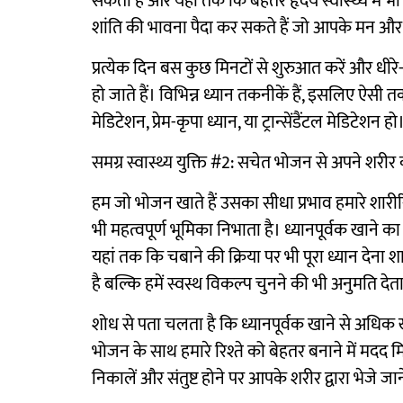
सकता है और यहां तक कि बेहतर हृदय स्वास्थ्य में 
शांति की भावना पैदा कर सकते हैं जो आपके मन और शर
प्रत्येक दिन बस कुछ मिनटों से शुरुआत करें और धी
हो जाते हैं। विभिन्न ध्यान तकनीकें हैं, इसलिए ऐस
मेडिटेशन, प्रेम-कृपा ध्यान, या ट्रान्सेंडैंटल मेडिटेशन हो
समग्र स्वास्थ्य युक्ति #2: सचेत भोजन से अपने शरीर 
हम जो भोजन खाते हैं उसका सीधा प्रभाव हमारे शारीरिक
भी महत्वपूर्ण भूमिका निभाता है। ध्यानपूर्वक खाने क
यहां तक कि चबाने की क्रिया पर भी पूरा ध्यान देना
है बल्कि हमें स्वस्थ विकल्प चुनने की भी अनुमति देता
शोध से पता चलता है कि ध्यानपूर्वक खाने से अधिक ख
भोजन के साथ हमारे रिश्ते को बेहतर बनाने में मदद म
निकालें और संतुष्ट होने पर आपके शरीर द्वारा भेजे जाने