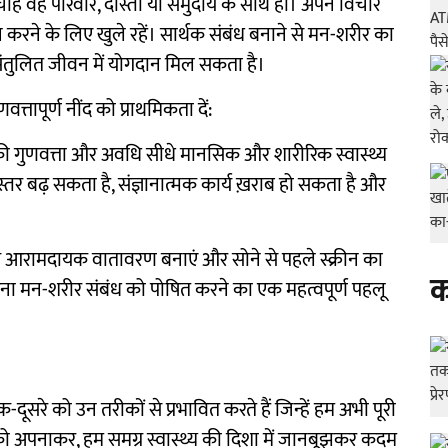
ाहे वह परिवार, दोस्तों या समुदाय के साथ हो। अपने विचार
 करने के लिए खुले रहें। सार्थक संबंध बनाने से मन-शरीर का
ुलित जीवन में योगदान मिल सकता है।
गुणवत्तापूर्ण नींद को प्राथमिकता दें:
 की गुणवत्ता और अवधि सीधे मानसिक और शारीरिक स्वास्थ्य
स्तर बढ़ सकता है, संज्ञानात्मक कार्य ख़राब हो सकता है और
समय आरामदायक वातावरण बनाएं और सोने से पहले स्क्रीन का
क
 देना मन-शरीर संबंध को पोषित करने का एक महत्वपूर्ण पहलू
दूसरे को उन तरीकों से प्रभावित करते हैं जिन्हें हम अभी पूरी
को अपनाकर, हम समग्र स्वास्थ्य की दिशा में जानबूझकर कदम