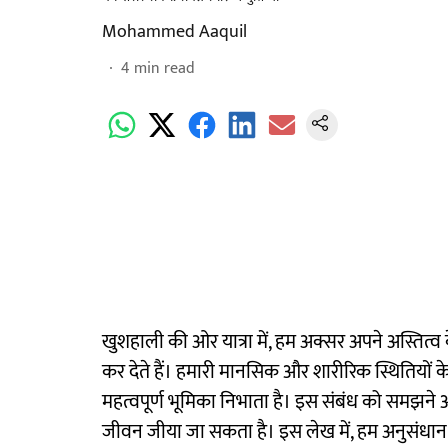
Mohammed Aaquil
4
min read
खुशहाली की ओर यात्रा में, हम अक्सर अपने अस्तित
कर देते हैं। हमारी मानसिक और शारीरिक स्थितियों के
महत्वपूर्ण भूमिका निभाता है। इस संबंध को समझन
जीवन जीया जा सकता है। इस लेख में, हम अनुसंधान द्