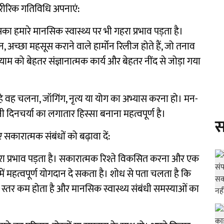
शारीरिक गतिविधि अपनाएं:
सका हमारे मानसिक स्वास्थ्य पर भी गहरा प्रभाव पड़ता है।
न, अच्छा महसूस कराने वाले हार्मोन रिलीज होते हैं, जो तनाव
ाम को बेहतर संज्ञानात्मक कार्य और बेहतर नींद से जोड़ा गया
े वह चलना, जॉगिंग, नृत्य या योग का अभ्यास करना हो। मन-
ी दिनचर्या का लगातार हिस्सा बनाना महत्वपूर्ण है।
स
 सकारात्मक संबंधों को बढ़ावा दें:
गहरा प्रभाव पड़ता है। सकारात्मक रिश्ते विकसित करना और एक
 महत्वपूर्ण योगदान दे सकता है। शोध से पता चलता है कि
ा स्तर कम होता है और मानसिक स्वास्थ्य संबंधी समस्याओं का