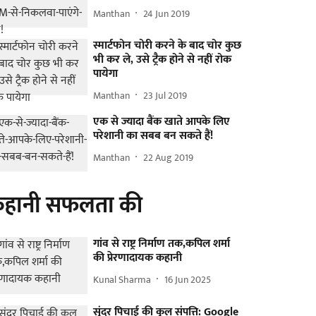
Manthan
24 Jun 2019
स्मार्टफोन चोरी करने के बाद चोर कुछ
भी कर ले, उसे ट्रैक होने से नहीं रोक
पायेगा
Manthan
23 Jul 2019
एक से ज्यादा बैंक खाते आपके लिए
परेशानी का सबब बन सकते हैं!
Manthan
22 Aug 2019
हानी सफलता की
गांव से राष्ट्र निर्माण तक,कपिल शर्मा
की प्रेरणादायक कहानी
Kunal Sharma
16 Jun 2025
सुंदर पिचाई की कुल संपत्ति: Google