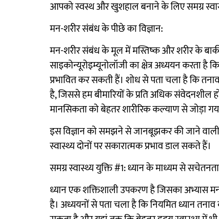
आपको स्वस्थ और खुशहाल बनाने के लिए समग्र स्वास्थ
मन-शरीर संबंध के पीछे का विज्ञान:
मन-शरीर संबंध के मूल में मस्तिष्क और शरीर के बाक
साइकोन्यूरोइम्यूनोलॉजी का क्षेत्र अध्ययन करता है कि
प्रभावित कर सकती हैं। शोध से पता चला है कि तनाव
है, जिससे हम बीमारियों के प्रति अधिक संवेदनशील 
मानसिकता को बेहतर शारीरिक कल्याण से जोड़ा गया
इस विज्ञान को समझने से जानबूझकर की जाने वाली प
स्वास्थ्य दोनों पर सकारात्मक प्रभाव डाल सकते हैं।
समग्र स्वास्थ्य युक्ति #1: ध्यान के माध्यम से सचेतन
ध्यान एक शक्तिशाली उपकरण है जिसका अभ्यास मन-श
है। अध्ययनों से पता चला है कि नियमित ध्यान तना