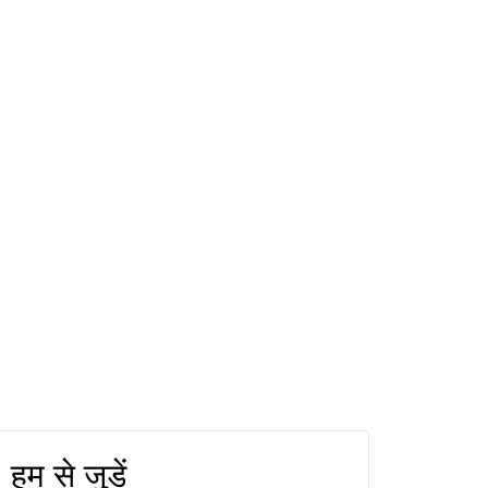
हम से जुड़ें