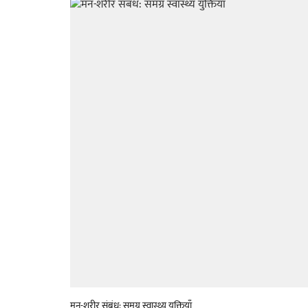
मन-शरीर संबंध: समग्र स्वास्थ्य युक्तियाँ