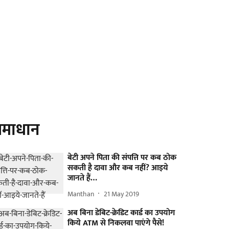
माधान
बेटी अपने पिता की संपत्ति पर कब ठोक
सकती है दावा और कब नहीं? आइये
जानते हैं…
Manthan
21 May 2019
अब बिना डेबिट-क्रेडिट कार्ड का उपयोग
किये ATM से निकलवा पाएंगे पैसे!