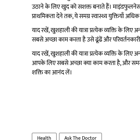
उठाने के लिए खुद को सशक्त बनाते हैं। माइंडफुलनेस
प्राथमिकता देने तक, ये समग्र स्वास्थ्य युक्तियाँ अध
याद रखें, खुशहाली की यात्रा प्रत्येक व्यक्ति के लिए
सबसे अच्छा काम करता है उसे ढूंढें और परिवर्तनकारी
याद रखें, खुशहाली की यात्रा प्रत्येक व्यक्ति के लिए 
आपके लिए सबसे अच्छा क्या काम करता है, और समग्र 
शक्ति का आनंद लें।
Health
Ask The Doctor