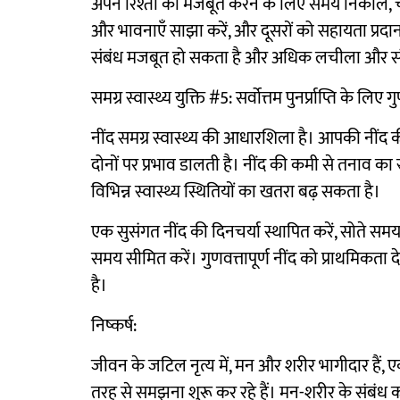
अपने रिश्तों को मजबूत करने के लिए समय निकालें, च
और भावनाएँ साझा करें, और दूसरों को सहायता प्रदान
संबंध मजबूत हो सकता है और अधिक लचीला और संत
समग्र स्वास्थ्य युक्ति #5: सर्वोत्तम पुनर्प्राप्ति के लिए 
नींद समग्र स्वास्थ्य की आधारशिला है। आपकी नींद
दोनों पर प्रभाव डालती है। नींद की कमी से तनाव का 
विभिन्न स्वास्थ्य स्थितियों का खतरा बढ़ सकता है।
एक सुसंगत नींद की दिनचर्या स्थापित करें, सोते 
समय सीमित करें। गुणवत्तापूर्ण नींद को प्राथमिकता
है।
निष्कर्ष:
जीवन के जटिल नृत्य में, मन और शरीर भागीदार हैं, एक-
तरह से समझना शुरू कर रहे हैं। मन-शरीर के संबंध 