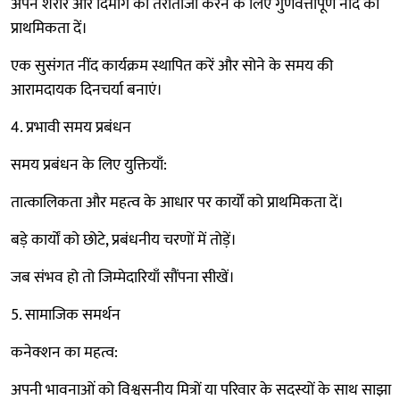
अपने शरीर और दिमाग को तरोताजा करने के लिए गुणवत्तापूर्ण नींद को
प्राथमिकता दें।
एक सुसंगत नींद कार्यक्रम स्थापित करें और सोने के समय की
आरामदायक दिनचर्या बनाएं।
4. प्रभावी समय प्रबंधन
समय प्रबंधन के लिए युक्तियाँ:
तात्कालिकता और महत्व के आधार पर कार्यों को प्राथमिकता दें।
बड़े कार्यों को छोटे, प्रबंधनीय चरणों में तोड़ें।
जब संभव हो तो जिम्मेदारियाँ सौंपना सीखें।
5. सामाजिक समर्थन
कनेक्शन का महत्व:
अपनी भावनाओं को विश्वसनीय मित्रों या परिवार के सदस्यों के साथ साझा