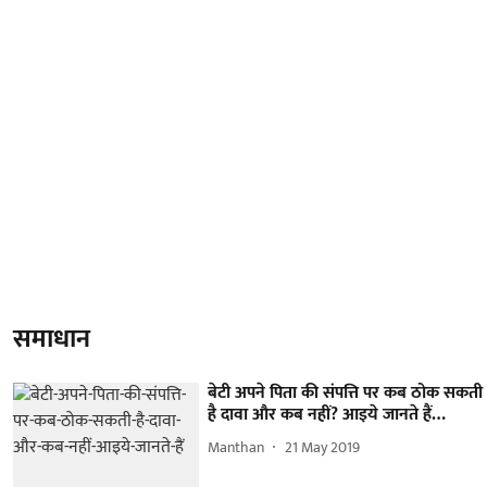
समाधान
बेटी अपने पिता की संपत्ति पर कब ठोक सकती
है दावा और कब नहीं? आइये जानते हैं…
Manthan
21 May 2019