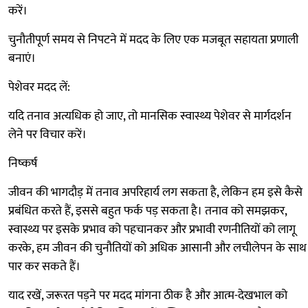
करें।
चुनौतीपूर्ण समय से निपटने में मदद के लिए एक मजबूत सहायता प्रणाली
बनाएं।
पेशेवर मदद लें:
यदि तनाव अत्यधिक हो जाए, तो मानसिक स्वास्थ्य पेशेवर से मार्गदर्शन
लेने पर विचार करें।
निष्कर्ष
जीवन की भागदौड़ में तनाव अपरिहार्य लग सकता है, लेकिन हम इसे कैसे
प्रबंधित करते हैं, इससे बहुत फर्क पड़ सकता है। तनाव को समझकर,
स्वास्थ्य पर इसके प्रभाव को पहचानकर और प्रभावी रणनीतियों को लागू
करके, हम जीवन की चुनौतियों को अधिक आसानी और लचीलेपन के साथ
पार कर सकते हैं।
याद रखें, जरूरत पड़ने पर मदद मांगना ठीक है और आत्म-देखभाल को