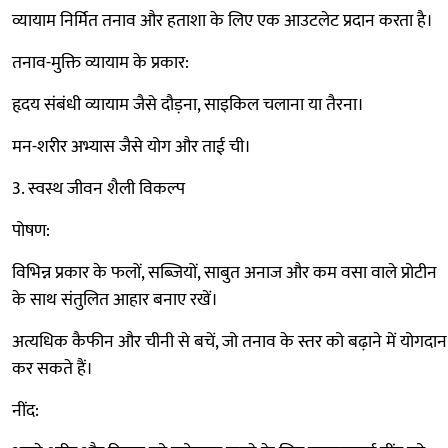
व्यायाम निर्मित तनाव और हताशा के लिए एक आउटलेट प्रदान करता है।
तनाव-मुक्ति व्यायाम के प्रकार:
हृदय संबंधी व्यायाम जैसे दौड़ना, साइकिल चलाना या तैरना।
मन-शरीर अभ्यास जैसे योग और ताई ची।
3. स्वस्थ जीवन शैली विकल्प
पोषण:
विभिन्न प्रकार के फलों, सब्जियों, साबुत अनाज और कम वसा वाले प्रोटीन
के साथ संतुलित आहार बनाए रखें।
अत्यधिक कैफीन और चीनी से बचें, जो तनाव के स्तर को बढ़ाने में योगदान
कर सकते हैं।
नींद: