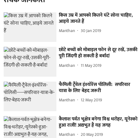
किस उम्र में आपको कितने घंटे सोना चाहिए,
आइये जानते हैं
Manthan
30 Jan 2019
छोटे बच्चों को मोबाइल फोन से दूर रखें, उसकी
पूरी जिंदगी हो सकती है बर्बाद!
Manthan
11 May 2019
फैमिली ट्रैवेल इंश्योरेंस पॉलिसी: सपरिवार
यात्रा के लिए बेहद जरूरी
Manthan
12 May 2019
कैलाश पर्वत भूक्षेत्र बनेगा विश्व धरोहर, यूनेस्को
हुआ राजी! अद्यभुत है यह जगह
Manthan
20 May 2019