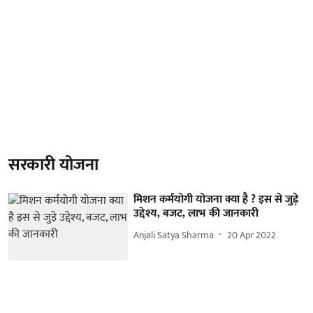
सरकारी योजना
मिशन कर्मयोगी योजना क्या है ? इस से जुड़े
उद्देश्य, बजट, लाभ की जानकारी
Anjali Satya Sharma
20 Apr 2022