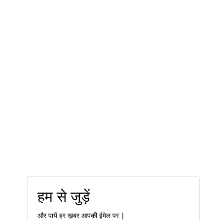
हम से जुड़ें
और पायें हर ख़बर आपकी ईमेल पर |