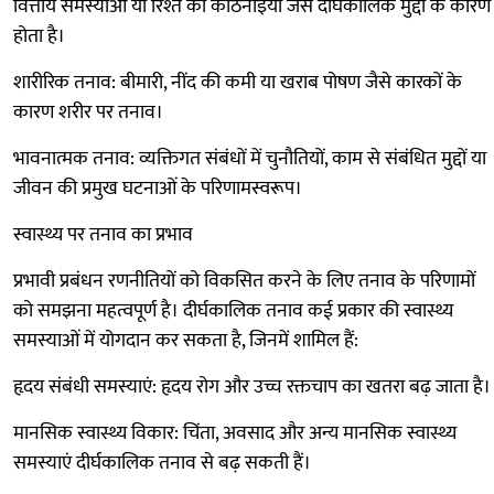
वित्तीय समस्याओं या रिश्ते की कठिनाइयों जैसे दीर्घकालिक मुद्दों के कारण
होता है।
शारीरिक तनाव: बीमारी, नींद की कमी या खराब पोषण जैसे कारकों के
कारण शरीर पर तनाव।
भावनात्मक तनाव: व्यक्तिगत संबंधों में चुनौतियों, काम से संबंधित मुद्दों या
जीवन की प्रमुख घटनाओं के परिणामस्वरूप।
स्वास्थ्य पर तनाव का प्रभाव
प्रभावी प्रबंधन रणनीतियों को विकसित करने के लिए तनाव के परिणामों
को समझना महत्वपूर्ण है। दीर्घकालिक तनाव कई प्रकार की स्वास्थ्य
समस्याओं में योगदान कर सकता है, जिनमें शामिल हैं:
हृदय संबंधी समस्याएं: हृदय रोग और उच्च रक्तचाप का खतरा बढ़ जाता है।
मानसिक स्वास्थ्य विकार: चिंता, अवसाद और अन्य मानसिक स्वास्थ्य
समस्याएं दीर्घकालिक तनाव से बढ़ सकती हैं।