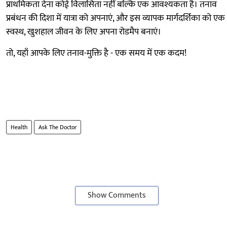
प्राथमिकता देना कोई विलासिता नहीं बल्कि एक आवश्यकता है। तनाव
प्रबंधन की दिशा में यात्रा को अपनाएं, और इस व्यापक मार्गदर्शिका को एक
स्वस्थ, खुशहाल जीवन के लिए अपना रोडमैप बनाएं।
तो, यहाँ आपके लिए तनाव-मुक्ति है - एक समय में एक कदम!
Health
Ask The Doctor
Show Comments