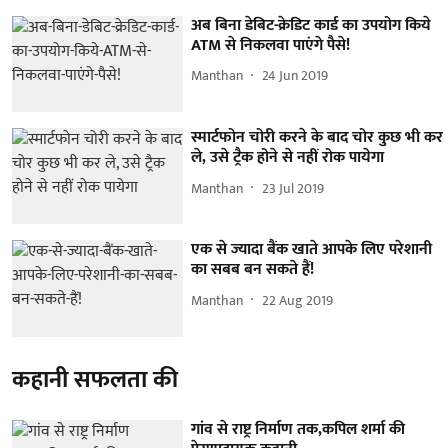
अब बिना डेबिट-क्रेडिट कार्ड का उपयोग किये
ATM से निकलवा पाएंगे पैसे!
Manthan
24 Jun 2019
स्मार्टफोन चोरी करने के बाद चोर कुछ भी कर
ले, उसे ट्रैक होने से नहीं रोक पायेगा
Manthan
23 Jul 2019
एक से ज्यादा बैंक खाते आपके लिए परेशानी
का सबब बन सकते हैं!
Manthan
22 Aug 2019
कहानी सफलता की
गांव से राष्ट्र निर्माण तक,कपिल शर्मा की