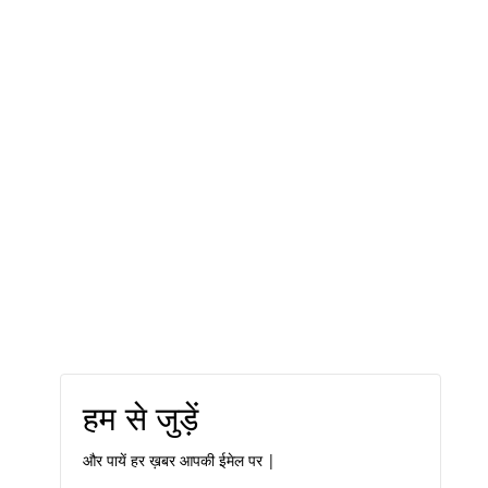
हम से जुड़ें
और पायें हर ख़बर आपकी ईमेल पर |