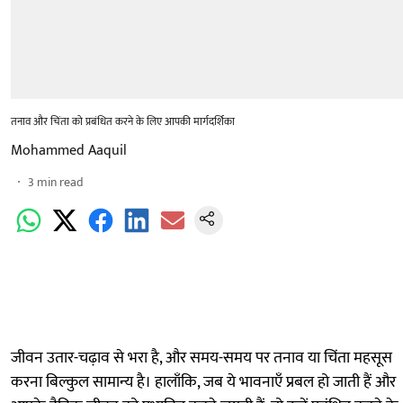
तनाव और चिंता को प्रबंधित करने के लिए आपकी मार्गदर्शिका
Mohammed Aaquil
3
min read
जीवन उतार-चढ़ाव से भरा है, और समय-समय पर तनाव या चिंता महसूस
करना बिल्कुल सामान्य है। हालाँकि, जब ये भावनाएँ प्रबल हो जाती हैं और