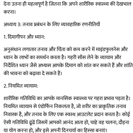
देना उतना ही महत्वपूर्ण है जितना कि अपने शारीरिक स्वास्थ्य की देखभाल
करना।
अध्याय 3: तनाव प्रबंधन के लिए व्यावहारिक रणनीतियाँ
1. दिमागीपन और ध्यान:
अनुसंधान लगातार तनाव और चिंता को कम करने में माइंडफुलनेस और
ध्यान के लाभों का समर्थन करता है। गहरी साँस लेने के व्यायाम और
निर्देशित ध्यान जैसे अभ्यास आपके दिमाग को शांत कर सकते हैं और शांति
की भावना को बढ़ावा दे सकते हैं।
2. नियमित व्यायाम:
शारीरिक गतिविधि का आपके मानसिक स्वास्थ्य पर गहरा प्रभाव पड़ता है।
नियमित व्यायाम से एंडोर्फिन निकलता है, जो शरीर का प्राकृतिक तनाव
निवारक है, और तनाव के लिए एक स्वस्थ आउटलेट प्रदान करता है। कोई
ऐसी गतिविधि ढूंढें जिसमें आपको आनंद आता हो, चाहे वह चलना, दौड़ना
या योग करना हो, और इसे अपनी दिनचर्या का हिस्सा बनाएं।