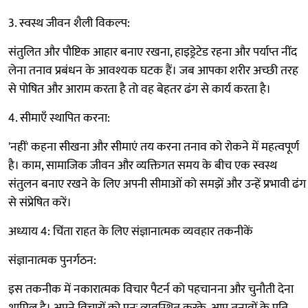
3. स्वस्थ जीवन शैली विकल्प:
संतुलित और पौष्टिक आहार बनाए रखना, हाइड्रेटेड रहना और पर्याप्त नींद
लेना तनाव प्रबंधन के आवश्यक घटक हैं। जब आपका शरीर अच्छी तरह
से पोषित और आराम करता है तो वह बेहतर ढंग से कार्य करता है।
4. सीमाएँ स्थापित करना:
'नहीं' कहना सीखना और सीमाएं तय करना तनाव को रोकने में महत्वपूर्ण
है। काम, सामाजिक जीवन और व्यक्तिगत समय के बीच एक स्वस्थ
संतुलन बनाए रखने के लिए अपनी सीमाओं को समझें और उन्हें प्रभावी ढंग
से संप्रेषित करें।
अध्याय 4: चिंता राहत के लिए संज्ञानात्मक व्यवहार तकनीकें
संज्ञानात्मक पुनर्गठन:
इस तकनीक में नकारात्मक विचार पैटर्न को पहचानना और चुनौती देना