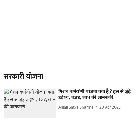
सरकारी योजना
मिशन कर्मयोगी योजना क्या है ? इस से जुड़े
उद्देश्य, बजट, लाभ की जानकारी
Anjali Satya Sharma
20 Apr 2022