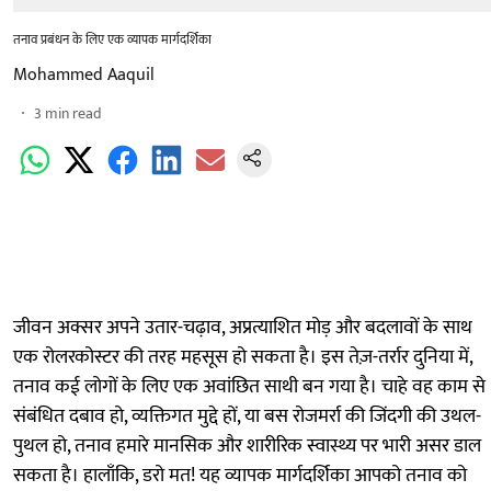
तनाव प्रबंधन के लिए एक व्यापक मार्गदर्शिका
Mohammed Aaquil
3
min read
जीवन अक्सर अपने उतार-चढ़ाव, अप्रत्याशित मोड़ और बदलावों के साथ
एक रोलरकोस्टर की तरह महसूस हो सकता है। इस तेज़-तर्रार दुनिया में,
तनाव कई लोगों के लिए एक अवांछित साथी बन गया है। चाहे वह काम से
संबंधित दबाव हो, व्यक्तिगत मुद्दे हों, या बस रोजमर्रा की जिंदगी की उथल-
पुथल हो, तनाव हमारे मानसिक और शारीरिक स्वास्थ्य पर भारी असर डाल
सकता है। हालाँकि, डरो मत! यह व्यापक मार्गदर्शिका आपको तनाव को