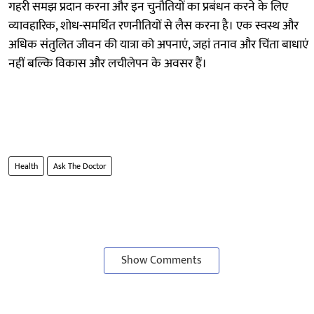
गहरी समझ प्रदान करना और इन चुनौतियों का प्रबंधन करने के लिए
व्यावहारिक, शोध-समर्थित रणनीतियों से लैस करना है। एक स्वस्थ और
अधिक संतुलित जीवन की यात्रा को अपनाएं, जहां तनाव और चिंता बाधाएं
नहीं बल्कि विकास और लचीलेपन के अवसर हैं।
Health
Ask The Doctor
Show Comments