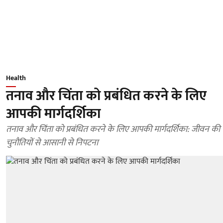
Health
तनाव और चिंता को प्रबंधित करने के लिए
आपकी मार्गदर्शिका
तनाव और चिंता को प्रबंधित करने के लिए आपकी मार्गदर्शिका: जीवन की
चुनौतियों से आसानी से निपटना