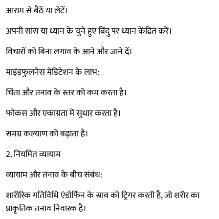
आराम से बैठें या लेटें।
अपनी सांस या ध्यान के चुने हुए बिंदु पर ध्यान केंद्रित करें।
विचारों को बिना लगाव के आने और जाने दें।
माइंडफुलनेस मेडिटेशन के लाभ:
चिंता और तनाव के स्तर को कम करता है।
फोकस और एकाग्रता में सुधार करता है।
समग्र कल्याण को बढ़ाता है।
2. नियमित व्यायाम
व्यायाम और तनाव के बीच संबंध:
शारीरिक गतिविधि एंडोर्फिन के स्राव को ट्रिगर करती है, जो शरीर का
प्राकृतिक तनाव निवारक है।