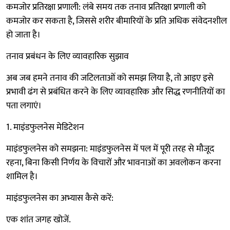
कमजोर प्रतिरक्षा प्रणाली: लंबे समय तक तनाव प्रतिरक्षा प्रणाली को
कमजोर कर सकता है, जिससे शरीर बीमारियों के प्रति अधिक संवेदनशील
हो जाता है।
तनाव प्रबंधन के लिए व्यावहारिक सुझाव
अब जब हमने तनाव की जटिलताओं को समझ लिया है, तो आइए इसे
प्रभावी ढंग से प्रबंधित करने के लिए व्यावहारिक और सिद्ध रणनीतियों का
पता लगाएं।
1. माइंडफुलनेस मेडिटेशन
माइंडफुलनेस को समझना: माइंडफुलनेस में पल में पूरी तरह से मौजूद
रहना, बिना किसी निर्णय के विचारों और भावनाओं का अवलोकन करना
शामिल है।
माइंडफुलनेस का अभ्यास कैसे करें:
एक शांत जगह खोजें.