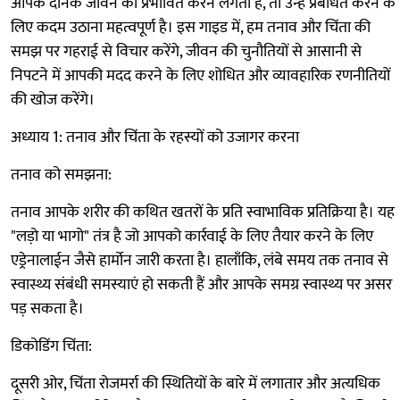
आपके दैनिक जीवन को प्रभावित करने लगती हैं, तो उन्हें प्रबंधित करने के
लिए कदम उठाना महत्वपूर्ण है। इस गाइड में, हम तनाव और चिंता की
समझ पर गहराई से विचार करेंगे, जीवन की चुनौतियों से आसानी से
निपटने में आपकी मदद करने के लिए शोधित और व्यावहारिक रणनीतियों
की खोज करेंगे।
अध्याय 1: तनाव और चिंता के रहस्यों को उजागर करना
तनाव को समझना:
तनाव आपके शरीर की कथित खतरों के प्रति स्वाभाविक प्रतिक्रिया है। यह
"लड़ो या भागो" तंत्र है जो आपको कार्रवाई के लिए तैयार करने के लिए
एड्रेनालाईन जैसे हार्मोन जारी करता है। हालाँकि, लंबे समय तक तनाव से
स्वास्थ्य संबंधी समस्याएं हो सकती हैं और आपके समग्र स्वास्थ्य पर असर
पड़ सकता है।
डिकोडिंग चिंता:
दूसरी ओर, चिंता रोजमर्रा की स्थितियों के बारे में लगातार और अत्यधिक