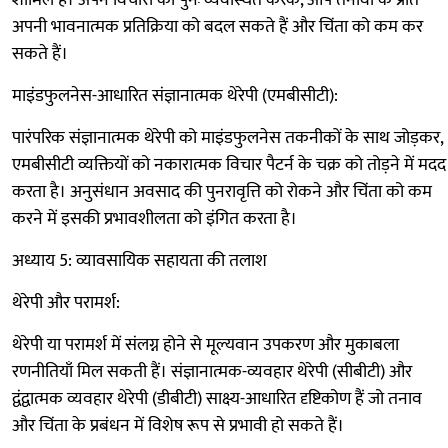
शामिल है। अपने विचारों को पुनः व्यवस्थित करके, आप तनावों के प्रति
अपनी भावनात्मक प्रतिक्रिया को बदल सकते हैं और चिंता को कम कर
सकते हैं।
माइंडफुलनेस-आधारित संज्ञानात्मक थेरेपी (एमबीसीटी):
पारंपरिक संज्ञानात्मक थेरेपी को माइंडफुलनेस तकनीकों के साथ जोड़कर,
एमबीसीटी व्यक्तियों को नकारात्मक विचार पैटर्न के चक्र को तोड़ने में मदद
करता है। अनुसंधान अवसाद की पुनरावृत्ति को रोकने और चिंता को कम
करने में इसकी प्रभावशीलता को इंगित करता है।
अध्याय 5: व्यावसायिक सहायता की तलाश
थेरेपी और परामर्श:
थेरेपी या परामर्श में संलग्न होने से मूल्यवान उपकरण और मुकाबला
रणनीतियाँ मिल सकती हैं। संज्ञानात्मक-व्यवहार थेरेपी (सीबीटी) और
द्वंद्वात्मक व्यवहार थेरेपी (डीबीटी) साक्ष्य-आधारित दृष्टिकोण हैं जो तनाव
और चिंता के प्रबंधन में विशेष रूप से प्रभावी हो सकते हैं।