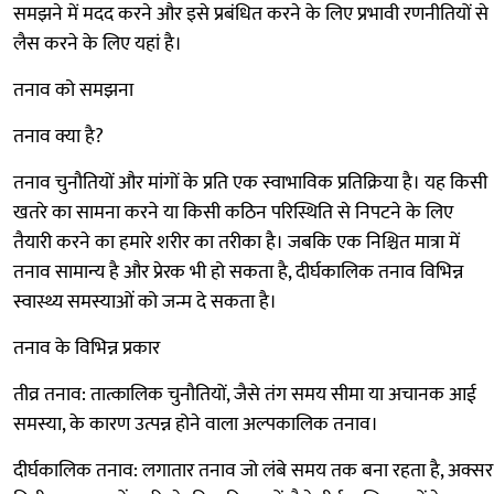
समझने में मदद करने और इसे प्रबंधित करने के लिए प्रभावी रणनीतियों से
लैस करने के लिए यहां है।
तनाव को समझना
तनाव क्या है?
तनाव चुनौतियों और मांगों के प्रति एक स्वाभाविक प्रतिक्रिया है। यह किसी
खतरे का सामना करने या किसी कठिन परिस्थिति से निपटने के लिए
तैयारी करने का हमारे शरीर का तरीका है। जबकि एक निश्चित मात्रा में
तनाव सामान्य है और प्रेरक भी हो सकता है, दीर्घकालिक तनाव विभिन्न
स्वास्थ्य समस्याओं को जन्म दे सकता है।
तनाव के विभिन्न प्रकार
तीव्र तनाव: तात्कालिक चुनौतियों, जैसे तंग समय सीमा या अचानक आई
समस्या, के कारण उत्पन्न होने वाला अल्पकालिक तनाव।
दीर्घकालिक तनाव: लगातार तनाव जो लंबे समय तक बना रहता है, अक्सर