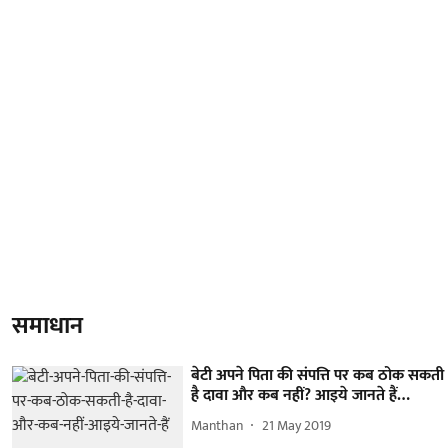
समाधान
बेटी अपने पिता की संपत्ति पर कब ठोक सकती
है दावा और कब नहीं? आइये जानते हैं…
Manthan
21 May 2019