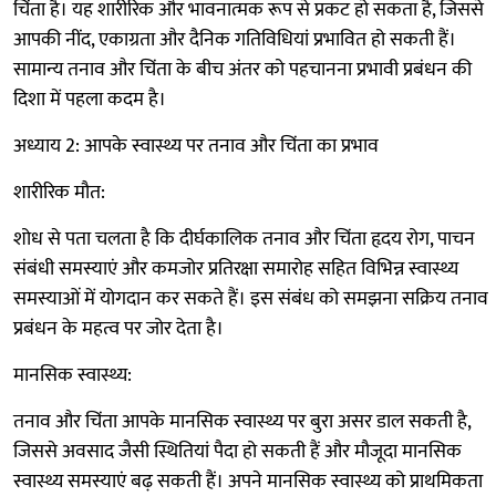
चिंता है। यह शारीरिक और भावनात्मक रूप से प्रकट हो सकता है, जिससे
आपकी नींद, एकाग्रता और दैनिक गतिविधियां प्रभावित हो सकती हैं।
सामान्य तनाव और चिंता के बीच अंतर को पहचानना प्रभावी प्रबंधन की
दिशा में पहला कदम है।
अध्याय 2: आपके स्वास्थ्य पर तनाव और चिंता का प्रभाव
शारीरिक मौत:
शोध से पता चलता है कि दीर्घकालिक तनाव और चिंता हृदय रोग, पाचन
संबंधी समस्याएं और कमजोर प्रतिरक्षा समारोह सहित विभिन्न स्वास्थ्य
समस्याओं में योगदान कर सकते हैं। इस संबंध को समझना सक्रिय तनाव
प्रबंधन के महत्व पर जोर देता है।
मानसिक स्वास्थ्य:
तनाव और चिंता आपके मानसिक स्वास्थ्य पर बुरा असर डाल सकती है,
जिससे अवसाद जैसी स्थितियां पैदा हो सकती हैं और मौजूदा मानसिक
स्वास्थ्य समस्याएं बढ़ सकती हैं। अपने मानसिक स्वास्थ्य को प्राथमिकता