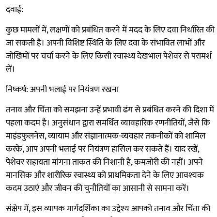
दवाई:
कुछ मामलों में, लक्षणों को प्रबंधित करने में मदद के लिए दवा निर्धारित की
जा सकती है। अपनी विशिष्ट स्थिति के लिए दवा के संभावित लाभों और
जोखिमों पर चर्चा करने के लिए किसी स्वास्थ्य देखभाल पेशेवर से परामर्श
लें।
निष्कर्ष: अपनी भलाई पर नियंत्रण रखना
तनाव और चिंता को समझना उन्हें प्रभावी ढंग से प्रबंधित करने की दिशा में
पहला कदम है। अनुसंधान द्वारा समर्थित व्यावहारिक रणनीतियों, जैसे कि
माइंडफुलनेस, व्यायाम और संज्ञानात्मक-व्यवहार तकनीकों को शामिल
करके, आप अपनी भलाई पर नियंत्रण हासिल कर सकते हैं। याद रखें,
पेशेवर सहायता मांगना ताकत की निशानी है, कमजोरी की नहीं। अपने
मानसिक और शारीरिक स्वास्थ्य को प्राथमिकता देने के लिए आवश्यक
कदम उठाएं और जीवन की चुनौतियों का आसानी से सामना करें।
संक्षेप में, इस व्यापक मार्गदर्शिका का उद्देश्य आपको तनाव और चिंता की