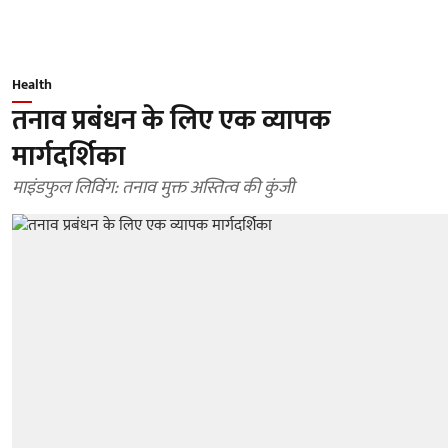
Health
तनाव प्रबंधन के लिए एक व्यापक
मार्गदर्शिका
माइंडफुल लिविंग: तनाव मुक्त अस्तित्व की कुंजी