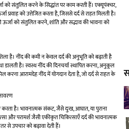
्जा को संतुलित करने के सिद्धांत पर काम करती हैं। एक्यूपंक्चर,
र्जा प्रवाह को उत्तेजित करता है, जिससे दर्द से राहत मिलती है।
 ऊर्जा को संतुलित करने, शांति और सद्भाव की भावना को
धारशिला है। नींद की कमी न केवल दर्द की अनुभूति को बढ़ाती है
ाधा डालती है। स्वस्थ नींद की दिनचर्या स्थापित करना, अनुकूल
स
करना आरामदेह नींद में योगदान देता है, जो दर्द से राहत के
अनावरण
ार करता है। भावनात्मक संकट, जैसे दुःख, आघात, या पुराना
त्सा और परामर्श जैसी एकीकृत चिकित्साएँ दर्द की भावनात्मक
ीतर से उपचार को बढ़ावा देती हैं।