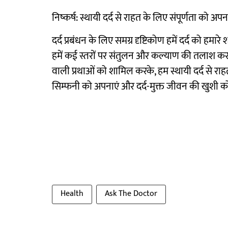
निष्कर्ष: स्थायी दर्द से राहत के लिए संपूर्णता को अप
दर्द प्रबंधन के लिए समग्र दृष्टिकोण हमें दर्द को हमारे
हमें कई स्तरों पर संतुलन और कल्याण की तलाश करने 
वाली प्रथाओं को शामिल करके, हम स्थायी दर्द से राहत 
सिम्फनी को अपनाएं और दर्द-मुक्त जीवन की खुशी को
Health
Ask The Doctor