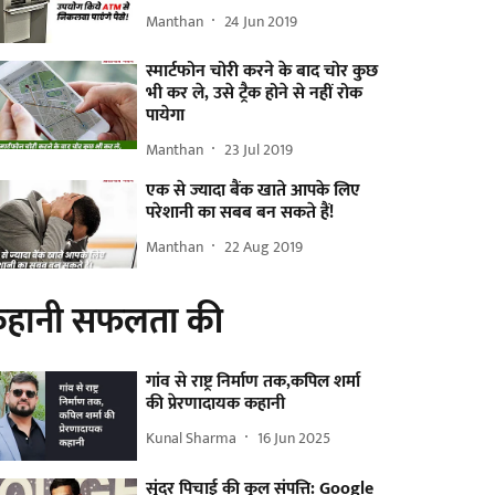
Manthan
24 Jun 2019
स्मार्टफोन चोरी करने के बाद चोर कुछ
भी कर ले, उसे ट्रैक होने से नहीं रोक
पायेगा
Manthan
23 Jul 2019
एक से ज्यादा बैंक खाते आपके लिए
परेशानी का सबब बन सकते हैं!
Manthan
22 Aug 2019
हानी सफलता की
गांव से राष्ट्र निर्माण तक,कपिल शर्मा
की प्रेरणादायक कहानी
Kunal Sharma
16 Jun 2025
सुंदर पिचाई की कुल संपत्ति: Google