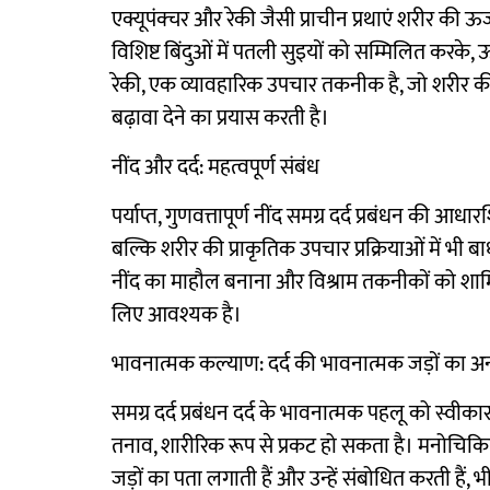
एक्यूपंक्चर और रेकी जैसी प्राचीन प्रथाएं शरीर की ऊर
विशिष्ट बिंदुओं में पतली सुइयों को सम्मिलित करके, ऊ
रेकी, एक व्यावहारिक उपचार तकनीक है, जो शरीर की
बढ़ावा देने का प्रयास करती है।
नींद और दर्द: महत्वपूर्ण संबंध
पर्याप्त, गुणवत्तापूर्ण नींद समग्र दर्द प्रबंधन की आ
बल्कि शरीर की प्राकृतिक उपचार प्रक्रियाओं में भी ब
नींद का माहौल बनाना और विश्राम तकनीकों को शामिल 
लिए आवश्यक है।
भावनात्मक कल्याण: दर्द की भावनात्मक जड़ों का 
समग्र दर्द प्रबंधन दर्द के भावनात्मक पहलू को स्वीक
तनाव, शारीरिक रूप से प्रकट हो सकता है। मनोचिकि
जड़ों का पता लगाती हैं और उन्हें संबोधित करती हैं, भ