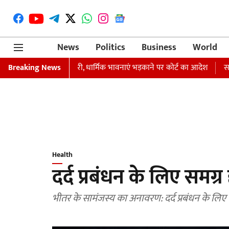
News
Politics
Business
World
्तारी का वारंट जारी, धार्मिक भावनाएं भड़काने पर कोर्ट का आदेश
Breaking News
समाजवादी पार
Health
दर्द प्रबंधन के लिए समग्र 
भीतर के सामंजस्य का अनावरण: दर्द प्रबंधन के लिए स