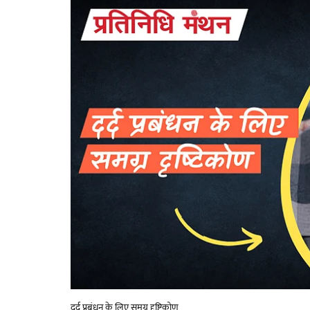
दर्द प्रबंधन के लिए समग्र दृष्टिकोण