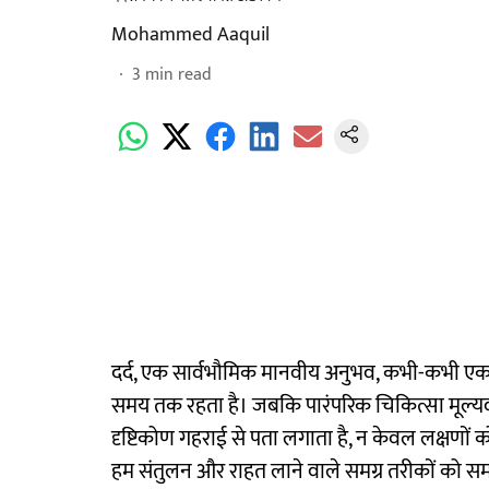
Mohammed Aaquil
3
min read
दर्द, एक सार्वभौमिक मानवीय अनुभव, कभी-कभी एक 
समय तक रहता है। जबकि पारंपरिक चिकित्सा मूल्यवान
दृष्टिकोण गहराई से पता लगाता है, न केवल लक्षणों 
हम संतुलन और राहत लाने वाले समग्र तरीकों को सम