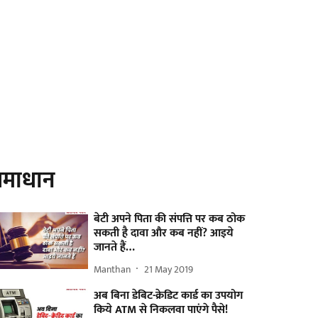
माधान
बेटी अपने पिता की संपत्ति पर कब ठोक
सकती है दावा और कब नहीं? आइये
जानते हैं…
Manthan
21 May 2019
अब बिना डेबिट-क्रेडिट कार्ड का उपयोग
किये ATM से निकलवा पाएंगे पैसे!