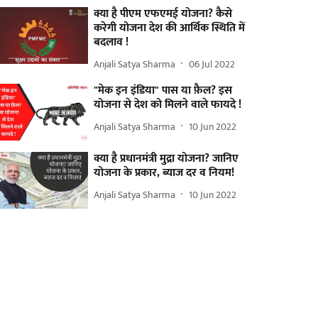
क्या है पीएम एफएमई योजना? कैसे
करेगी योजना देश की आर्थिक स्थिति में
बदलाव !
Anjali Satya Sharma
06 Jul 2022
"मेक इन इंडिया" पास या फ़ैल? इस
योजना से देश को मिलने वाले फायदे !
Anjali Satya Sharma
10 Jun 2022
क्या है प्रधानमंत्री मुद्रा योजना? जानिए
योजना के प्रकार, ब्याज दर व नियम!
Anjali Satya Sharma
10 Jun 2022