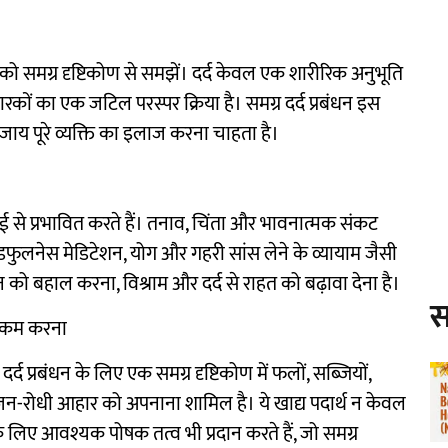
द को समग्र दृष्टिकोण से समझें। दर्द केवल एक शारीरिक अनुभूति
ों का एक जटिल परस्पर क्रिया है। समग्र दर्द प्रबंधन इस
ाय पूरे व्यक्ति का इलाज करना चाहता है।
ाई से प्रभावित करते हैं। तनाव, चिंता और भावनात्मक संकट
माइंडफुलनेस मेडिटेशन, योग और गहरी सांस लेने के व्यायाम जैसी
न को बहाल करना, विश्राम और दर्द से राहत को बढ़ावा देना है।
स
को कम करना
्द प्रबंधन के लिए एक समग्र दृष्टिकोण में फलों, सब्जियों,
न-रोधी आहार को अपनाना शामिल है। ये खाद्य पदार्थ न केवल
े लिए आवश्यक पोषक तत्व भी प्रदान करते हैं, जो समग्र