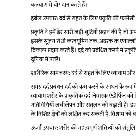
कल्याण में योगदान करते हैं।
हर्बल उपचार: दर्द से राहत के लिए प्रकृति की फार्मेसी
प्रकृति ने हमें ढेर सारी जड़ी-बूटियाँ प्रदान की हैं जो
इसके सूजन रोधी करक्यूमिन तक, अदरक के एनाल्जेस
विकल्प प्रदान करते हैं। दर्द को प्रबंधित करने में प्
दुनिया में उतरें।
शारीरिक सामंजस्य: दर्द से राहत के लिए व्यायाम और
समग्र दर्द प्रबंधन दर्द को कम करने के साधन के रूप
व्यायाम शरीर के प्राकृतिक दर्द निवारक एंडोर्फिन 
गतिविधियाँ लचीलेपन और संतुलन को बढ़ाती हैं। इसके
के विशिष्ट क्षेत्रों को लक्षित कर सकती हैं, विश्राम 
ऊर्जा उपचार: शरीर की महत्वपूर्ण शक्तियों को संतु