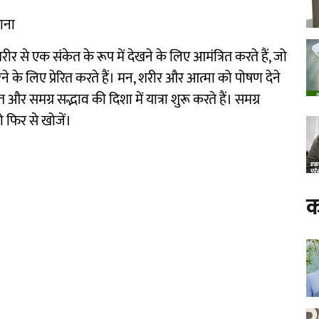
नाना
 शरीर से एक संकेत के रूप में देखने के लिए आमंत्रित करते हैं, जो
के लिए प्रेरित करते हैं। मन, शरीर और आत्मा को पोषण देने
और समग्र सद्भाव की दिशा में यात्रा शुरू करते हैं। समग्र
 फिर से खोजें।
क