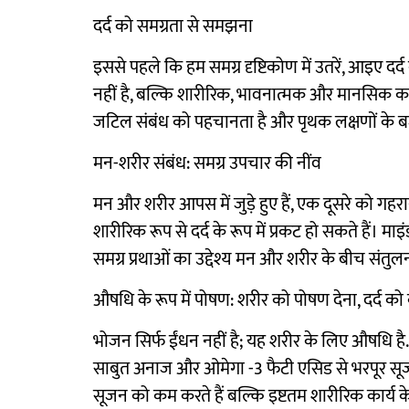
दर्द को समग्रता से समझना
इससे पहले कि हम समग्र दृष्टिकोण में उतरें, आइए दर्
नहीं है, बल्कि शारीरिक, भावनात्मक और मानसिक कारक
जटिल संबंध को पहचानता है और पृथक लक्षणों के बज
मन-शरीर संबंध: समग्र उपचार की नींव
मन और शरीर आपस में जुड़े हुए हैं, एक दूसरे को गहर
शारीरिक रूप से दर्द के रूप में प्रकट हो सकते हैं। 
समग्र प्रथाओं का उद्देश्य मन और शरीर के बीच संतुल
औषधि के रूप में पोषण: शरीर को पोषण देना, दर्द 
भोजन सिर्फ ईंधन नहीं है; यह शरीर के लिए औषधि है. दर
साबुत अनाज और ओमेगा -3 फैटी एसिड से भरपूर सूज
सूजन को कम करते हैं बल्कि इष्टतम शारीरिक कार्य क