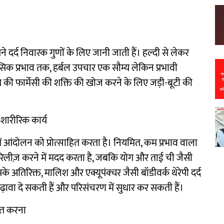
 अपने दर्द निवारक गुणों के लिए जानी जाती हैं। हल्दी से लेकर
िक प्रभाव तक, हर्बल उपचार एक सौम्य लेकिन प्रभावी
रकृति की फार्मेसी की शक्ति की खोज करने के लिए जड़ी-बूटी की
 शारीरिक कार्य
 में आंदोलन को प्रोत्साहित करता है। नियमित, कम प्रभाव वाला
को रिलीज़ करने में मदद करता है, जबकि योग और ताई ची जैसी
 अतिरिक्त, मालिश और एक्यूपंक्चर जैसी बॉडीवर्क थेरेपी दर्द
को बढ़ावा दे सकती हैं और परिसंचरण में सुधार कर सकती हैं।
लित करना