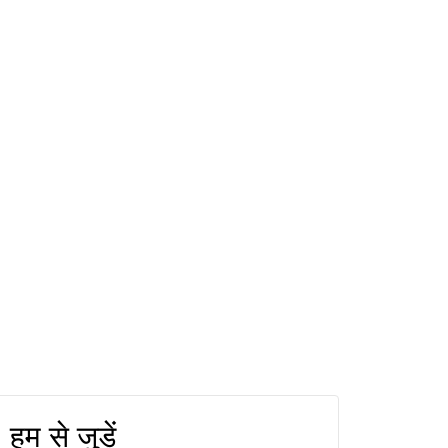
हम से जुड़ें