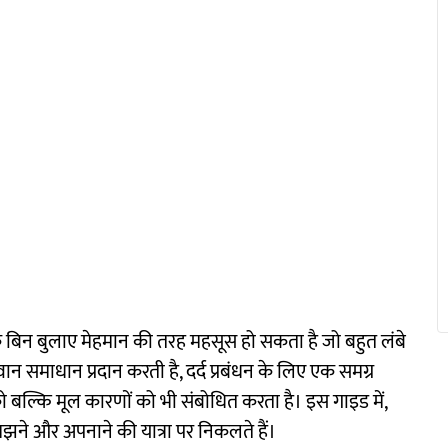
बिन बुलाए मेहमान की तरह महसूस हो सकता है जो बहुत लंबे
 समाधान प्रदान करती है, दर्द प्रबंधन के लिए एक समग्र
को बल्कि मूल कारणों को भी संबोधित करता है। इस गाइड में,
झने और अपनाने की यात्रा पर निकलते हैं।