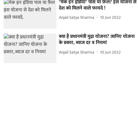
"मेक इन इंडिया" पास या फ़ैल? इस योजना से
देश को मिलने वाले फायदे !
Anjali Satya Sharma
10 Jun 2022
क्या है प्रधानमंत्री मुद्रा योजना? जानिए योजना
के प्रकार, ब्याज दर व नियम!
Anjali Satya Sharma
10 Jun 2022