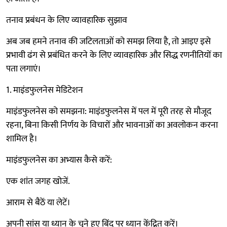
तनाव प्रबंधन के लिए व्यावहारिक सुझाव
अब जब हमने तनाव की जटिलताओं को समझ लिया है, तो आइए इसे
प्रभावी ढंग से प्रबंधित करने के लिए व्यावहारिक और सिद्ध रणनीतियों का
पता लगाएं।
1. माइंडफुलनेस मेडिटेशन
माइंडफुलनेस को समझना: माइंडफुलनेस में पल में पूरी तरह से मौजूद
रहना, बिना किसी निर्णय के विचारों और भावनाओं का अवलोकन करना
शामिल है।
माइंडफुलनेस का अभ्यास कैसे करें:
एक शांत जगह खोजें.
आराम से बैठें या लेटें।
अपनी सांस या ध्यान के चुने हुए बिंदु पर ध्यान केंद्रित करें।