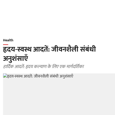
Health
हृदय-स्वस्थ आदतें: जीवनशैली संबंधी
अनुशंसाएँ
हार्दिक आदतें: हृदय कल्याण के लिए एक मार्गदर्शिका