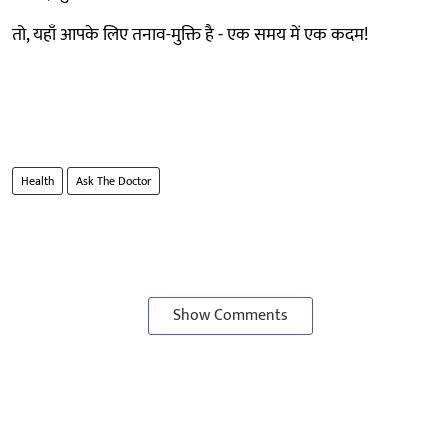
तो, यहाँ आपके लिए तनाव-मुक्ति है - एक समय में एक कदम!
Health
Ask The Doctor
Show Comments