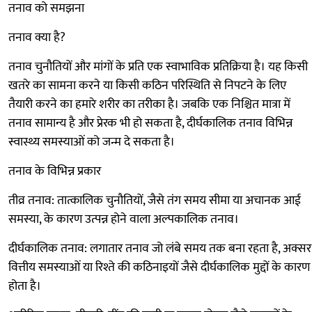
तनाव को समझना
तनाव क्या है?
तनाव चुनौतियों और मांगों के प्रति एक स्वाभाविक प्रतिक्रिया है। यह किसी
खतरे का सामना करने या किसी कठिन परिस्थिति से निपटने के लिए
तैयारी करने का हमारे शरीर का तरीका है। जबकि एक निश्चित मात्रा में
तनाव सामान्य है और प्रेरक भी हो सकता है, दीर्घकालिक तनाव विभिन्न
स्वास्थ्य समस्याओं को जन्म दे सकता है।
तनाव के विभिन्न प्रकार
तीव्र तनाव: तात्कालिक चुनौतियों, जैसे तंग समय सीमा या अचानक आई
समस्या, के कारण उत्पन्न होने वाला अल्पकालिक तनाव।
दीर्घकालिक तनाव: लगातार तनाव जो लंबे समय तक बना रहता है, अक्सर
वित्तीय समस्याओं या रिश्ते की कठिनाइयों जैसे दीर्घकालिक मुद्दों के कारण
होता है।