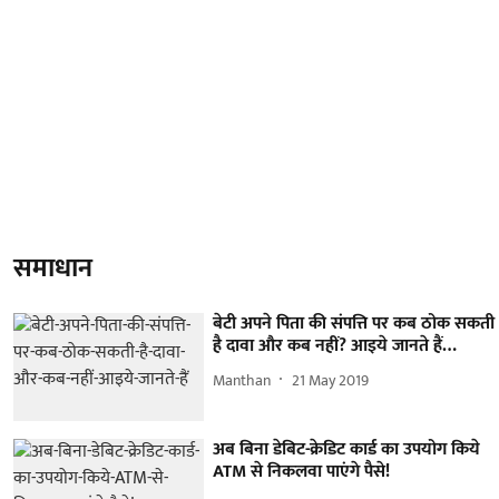
समाधान
बेटी अपने पिता की संपत्ति पर कब ठोक सकती
है दावा और कब नहीं? आइये जानते हैं…
Manthan
21 May 2019
अब बिना डेबिट-क्रेडिट कार्ड का उपयोग किये
ATM से निकलवा पाएंगे पैसे!