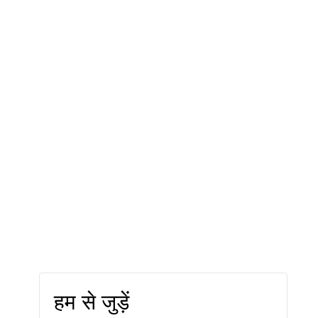
हम से जुड़ें