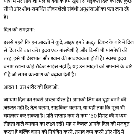
यात्रा में मेरे साथ शामिल हों क्योंकि हम खुशी से धड़कते दिल के लिए कुछ
सीधी और शोध-समर्थित जीवनशैली संबंधी अनुशंसाओं का पता लगा रहे
हैं।
दिल को समझना:
इससे पहले कि हम आदतों में कूदें, आइए हमारे अद्भुत टिकर के बारे में दिल
से दिल की बात करें। हृदय एक मांसपेशी है, और किसी भी मांसपेशी की
तरह, इसे भी देखभाल और ध्यान की आवश्यकता होती है। स्वस्थ हृदय
बनाए रखना कोई रॉकेट साइंस नहीं है; यह उन आदतों को अपनाने के बारे
में है जो समग्र कल्याण को बढ़ावा देती हैं।
आदत 1: उस शरीर को हिलाओ!
व्यायाम दिल का सबसे अच्छा दोस्त है। आपको जिम का चूहा बनने की
ज़रूरत नहीं है; तेज़ चलना, साइकिल चलाना, या यहाँ तक कि नृत्य भी
चमत्कार कर सकता है। प्रति सप्ताह कम से कम 150 मिनट की मध्यम-
तीव्रता वाले व्यायाम का लक्ष्य रखें। यह न केवल आपके दिल को मजबूत
करता है बल्कि वजन को नियंत्रित करने, तनाव कम करने और नींद में