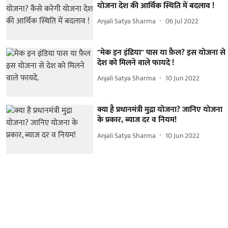
योजना देश की आर्थिक स्थिति में बदलाव !
Anjali Satya Sharma
06 Jul 2022
"मेक इन इंडिया" पास या फ़ैल? इस योजना से
देश को मिलने वाले फायदे !
Anjali Satya Sharma
10 Jun 2022
क्या है प्रधानमंत्री मुद्रा योजना? जानिए योजना
के प्रकार, ब्याज दर व नियम!
Anjali Satya Sharma
10 Jun 2022