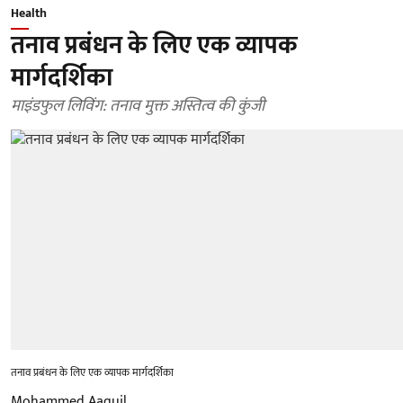
Health
तनाव प्रबंधन के लिए एक व्यापक
मार्गदर्शिका
माइंडफुल लिविंग: तनाव मुक्त अस्तित्व की कुंजी
तनाव प्रबंधन के लिए एक व्यापक मार्गदर्शिका
Mohammed Aaquil