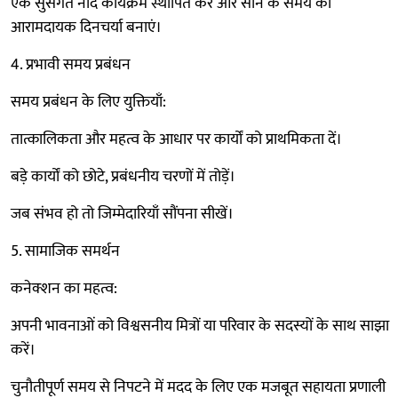
एक सुसंगत नींद कार्यक्रम स्थापित करें और सोने के समय की
आरामदायक दिनचर्या बनाएं।
4. प्रभावी समय प्रबंधन
समय प्रबंधन के लिए युक्तियाँ:
तात्कालिकता और महत्व के आधार पर कार्यों को प्राथमिकता दें।
बड़े कार्यों को छोटे, प्रबंधनीय चरणों में तोड़ें।
जब संभव हो तो जिम्मेदारियाँ सौंपना सीखें।
5. सामाजिक समर्थन
कनेक्शन का महत्व:
अपनी भावनाओं को विश्वसनीय मित्रों या परिवार के सदस्यों के साथ साझा
करें।
चुनौतीपूर्ण समय से निपटने में मदद के लिए एक मजबूत सहायता प्रणाली