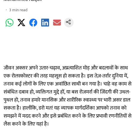
3
min read
जीवन अक्सर अपने उतार-चढ़ाव, अप्रत्याशित मोड़ और बदलावों के साथ
एक रोलरकोस्टर की तरह महसूस हो सकता है। इस तेज़-तर्रार दुनिया में,
तनाव कई लोगों के लिए एक अवांछित साथी बन गया है। चाहे वह काम से
संबंधित दबाव हो, व्यक्तिगत मुद्दे हों, या बस रोजमर्रा की जिंदगी की उथल-
पुथल हो, तनाव हमारे मानसिक और शारीरिक स्वास्थ्य पर भारी असर डाल
सकता है। हालाँकि, डरो मत! यह व्यापक मार्गदर्शिका आपको तनाव को
समझने में मदद करने और इसे प्रबंधित करने के लिए प्रभावी रणनीतियों से
लैस करने के लिए यहां है।