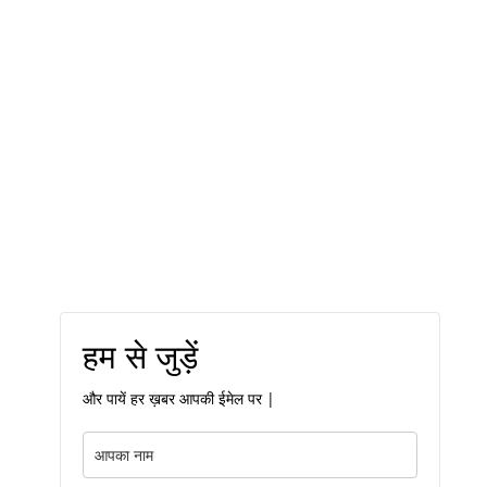
हम से जुड़ें
और पायें हर ख़बर आपकी ईमेल पर |