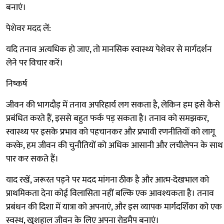
बनाएं।
पेशेवर मदद लें:
यदि तनाव अत्यधिक हो जाए, तो मानसिक स्वास्थ्य पेशेवर से मार्गदर्शन
लेने पर विचार करें।
निष्कर्ष
जीवन की भागदौड़ में तनाव अपरिहार्य लग सकता है, लेकिन हम इसे कैसे
प्रबंधित करते हैं, इससे बहुत फर्क पड़ सकता है। तनाव को समझकर,
स्वास्थ्य पर इसके प्रभाव को पहचानकर और प्रभावी रणनीतियों को लागू
करके, हम जीवन की चुनौतियों को अधिक आसानी और लचीलेपन के साथ
पार कर सकते हैं।
याद रखें, जरूरत पड़ने पर मदद मांगना ठीक है और आत्म-देखभाल को
प्राथमिकता देना कोई विलासिता नहीं बल्कि एक आवश्यकता है। तनाव
प्रबंधन की दिशा में यात्रा को अपनाएं, और इस व्यापक मार्गदर्शिका को एक
स्वस्थ, खुशहाल जीवन के लिए अपना रोडमैप बनाएं।