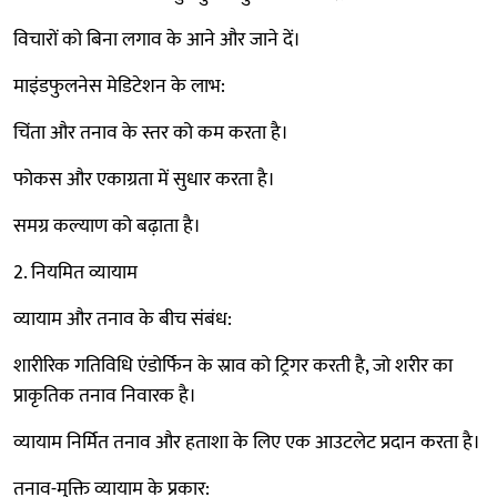
विचारों को बिना लगाव के आने और जाने दें।
माइंडफुलनेस मेडिटेशन के लाभ:
चिंता और तनाव के स्तर को कम करता है।
फोकस और एकाग्रता में सुधार करता है।
समग्र कल्याण को बढ़ाता है।
2. नियमित व्यायाम
व्यायाम और तनाव के बीच संबंध:
शारीरिक गतिविधि एंडोर्फिन के स्राव को ट्रिगर करती है, जो शरीर का
प्राकृतिक तनाव निवारक है।
व्यायाम निर्मित तनाव और हताशा के लिए एक आउटलेट प्रदान करता है।
तनाव-मुक्ति व्यायाम के प्रकार: