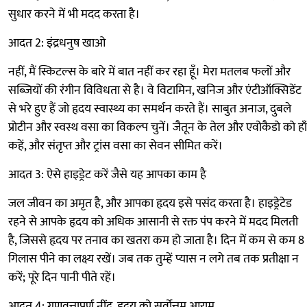
सुधार करने में भी मदद करता है।
आदत 2: इंद्रधनुष खाओ
नहीं, मैं स्किटल्स के बारे में बात नहीं कर रहा हूँ। मेरा मतलब फलों और
सब्जियों की रंगीन विविधता से है। वे विटामिन, खनिज और एंटीऑक्सिडेंट
से भरे हुए हैं जो हृदय स्वास्थ्य का समर्थन करते हैं। साबुत अनाज, दुबले
प्रोटीन और स्वस्थ वसा का विकल्प चुनें। जैतून के तेल और एवोकैडो को हाँ
कहें, और संतृप्त और ट्रांस वसा का सेवन सीमित करें।
आदत 3: ऐसे हाइड्रेट करें जैसे यह आपका काम है
जल जीवन का अमृत है, और आपका हृदय इसे पसंद करता है। हाइड्रेटेड
रहने से आपके हृदय को अधिक आसानी से रक्त पंप करने में मदद मिलती
है, जिससे हृदय पर तनाव का खतरा कम हो जाता है। दिन में कम से कम 8
गिलास पीने का लक्ष्य रखें। जब तक तुम्हें प्यास न लगे तब तक प्रतीक्षा न
करें; पूरे दिन पानी पीते रहें।
आदत 4: गुणवत्तापूर्ण नींद, हृदय को सर्वोत्तम आराम