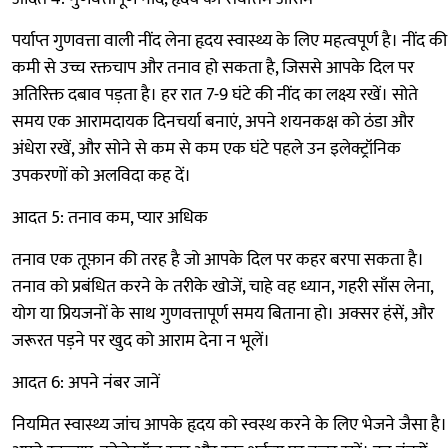
पर्याप्त गुणवत्ता वाली नींद लेना हृदय स्वास्थ्य के लिए महत्वपूर्ण है। नींद की
कमी से उच्च रक्तचाप और तनाव हो सकता है, जिससे आपके दिल पर
अतिरिक्त दबाव पड़ता है। हर रात 7-9 घंटे की नींद का लक्ष्य रखें। सोते
समय एक आरामदायक दिनचर्या बनाएं, अपने शयनकक्ष को ठंडा और
अंधेरा रखें, और सोने से कम से कम एक घंटे पहले उन इलेक्ट्रॉनिक
उपकरणों को अलविदा कह दें।
आदत 5: तनाव कम, प्यार अधिक
तनाव एक तूफ़ान की तरह है जो आपके दिल पर कहर बरपा सकता है।
तनाव को प्रबंधित करने के तरीके खोजें, चाहे वह ध्यान, गहरी साँस लेना,
योग या प्रियजनों के साथ गुणवत्तापूर्ण समय बिताना हो। अक्सर हंसें, और
जरूरत पड़ने पर खुद को आराम देना न भूलें।
आदत 6: अपने नंबर जानें
नियमित स्वास्थ्य जांच आपके हृदय को स्वस्थ करने के लिए भेजने जैसा है।