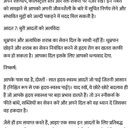
अपने रक्तचाप, कोलेस्ट्रॉल स्तर और रक्त शर्करा पर नज़र रखें। इन नंबरों
को समझने से आपको अपनी जीवनशैली के बारे में सूचित निर्णय लेने और
संभावित मुद्दों को जल्दी पकड़ने में मदद मिल सकती है।
आदत 7: बुरी आदतों को अलविदा
धूम्रपान और अत्यधिक शराब का सेवन दिल के साथी नहीं हैं। धूम्रपान
छोड़ने और शराब का सेवन नियंत्रित करने से हृदय रोग का खतरा काफी
कम हो सकता है। आपका दिल इसके लिए आपको धन्यवाद देगा.
निष्कर्ष:
आपके पास यह है, दोस्तों - सात हृदय-स्वस्थ आदतें जो पाई जितनी आसान
हैं (निश्चित रूप से एक हृदय-स्वस्थ पाई!)। याद रखें, ये छोटे-छोटे बदलाव ही
हैं जो आपके हृदय स्वास्थ्य पर बड़ा प्रभाव डालते हैं। तो उन स्नीकर्स के
फीते बांधें, सब्जियों का सेवन करें और अपने दिल को वह ध्यान दें जिसका
वह हकदार है।
जैसे ही हम समाप्त करते हैं, आइए एक साथ इन आदतों के लिए प्रतिबद्ध