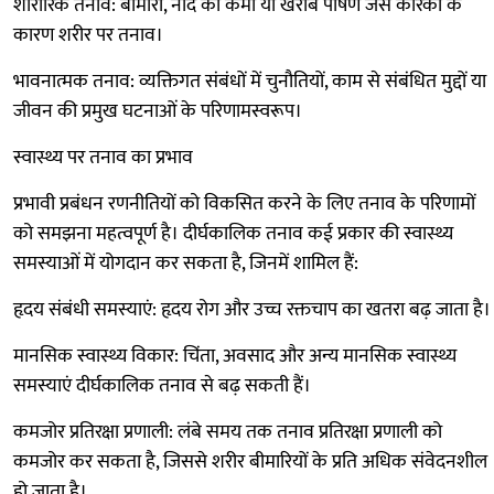
शारीरिक तनाव: बीमारी, नींद की कमी या खराब पोषण जैसे कारकों के
कारण शरीर पर तनाव।
भावनात्मक तनाव: व्यक्तिगत संबंधों में चुनौतियों, काम से संबंधित मुद्दों या
जीवन की प्रमुख घटनाओं के परिणामस्वरूप।
स्वास्थ्य पर तनाव का प्रभाव
प्रभावी प्रबंधन रणनीतियों को विकसित करने के लिए तनाव के परिणामों
को समझना महत्वपूर्ण है। दीर्घकालिक तनाव कई प्रकार की स्वास्थ्य
समस्याओं में योगदान कर सकता है, जिनमें शामिल हैं:
हृदय संबंधी समस्याएं: हृदय रोग और उच्च रक्तचाप का खतरा बढ़ जाता है।
मानसिक स्वास्थ्य विकार: चिंता, अवसाद और अन्य मानसिक स्वास्थ्य
समस्याएं दीर्घकालिक तनाव से बढ़ सकती हैं।
कमजोर प्रतिरक्षा प्रणाली: लंबे समय तक तनाव प्रतिरक्षा प्रणाली को
कमजोर कर सकता है, जिससे शरीर बीमारियों के प्रति अधिक संवेदनशील
हो जाता है।