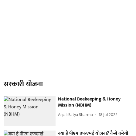
सरकारी योजना
National Beekeeping & Honey
Mission (NBHM)
Anjali Satya Sharma
18 Jul 2022
क्या है पीएम एफएमई योजना? कैसे करेगी