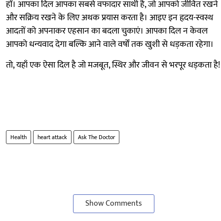
हों। आपका दिल आपका सबसे वफादार साथी है, जो आपको जीवित रखने
और सक्रिय रखने के लिए अथक प्रयास करता है। आइए इन हृदय-स्वस्थ
आदतों को अपनाकर एहसान का बदला चुकाएं। आपका दिल न केवल
आपको धन्यवाद देगा बल्कि आने वाले वर्षों तक खुशी से धड़कता रहेगा।
तो, यहाँ एक ऐसा दिल है जो मजबूत, स्थिर और जीवन से भरपूर धड़कता है!
Health
heart attack
Ask The Doctor
Show Comments