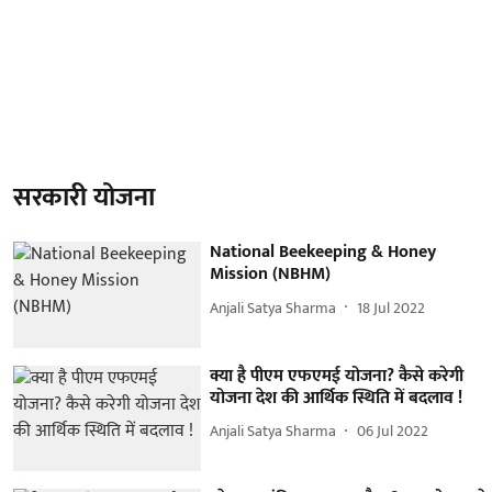
सरकारी योजना
National Beekeeping & Honey
Mission (NBHM)
Anjali Satya Sharma
18 Jul 2022
क्या है पीएम एफएमई योजना? कैसे करेगी
योजना देश की आर्थिक स्थिति में बदलाव !
Anjali Satya Sharma
06 Jul 2022