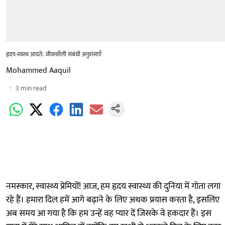
हृदय-स्वस्थ आदतें: जीवनशैली संबंधी अनुशंसाएँ
Mohammed Aaquil
3
min read
नमस्कार, स्वास्थ्य प्रेमियों! आज, हम हृदय स्वास्थ्य की दुनिया में गोता लगा
रहे हैं। हमारा दिल हमें आगे बढ़ाने के लिए अथक प्रयास करता है, इसलिए
अब समय आ गया है कि हम उन्हें वह प्यार दें जिसके वे हकदार हैं। इस