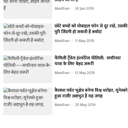
Manthan
30 Jan 2019
छोटे बच्चों को मोबाइल फोन से दूर रखें, उसकी
पूरी जिंदगी हो सकती है बर्बाद!
Manthan
11 May 2019
फैमिली ट्रैवेल इंश्योरेंस पॉलिसी: सपरिवार
यात्रा के लिए बेहद जरूरी
Manthan
12 May 2019
कैलाश पर्वत भूक्षेत्र बनेगा विश्व धरोहर, यूनेस्को
हुआ राजी! अद्यभुत है यह जगह
Manthan
20 May 2019