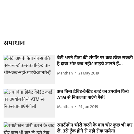
समाधान
बेटी अपने पिता की संपत्ति पर कब ठोक सकती
है दावा और कब नहीं? आइये जानते हैं…
Manthan
21 May 2019
अब बिना डेबिट-क्रेडिट कार्ड का उपयोग किये
ATM से निकलवा पाएंगे पैसे!
Manthan
24 Jun 2019
स्मार्टफोन चोरी करने के बाद चोर कुछ भी कर
ले, उसे ट्रैक होने से नहीं रोक पायेगा