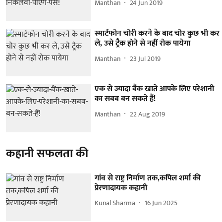
Manthan
24 Jun 2019
स्मार्टफोन चोरी करने के बाद चोर कुछ भी कर
ले, उसे ट्रैक होने से नहीं रोक पायेगा
Manthan
23 Jul 2019
एक से ज्यादा बैंक खाते आपके लिए परेशानी
का सबब बन सकते हैं!
Manthan
22 Aug 2019
कहानी सफलता की
गांव से राष्ट्र निर्माण तक,कपिल शर्मा की
प्रेरणादायक कहानी
Kunal Sharma
16 Jun 2025