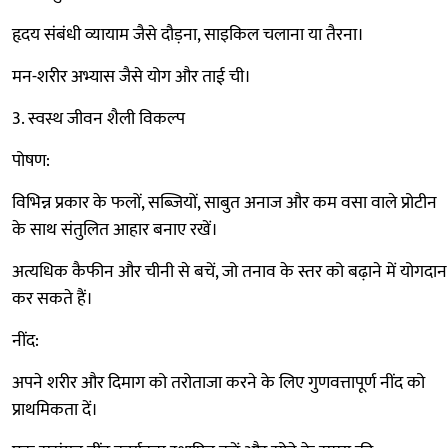
हृदय संबंधी व्यायाम जैसे दौड़ना, साइकिल चलाना या तैरना।
मन-शरीर अभ्यास जैसे योग और ताई ची।
3. स्वस्थ जीवन शैली विकल्प
पोषण:
विभिन्न प्रकार के फलों, सब्जियों, साबुत अनाज और कम वसा वाले प्रोटीन
के साथ संतुलित आहार बनाए रखें।
अत्यधिक कैफीन और चीनी से बचें, जो तनाव के स्तर को बढ़ाने में योगदान
कर सकते हैं।
नींद:
अपने शरीर और दिमाग को तरोताजा करने के लिए गुणवत्तापूर्ण नींद को
प्राथमिकता दें।