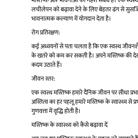
मस्तिष्क और भावनाओं का गहरा संबंध है। एक स्वस्
लचीलेपन को बढ़ावा देने के लिए बेहतर ढंग से सुसज्जि
भावनात्मक कल्याण में योगदान देता है।
रोग प्रतिरक्षण:
कई अध्ययनों से पता चलता है कि एक स्वस्थ जीवनशैल
के खतरे को कम कर सकती है। अपने मस्तिष्क की देख
कदम उठाते हैं।
जीवन स्तर:
एक स्वस्थ मस्तिष्क हमारे दैनिक जीवन पर सीधा प्रभाव
अस्तित्व का हर पहलू हमारे मस्तिष्क के स्वास्थ्य से
गुणवत्ता में वृद्धि होती है।
मस्तिष्क के स्वास्थ्य को कैसे बढ़ावा दें