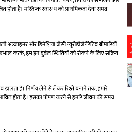
थ मस्तिष्क भावनाओं को नियंत्रित करने, तनाव को संभालने और
त होता है। मस्तिष्क स्वास्थ्य को प्राथमिकता देना समग्र
ी अल्जाइमर और डिमेंशिया जैसी न्यूरोडीजेनेरेटिव बीमारियों
भाल करके, हम इन दुर्बल स्थितियों को रोकने के लिए सक्रिय
 डालता है। निर्णय लेने से लेकर रिश्ते बनाने तक, हमारे
 प्रभावित होता है। इसका पोषण करने से हमारे जीवन की समग्र