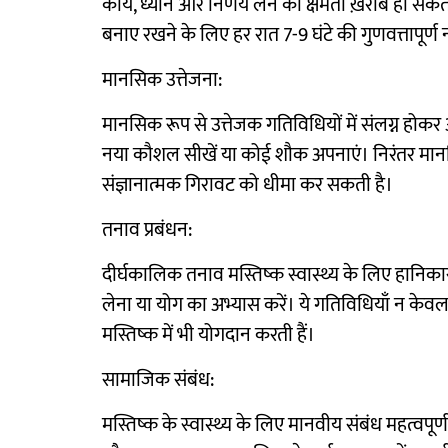
कार्य, ध्यान और निर्णय लेने की क्षमता ख़राब हो सकती
बनाए रखने के लिए हर रात 7-9 घंटे की गुणवत्तापूर्ण 
मानसिक उत्तेजना:
मानसिक रूप से उत्तेजक गतिविधियों में संलग्न होकर अ
नया कौशल सीखें या कोई शौक अपनाएं। निरंतर मानसि
संज्ञानात्मक गिरावट को धीमा कर सकती है।
तनाव प्रबंधन:
दीर्घकालिक तनाव मस्तिष्क स्वास्थ्य के लिए हानिक
लेना या योग का अभ्यास करें। ये गतिविधियाँ न के
मस्तिष्क में भी योगदान करती हैं।
सामाजिक संबंध:
मस्तिष्क के स्वास्थ्य के लिए मानवीय संबंध महत्वपूर्