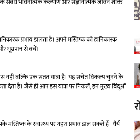
क संबंध भावनात्मक कल्याण और संज्ञानात्मक जीवन शक्ति
ानिकारक प्रभाव डालता है। अपने मस्तिष्क को हानिकारक
र धूम्रपान से बचें।
स नहीं बल्कि एक सतत यात्रा है। यह सचेत विकल्प चुनने के
ता देता है। जैसे ही आप इस यात्रा पर निकलें, इन मुख्य बिंदुओं
र
्तिष्क के स्वास्थ्य पर गहरा प्रभाव डाल सकते हैं। धैर्य