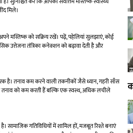
 है। सुनिश्चित करें कि आपको सर्वोत्तम मस्तिष्क स्वास्थ्य
नींद मिले।
पने मस्तिष्क को सक्रिय रखें। पढ़ें, पहेलियां सुलझाएं, कोई
क उत्तेजना तंत्रिका कनेक्शन को बढ़ावा देती है और
ारक है। तनाव कम करने वाली तकनीकों जैसे ध्यान, गहरी साँस
क
वल तनाव को कम करती हैं बल्कि एक स्वस्थ, अधिक लचीले
ण है। सामाजिक गतिविधियों में शामिल हों, मजबूत रिश्ते बनाएं