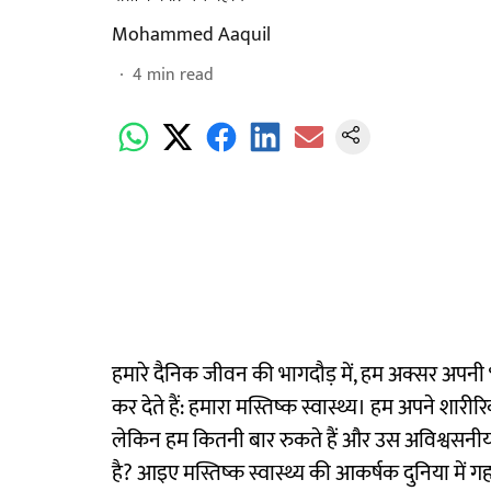
Mohammed Aaquil
4
min read
हमारे दैनिक जीवन की भागदौड़ में, हम अक्सर अपनी
कर देते हैं: हमारा मस्तिष्क स्वास्थ्य। हम अपने शारीर
लेकिन हम कितनी बार रुकते हैं और उस अविश्वसनीय अंग
है? आइए मस्तिष्क स्वास्थ्य की आकर्षक दुनिया में