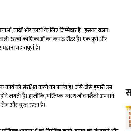
वनाओं, यादों और कार्यों के लिए जिम्मेदार है। इसका वजन
वाली खरबों कोशिकाओं का कमांड सेंटर है। एक पूर्ण और
समझना महत्वपूर्ण है।
क कार्य को संरक्षित करने का पर्याय है। जैसे-जैसे हमारी उम्र
स
म होने लगती हैं। हालाँकि, मस्तिष्क-स्वस्थ जीवनशैली अपनाने
ग तेज और चुस्त रहता है।