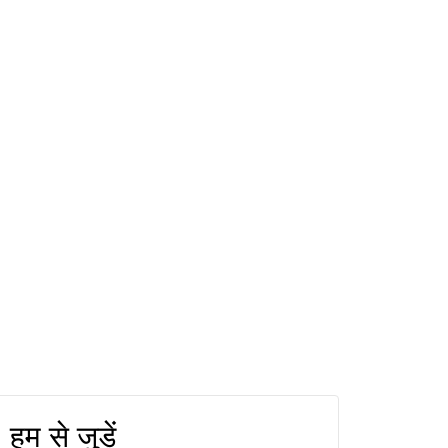
हम से जुड़ें