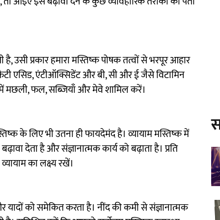
ं, तो आइए इसे बढ़ावा देने के कुछ व्यावहारिक तरीकों का पता
ै, उसी प्रकार हमारा मस्तिष्क पोषक तत्वों से भरपूर आहार
 फैटी एसिड, एंटीऑक्सिडेंट और बी, सी और ई जैसे विटामिन
 में मछली, फल, सब्जियाँ और मेवे शामिल करें।
स
िष्क के लिए भी उतना ही फायदेमंद है। व्यायाम मस्तिष्क में
 बढ़ावा देता है और संज्ञानात्मक कार्य को बढ़ाता है। प्रति
्यायाम का लक्ष्य रखें।
र यादों को समेकित करता है। नींद की कमी से संज्ञानात्मक