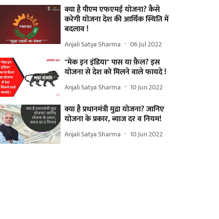
क्या है पीएम एफएमई योजना? कैसे
करेगी योजना देश की आर्थिक स्थिति में
बदलाव !
Anjali Satya Sharma
06 Jul 2022
"मेक इन इंडिया" पास या फ़ैल? इस
योजना से देश को मिलने वाले फायदे !
Anjali Satya Sharma
10 Jun 2022
क्या है प्रधानमंत्री मुद्रा योजना? जानिए
योजना के प्रकार, ब्याज दर व नियम!
Anjali Satya Sharma
10 Jun 2022