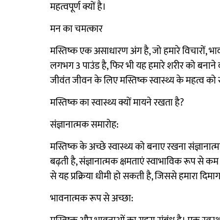
महत्वपूर्ण क्यों है।
मन का चमत्कार
मस्तिष्क एक असाधारण अंग है, जो हमारे विचारों, भा
लगभग 3 पाउंड है, फिर भी यह हमारे शरीर को बनाने 
जीवंत जीवन के लिए मस्तिष्क स्वास्थ्य के महत्व को 
मस्तिष्क का स्वास्थ्य क्यों मायने रखता है?
संज्ञानात्मक समारोह:
मस्तिष्क के अच्छे स्वास्थ्य को बनाए रखना संज्ञानात्म
बढ़ती है, संज्ञानात्मक क्षमताएं स्वाभाविक रूप से क
से यह प्रक्रिया धीमी हो सकती है, जिससे हमारा दिमा
भावनात्मक रूप से अच्छा: