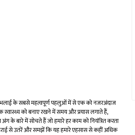
 भलाई के सबसे महत्वपूर्ण पहलुओं में से एक को नजरअंदाज
िक स्वास्थ्य को बनाए रखने में समय और प्रयास लगाते हैं,
 के बारे में सोचते हैं जो हमारे हर काम को नियंत्रित करता
 गहराई से उतरें और समझें कि यह हमारे एहसास से कहीं अधिक