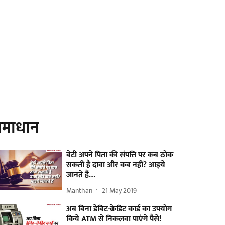
माधान
बेटी अपने पिता की संपत्ति पर कब ठोक
सकती है दावा और कब नहीं? आइये
जानते हैं…
Manthan
21 May 2019
अब बिना डेबिट-क्रेडिट कार्ड का उपयोग
किये ATM से निकलवा पाएंगे पैसे!