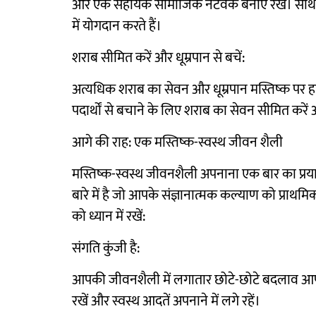
और एक सहायक सामाजिक नेटवर्क बनाए रखें। सार्थ
में योगदान करते हैं।
शराब सीमित करें और धूम्रपान से बचें:
अत्यधिक शराब का सेवन और धूम्रपान मस्तिष्क पर ह
पदार्थों से बचाने के लिए शराब का सेवन सीमित करें औ
आगे की राह: एक मस्तिष्क-स्वस्थ जीवन शैली
मस्तिष्क-स्वस्थ जीवनशैली अपनाना एक बार का प्रया
बारे में है जो आपके संज्ञानात्मक कल्याण को प्राथमिक
को ध्यान में रखें:
संगति कुंजी है:
आपकी जीवनशैली में लगातार छोटे-छोटे बदलाव आपके मस
रखें और स्वस्थ आदतें अपनाने में लगे रहें।