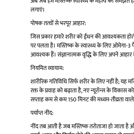
अब जब हम मस्तिष्क स्वास्थ्य के महत्व को समझते है
लगाएं।
पोषक तत्वों से भरपूर आहार:
जिस प्रकार हमारे शरीर को ईंधन की आवश्यकता होती ह
पर पलता है। मस्तिष्क के स्वास्थ्य के लिए ओमेगा-3
आवश्यक हैं। संज्ञानात्मक वृद्धि के लिए अपने आहार
नियमित व्यायाम:
शारीरिक गतिविधि सिर्फ शरीर के लिए नहीं है; यह मस्त
रक्त के प्रवाह को बढ़ाता है, नए न्यूरॉन्स के विकास को
सप्ताह कम से कम 150 मिनट की मध्यम-तीव्रता वाले व
पर्याप्त नींद:
नींद तब आती है जब मस्तिष्क तरोताजा हो जाता है औ