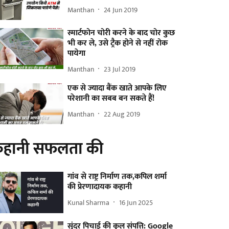
Manthan
24 Jun 2019
स्मार्टफोन चोरी करने के बाद चोर कुछ
भी कर ले, उसे ट्रैक होने से नहीं रोक
पायेगा
Manthan
23 Jul 2019
एक से ज्यादा बैंक खाते आपके लिए
परेशानी का सबब बन सकते हैं!
Manthan
22 Aug 2019
हानी सफलता की
गांव से राष्ट्र निर्माण तक,कपिल शर्मा
की प्रेरणादायक कहानी
Kunal Sharma
16 Jun 2025
सुंदर पिचाई की कुल संपत्ति: Google