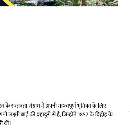
रत के स्वतंत्रता संग्राम में अपनी महत्वपूर्ण भूमिका के लिए
ी लक्ष्मी बाई की बहादुरी से है, जिन्होंने 1857 के विद्रोह के
़ी थी।