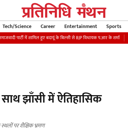
Tech/Science
Career
Entertainment
Sports
ार्टी में शामिल हुए बदायूं के बिल्सी से BJP विधायक प.आर के शर्मा
रक्षा मंत
के साथ झाँसी में ऐतिहासिक
स्थलों पर शैक्षिक भ्रमण