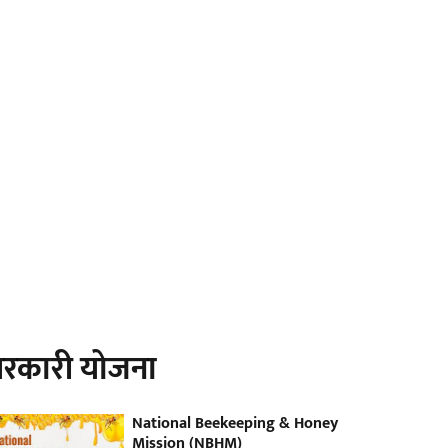
रकारी योजना
National Beekeeping & Honey
Mission (NBHM)