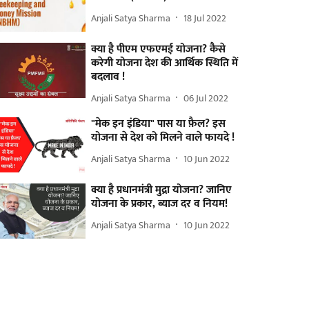
Anjali Satya Sharma
18 Jul 2022
क्या है पीएम एफएमई योजना? कैसे
करेगी योजना देश की आर्थिक स्थिति में
बदलाव !
Anjali Satya Sharma
06 Jul 2022
"मेक इन इंडिया" पास या फ़ैल? इस
योजना से देश को मिलने वाले फायदे !
Anjali Satya Sharma
10 Jun 2022
क्या है प्रधानमंत्री मुद्रा योजना? जानिए
योजना के प्रकार, ब्याज दर व नियम!
Anjali Satya Sharma
10 Jun 2022