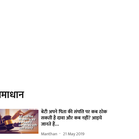
माधान
बेटी अपने पिता की संपत्ति पर कब ठोक
सकती है दावा और कब नहीं? आइये
जानते हैं…
Manthan
21 May 2019