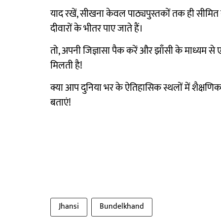
याद रखें, सीखना केवल पाठ्यपुस्तकों तक ही सीमित
दीवारों के भीतर पाए जाते हैं।
तो, अपनी जिज्ञासा पैक करें और झाँसी के माध्यम से ए
मिलती है!
क्या आप दुनिया भर के ऐतिहासिक स्थलों में शैक्षणिक द
बताएं!
Jhansi
Bundelkhand