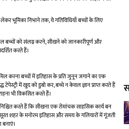
लेकर भूमिका निभाने तक, ये गतिविधियाँ बच्चों के लिए
थल बच्चों को संलग्न करने, सीखने को जानकारीपूर्ण और
दर्शित करते हैं।
िल करना बच्चों में इतिहास के प्रति जुनून जगाने का एक
्ट्री में खुद को डुबो कर, बच्चे न केवल ज्ञान प्राप्त करते हैं
स
राहना भी विकसित करते हैं।
सुनिश्चित करते हैं कि सीखना एक रोमांचक साहसिक कार्य बन
ूबसूरत शहर के मनोरम इतिहास और समय के गलियारों में गूंजती
ा बनाएं।