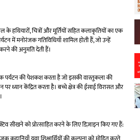
ल के हथियारों, चित्रों और मूर्तियों सहित कलाकृतियों का एक
 पर्यटन में मनोरंजक गतिविधियाँ शामिल होती हैं, जो उन्हें
ने की अनुमति देती हैं।
षिक पर्यटन की पेशकश करता है जो इसकी वास्तुकला की
न पर ध्यान केंद्रित करता है। बच्चे क्षेत्र की ईसाई विरासत और
ं।
टरैक्टिव सीखने को प्रोत्साहित करने के लिए डिज़ाइन किए गए हैं:
जक कहानियाँ युवा शिक्षार्थियों की कल्पना को मोहित करते