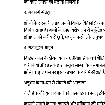
की गहरी समझ को बढ़ावा मिलता है।
3. सरकारी संग्रहालय
झाँसी के सरकारी संग्रहालय में विभिन्न ऐतिहासिक का
विविध संग्रह है। बच्चों के लिए विशेष रूप से क्यूरेटेड
इतिहास को करीब से छूने, महसूस करने और अनुभव कर
4. सेंट जूड्स श्राइन
ब्रिटिश काल के दौरान बना यह ऐतिहासिक चर्च शैक्
बारीकियों और इसके द्वारा प्रस्तुत सांस्कृतिक समामेल
झाँसी के इतिहास पर इसके प्रभाव के बारे में सीखते है
अनुभव के माध्यम से सीखने को अपनाना
ये शैक्षिक दौरे युवा दिमागों को प्रोत्साहित करने, इं
कहानी सुनाने के सत्र: बहादुरी और बलिदान की मनोरं