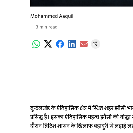
Mohammed Aaquil
3
min read
बुन्देलखंड के ऐतिहासिक क्षेत्र में स्थित शहर झाँसी भा
प्रसिद्ध है। इसका ऐतिहासिक महत्व झाँसी की योद्धा रान
दौरान ब्रिटिश शासन के खिलाफ बहादुरी से लड़ाई लड