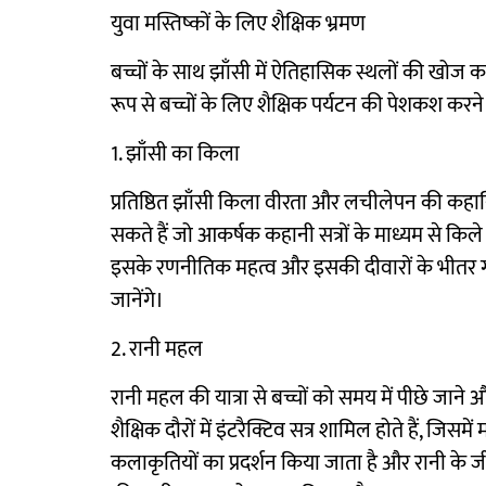
युवा मस्तिष्कों के लिए शैक्षिक भ्रमण
बच्चों के साथ झाँसी में ऐतिहासिक स्थलों की खोज
रूप से बच्चों के लिए शैक्षिक पर्यटन की पेशकश करने
1. झाँसी का किला
प्रतिष्ठित झाँसी किला वीरता और लचीलेपन की कहानियाँ
सकते हैं जो आकर्षक कहानी सत्रों के माध्यम से किले क
इसके रणनीतिक महत्व और इसकी दीवारों के भीतर गूंजन
जानेंगे।
2. रानी महल
रानी महल की यात्रा से बच्चों को समय में पीछे जाने
शैक्षिक दौरों में इंटरैक्टिव सत्र शामिल होते हैं, जिस
कलाकृतियों का प्रदर्शन किया जाता है और रानी के 