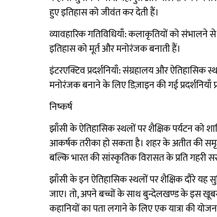
हुए इतिहास को जीवंत कर देती हैं।
व्यावहारिक गतिविधियाँ: कलाकृतियों को संभालने से 
इतिहास को मूर्त और मनोरंजक बनाती हैं।
इंटरएक्टिव प्रदर्शनियाँ: संग्रहालय और ऐतिहासिक स्
मनोरंजक बनाने के लिए डिज़ाइन की गई प्रदर्शनियाँ प्र
निष्कर्ष
झाँसी के ऐतिहासिक स्थलों पर शैक्षिक पर्यटन को शाम
आकर्षक तरीका हो सकता है। शहर के अतीत की समृद्ध टेपेस
बल्कि भारत की सांस्कृतिक विरासत के प्रति गहरी स
झाँसी के इन ऐतिहासिक स्थलों पर शैक्षिक दौरे यह 
जाए। तो, अपने बच्चों के साथ बुन्देलखण्ड के इस ख
कहानियों का पता लगाने के लिए एक यात्रा की योजन