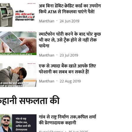
अब बिना डेबिट-क्रेडिट कार्ड का उपयोग
किये ATM से निकलवा पाएंगे पैसे!
Manthan
24 Jun 2019
स्मार्टफोन चोरी करने के बाद चोर कुछ
भी कर ले, उसे ट्रैक होने से नहीं रोक
पायेगा
Manthan
23 Jul 2019
एक से ज्यादा बैंक खाते आपके लिए
परेशानी का सबब बन सकते हैं!
Manthan
22 Aug 2019
हानी सफलता की
गांव से राष्ट्र निर्माण तक,कपिल शर्मा
की प्रेरणादायक कहानी