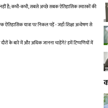
 नहीं है; कभी-कभी, सबसे अच्छे सबक ऐतिहासिक स्मारकों की
क ऐतिहासिक यात्रा पर निकल पड़ें - जहाँ शिक्षा अन्वेषण से
ौरों के बारे में और अधिक जानना चाहेंगे? हमें टिप्पणियों में
क