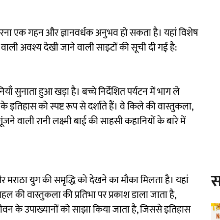
 करना एक गहन और ज्ञानवर्धक अनुभव हो सकता है। यहां विशेष
 वाली अवश्य देखी जाने वाली साइटों की सूची दी गई है:
 सुनाता हुआ खड़ा है। बच्चे निर्देशित पर्यटन में भाग ले
े इतिहास को स्पष्ट रूप से दर्शाते हैं। वे किले की वास्तुकला,
े वाली रानी लक्ष्मी बाई की साहसी कहानियों के बारे में
स
 और मराठा युग की समृद्धि को देखने का मौका मिलता है। यहां
में महल की वास्तुकला की प्रतिभा पर प्रकाश डाला जाता है,
जीवन के उपाख्यानों को साझा किया जाता है, जिससे इतिहास