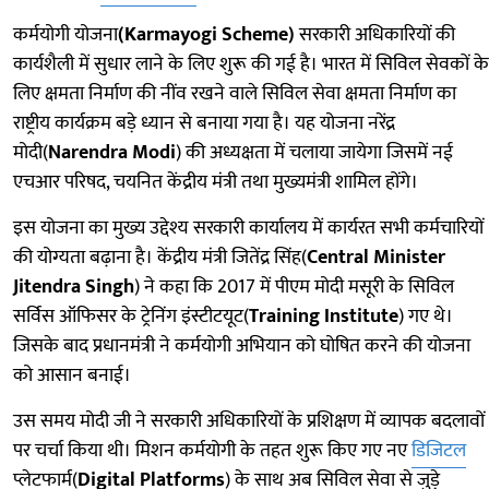
कर्मयोगी योजना
(Karmayogi Scheme)
सरकारी अधिकारियों की
कार्यशैली में सुधार लाने के लिए शुरू की गई है। भारत में सिविल सेवकों के
लिए क्षमता निर्माण की नींव रखने वाले सिविल सेवा क्षमता निर्माण का
राष्ट्रीय कार्यक्रम बड़े ध्यान से बनाया गया है। यह योजना नरेंद्र
मोदी(
Narendra Modi
) की अध्यक्षता में चलाया जायेगा जिसमें नई
एचआर परिषद, चयनित केंद्रीय मंत्री तथा मुख्यमंत्री शामिल होंगे।
इस योजना का मुख्य उद्देश्य सरकारी कार्यालय में कार्यरत सभी कर्मचारियों
की योग्यता बढ़ाना है। केंद्रीय मंत्री जितेंद्र सिंह(
Central Minister
Jitendra Singh
) ने कहा कि 2017 में पीएम मोदी मसूरी के सिविल
सर्विस ऑफिसर के ट्रेनिंग इंस्टीटयूट(
Training Institute
) गए थे।
जिसके बाद प्रधानमंत्री ने कर्मयोगी अभियान को घोषित करने की योजना
को आसान बनाई।
उस समय मोदी जी ने सरकारी अधिकारियों के प्रशिक्षण में व्यापक बदलावों
पर चर्चा किया थी। मिशन कर्मयोगी के तहत शुरू किए गए नए
डिजिटल
प्लेटफार्म(
Digital Platforms
) के साथ अब सिविल सेवा से जुड़े