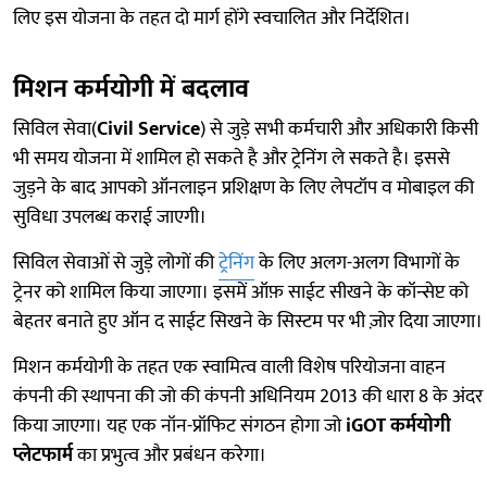
लिए इस योजना के तहत दो मार्ग होंगे स्वचालित और निर्देशित।
मिशन कर्मयोगी में बदलाव
सिविल सेवा(
Civil Service
) से जुड़े सभी कर्मचारी और अधिकारी किसी
भी समय योजना में शामिल हो सकते है और ट्रेनिंग ले सकते है। इससे
जुड़ने के बाद आपको ऑनलाइन प्रशिक्षण के लिए लेपटॉप व मोबाइल की
सुविधा उपलब्ध कराई जाएगी।
सिविल सेवाओं से जुड़े लोगों की
ट्रेनिंग
के लिए अलग-अलग विभागों के
ट्रेनर को शामिल किया जाएगा। इसमें ऑफ़ साईट सीखने के कॉन्सेप्ट को
बेहतर बनाते हुए ऑन द साईट सिखने के सिस्टम पर भी ज़ोर दिया जाएगा।
मिशन कर्मयोगी के तहत एक स्वामित्व वाली विशेष परियोजना वाहन
कंपनी की स्थापना की जो की कंपनी अधिनियम 2013 की धारा 8 के अंदर
किया जाएगा। यह एक नॉन-प्रॉफिट संगठन होगा जो
iGOT
कर्मयोगी
प्लेटफार्म
का प्रभुत्व और प्रबंधन करेगा।