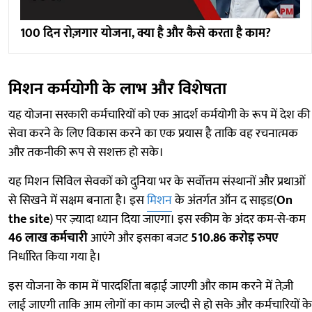
100 दिन रोज़गार योजना, क्या है और कैसे करता है काम?
मिशन कर्मयोगी के लाभ और विशेषता
यह योजना सरकारी कर्मचारियों को एक आदर्श कर्मयोगी के रूप में देश की
सेवा करने के लिए विकास करने का एक प्रयास है ताकि वह रचनात्मक
और तकनीकी रूप से सशक्त हो सके।
यह मिशन सिविल सेवकों को दुनिया भर के सर्वोत्तम संस्थानों और प्रथाओं
से सिखने में सक्षम बनाता है। इस
मिशन
के अंतर्गत ऑन द साइड(
On
the site
) पर ज़्यादा ध्यान दिया जाएगा। इस स्कीम के अंदर कम-से-कम
46 लाख कर्मचारी
आएंगे और इसका बजट
510.86 करोड़ रुपए
निर्धारित किया गया है।
इस योजना के काम में पारदर्शिता बढ़ाई जाएगी और काम करने में तेज़ी
लाई जाएगी ताकि आम लोगों का काम जल्दी से हो सके और कर्मचारियों के