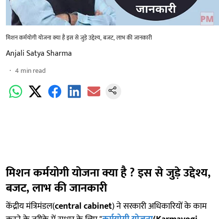
मिशन कर्मयोगी योजना क्या है इस से जुड़े उद्देश्य, बजट, लाभ की जानकारी
Anjali Satya Sharma
4
min read
मिशन कर्मयोगी योजना क्या है ? इस से जुड़े उद्देश्य,
बजट, लाभ की जानकारी
केंद्रीय मंत्रिमंडल(
central cabinet
) ने सरकारी अधिकारियों के काम