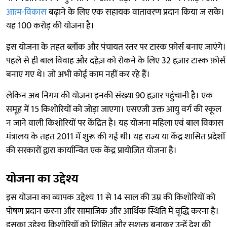
आत्म-विकास
बढ़ाने के लिए एक सहायक वातावरण प्रदान किया ज सके।
यह 100 करोड़ की योजना है।
इस योजना के तहत ब्लॉक और पंचायत स्तर पर टास्क फ़ोर्स बनाए जाएंगे।
पहले से ही बाल विवाह और दहेज़ को रोकने के लिए 32 हज़ार टास्क फ़ोर्स
बनाए गए थे। जो अभी कोई काम नहीं कर रहे हैं।
लेकिन अब निगम की योजना इनकी संख्या 90 हज़ार पहुंचानी है। एक
समूह में 15 किशोरियों को जोड़ा जाएगा। एसएजी उक्त आयु वर्ग की स्कूल
न जाने वाली किशोरियों पर केंद्रित है। यह योजना महिला एवं बाल विकास
मंत्रालय के तहत 2011 में शुरू की गई थी। यह राज्य या केंद्र शासित प्रदेशों
की सरकारों द्वारा कार्यान्वित एक केंद्र प्रायोजित योजना है।
योजना का उद्देश्य
इस योजना का व्यापक उद्देश्य 11 से 14 साल की उम्र की किशोरियों को
पोषण प्रदान करना और सामाजिक और आर्थिक स्थिति में वृद्धि करना है।
इसका उद्देश्य किशोरियों को शिक्षित और सशक्त बनाकर उन्हें देश की