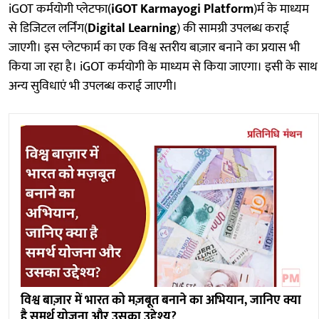
iGOT कर्मयोगी प्लेटफा(
iGOT Karmayogi Platform
)र्म के माध्यम
से डिजिटल लर्निंग(
Digital Learning
) की सामग्री उपलब्ध कराई
जाएगी। इस प्लेटफार्म का एक विश्व स्तरीय बाज़ार बनाने का प्रयास भी
किया जा रहा है। iGOT कर्मयोगी के माध्यम से किया जाएगा। इसी के साथ
अन्य सुविधाएं भी उपलब्ध कराई जाएगी।
विश्व बाज़ार में भारत को मज़बूत बनाने का अभियान, जानिए क्या
है समर्थ योजना और उसका उद्देश्य?