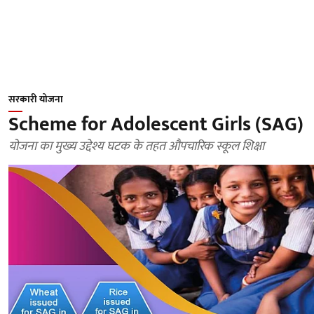
सरकारी योजना
Scheme for Adolescent Girls (SAG)
योजना का मुख्य उद्देश्य घटक के तहत औपचारिक स्कूल शिक्षा