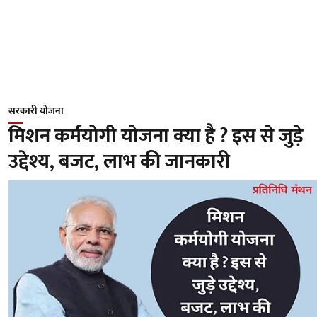
सरकारी योजना
मिशन कर्मयोगी योजना क्या है ? इस से जुड़े
उद्देश्य, बजट, लाभ की जानकारी