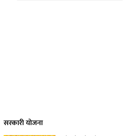
सरकारी योजना