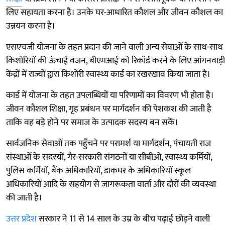
लिए सहायता करना है। उनके घर-आधारित कौशल और जीवन कौशल का
उन्नयन करना है।
एसएचजी योजना के तहत प्रदान की जाने वाली अन्य सेवाओं के साथ-साथ
किशोरियों की ऊंचाई वजन, बीएमआई को रिकॉर्ड करने के लिए आंगनवाड़ी
केंद्रों में राज्यों द्वारा किशोरी स्वास्थ्य कार्ड का रखरखाव किया जाता है।
कार्ड में योजना के तहत उपलब्धियों या परिणामों का विवरण भी होता है।
जीवन कौशल शिक्षा, गृह प्रबंधन पर मार्गदर्शन की पेशकश की जाती है
ताकि वह बड़े होने पर समाज के उत्पादक सदस्य बन सकें।
सार्वजनिक सेवाओं तक पहुँचने पर परामर्श या मार्गदर्शन, पंचायती राज
संस्थाओं के सदस्यों, गैर-सरकारी संगठनों या सीबीओ, स्वास्थ्य कर्मियों,
पुलिस कर्मियों, बैंक अधिकारियों, डाकघर के अधिकारियों स्कूल
अधिकारियों आदि के सहयोग से जागरूकता वार्ता और दौरों की व्यवस्था
की जाती है।
उत्तर प्रदेश
सरकार ने 11 से 14 साल के उम्र के बीच पढ़ाई छोड़ने वाली