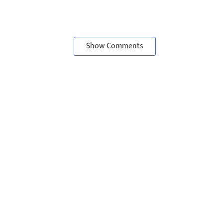
Show Comments