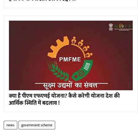
क्या है पीएम एफएमई योजना? कैसे करेगी योजना देश की
आर्थिक स्थिति में बदलाव !
news
government scheme