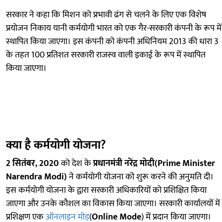
सरकार ने कहा कि मिशन को प्रभावी ढंग से चलने के लिए एक विशेष
प्रयोजन निकाय यानी कर्मयोगी भारत को एक गैर-सरकारी कंपनी के रूप में
स्थापित किया जाएगा। इस कंपनी को कंपनी अधिनियम 2013 की धारा 3
के तहत 100 प्रतिशत सरकारी राजस्व वाली इकाई के रूप में स्थापित
किया जाएगा।
क्या है कर्मयोगी योजना?
2 सितंबर, 2020
को देश के
प्रधानमंत्री नरेंद्र मोदी(Prime Minister
Narendra Modi)
ने कर्मयोगी योजना को शुरू करने की अनुमति दी।
इस कर्मयोगी योजना के द्वारा सरकारी अधिकारियों को प्रशिक्षित किया
जाएगा और उनके कौशल का विकास किया जाएगा। सरकारी कार्यालयों में
प्रशिक्षण एक
ऑनलाइन मोड़
(
Online Mode
) में प्रदान किया जाएगा।