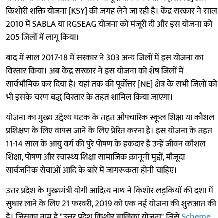
किशोरी शक्ति योजना [KSY] की जगह लेने जा रही है। केंद्र सरकार ने साल
2010 में SABLA या RGSEAG योजना को मंजूरी दी और इस योजना को
205 जिलों में लागू किया।
बाद में साल 2017-18 में सरकार ने 303 अन्य जिलों में इस योजना का
विस्तार किया। अब केंद्र सरकार ने इस योजना को शेष जिलों में
सार्वभौमिक कर दिया है। यहां तक की पूर्वोत्तर [NE] क्षेत्र के सभी जिलों को
भी इसके चरण बद्ध विस्तार के तहत शामिल किया जाएगा।
योजना का मुख्य उद्देश्य घटक के तहत औपचारिक स्कूल शिक्षा या कौशल
प्रशिक्षण के लिए वापस जाने के लिए प्रेरित करना है। इस योजना के तहत
11-14 साल के आयु वर्ग की पुरे पोषण के हकदार है उन्हें जीवन कौशल
शिक्षा, पोषण और स्वास्थ्य शिक्षा सामाजिक क़ानूनी मुद्दों, मौजूदा
सार्वजनिक सेवाओं आदि के बारे में जागरूकता होनी चाहिए।
उत्तर प्रदेश के मुख्यमंत्री योगी आदित्य नाथ ने किशोर लड़कियों की दशा में
सुधार लाने के लिए 21 फरवरी, 2019 को एक नई योजना की शुरुआत की
है। जिसका नाम है "उत्तर प्रदेश किशोर बालिका योजना" जिसे
Scheme