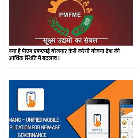
क्या है पीएम एफएमई योजना? कैसे करेगी योजना देश की
आर्थिक स्थिति में बदलाव !