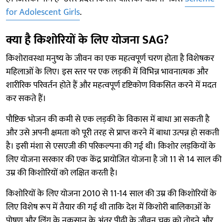
for Adolescent Girls
.
क्या है किशोरियों के लिए योजना SAG?
किशोरावस्था मनुष्य के जीवन का एक महत्वपूर्ण चरण होता है विशेषकर
महिलाओं के लिए। इस स्तर पर एक लड़की में विभिन्न भावनात्मक और
शारीरिक परिवर्तन होते हैं और महत्वपूर्ण दृष्टिकोण विकसित करने में मदत
कर सकते हैं।
पौष्टिक भोजन की कमी से एक लड़की के विकास में बाधा आ सकती है
और उसे अपनी क्षमता को पूरी तरह से प्राप्त करने में बाधा उत्पन्न हो सकती
है। इसी मंशा से एसएजी की परिकल्पना की गई थी। किशोर लड़कियों के
लिए योजना सरकार की एक केंद्र प्रायोजित योजना है जो 11 से 14 साल की
उम्र की किशोरियों को लक्षित करती है।
किशोरियों के लिए योजना 2010 से 11-14 साल की उम्र की किशोरियों के
लिए विशेष रूप में तैयार की गई थी ताकि देश में किशोरी बालिकाओं के
पोषण और लिंग के नुकसान के अंतर पीढ़ी के जीवन चक्र को तोड़ने और