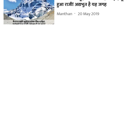
हुआ राजी! अद्यभुत है यह जगह
Manthan
20 May 2019