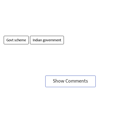
Govt scheme
Indian government
Show Comments