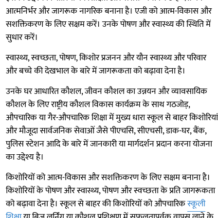
आत्मनिर्भर और जागरूक नागरिक बनाना है। एजी को आत्म-विकास और
सशक्तिकरण के लिए सक्षम करें। उनके पोषण और स्वास्थ्य की स्थिति में
सुधार करें।
स्वास्थ्य, स्वच्छता, पोषण, किशोर प्रजनन और यौन स्वास्थ्य और परिवार
और बच्चे की देखभाल के बारे में जागरूकता को बढ़ावा देना है।
उनके घर आधारित कौशल, जीवन कौशल का उन्नयन और व्यावसायिक
कौशल के लिए राष्ट्रीय कौशल विकास कार्यक्रम के साथ गठजोड़,
औपचारिक या गैर-औपचारिक शिक्षा में मुख्य धारा स्कूल से बाहर किशोरियां
और मौजूदा सार्वजनिक सेवाओं जैसे पीएचसि, सीएचसी, डाक-घर, बैंक,
पुलिस स्टेशन आदि के बारे में जानकारी या मार्गदर्शन प्रदान करना योजना
का उद्देश्य है।
किशोरियों को आत्म-विकास और सशक्तिकरण के लिए सक्षम बनाना है।
किशोरियों के पोषण और स्वास्थ्य, पोषण और स्वच्छता के प्रति जागरूकता
को बढ़ावा देना है। स्कूल से बाहर की किशोरियों को औपचारिक
स्कूली
शिक्षा
या ब्रिज लर्निंग या कौशल प्रशिक्षण में सफलतापूर्वक वापस लाने के