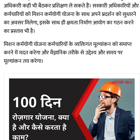
अधिकारी कही भी बैठकर प्रशिक्षण ले सकते हैं। सरकारी अधिकारियों और
कर्मचारियों को मिशन कर्मयोगी योजना के साथ अपने प्रदर्शन को सुधारने
का अवसर मिलेगा, इसके साथ ही क्षमता निर्माण आयोग का गठन करने
का प्रस्ताव भी है।
मिशन कर्मयोगी योजना कर्मचारियों के व्यक्तिगत मूल्यांकन को समाप्त
करने में मदत करेगा और वैज्ञानिक तरीके से उद्देश्य और समय पर
मूल्यांकन तय करेगा।