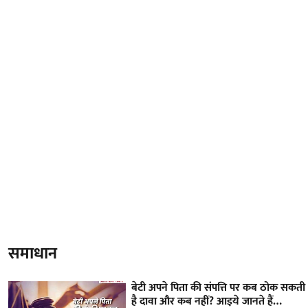
समाधान
बेटी अपने पिता की संपत्ति पर कब ठोक सकती
है दावा और कब नहीं? आइये जानते हैं…