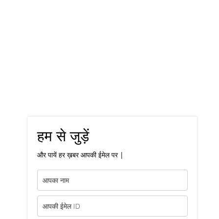
हम से जुड़ें
और पायें हर ख़बर आपकी ईमेल पर |