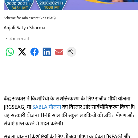
Scheme for Adolescent Girls (SAG)
Anjali Satya Sharma
4
min read
केंद्र सरकार ने किशोरियों के सशक्तिकरण के लिए राजीव गाँधी योजना
[RGSEAG] या
SABLA योजना
का विस्तार और सार्वभौमिकरण किया है।
यह सरकारी योजना 11-18 साल की स्कूल लड़कियों को उचित पोषण और
सेवाएं प्राप्त करने में मदत करेगी।
सबला योजना किशोरियों के लिए मौजूदा पोषण कार्यक्रम [NPAG] और