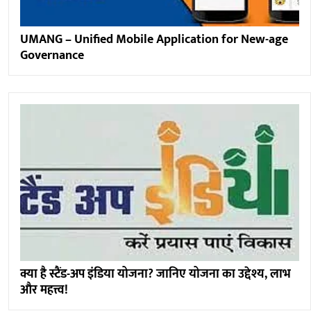
UMANG – Unified Mobile Application for New-age
Governance
क्या है स्टैंड-अप इंडिया योजना? जानिए योजना का उद्देश्य, लाभ
और महत्त्व!