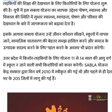
लड़कियों की शिक्षा की देखभाल के लिए किशोरियों के लिए योजना शुरू
की है। यूपी में इस सबला योजना का व्यापक उद्देश्य पोषण, स्वास्थ्य और
विकास की स्थिति में सुधार स्वास्थ्य, स्वच्छता, पोषण और परिवार की
देखभाल के बारे में जागरूकता को बढ़ावा देना है।
इसके अलावा सबला योजना उन्हें जीवन कौशल सीखने, स्कूलों में वापस
जाने, सामाजिक वातावरण की बेहतर समझ हासिल करने और समाज के
उत्पादक सदस्य बनने के लिए पहल करने के अवसर भी प्रदान करेगी।
उत्तर प्रदेश में किशोर-लड़कियों के लिए योजना 11 से 14 साल की आयु वर्ग
में स्कूल न जाने वाली सभी किशोरियों को कवर करेगी। SABLA योजना
केंद्र सरकार द्वारा वित्त वर्ष 2010 में स्वीकृत की गई थी और पहले से ही देश
भर के 205 जिलों में लागू की गई हैं।