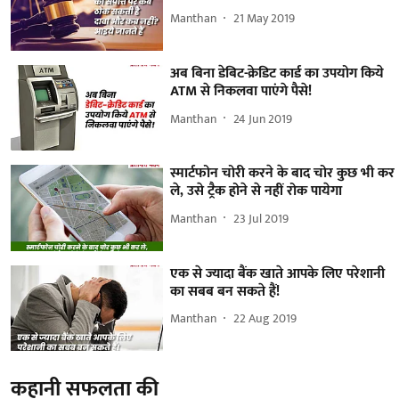
Manthan
21 May 2019
अब बिना डेबिट-क्रेडिट कार्ड का उपयोग किये
ATM से निकलवा पाएंगे पैसे!
Manthan
24 Jun 2019
स्मार्टफोन चोरी करने के बाद चोर कुछ भी कर
ले, उसे ट्रैक होने से नहीं रोक पायेगा
Manthan
23 Jul 2019
एक से ज्यादा बैंक खाते आपके लिए परेशानी
का सबब बन सकते हैं!
Manthan
22 Aug 2019
कहानी सफलता की