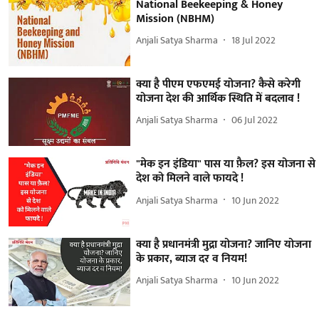
National Beekeeping & Honey
Mission (NBHM)
Anjali Satya Sharma
18 Jul 2022
क्या है पीएम एफएमई योजना? कैसे करेगी
योजना देश की आर्थिक स्थिति में बदलाव !
Anjali Satya Sharma
06 Jul 2022
"मेक इन इंडिया" पास या फ़ैल? इस योजना से
देश को मिलने वाले फायदे !
Anjali Satya Sharma
10 Jun 2022
क्या है प्रधानमंत्री मुद्रा योजना? जानिए योजना
के प्रकार, ब्याज दर व नियम!
Anjali Satya Sharma
10 Jun 2022