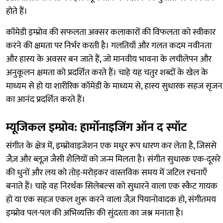
होते हैं।
कॉमेडी इम्प्रोव की सफलता अक्सर कलाकारों की विफलता को स्वीकार
करने की क्षमता पर निर्भर करती है। गलतियाँ और गलत कदम नवीनता
और हास्य के अवसर बन जाते हैं, जो मानवीय भावना के लचीलेपन और
अनुकूलन क्षमता को प्रदर्शित करते हैं। चाहे यह चतुर शब्दों के खेल के
माध्यम से हो या शारीरिक कॉमेडी के माध्यम से, हास्य सुधारक सहज सृजन
का आनंद प्रदर्शित करते हैं।
म्यूजिकल इम्प्रोव: हार्मोनाइजिंग ऑन द स्पॉट
संगीत के क्षेत्र में, इम्प्रोवाइजेशन एक मधुर रूप धारण कर लेता है, जिससे
जैज़ और ब्लूज़ जैसी शैलियों को जन्म मिलता है। संगीत सुधारक एक-दूसरे
की धुनों और लय को तोड़-मरोड़कर वास्तविक समय में जटिल रचनाएँ
बनाते हैं। चाहे वह निरर्थक सिलेबल्स को सुधारने वाला एक स्कैट गायक
हो या एक सहज एकल शुरू करने वाला जैज़ पियानोवादक हो, संगीतमय
इम्प्रोव पल-पल की अभिव्यक्ति की सुंदरता का जश्न मनाता है।