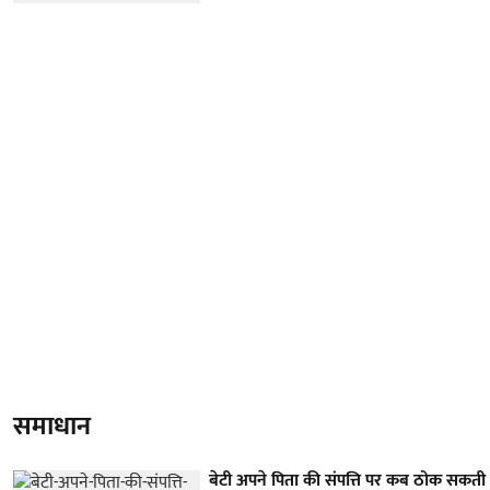
समाधान
बेटी अपने पिता की संपत्ति पर कब ठोक सकती