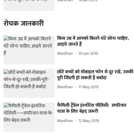
रोचक जानकारी
किस उम्र में आपको कितने घंटे सोना चाहिए,
आइये जानते हैं
Manthan
30 Jan 2019
छोटे बच्चों को मोबाइल फोन से दूर रखें, उसकी
पूरी जिंदगी हो सकती है बर्बाद!
Manthan
11 May 2019
फैमिली ट्रैवेल इंश्योरेंस पॉलिसी: सपरिवार
यात्रा के लिए बेहद जरूरी
Manthan
12 May 2019