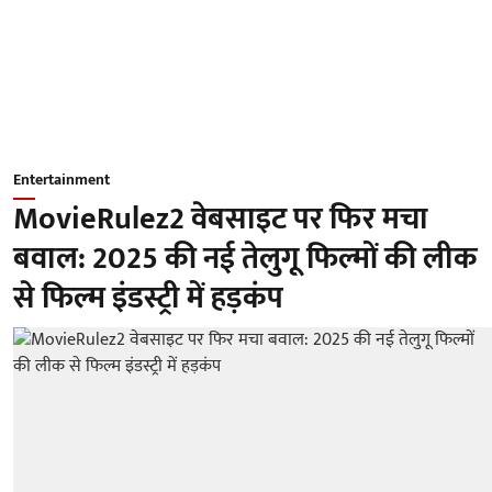
Entertainment
MovieRulez2 वेबसाइट पर फिर मचा
बवाल: 2025 की नई तेलुगू फिल्मों की लीक
से फिल्म इंडस्ट्री में हड़कंप