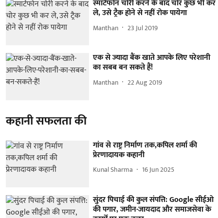
स्मार्टफोन चोरी करने के बाद चोर कुछ भी कर
ले, उसे ट्रैक होने से नहीं रोक पायेगा
Manthan
23 Jul 2019
एक से ज्यादा बैंक खाते आपके लिए परेशानी
का सबब बन सकते हैं!
Manthan
22 Aug 2019
कहानी सफलता की
गांव से राष्ट्र निर्माण तक,कपिल शर्मा की
प्रेरणादायक कहानी
Kunal Sharma
16 Jun 2025
सुंदर पिचाई की कुल संपत्ति: Google सीईओ
की पगार, जमीन-जायदाद और समाजसेवा के