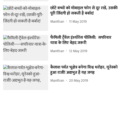
छोटे बच्चों को मोबाइल फोन से दूर रखें, उसकी
पूरी जिंदगी हो सकती है बर्बाद!
Manthan
11 May 2019
फैमिली ट्रैवेल इंश्योरेंस पॉलिसी: सपरिवार
यात्रा के लिए बेहद जरूरी
Manthan
12 May 2019
कैलाश पर्वत भूक्षेत्र बनेगा विश्व धरोहर, यूनेस्को
हुआ राजी! अद्यभुत है यह जगह
Manthan
20 May 2019