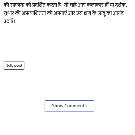
की सहजता को प्रदर्शित करता है। तो चाहे आप कलाकार हों या दर्शक,
सुधार की अप्रत्याशितता को अपनाएँ और उस क्षण के जादू का आनंद
उठाएँ।
Bollywood
Show Comments