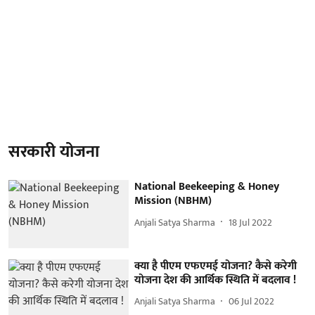
सरकारी योजना
National Beekeeping & Honey
Mission (NBHM)
Anjali Satya Sharma
18 Jul 2022
क्या है पीएम एफएमई योजना? कैसे करेगी
योजना देश की आर्थिक स्थिति में बदलाव !
Anjali Satya Sharma
06 Jul 2022