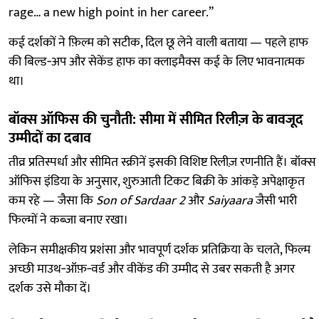
rage… a new high point in her career.”
कई दर्शकों ने फ़िल्म को सटीक, दिल छू लेने वाली बताया — पहले हाफ
की बिल्ड‑अप और सेकेंड हाफ का क्लाइमैक्स कई के लिए भावनात्मक
था।
बॉक्स ऑफिस की चुनौती: सीमा में सीमित रिलीज़ के बावजूद
उम्मीदों का दबाव
तीव्र प्रतिस्पर्धा और सीमित स्क्रीनें इसकी विशिष्ट रिलीज़ रणनीति हैं। बॉक्स
ऑफिस इंडिया के अनुसार, शुरुआती टिकट बिक्री के आंकड़े अपेक्षाकृत
कम रहे — जैसा कि
Son of Sardaar 2
और
Saiyaara
जैसी भारी
फिल्मों ने कब्ज़ा बनाए रखा।
लेकिन समीक्षकीय प्रशंसा और भावपूर्ण दर्शक प्रतिक्रिया के चलते, फिल्म
अच्छी माउथ‑ऑफ़‑वर्ड और वीकेंड की उम्मीद से उबर सकती है अगर
दर्शक उसे मौका दें।