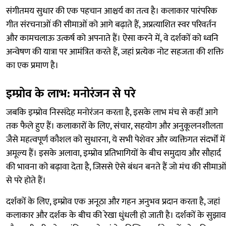
संगीतमय सुधार की एक पहचान आश्चर्य का तत्व है। कलाकार पारंपरिक
गीत संरचनाओं की सीमाओं को आगे बढ़ाते हैं, अप्रत्याशित स्वर परिवर्तन
और कामचलाऊ उत्कर्ष को अपनाते हैं। ऐसा करने में, वे दर्शकों को ध्वनि
अन्वेषण की यात्रा पर आमंत्रित करते हैं, जहां प्रत्येक नोट सहजता की शक्ति
का एक प्रमाण है।
इम्प्रोव के लाभ: मनोरंजन से परे
जबकि इम्प्रोव निस्संदेह मनोरंजन करता है, इसके लाभ मंच से कहीं आगे
तक फैले हुए हैं। कलाकारों के लिए, संचार, सहयोग और अनुकूलनशीलता
जैसे महत्वपूर्ण कौशल को सुधारना, ये सभी पेशेवर और व्यक्तिगत संदर्भों में
अमूल्य हैं। इसके अलावा, इम्प्रोव प्रतिभागियों के बीच समुदाय और सौहार्द
की भावना को बढ़ावा देता है, जिससे ऐसे बंधन बनते हैं जो मंच की सीमाओं
से परे होते हैं।
दर्शकों के लिए, इम्प्रोव एक अनूठा और गहन अनुभव प्रदान करता है, जहां
कलाकार और दर्शक के बीच की रेखा धुंधली हो जाती है। दर्शकों के सुझाव