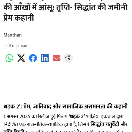
की आँखों में आंसू: तृप्ति- सिद्धांत की जमीनी
प्रेम कहानी
Manthan
2
min read
धड़क 2’: प्रेम, जातिवाद और सामाजिक असमानता की कहानी
1 अगस्त 2025 को रिलीज़ हुई फिल्म
‘धड़क 2’
शाज़िया इक़बाल द्वारा
निर्देशित एक राजनीतिक-रोमांटिक ड्रामा है, जिसमें
सिद्धांत चतुर्वेदी
और