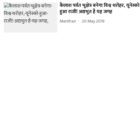
कैलाश पर्वत भूक्षेत्र बनेगा विश्व धरोहर, यूनेस्को
हुआ राजी! अद्यभुत है यह जगह
Manthan
20 May 2019