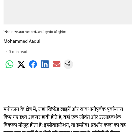
स्क्रिप्ट से सहजता तक: मनोरंजन में इम्प्रोव की भूमिका
Mohammed Aaquil
3
min read
मनोरंजन के क्षेत्र में, जहां स्क्रिप्टेड लाइनें और सावधानीपूर्वक पूर्वाभ्यास
किए गए दृश्य अक्सर हावी होते हैं, वहां एक जीवंत और उत्साहवर्धक
विकल्प मौजूद होता है: इम्प्रोवाइजेशन, या इम्प्रोव। प्रदर्शन कला का यह