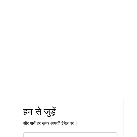
हम से जुड़ें
और पायें हर ख़बर आपकी ईमेल पर |