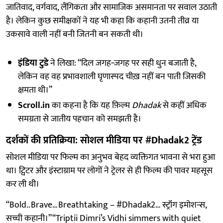
जातिवाद, वर्गवाद, लैंगिकता और सामाजिक असमानता पर सवाल उठाती
है। लेकिन कुछ समीक्षकों ने यह भी कहा कि कहानी उतनी तीव्र या
उकसावे वाली नहीं बनी जितनी बन सकती थी।
इंडिया टुडे
ने लिखा: “दिल जगह‑जगह पर सही धुन बजाती है,
लेकिन वह वह प्रभावशाली घृणास्पद चीख़ नहीं बन पाती जिसकी
क्षमता थी।”
Scroll.in
का कहना है कि यह फ़िल्म
Dhadak
से कहीं अधिक
समग्रता से जातीय पहचान को समझती है।
दर्शकों की प्रतिक्रिया: सोशल मीडिया पर #Dhadak2 ट्रेंड
सोशल मीडिया पर फिल्म का अनुभव बेहद व्यक्तिगत भावना से भरा हुआ
था। ट्विटर और इंस्टाग्राम पर लोगों ने ट्रेलर से ही फिल्म की पावर महसूस
कर ली थी।
“Bold.. Brave… Breathtaking – #Dhadak2… स्ट्रॉंग इमोशन्स,
सच्ची कहानी।”“Triptii Dimri’s Vidhi simmers with quiet