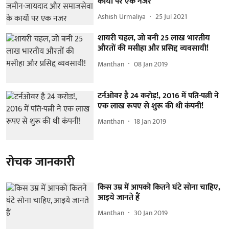
कार्यों पर एक नजर
Ashish Urmaliya
25 Jul 2021
शायरी चहल, जो बनी 25 लाख भारतीय
औरतों की मसीहा और प्रसिद्द व्यवसायी!
Manthan
08 Jan 2019
टर्नओवर है 24 करोड़!, 2016 में पति-पत्नी ने
एक लाख रूपए से शुरू की थी कंपनी!
Manthan
18 Jan 2019
रोचक जानकारी
किस उम्र में आपको कितने घंटे सोना चाहिए,
आइये जानते हैं
Manthan
30 Jan 2019