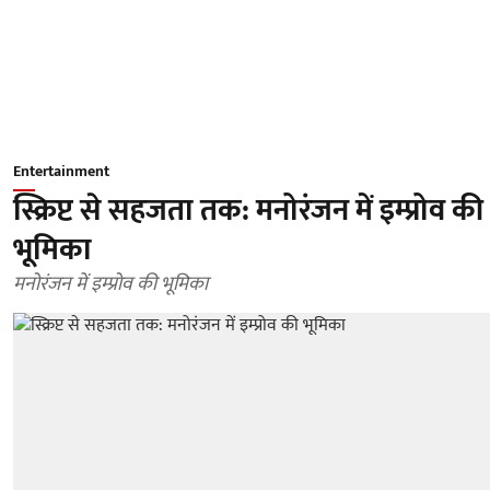
Entertainment
स्क्रिप्ट से सहजता तक: मनोरंजन में इम्प्रोव की
भूमिका
मनोरंजन में इम्प्रोव की भूमिका