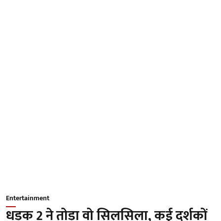
Entertainment
धड़क 2 ने तोड़ा वो सिलसिला, कई दर्शकों