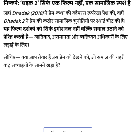
निष्कर्ष: ‘धड़क 2’ सिर्फ एक फिल्म नहीं, एक सामाजिक स्पर्श है
जहां
Dhadak (2018)
ने प्रेम‑कथा की ग्लैमरस रूपरेखा पेश की, वहीं
Dhadak 2
ने प्रेम की कठोर सामाजिक चुनौतियों पर स्थाई चोट की है।
यह फिल्म दर्शकों को सिर्फ इमोशनल नहीं बल्कि सवाल उठाने को
प्रेरित करती है
— जातिवाद, असमानता और व्यक्तिगत अधिकारों के लिए
लड़ाई के लिए।
सोचिए— क्या आप तैयार हैं उस प्रेम को देखने को, जो समाज की गहरी
कटु सच्चाइयों के सामने खड़ा है?