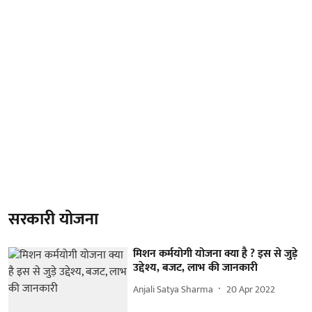
सरकारी योजना
मिशन कर्मयोगी योजना क्या है ? इस से जुड़े
उद्देश्य, बजट, लाभ की जानकारी
Anjali Satya Sharma
20 Apr 2022