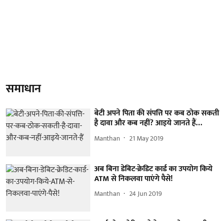
समाधान
बेटी अपने पिता की संपत्ति पर कब ठोक सकती
है दावा और कब नहीं? आइये जानते हैं…
Manthan
21 May 2019
अब बिना डेबिट-क्रेडिट कार्ड का उपयोग किये
ATM से निकलवा पाएंगे पैसे!
Manthan
24 Jun 2019