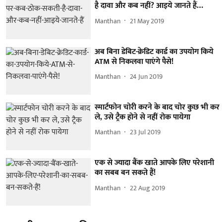
है दावा और कब नहीं? आइये जानते हैं…
Manthan
21 May 2019
अब बिना डेबिट-क्रेडिट कार्ड का उपयोग किये
ATM से निकलवा पाएंगे पैसे!
Manthan
24 Jun 2019
स्मार्टफोन चोरी करने के बाद चोर कुछ भी कर
ले, उसे ट्रैक होने से नहीं रोक पायेगा
Manthan
23 Jul 2019
एक से ज्यादा बैंक खाते आपके लिए परेशानी
का सबब बन सकते हैं!
Manthan
22 Aug 2019