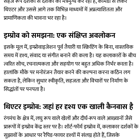
सहज रूप दशकों से दर्शकों को मंत्रमुग्ध कर रहा है, कॉमेडी से लेकर
थिएटर और उससे आगे तक विभिन्न माध्यमों में अप्रत्याशितता और
प्रामाणिकता की भावना भर रहा है।
इम्प्रोव को समझना: एक संक्षिप्त अवलोकन
इसके मूल में, इम्प्रोवाइजेशन पूर्व तैयारी या स्क्रिप्टिंग के बिना, वास्तविक
समय में दृश्य, संवाद या संगीत बनाने की कला है। यह कलाकारों के बीच
त्वरित सोच, रचनात्मकता और सहयोग पर बहुत अधिक निर्भर करता है।
हालांकि मौके पर मनोरंजन तैयार करने की कल्पना करना कठिन लग
सकता है, लेकिन सुधार स्वीकृति, सहजता और विचारों पर निर्माण के
सिद्धांतों पर पनपता है।
थिएटर इम्प्रोव: जहां हर दृश्य एक खाली कैनवास है
रंगमंच के क्षेत्र में, लघु रूप वाले खेलों और दीर्घ-रूप वाले आख्यानों जैसे
प्रारूपों में इम्प्रोव केंद्र स्तर पर है। शॉर्ट-फॉर्म इम्प्रोव में, कलाकार दर्शकों के
सुझावों के आधार पर रैपिड-फायर दृश्यों में संलग्न होते हैं, जिसके