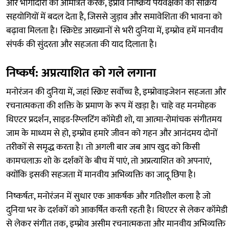
और भागीदारी को आमंत्रित करके, इंप्रोव निष्क्रिय पर्यवेक्षकों को सक्रिय
सहयोगियों में बदल देता है, जिससे जुड़ाव और समावेशिता की भावना को
बढ़ावा मिलता है। स्क्रिप्टेड आख्यानों से भरी दुनिया में, इम्प्रोव हमें मानवीय
संपर्क की सुंदरता और सहजता की याद दिलाता है।
निष्कर्ष: अप्रत्याशित को गले लगाना
मनोरंजन की दुनिया में, जहां स्क्रिप्ट सर्वोच्च है, इम्प्रोवाइजेशन सहजता और
रचनात्मकता की शक्ति के प्रमाण के रूप में खड़ा है। चाहे वह मनमोहक
थिएटर प्रदर्शन, साइड-स्प्लिटिंग कॉमेडी शो, या आत्मा-रोमांचक संगीतमय
जाम के माध्यम से हो, इम्प्रोव हमारे जीवन को गहन और आनंदमय दोनों
तरीकों से समृद्ध करता है। तो अगली बार जब आप खुद को किसी
कामचलाऊ शो के दर्शकों के बीच में पाएं, तो अप्रत्याशित को अपनाएं,
क्योंकि इसकी सहजता में मानवीय अभिव्यक्ति का जादू छिपा है।
निष्कर्षतः, मनोरंजन में सुधार एक आकर्षक और गतिशील कला है जो
दुनिया भर के दर्शकों को आकर्षित करती रहती है। थिएटर से लेकर कॉमेडी
से लेकर संगीत तक, इम्प्रोव असीम रचनात्मकता और मानवीय अभिव्यक्ति