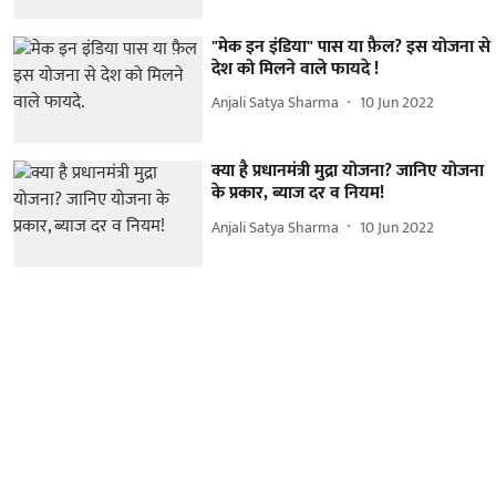
"मेक इन इंडिया" पास या फ़ैल? इस योजना से
देश को मिलने वाले फायदे !
Anjali Satya Sharma
10 Jun 2022
क्या है प्रधानमंत्री मुद्रा योजना? जानिए योजना
के प्रकार, ब्याज दर व नियम!
Anjali Satya Sharma
10 Jun 2022