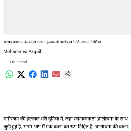
आलोचनात्मक मनोरंजन की कला: महत्वाकांक्षी आलोचकों के लिए एक मार्गदर्शिका
Mohammed Aaquil
3
min read
मनोरंजन की हलचल भरी दुनिया में, जहां रचनात्मकता आलोचना के साथ
जुड़ी हुई है, अपने आप में एक कला का रूप निहित है: आलोचना की कला।