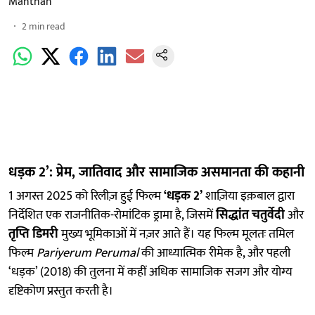
Manthan
2
min read
धड़क 2’: प्रेम, जातिवाद और सामाजिक असमानता की कहानी
1 अगस्त 2025 को रिलीज़ हुई फिल्म
‘धड़क 2’
शाज़िया इक़बाल द्वारा
निर्देशित एक राजनीतिक-रोमांटिक ड्रामा है, जिसमें
सिद्धांत चतुर्वेदी
और
तृप्ति डिमरी
मुख्य भूमिकाओं में नज़र आते हैं। यह फिल्म मूलतः तमिल
फिल्म
Pariyerum Perumal
की आध्यात्मिक रीमेक है, और पहली
‘धड़क’ (2018) की तुलना में कहीं अधिक सामाजिक सजग और योग्य
दृष्टिकोण प्रस्तुत करती है।