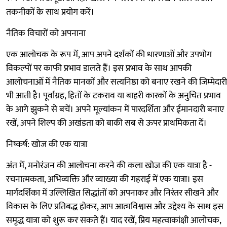
तकनीकों के साथ प्रयोग करें।
नैतिक विचारों को अपनाना
एक आलोचक के रूप में, आप अपने दर्शकों की धारणाओं और उपभोग
विकल्पों पर काफी प्रभाव डालते हैं। इस प्रभाव के साथ आपकी
आलोचनाओं में नैतिक मानकों और सत्यनिष्ठा को बनाए रखने की जिम्मेदारी
भी आती है। पूर्वाग्रह, हितों के टकराव या बाहरी कारकों के अनुचित प्रभाव
के आगे झुकने से बचें। अपने मूल्यांकन में पारदर्शिता और ईमानदारी बनाए
रखें, अपने शिल्प की अखंडता को बाकी सब से ऊपर प्राथमिकता दें।
निष्कर्ष: खोज की एक यात्रा
अंत में, मनोरंजन की आलोचना करने की कला खोज की एक यात्रा है -
रचनात्मकता, अभिव्यक्ति और व्याख्या की गहराई में एक यात्रा। इस
मार्गदर्शिका में उल्लिखित सिद्धांतों को अपनाकर और निरंतर सीखने और
विकास के लिए प्रतिबद्ध होकर, आप आत्मविश्वास और उद्देश्य के साथ इस
समृद्ध यात्रा को शुरू कर सकते हैं। याद रखें, प्रिय महत्वाकांक्षी आलोचक,