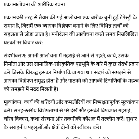
एक आलोचना की शारीरिक रचना
एक अच्छी तरह से तैयार की गई आलोचना एक बारीक बुनी हुई टेपेस्ट्री के
समान है, जिसमें एक व्यापक विश्लेषण बनाने के लिए विभिन्न तत्वों को
सहजता से जोड़ा जाता है। मनोरंजन की आलोचना करते समय निम्नलिखित
घटकों पर विचार करें:
संदर्भीकरण: अपनी आलोचना में गहराई से जाने से पहले, कार्य, उसके
निर्माता और उस सामाजिक-सांस्कृतिक पृष्ठभूमि के बारे में कुछ संदर्भ प्रदान
करें जिसके विरुद्ध इसका निर्माण किया गया था। संदर्भ को समझने से
आपका विश्लेषण समृद्ध होता है और पाठकों को आपकी टिप्पणियों के महत्व
को समझने में मदद मिलती है।
मूल्यांकन: कार्य की शक्तियों और कमजोरियों का निष्पक्षतापूर्वक मूल्यांकन
करें। सतह-स्तरीय विशेषताओं से परे देखें और इसकी विषयगत गहराई,
चरित्र विकास, कथा संरचना और तकनीकी कौशल में तल्लीन करें। सुधार
के सराहनीय पहलुओं और क्षेत्रों दोनों को स्वीकार करें।