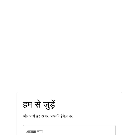
हम से जुड़ें
और पायें हर ख़बर आपकी ईमेल पर |