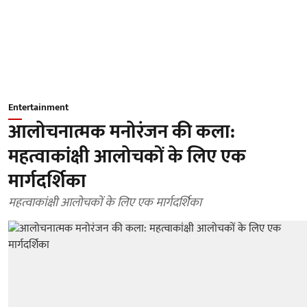
Entertainment
आलोचनात्मक मनोरंजन की कला:
महत्वाकांक्षी आलोचकों के लिए एक
मार्गदर्शिका
महत्वाकांक्षी आलोचकों के लिए एक मार्गदर्शिका