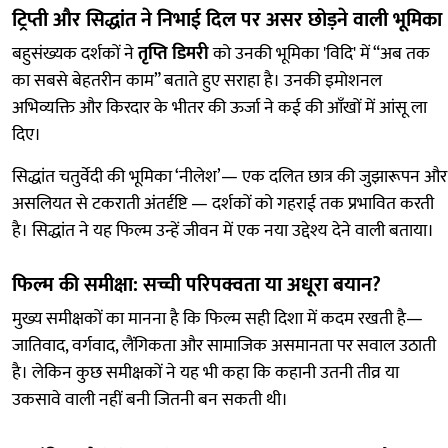
ट्रिप्ती और सिद्धांत ने निभाई दिल पर असर छोड़ने वाली भूमिका
बहुसंख्यक दर्शकों ने
तृप्ति डिमरी
को उनकी भूमिका 'विदि' में “अब तक
का सबसे बेहतरीन काम” बताते हुए सराहा है। उनकी इमोशनल
अभिव्यक्ति और किरदार के भीतर की ऊर्जा ने कई की आँखों में आंसू ला
दिए।
सिद्धांत चतुर्वेदी की भूमिका ‘नीलेश’— एक दलित छात्र की जुझारूपन और
असलियत से टकराती अंतर्दृष्टि — दर्शकों को गहराई तक प्रभावित करती
है। सिद्धांत ने यह फिल्म उन्हें जीवन में एक नया उद्देश्य देने वाली बताया।
फिल्म की समीक्षा: सच्ची परिपक्वता या अधूरा बयान?
मुख्य समीक्षकों का मानना है कि फिल्म सही दिशा में कदम रखती है—
जातिवाद, वर्गवाद, लैंगिकता और सामाजिक असमानता पर सवाल उठाती
है। लेकिन कुछ समीक्षकों ने यह भी कहा कि कहानी उतनी तीव्र या
उकसावे वाली नहीं बनी जितनी बन सकती थी।