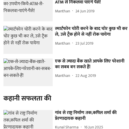
ATM से निकलवा पाएंगे पैसे!
Manthan
24 Jun 2019
स्मार्टफोन चोरी करने के बाद चोर कुछ भी कर
ले, उसे ट्रैक होने से नहीं रोक पायेगा
Manthan
23 Jul 2019
एक से ज्यादा बैंक खाते आपके लिए परेशानी
का सबब बन सकते हैं!
Manthan
22 Aug 2019
कहानी सफलता की
गांव से राष्ट्र निर्माण तक,कपिल शर्मा की
प्रेरणादायक कहानी
Kunal Sharma
16 Jun 2025