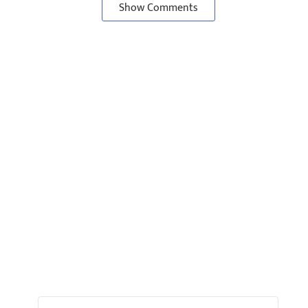
Show Comments