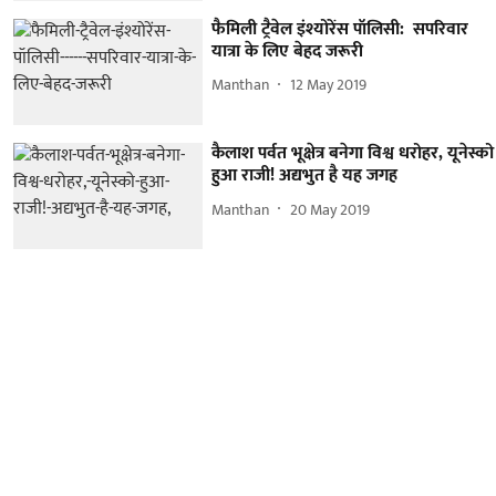
फैमिली ट्रैवेल इंश्योरेंस पॉलिसी: सपरिवार
यात्रा के लिए बेहद जरूरी
Manthan
12 May 2019
कैलाश पर्वत भूक्षेत्र बनेगा विश्व धरोहर, यूनेस्को
हुआ राजी! अद्यभुत है यह जगह
Manthan
20 May 2019