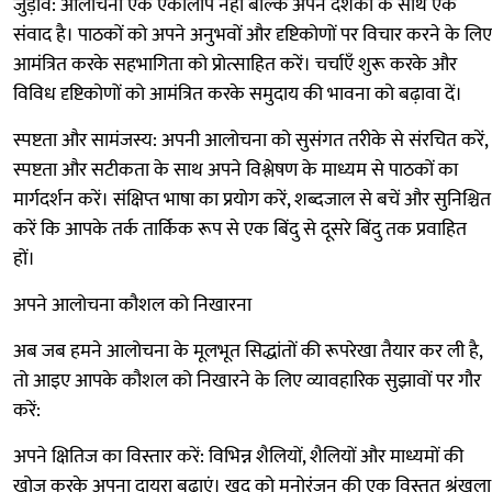
जुड़ाव: आलोचना एक एकालाप नहीं बल्कि अपने दर्शकों के साथ एक
संवाद है। पाठकों को अपने अनुभवों और दृष्टिकोणों पर विचार करने के लिए
आमंत्रित करके सहभागिता को प्रोत्साहित करें। चर्चाएँ शुरू करके और
विविध दृष्टिकोणों को आमंत्रित करके समुदाय की भावना को बढ़ावा दें।
स्पष्टता और सामंजस्य: अपनी आलोचना को सुसंगत तरीके से संरचित करें,
स्पष्टता और सटीकता के साथ अपने विश्लेषण के माध्यम से पाठकों का
मार्गदर्शन करें। संक्षिप्त भाषा का प्रयोग करें, शब्दजाल से बचें और सुनिश्चित
करें कि आपके तर्क तार्किक रूप से एक बिंदु से दूसरे बिंदु तक प्रवाहित
हों।
अपने आलोचना कौशल को निखारना
अब जब हमने आलोचना के मूलभूत सिद्धांतों की रूपरेखा तैयार कर ली है,
तो आइए आपके कौशल को निखारने के लिए व्यावहारिक सुझावों पर गौर
करें:
अपने क्षितिज का विस्तार करें: विभिन्न शैलियों, शैलियों और माध्यमों की
खोज करके अपना दायरा बढ़ाएं। खुद को मनोरंजन की एक विस्तृत श्रृंखला