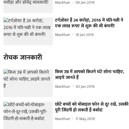
Manthan
08 Jan 2019
टर्नओवर है 24 करोड़!, 2016 में पति-पत्नी ने
एक लाख रूपए से शुरू की थी कंपनी!
Manthan
18 Jan 2019
रोचक जानकारी
किस उम्र में आपको कितने घंटे सोना चाहिए,
आइये जानते हैं
Manthan
30 Jan 2019
छोटे बच्चों को मोबाइल फोन से दूर रखें, उसकी
पूरी जिंदगी हो सकती है बर्बाद!
Manthan
11 May 2019