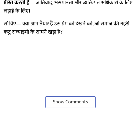
प्रेरित करती है
— जातिवाद, असमानता और व्यक्तिगत अधिकारों के लिए
लड़ाई के लिए।
सोचिए— क्या आप तैयार हैं उस प्रेम को देखने को, जो समाज की गहरी
कटु सच्चाइयों के सामने खड़ा है?
Show Comments