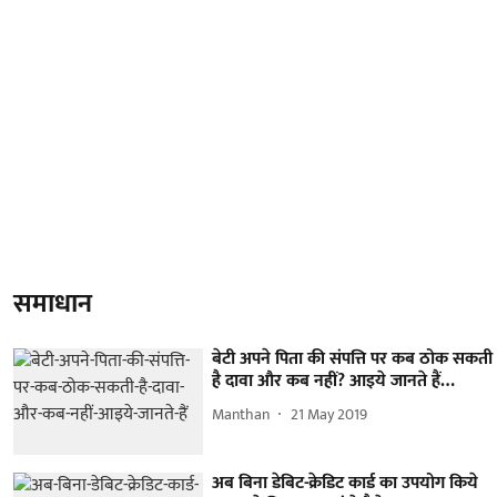
समाधान
बेटी अपने पिता की संपत्ति पर कब ठोक सकती
है दावा और कब नहीं? आइये जानते हैं…
Manthan
21 May 2019
अब बिना डेबिट-क्रेडिट कार्ड का उपयोग किये