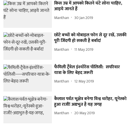
किस उम्र में आपको कितने घंटे सोना चाहिए,
आइये जानते हैं
Manthan
30 Jan 2019
छोटे बच्चों को मोबाइल फोन से दूर रखें, उसकी
पूरी जिंदगी हो सकती है बर्बाद!
Manthan
11 May 2019
फैमिली ट्रैवेल इंश्योरेंस पॉलिसी: सपरिवार
यात्रा के लिए बेहद जरूरी
Manthan
12 May 2019
कैलाश पर्वत भूक्षेत्र बनेगा विश्व धरोहर, यूनेस्को
हुआ राजी! अद्यभुत है यह जगह
Manthan
20 May 2019