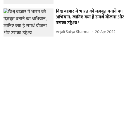
विश्व बाज़ार में भारत को मज़बूत बनाने का
अभियान, जानिए क्या है समर्थ योजना और
उसका उद्देश्य?
Anjali Satya Sharma
20 Apr 2022