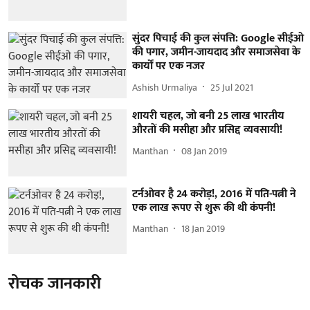
सुंदर पिचाई की कुल संपत्ति: Google सीईओ
की पगार, जमीन-जायदाद और समाजसेवा के
कार्यों पर एक नजर
Ashish Urmaliya
25 Jul 2021
शायरी चहल, जो बनी 25 लाख भारतीय
औरतों की मसीहा और प्रसिद्द व्यवसायी!
Manthan
08 Jan 2019
टर्नओवर है 24 करोड़!, 2016 में पति-पत्नी ने
एक लाख रूपए से शुरू की थी कंपनी!
Manthan
18 Jan 2019
रोचक जानकारी