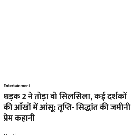
Entertainment
धड़क 2 ने तोड़ा वो सिलसिला, कई दर्शकों
की आँखों में आंसू: तृप्ति- सिद्धांत की जमीनी
प्रेम कहानी