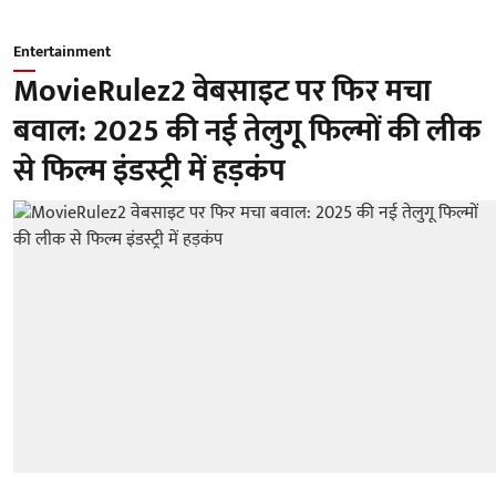
Entertainment
MovieRulez2 वेबसाइट पर फिर मचा
बवाल: 2025 की नई तेलुगू फिल्मों की लीक
से फिल्म इंडस्ट्री में हड़कंप