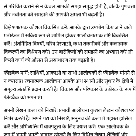
से परिचित कराने से न केवल आपकी समझ समृद्ध होती है, बल्कि गुणवत्ता
और नवीनता को समझने की आपकी क्षमता भी बढ़ती है।
विश्लेषणात्मक कौशल विकसित करें: आपके द्वारा उपभोग किए जाने वाले
मनोरंजन में सक्रिय रूप से शामिल होकर आलोचनात्मक दृष्टि विकसित
करें। अंतर्निहित विषयों, चरित्र प्रेरणाओं, कथा तकनीकों और कलात्मक
विकल्पों का विश्लेषण करें। उन बारीकियों को समझने का अभ्यास करें जो
किसी कार्य को औसत से असाधारण तक बढ़ाती हैं।
फीडबैक मांगें: साथियों, आकाओं या साथी आलोचकों से फीडबैक मांगने से
न कतराएं। रचनात्मक आलोचना आपके अंध स्थानों और सुधार के क्षेत्रों में
अमूल्य अंतर्दृष्टि प्रदान करती है। विकास और परिष्कार के उत्प्रेरक के रूप में
फीडबैक को अपनाएं।
अपनी लेखन कला को निखारें: प्रभावी आलोचना कुशल लेखन कौशल पर
निर्भर करती है। अपने गद्य को निखारें, अनुनय की कला में महारत हासिल
करें और अभिव्यक्ति में वाक्पटुता के लिए प्रयास करें। एक आलोचक के
रूप में अपनी अनूठी आवाज़ खोजने के लिए विभिन्न लेखन शैलियों और