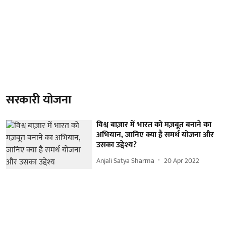
सरकारी योजना
विश्व बाज़ार में भारत को मज़बूत बनाने का
अभियान, जानिए क्या है समर्थ योजना और
उसका उद्देश्य?
Anjali Satya Sharma
20 Apr 2022