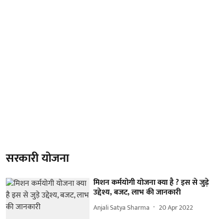
सरकारी योजना
मिशन कर्मयोगी योजना क्या है ? इस से जुड़े
उद्देश्य, बजट, लाभ की जानकारी
Anjali Satya Sharma
20 Apr 2022