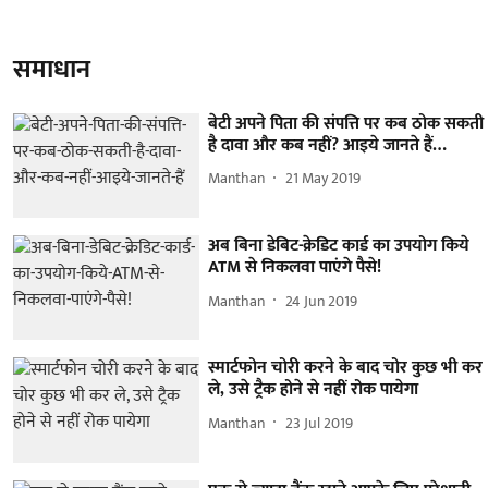
समाधान
बेटी अपने पिता की संपत्ति पर कब ठोक सकती
है दावा और कब नहीं? आइये जानते हैं…
Manthan
21 May 2019
अब बिना डेबिट-क्रेडिट कार्ड का उपयोग किये
ATM से निकलवा पाएंगे पैसे!
Manthan
24 Jun 2019
स्मार्टफोन चोरी करने के बाद चोर कुछ भी कर
ले, उसे ट्रैक होने से नहीं रोक पायेगा
Manthan
23 Jul 2019