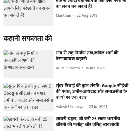
एक से ज्यादा बैंक खाते आपके लिए परेशानी
का सबब बन सकते हैं!
Manthan
22 Aug 2019
कहानी सफलता की
गांव से राष्ट्र निर्माण तक,कपिल शर्मा की
प्रेरणादायक कहानी
Kunal Sharma
16 Jun 2025
सुंदर पिचाई की कुल संपत्ति: Google सीईओ
की पगार, जमीन-जायदाद और समाजसेवा के
कार्यों पर एक नजर
Ashish Urmaliya
25 Jul 2021
शायरी चहल, जो बनी 25 लाख भारतीय
औरतों की मसीहा और प्रसिद्द व्यवसायी!