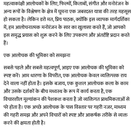
महत्वाकांक्षी आलोचकों के लिए, फिल्मों, किताबों, संगीत और मनोरंजन के
अन्य रूपों के विश्लेषण के क्षेत्र में घूमना एक जबरदस्त यात्रा की तरह महसूस
हो सकता है। लेकिन डरो मत, प्रिय पाठक, क्योंकि इस व्यापक मार्गदर्शिका
में, हम आलोचनात्मक मनोरंजन के सार का खुलासा करते हैं, जो आपको
इस समृद्ध प्रयास को शुरू करने के लिए उपकरण और अंतर्दृष्टि प्रदान करते
हैं।
एक आलोचक की भूमिका को समझना
सबसे पहले और सबसे महत्वपूर्ण, आइए एक आलोचक की भूमिका को
स्पष्ट करें। आम धारणा के विपरीत, एक आलोचक केवल व्यक्तिपरक राय
देने वाला नहीं होता है। इसके बजाय, एक कुशल आलोचक कला के काम
और उसके दर्शकों के बीच मध्यस्थ के रूप में कार्य करता है, एक
विचारशील मूल्यांकन की पेशकश करता है जो व्यक्तिगत प्राथमिकताओं से
परे होता है। एक अच्छे आलोचक के पास विस्तार पर गहरी नजर, माध्यम
की गहरी समझ और अपने विचारों को स्पष्ट और आकर्षक तरीके से व्यक्त
करने की क्षमता होती है।