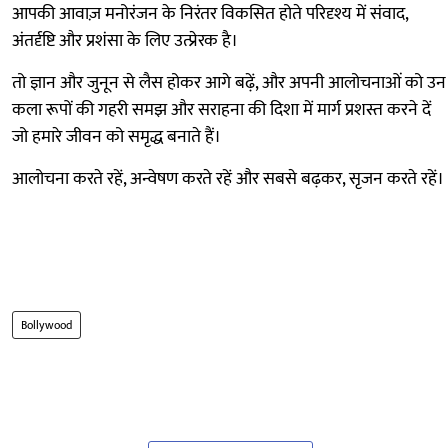
आपकी आवाज़ मनोरंजन के निरंतर विकसित होते परिदृश्य में संवाद,
अंतर्दृष्टि और प्रशंसा के लिए उत्प्रेरक है।
तो ज्ञान और जुनून से लैस होकर आगे बढ़ें, और अपनी आलोचनाओं को उन
कला रूपों की गहरी समझ और सराहना की दिशा में मार्ग प्रशस्त करने दें
जो हमारे जीवन को समृद्ध बनाते हैं।
आलोचना करते रहें, अन्वेषण करते रहें और सबसे बढ़कर, सृजन करते रहें।
Bollywood