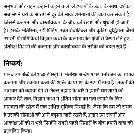
अनुभवों और गहन कहानी कहने वाले प्लेटफार्मों के उदय के साथ, दर्शक
अब अपने घरों के आराम से दूर की आकाशगंगाओं की यात्रा कर सकते हैं,
जिससे कल्पना और वास्तविकता के बीच की रेखाएं और धुंधली हो जाती
हैं। इसके अतिरिक्त, 3डी प्रिंटिंग, उन्नत रोबोटिक्स और कृत्रिम बुद्धिमत्ता जैसी
उभरती प्रौद्योगिकियां विज्ञान कथा के कल्पनाशील क्षेत्रों से प्रेरणा लेते हुए,
अंतरिक्ष मिशनों की कल्पना और कार्यान्वयन के तरीके को बदल रही हैं।
निष्कर्ष:
मानव उपलब्धि की भव्य टेपेस्ट्री में, अंतरिक्ष अन्वेषण पर मनोरंजन का प्रभाव
कल्पना और रचनात्मकता की शक्ति के प्रमाण के रूप में खड़ा है। तकनीकी
नवाचार को बढ़ावा देने से लेकर ब्रह्मांड के बारे में हमारी धारणाओं को
आकार देने तक, विज्ञान कथा ने अंतिम सीमा का पता लगाने के लिए
मानवता की खोज में एक अभिन्न भूमिका निभाई है। जैसा कि हम जो संभव
है उसकी सीमाओं को आगे बढ़ाना जारी रखते हैं, आइए उन सपनों और
आकांक्षाओं को न भूलें जिन्होंने सबसे पहले सितारों के बीच हमारी यात्रा को
प्रज्वलित किया।