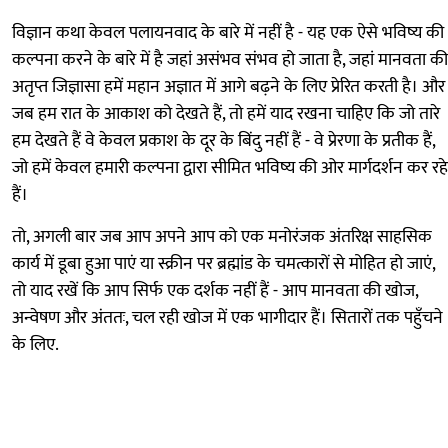
विज्ञान कथा केवल पलायनवाद के बारे में नहीं है - यह एक ऐसे भविष्य की
कल्पना करने के बारे में है जहां असंभव संभव हो जाता है, जहां मानवता की
अतृप्त जिज्ञासा हमें महान अज्ञात में आगे बढ़ने के लिए प्रेरित करती है। और
जब हम रात के आकाश को देखते हैं, तो हमें याद रखना चाहिए कि जो तारे
हम देखते हैं वे केवल प्रकाश के दूर के बिंदु नहीं हैं - वे प्रेरणा के प्रतीक हैं,
जो हमें केवल हमारी कल्पना द्वारा सीमित भविष्य की ओर मार्गदर्शन कर रहे
हैं।
तो, अगली बार जब आप अपने आप को एक मनोरंजक अंतरिक्ष साहसिक
कार्य में डूबा हुआ पाएं या स्क्रीन पर ब्रह्मांड के चमत्कारों से मोहित हो जाएं,
तो याद रखें कि आप सिर्फ एक दर्शक नहीं हैं - आप मानवता की खोज,
अन्वेषण और अंततः, चल रही खोज में एक भागीदार हैं। सितारों तक पहुँचने
के लिए.