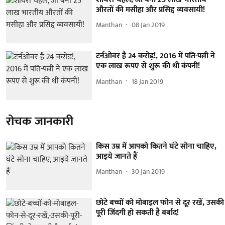
औरतों की मसीहा और प्रसिद्द व्यवसायी!
Manthan
08 Jan 2019
टर्नओवर है 24 करोड़!, 2016 में पति-पत्नी ने
एक लाख रूपए से शुरू की थी कंपनी!
Manthan
18 Jan 2019
रोचक जानकारी
किस उम्र में आपको कितने घंटे सोना चाहिए,
आइये जानते हैं
Manthan
30 Jan 2019
छोटे बच्चों को मोबाइल फोन से दूर रखें, उसकी
पूरी जिंदगी हो सकती है बर्बाद!