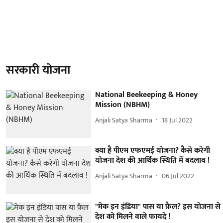
सरकारी योजना
National Beekeeping & Honey
Mission (NBHM)
Anjali Satya Sharma
18 Jul 2022
क्या है पीएम एफएमई योजना? कैसे करेगी
योजना देश की आर्थिक स्थिति में बदलाव !
Anjali Satya Sharma
06 Jul 2022
"मेक इन इंडिया" पास या फ़ैल? इस योजना से
देश को मिलने वाले फायदे !