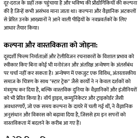
दूर-दराज के ग्रहों तक पहुंचाया है और भविष्य की प्रौद्योगिकियों की कल्पना
की है जिन्हें कभी असंभव माना जाता था। कल्पना और वैज्ञानिक अटकलों
से प्रेरित उनके आख्यानों ने आने वाली पीढ़ियों के नवप्रवर्तकों के लिए
आधार तैयार किया।
कल्पना और वास्तविकता को जोड़ना:
दूरदर्शी फिल्म निर्माताओं और टेलीविजन रचनाकारों के विशाल प्रभाव को
स्वीकार किए बिना कोई भी मनोरंजन और अंतरिक्ष अन्वेषण के अंतर्संबंध
पर चर्चा नहीं कर सकता है। अन्वेषण में एकजुट एक विविध, अंतरतारकीय
समाज के चित्रण के साथ "स्टार ट्रेक" जैसे कार्यों ने न केवल दर्शकों को
मंत्रमुग्ध कर दिया है, बल्कि वास्तविक दुनिया के वैज्ञानिकों और इंजीनियरों
को भी प्रेरित किया है। वॉर्प ड्राइव, कम्युनिकेटर और ट्राइकोर्डर जैसी
अवधारणाएँ, जो एक समय कल्पना के दायरे में चली गई थीं, ने वैज्ञानिक
अनुसंधान और विकास को बढ़ावा दिया है, जिससे हम इन सपनों को
वास्तविकता में बदलने के करीब आ गए हैं।