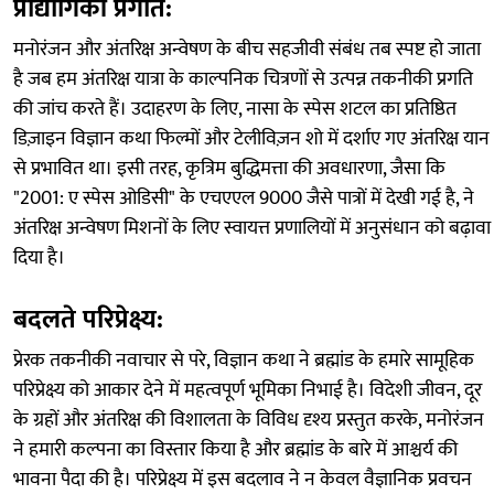
प्रौद्योगिकी प्रगति:
मनोरंजन और अंतरिक्ष अन्वेषण के बीच सहजीवी संबंध तब स्पष्ट हो जाता
है जब हम अंतरिक्ष यात्रा के काल्पनिक चित्रणों से उत्पन्न तकनीकी प्रगति
की जांच करते हैं। उदाहरण के लिए, नासा के स्पेस शटल का प्रतिष्ठित
डिज़ाइन विज्ञान कथा फिल्मों और टेलीविज़न शो में दर्शाए गए अंतरिक्ष यान
से प्रभावित था। इसी तरह, कृत्रिम बुद्धिमत्ता की अवधारणा, जैसा कि
"2001: ए स्पेस ओडिसी" के एचएएल 9000 जैसे पात्रों में देखी गई है, ने
अंतरिक्ष अन्वेषण मिशनों के लिए स्वायत्त प्रणालियों में अनुसंधान को बढ़ावा
दिया है।
बदलते परिप्रेक्ष्य:
प्रेरक तकनीकी नवाचार से परे, विज्ञान कथा ने ब्रह्मांड के हमारे सामूहिक
परिप्रेक्ष्य को आकार देने में महत्वपूर्ण भूमिका निभाई है। विदेशी जीवन, दूर
के ग्रहों और अंतरिक्ष की विशालता के विविध दृश्य प्रस्तुत करके, मनोरंजन
ने हमारी कल्पना का विस्तार किया है और ब्रह्मांड के बारे में आश्चर्य की
भावना पैदा की है। परिप्रेक्ष्य में इस बदलाव ने न केवल वैज्ञानिक प्रवचन