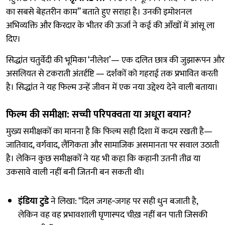
का सबसे बेहतरीन काम” बताते हुए सराहा है। उनकी इमोशनल
अभिव्यक्ति और किरदार के भीतर की ऊर्जा ने कई की आँखों में आंसू ला
दिए।
सिद्धांत चतुर्वेदी की भूमिका ‘नीलेश’— एक दलित छात्र की जुझारूपन और
असलियत से टकराती अंतर्दृष्टि — दर्शकों को गहराई तक प्रभावित करती
है। सिद्धांत ने यह फिल्म उन्हें जीवन में एक नया उद्देश्य देने वाली बताया।
फिल्म की समीक्षा: सच्ची परिपक्वता या अधूरा बयान?
मुख्य समीक्षकों का मानना है कि फिल्म सही दिशा में कदम रखती है—
जातिवाद, वर्गवाद, लैंगिकता और सामाजिक असमानता पर सवाल उठाती
है। लेकिन कुछ समीक्षकों ने यह भी कहा कि कहानी उतनी तीव्र या
उकसावे वाली नहीं बनी जितनी बन सकती थी।
इंडिया टुडे
ने लिखा: “दिल जगह‑जगह पर सही धुन बजाती है,
लेकिन वह वह प्रभावशाली घृणास्पद चीख़ नहीं बन पाती जिसकी