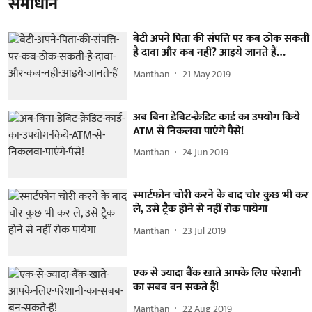
समाधान
बेटी अपने पिता की संपत्ति पर कब ठोक सकती
है दावा और कब नहीं? आइये जानते हैं…
Manthan
21 May 2019
अब बिना डेबिट-क्रेडिट कार्ड का उपयोग किये
ATM से निकलवा पाएंगे पैसे!
Manthan
24 Jun 2019
स्मार्टफोन चोरी करने के बाद चोर कुछ भी कर
ले, उसे ट्रैक होने से नहीं रोक पायेगा
Manthan
23 Jul 2019
एक से ज्यादा बैंक खाते आपके लिए परेशानी
का सबब बन सकते हैं!
Manthan
22 Aug 2019