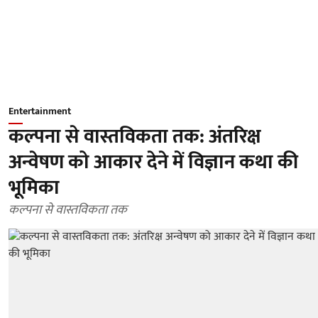
Entertainment
कल्पना से वास्तविकता तक: अंतरिक्ष
अन्वेषण को आकार देने में विज्ञान कथा की
भूमिका
कल्पना से वास्तविकता तक