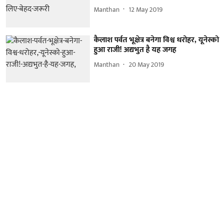
Manthan
12 May 2019
कैलाश पर्वत भूक्षेत्र बनेगा विश्व धरोहर, यूनेस्को
हुआ राजी! अद्यभुत है यह जगह
Manthan
20 May 2019