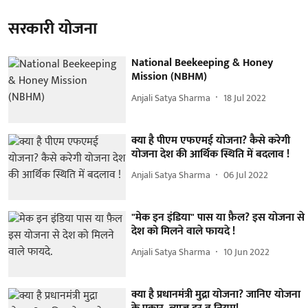
सरकारी योजना
National Beekeeping & Honey
Mission (NBHM)
Anjali Satya Sharma
18 Jul 2022
क्या है पीएम एफएमई योजना? कैसे करेगी
योजना देश की आर्थिक स्थिति में बदलाव !
Anjali Satya Sharma
06 Jul 2022
"मेक इन इंडिया" पास या फ़ैल? इस योजना से
देश को मिलने वाले फायदे !
Anjali Satya Sharma
10 Jun 2022
क्या है प्रधानमंत्री मुद्रा योजना? जानिए योजना