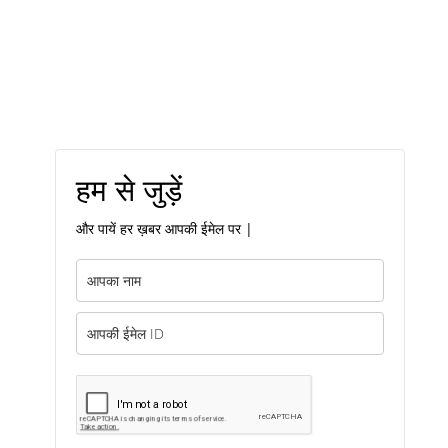
हम से जुड़ें
और पायें हर ख़बर आपकी ईमेल पर |