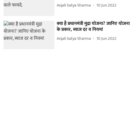
Anjali Satya Sharma
10 Jun 2022
क्या है प्रधानमंत्री मुद्रा योजना? जानिए योजना
के प्रकार, ब्याज दर व नियम!
Anjali Satya Sharma
10 Jun 2022