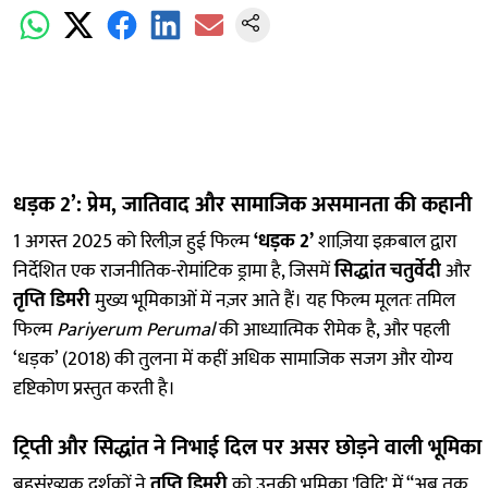
धड़क 2’: प्रेम, जातिवाद और सामाजिक असमानता की कहानी
1 अगस्त 2025 को रिलीज़ हुई फिल्म
‘धड़क 2’
शाज़िया इक़बाल द्वारा
निर्देशित एक राजनीतिक-रोमांटिक ड्रामा है, जिसमें
सिद्धांत चतुर्वेदी
और
तृप्ति डिमरी
मुख्य भूमिकाओं में नज़र आते हैं। यह फिल्म मूलतः तमिल
फिल्म
Pariyerum Perumal
की आध्यात्मिक रीमेक है, और पहली
‘धड़क’ (2018) की तुलना में कहीं अधिक सामाजिक सजग और योग्य
दृष्टिकोण प्रस्तुत करती है।
ट्रिप्ती और सिद्धांत ने निभाई दिल पर असर छोड़ने वाली भूमिका
बहुसंख्यक दर्शकों ने
तृप्ति डिमरी
को उनकी भूमिका 'विदि' में “अब तक