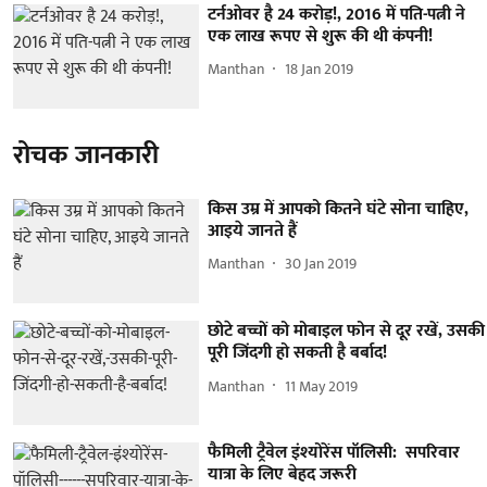
टर्नओवर है 24 करोड़!, 2016 में पति-पत्नी ने
एक लाख रूपए से शुरू की थी कंपनी!
Manthan
18 Jan 2019
रोचक जानकारी
किस उम्र में आपको कितने घंटे सोना चाहिए,
आइये जानते हैं
Manthan
30 Jan 2019
छोटे बच्चों को मोबाइल फोन से दूर रखें, उसकी
पूरी जिंदगी हो सकती है बर्बाद!
Manthan
11 May 2019
फैमिली ट्रैवेल इंश्योरेंस पॉलिसी: सपरिवार
यात्रा के लिए बेहद जरूरी