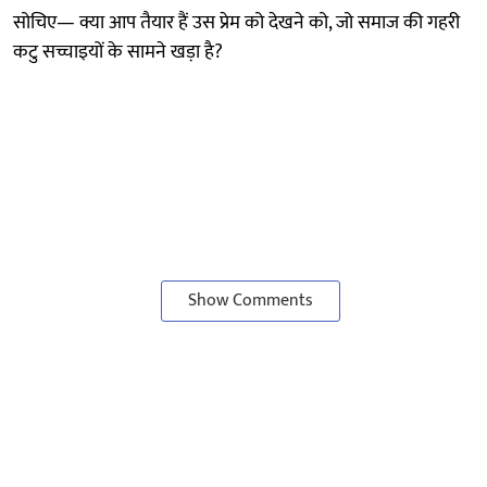
सोचिए— क्या आप तैयार हैं उस प्रेम को देखने को, जो समाज की गहरी
कटु सच्चाइयों के सामने खड़ा है?
Show Comments