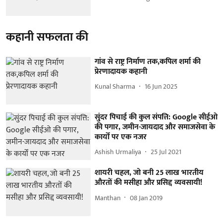
कहानी सफलता की
गांव से राष्ट्र निर्माण तक,कपिल शर्मा की
प्रेरणादायक कहानी
Kunal Sharma
16 Jun 2025
सुंदर पिचाई की कुल संपत्ति: Google सीईओ
की पगार, जमीन-जायदाद और समाजसेवा के
कार्यों पर एक नजर
Ashish Urmaliya
25 Jul 2021
शायरी चहल, जो बनी 25 लाख भारतीय
औरतों की मसीहा और प्रसिद्द व्यवसायी!
Manthan
08 Jan 2019