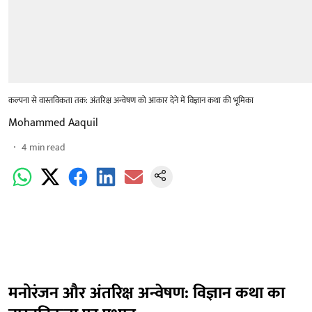
कल्पना से वास्तविकता तक: अंतरिक्ष अन्वेषण को आकार देने में विज्ञान कथा की भूमिका
Mohammed Aaquil
4
min read
मनोरंजन और अंतरिक्ष अन्वेषण: विज्ञान कथा का