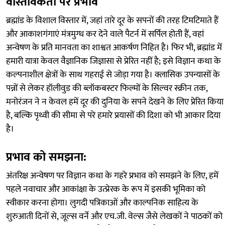
वास्तविकता पर प्रभाव
ब्रह्मांड के विशाल विस्तार में, जहां तारे दूर के सपनों की तरह टिमटिमाते हैं
और आकाशगंगाएं मंत्रमुग्ध कर देने वाले पैटर्न में सर्पिल होती हैं, वहां
अन्वेषण के प्रति मानवता का शाश्वत आकर्षण निहित है। फिर भी, ब्रह्मांड में
हमारी यात्रा केवल वैज्ञानिक जिज्ञासा से प्रेरित नहीं है; इसे विज्ञान कथा के
कल्पनाशील क्षेत्रों के साथ गहराई से जोड़ा गया है। क्लासिक उपन्यासों के
पन्नों से लेकर हॉलीवुड की ब्लॉकबस्टर फिल्मों के सिल्वर स्क्रीन तक,
मनोरंजन ने न केवल हमें दूर की दुनिया के सपने देखने के लिए प्रेरित किया
है, बल्कि पृथ्वी की सीमा से परे हमारे प्रयासों की दिशा को भी आकार दिया
है।
प्रभाव को समझना:
अंतरिक्ष अन्वेषण पर विज्ञान कथा के गहरे प्रभाव को समझने के लिए, हमें
पहले नवाचार और आकांक्षा के उत्प्रेरक के रूप में इसकी भूमिका को
स्वीकार करना होगा। लुगदी पत्रिकाओं और काल्पनिक साहित्य के
शुरुआती दिनों से, जूल्स वर्ने और एच.जी. वेल्स जैसे लेखकों ने पाठकों को