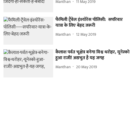
Manthan
11 May 2019
फैमिली ट्रैवेल इंश्योरेंस पॉलिसी: सपरिवार
यात्रा के लिए बेहद जरूरी
Manthan
12 May 2019
कैलाश पर्वत भूक्षेत्र बनेगा विश्व धरोहर, यूनेस्को
हुआ राजी! अद्यभुत है यह जगह
Manthan
20 May 2019