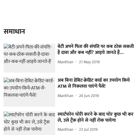
समाधान
बेटी अपने पिता की संपत्ति पर कब ठोक सकती
है दावा और कब नहीं? आइये जानते हैं…
Manthan
21 May 2019
अब बिना डेबिट-क्रेडिट कार्ड का उपयोग किये
ATM से निकलवा पाएंगे पैसे!
Manthan
24 Jun 2019
स्मार्टफोन चोरी करने के बाद चोर कुछ भी कर
ले, उसे ट्रैक होने से नहीं रोक पायेगा
Manthan
23 Jul 2019