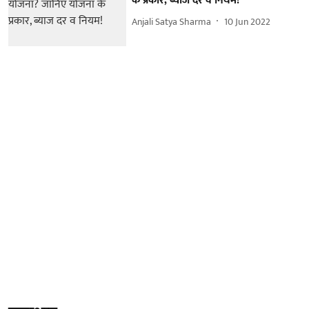
के प्रकार, ब्याज दर व नियम!
Anjali Satya Sharma
10 Jun 2022