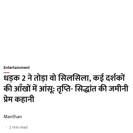
Entertainment
धड़क 2 ने तोड़ा वो सिलसिला, कई दर्शकों
की आँखों में आंसू: तृप्ति- सिद्धांत की जमीनी
प्रेम कहानी
Manthan
2
min read