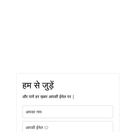
हम से जुड़ें
और पायें हर ख़बर आपकी ईमेल पर |