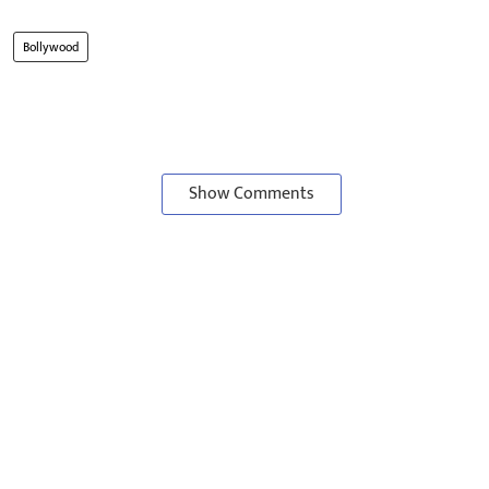
Bollywood
Show Comments