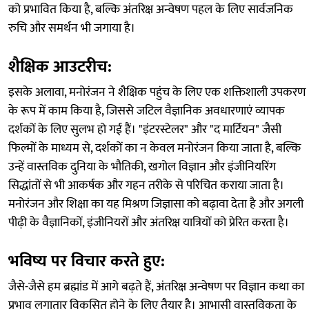
को प्रभावित किया है, बल्कि अंतरिक्ष अन्वेषण पहल के लिए सार्वजनिक
रुचि और समर्थन भी जगाया है।
शैक्षिक आउटरीच:
इसके अलावा, मनोरंजन ने शैक्षिक पहुंच के लिए एक शक्तिशाली उपकरण
के रूप में काम किया है, जिससे जटिल वैज्ञानिक अवधारणाएं व्यापक
दर्शकों के लिए सुलभ हो गई हैं। "इंटरस्टेलर" और "द मार्टियन" जैसी
फिल्मों के माध्यम से, दर्शकों का न केवल मनोरंजन किया जाता है, बल्कि
उन्हें वास्तविक दुनिया के भौतिकी, खगोल विज्ञान और इंजीनियरिंग
सिद्धांतों से भी आकर्षक और गहन तरीके से परिचित कराया जाता है।
मनोरंजन और शिक्षा का यह मिश्रण जिज्ञासा को बढ़ावा देता है और अगली
पीढ़ी के वैज्ञानिकों, इंजीनियरों और अंतरिक्ष यात्रियों को प्रेरित करता है।
भविष्य पर विचार करते हुए:
जैसे-जैसे हम ब्रह्मांड में आगे बढ़ते हैं, अंतरिक्ष अन्वेषण पर विज्ञान कथा का
प्रभाव लगातार विकसित होने के लिए तैयार है। आभासी वास्तविकता के