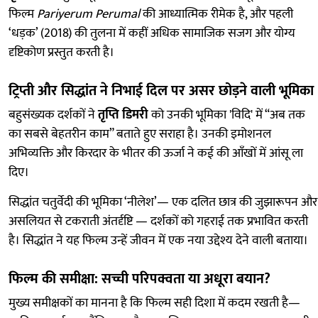
फिल्म
Pariyerum Perumal
की आध्यात्मिक रीमेक है, और पहली
‘धड़क’ (2018) की तुलना में कहीं अधिक सामाजिक सजग और योग्य
दृष्टिकोण प्रस्तुत करती है।
ट्रिप्ती और सिद्धांत ने निभाई दिल पर असर छोड़ने वाली भूमिका
बहुसंख्यक दर्शकों ने
तृप्ति डिमरी
को उनकी भूमिका 'विदि' में “अब तक
का सबसे बेहतरीन काम” बताते हुए सराहा है। उनकी इमोशनल
अभिव्यक्ति और किरदार के भीतर की ऊर्जा ने कई की आँखों में आंसू ला
दिए।
सिद्धांत चतुर्वेदी की भूमिका ‘नीलेश’— एक दलित छात्र की जुझारूपन और
असलियत से टकराती अंतर्दृष्टि — दर्शकों को गहराई तक प्रभावित करती
है। सिद्धांत ने यह फिल्म उन्हें जीवन में एक नया उद्देश्य देने वाली बताया।
फिल्म की समीक्षा: सच्ची परिपक्वता या अधूरा बयान?
मुख्य समीक्षकों का मानना है कि फिल्म सही दिशा में कदम रखती है—