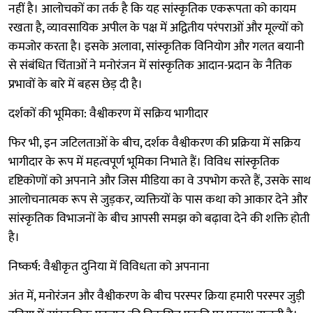
नहीं है। आलोचकों का तर्क है कि यह सांस्कृतिक एकरूपता को कायम
रखता है, व्यावसायिक अपील के पक्ष में अद्वितीय परंपराओं और मूल्यों को
कमजोर करता है। इसके अलावा, सांस्कृतिक विनियोग और गलत बयानी
से संबंधित चिंताओं ने मनोरंजन में सांस्कृतिक आदान-प्रदान के नैतिक
प्रभावों के बारे में बहस छेड़ दी है।
दर्शकों की भूमिका: वैश्वीकरण में सक्रिय भागीदार
फिर भी, इन जटिलताओं के बीच, दर्शक वैश्वीकरण की प्रक्रिया में सक्रिय
भागीदार के रूप में महत्वपूर्ण भूमिका निभाते हैं। विविध सांस्कृतिक
दृष्टिकोणों को अपनाने और जिस मीडिया का वे उपभोग करते हैं, उसके साथ
आलोचनात्मक रूप से जुड़कर, व्यक्तियों के पास कथा को आकार देने और
सांस्कृतिक विभाजनों के बीच आपसी समझ को बढ़ावा देने की शक्ति होती
है।
निष्कर्ष: वैश्वीकृत दुनिया में विविधता को अपनाना
अंत में, मनोरंजन और वैश्वीकरण के बीच परस्पर क्रिया हमारी परस्पर जुड़ी