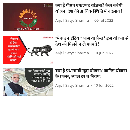
क्या है पीएम एफएमई योजना? कैसे करेगी
योजना देश की आर्थिक स्थिति में बदलाव !
Anjali Satya Sharma
06 Jul 2022
"मेक इन इंडिया" पास या फ़ैल? इस योजना से
देश को मिलने वाले फायदे !
Anjali Satya Sharma
10 Jun 2022
क्या है प्रधानमंत्री मुद्रा योजना? जानिए योजना
के प्रकार, ब्याज दर व नियम!
Anjali Satya Sharma
10 Jun 2022