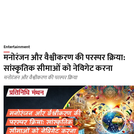
Entertainment
मनोरंजन और वैश्वीकरण की परस्पर क्रिया:
सांस्कृतिक सीमाओं को नेविगेट करना
मनोरंजन और वैश्वीकरण की परस्पर क्रिया