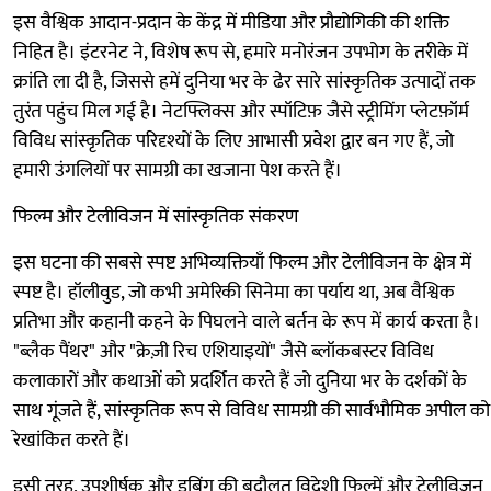
इस वैश्विक आदान-प्रदान के केंद्र में मीडिया और प्रौद्योगिकी की शक्ति
निहित है। इंटरनेट ने, विशेष रूप से, हमारे मनोरंजन उपभोग के तरीके में
क्रांति ला दी है, जिससे हमें दुनिया भर के ढेर सारे सांस्कृतिक उत्पादों तक
तुरंत पहुंच मिल गई है। नेटफ्लिक्स और स्पॉटिफ़ जैसे स्ट्रीमिंग प्लेटफ़ॉर्म
विविध सांस्कृतिक परिदृश्यों के लिए आभासी प्रवेश द्वार बन गए हैं, जो
हमारी उंगलियों पर सामग्री का खजाना पेश करते हैं।
फिल्म और टेलीविजन में सांस्कृतिक संकरण
इस घटना की सबसे स्पष्ट अभिव्यक्तियाँ फिल्म और टेलीविजन के क्षेत्र में
स्पष्ट है। हॉलीवुड, जो कभी अमेरिकी सिनेमा का पर्याय था, अब वैश्विक
प्रतिभा और कहानी कहने के पिघलने वाले बर्तन के रूप में कार्य करता है।
"ब्लैक पैंथर" और "क्रेज़ी रिच एशियाइयों" जैसे ब्लॉकबस्टर विविध
कलाकारों और कथाओं को प्रदर्शित करते हैं जो दुनिया भर के दर्शकों के
साथ गूंजते हैं, सांस्कृतिक रूप से विविध सामग्री की सार्वभौमिक अपील को
रेखांकित करते हैं।
इसी तरह, उपशीर्षक और डबिंग की बदौलत विदेशी फिल्में और टेलीविजन