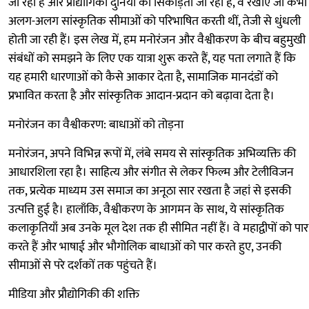
जा रही हैं और प्रौद्योगिकी दुनिया को सिकोड़ती जा रही है, वे रेखाएँ जो कभी
अलग-अलग सांस्कृतिक सीमाओं को परिभाषित करती थीं, तेजी से धुंधली
होती जा रही हैं। इस लेख में, हम मनोरंजन और वैश्वीकरण के बीच बहुमुखी
संबंधों को समझने के लिए एक यात्रा शुरू करते हैं, यह पता लगाते हैं कि
यह हमारी धारणाओं को कैसे आकार देता है, सामाजिक मानदंडों को
प्रभावित करता है और सांस्कृतिक आदान-प्रदान को बढ़ावा देता है।
मनोरंजन का वैश्वीकरण: बाधाओं को तोड़ना
मनोरंजन, अपने विभिन्न रूपों में, लंबे समय से सांस्कृतिक अभिव्यक्ति की
आधारशिला रहा है। साहित्य और संगीत से लेकर फिल्म और टेलीविजन
तक, प्रत्येक माध्यम उस समाज का अनूठा सार रखता है जहां से इसकी
उत्पत्ति हुई है। हालाँकि, वैश्वीकरण के आगमन के साथ, ये सांस्कृतिक
कलाकृतियाँ अब उनके मूल देश तक ही सीमित नहीं हैं। वे महाद्वीपों को पार
करते हैं और भाषाई और भौगोलिक बाधाओं को पार करते हुए, उनकी
सीमाओं से परे दर्शकों तक पहुंचते हैं।
मीडिया और प्रौद्योगिकी की शक्ति