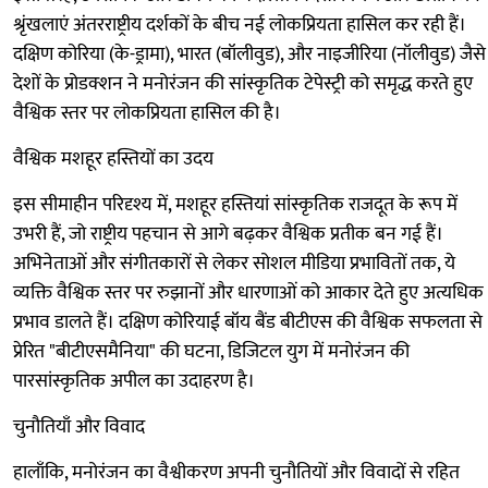
श्रृंखलाएं अंतरराष्ट्रीय दर्शकों के बीच नई लोकप्रियता हासिल कर रही हैं।
दक्षिण कोरिया (के-ड्रामा), भारत (बॉलीवुड), और नाइजीरिया (नॉलीवुड) जैसे
देशों के प्रोडक्शन ने मनोरंजन की सांस्कृतिक टेपेस्ट्री को समृद्ध करते हुए
वैश्विक स्तर पर लोकप्रियता हासिल की है।
वैश्विक मशहूर हस्तियों का उदय
इस सीमाहीन परिदृश्य में, मशहूर हस्तियां सांस्कृतिक राजदूत के रूप में
उभरी हैं, जो राष्ट्रीय पहचान से आगे बढ़कर वैश्विक प्रतीक बन गई हैं।
अभिनेताओं और संगीतकारों से लेकर सोशल मीडिया प्रभावितों तक, ये
व्यक्ति वैश्विक स्तर पर रुझानों और धारणाओं को आकार देते हुए अत्यधिक
प्रभाव डालते हैं। दक्षिण कोरियाई बॉय बैंड बीटीएस की वैश्विक सफलता से
प्रेरित "बीटीएसमैनिया" की घटना, डिजिटल युग में मनोरंजन की
पारसांस्कृतिक अपील का उदाहरण है।
चुनौतियाँ और विवाद
हालाँकि, मनोरंजन का वैश्वीकरण अपनी चुनौतियों और विवादों से रहित