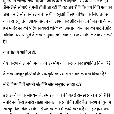
दुनिया में सांस्कृतिक पहचान की विकसित प्रकृति पर प्रकाश डालती है।
जैसे-जैसे सीमाएं धुंधली होती जा रही हैं, यह जरूरी है कि हम विविधता का
जश्न मनाएं और मनोरंजन के सभी पहलुओं में समावेशिता के लिए प्रयास
करें। सांस्कृतिक आदान-प्रदान को अपनाकर और संवाद को बढ़ावा देकर,
हम मनोरंजन की परिवर्तनकारी शक्ति का उपयोग विभाजन को पाटने और
अधिक परस्पर जुड़े वैश्विक समुदाय को विकसित करने के लिए कर सकते
हैं।
बातचीत में शामिल हों:
वैश्वीकरण ने आपके मनोरंजन उपभोग को किस प्रकार प्रभावित किया है?
वैश्विक मशहूर हस्तियों के सांस्कृतिक प्रभाव पर आपके क्या विचार हैं?
नीचे टिप्पणी में अपनी अंतर्दृष्टि और अनुभव साझा करें!
इस अन्वेषण के माध्यम से, हम इस बात की गहरी समझ प्राप्त करते हैं कि
मनोरंजन कैसे हमारी साझा मानवता के प्रतिबिंब और वैश्वीकरण के युग में
सांस्कृतिक विकास के उत्प्रेरक के रूप में कार्य करता है। आइए हम अपनी