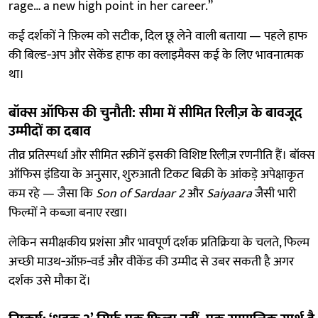
rage… a new high point in her career.”
कई दर्शकों ने फ़िल्म को सटीक, दिल छू लेने वाली बताया — पहले हाफ
की बिल्ड‑अप और सेकेंड हाफ का क्लाइमैक्स कई के लिए भावनात्मक
था।
बॉक्स ऑफिस की चुनौती: सीमा में सीमित रिलीज़ के बावजूद
उम्मीदों का दबाव
तीव्र प्रतिस्पर्धा और सीमित स्क्रीनें इसकी विशिष्ट रिलीज़ रणनीति हैं। बॉक्स
ऑफिस इंडिया के अनुसार, शुरुआती टिकट बिक्री के आंकड़े अपेक्षाकृत
कम रहे — जैसा कि
Son of Sardaar 2
और
Saiyaara
जैसी भारी
फिल्मों ने कब्ज़ा बनाए रखा।
लेकिन समीक्षकीय प्रशंसा और भावपूर्ण दर्शक प्रतिक्रिया के चलते, फिल्म
अच्छी माउथ‑ऑफ़‑वर्ड और वीकेंड की उम्मीद से उबर सकती है अगर
दर्शक उसे मौका दें।