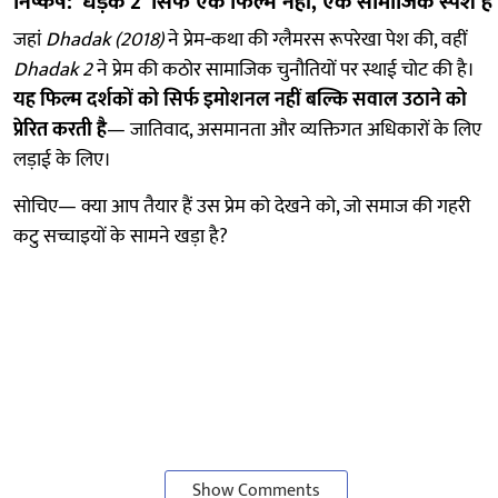
निष्कर्ष: ‘धड़क 2’ सिर्फ एक फिल्म नहीं, एक सामाजिक स्पर्श है
जहां
Dhadak (2018)
ने प्रेम‑कथा की ग्लैमरस रूपरेखा पेश की, वहीं
Dhadak 2
ने प्रेम की कठोर सामाजिक चुनौतियों पर स्थाई चोट की है।
यह फिल्म दर्शकों को सिर्फ इमोशनल नहीं बल्कि सवाल उठाने को
प्रेरित करती है
— जातिवाद, असमानता और व्यक्तिगत अधिकारों के लिए
लड़ाई के लिए।
सोचिए— क्या आप तैयार हैं उस प्रेम को देखने को, जो समाज की गहरी
कटु सच्चाइयों के सामने खड़ा है?
Show Comments