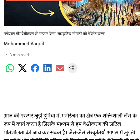
मनोरंजन और वैश्वीकरण की परस्पर क्रिया: सांस्कृतिक सीमाओं को नेविगेट करना
Mohammed Aaquil
3
min read
आज की परस्पर जुड़ी दुनिया में, मनोरंजन का क्षेत्र एक शक्तिशाली लेंस के
रूप में कार्य करता है जिसके माध्यम से हम वैश्वीकरण की जटिल
गतिशीलता की जांच कर सकते हैं। जैसे-जैसे संस्कृतियाँ आपस में जुड़ती