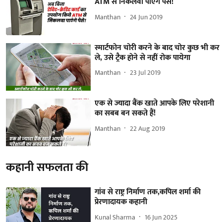
ATM से निकलवा पाएंगे पैसे!
Manthan
24 Jun 2019
स्मार्टफोन चोरी करने के बाद चोर कुछ भी कर
ले, उसे ट्रैक होने से नहीं रोक पायेगा
Manthan
23 Jul 2019
एक से ज्यादा बैंक खाते आपके लिए परेशानी
का सबब बन सकते हैं!
Manthan
22 Aug 2019
कहानी सफलता की
गांव से राष्ट्र निर्माण तक,कपिल शर्मा की
प्रेरणादायक कहानी
Kunal Sharma
16 Jun 2025