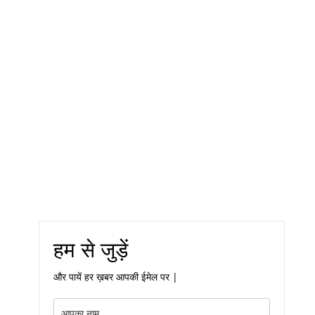
हम से जुड़ें
और पायें हर ख़बर आपकी ईमेल पर |