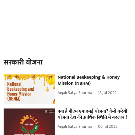
सरकारी योजना
National Beekeeping & Honey
Mission (NBHM)
Anjali Satya Sharma
18 Jul 2022
क्या है पीएम एफएमई योजना? कैसे करेगी
योजना देश की आर्थिक स्थिति में बदलाव !
Anjali Satya Sharma
06 Jul 2022