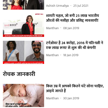
Ashish Urmaliya
25 Jul 2021
शायरी चहल, जो बनी 25 लाख भारतीय
औरतों की मसीहा और प्रसिद्द व्यवसायी!
Manthan
08 Jan 2019
टर्नओवर है 24 करोड़!, 2016 में पति-पत्नी ने
एक लाख रूपए से शुरू की थी कंपनी!
Manthan
18 Jan 2019
रोचक जानकारी
किस उम्र में आपको कितने घंटे सोना चाहिए,
आइये जानते हैं
Manthan
30 Jan 2019