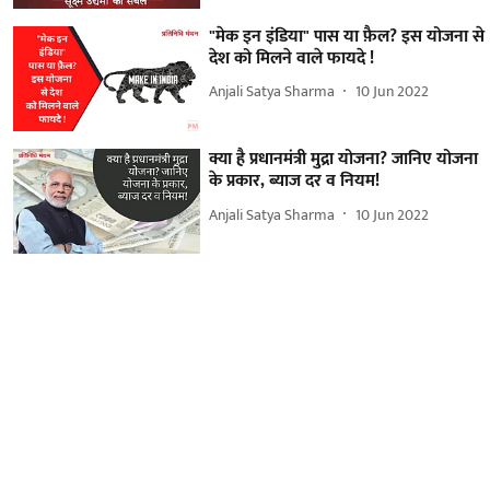
"मेक इन इंडिया" पास या फ़ैल? इस योजना से
देश को मिलने वाले फायदे !
Anjali Satya Sharma
10 Jun 2022
क्या है प्रधानमंत्री मुद्रा योजना? जानिए योजना
के प्रकार, ब्याज दर व नियम!
Anjali Satya Sharma
10 Jun 2022