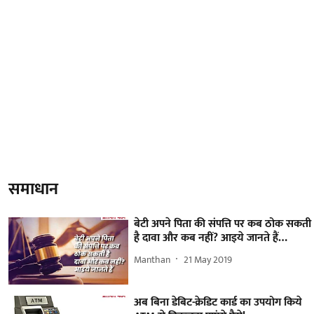
समाधान
बेटी अपने पिता की संपत्ति पर कब ठोक सकती
है दावा और कब नहीं? आइये जानते हैं…
Manthan
21 May 2019
अब बिना डेबिट-क्रेडिट कार्ड का उपयोग किये