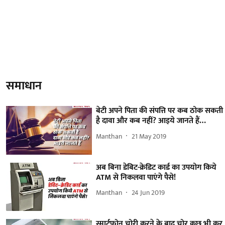
समाधान
बेटी अपने पिता की संपत्ति पर कब ठोक सकती
है दावा और कब नहीं? आइये जानते हैं…
Manthan
21 May 2019
अब बिना डेबिट-क्रेडिट कार्ड का उपयोग किये
ATM से निकलवा पाएंगे पैसे!
Manthan
24 Jun 2019
स्मार्टफोन चोरी करने के बाद चोर कुछ भी कर