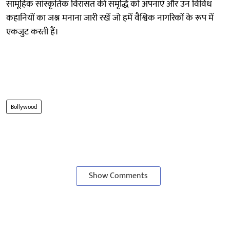
सामूहिक सांस्कृतिक विरासत की समृद्धि को अपनाएं और उन विविध
कहानियों का जश्न मनाना जारी रखें जो हमें वैश्विक नागरिकों के रूप में
एकजुट करती हैं।
Bollywood
Show Comments