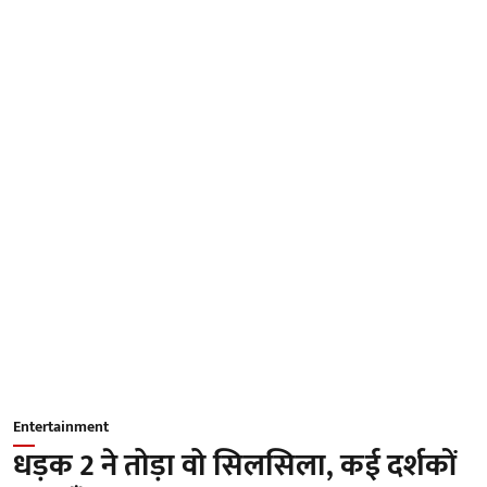
Entertainment
धड़क 2 ने तोड़ा वो सिलसिला, कई दर्शकों