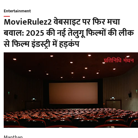
Entertainment
MovieRulez2 वेबसाइट पर फिर मचा
बवाल: 2025 की नई तेलुगू फिल्मों की लीक
से फिल्म इंडस्ट्री में हड़कंप
Manthan