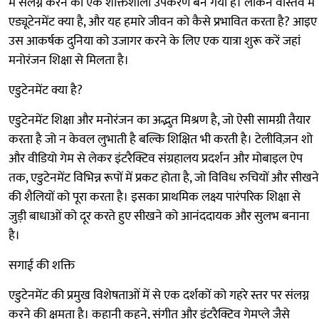
में संलग्न करने का एक शक्तिशाली उपकरण बन गया है। लेकिन वास्तव में
एड्यूटेनमेंट क्या है, और यह हमारे जीवन को कैसे प्रभावित करता है? आइए
उस आकर्षक दुनिया को उजागर करने के लिए एक यात्रा शुरू करें जहां
मनोरंजन शिक्षा से मिलता है।
एडुटेनमेंट क्या है?
एडुटेनमेंट शिक्षा और मनोरंजन का अद्भुत मिश्रण है, जो ऐसी सामग्री तैयार
करता है जो न केवल लुभाती है बल्कि शिक्षित भी करती है। टेलीविज़न शो
और वीडियो गेम से लेकर इंटरैक्टिव संग्रहालय प्रदर्शन और मोबाइल ऐप
तक, एडुटेनमेंट विभिन्न रूपों में प्रकट होता है, जो विविध रुचियों और सीखने
की शैलियों को पूरा करता है। इसका प्राथमिक लक्ष्य पारंपरिक शिक्षा से
जुड़ी बाधाओं को दूर करते हुए सीखने को आनंददायक और सुलभ बनाना
है।
सगाई की शक्ति
एडुटेनमेंट की प्रमुख विशेषताओं में से एक दर्शकों को गहरे स्तर पर संलग्न
करने की क्षमता है। कहानी कहने, संगीत और इंटरैक्टिव गेमप्ले जैसे