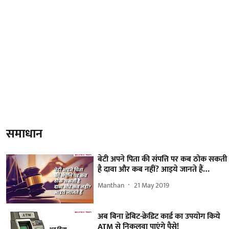
समाधान
बेटी अपने पिता की संपत्ति पर कब ठोक सकती
है दावा और कब नहीं? आइये जानते हैं…
Manthan
21 May 2019
अब बिना डेबिट-क्रेडिट कार्ड का उपयोग किये
ATM से निकलवा पाएंगे पैसे!