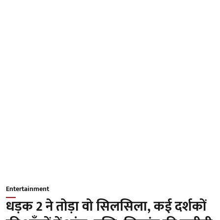
Entertainment
धड़क 2 ने तोड़ा वो सिलसिला, कई दर्शकों