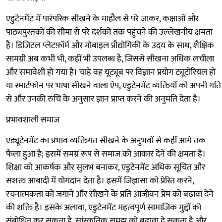
एडुटेनमेंट में पारंपरिक सीखने के माहौल से परे जाकर, कक्षाओं और
पाठ्यपुस्तकों की सीमा से परे दर्शकों तक पहुंचने की उल्लेखनीय क्षमता
है। डिजिटल प्लेटफ़ॉर्म और मोबाइल प्रौद्योगिकी के उदय के साथ, शैक्षिक
सामग्री अब कभी भी, कहीं भी उपलब्ध है, जिससे सीखना अधिक लचीला
और समावेशी हो गया है। चाहे वह यूट्यूब पर विज्ञान प्रयोग ट्यूटोरियल हो
या स्मार्टफोन पर भाषा सीखने वाला ऐप, एडुटेनमेंट व्यक्तियों को अपनी गति
से और उनकी रुचि के अनुसार ज्ञान प्राप्त करने की अनुमति देता है।
प्रभावशाली समाज
एड्यूटेनमेंट का प्रभाव व्यक्तिगत सीखने के अनुभवों से कहीं आगे तक
फैला हुआ है; इसमें समग्र रूप से समाज को आकार देने की क्षमता है।
शिक्षा को आकर्षक और सुलभ बनाकर, एडुटेनमेंट अधिक सूचित और
सशक्त आबादी में योगदान देता है। इसमें जिज्ञासा को प्रेरित करने,
रचनात्मकता को जगाने और सीखने के प्रति आजीवन प्रेम को बढ़ावा देने
की शक्ति है। इसके अलावा, एडुटेनमेंट महत्वपूर्ण सामाजिक मुद्दों को
संबोधित कर सकता है, सांस्कृतिक समझ को बढ़ावा दे सकता है और