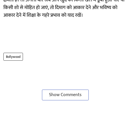
क्षमता है। तो अगली बार जब आप खुद को किसी खेल में डूबा हुआ पाएं या
किसी शो से मोहित हो जाएं, तो दिमाग को आकार देने और भविष्य को
आकार देने में शिक्षा के गहरे प्रभाव को याद रखें।
Bollywood
Show Comments