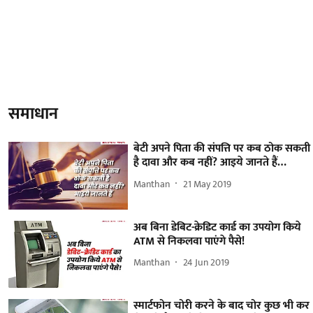
समाधान
बेटी अपने पिता की संपत्ति पर कब ठोक सकती
है दावा और कब नहीं? आइये जानते हैं…
Manthan
21 May 2019
अब बिना डेबिट-क्रेडिट कार्ड का उपयोग किये
ATM से निकलवा पाएंगे पैसे!
Manthan
24 Jun 2019
स्मार्टफोन चोरी करने के बाद चोर कुछ भी कर