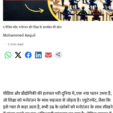
द मैजिक ब्लेंड: मनोरंजन और शिक्षा के अंतर्संबंध की खोज
Mohammed Aaquil
3
min read
मीडिया और प्रौद्योगिकी की हलचल भरी दुनिया में, एक नया चलन उभरा है,
जो शिक्षा को मनोरंजन के साथ सहजता से जोड़ता है। एडुटेनमेंट, जैसा कि
इसे प्यार से कहा जाता है, सभी उम्र के दर्शकों को मनोरंजन के साथ सीखने