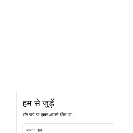
हम से जुड़ें
और पायें हर ख़बर आपकी ईमेल पर |