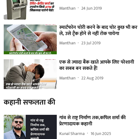
Manthan
24 Jun 2019
स्मार्टफोन चोरी करने के बाद चोर कुछ भी कर
ले, उसे ट्रैक होने से नहीं रोक पायेगा
Manthan
23 Jul 2019
एक से ज्यादा बैंक खाते आपके लिए परेशानी
का सबब बन सकते हैं!
Manthan
22 Aug 2019
कहानी सफलता की
गांव से राष्ट्र निर्माण तक,कपिल शर्मा की
प्रेरणादायक कहानी
Kunal Sharma
16 Jun 2025