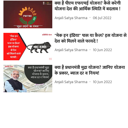
क्या है पीएम एफएमई योजना? कैसे करेगी
योजना देश की आर्थिक स्थिति में बदलाव !
Anjali Satya Sharma
06 Jul 2022
"मेक इन इंडिया" पास या फ़ैल? इस योजना से
देश को मिलने वाले फायदे !
Anjali Satya Sharma
10 Jun 2022
क्या है प्रधानमंत्री मुद्रा योजना? जानिए योजना
के प्रकार, ब्याज दर व नियम!
Anjali Satya Sharma
10 Jun 2022