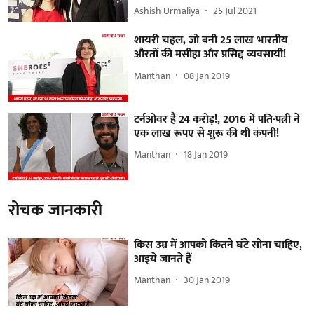
Ashish Urmaliya
25 Jul 2021
शायरी चहल, जो बनी 25 लाख भारतीय
औरतों की मसीहा और प्रसिद्द व्यवसायी!
Manthan
08 Jan 2019
टर्नओवर है 24 करोड़!, 2016 में पति-पत्नी ने
एक लाख रूपए से शुरू की थी कंपनी!
Manthan
18 Jan 2019
रोचक जानकारी
किस उम्र में आपको कितने घंटे सोना चाहिए,
आइये जानते हैं
Manthan
30 Jan 2019