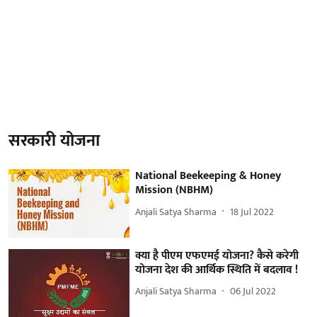
सरकारी योजना
National Beekeeping & Honey
Mission (NBHM)
Anjali Satya Sharma
18 Jul 2022
क्या है पीएम एफएमई योजना? कैसे करेगी
योजना देश की आर्थिक स्थिति में बदलाव !
Anjali Satya Sharma
06 Jul 2022