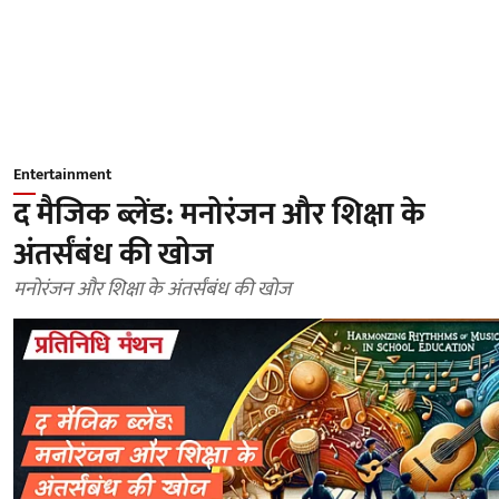
Entertainment
द मैजिक ब्लेंड: मनोरंजन और शिक्षा के
अंतर्संबंध की खोज
मनोरंजन और शिक्षा के अंतर्संबंध की खोज