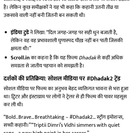
है। लेकिन कुछ समीक्षकों ने यह भी कहा कि कहानी उतनी तीव्र या
उकसावे वाली नहीं बनी जितनी बन सकती थी।
इंडिया टुडे
ने लिखा: “दिल जगह‑जगह पर सही धुन बजाती है,
लेकिन वह वह प्रभावशाली घृणास्पद चीख़ नहीं बन पाती जिसकी
क्षमता थी।”
Scroll.in
का कहना है कि यह फ़िल्म
Dhadak
से कहीं अधिक
समग्रता से जातीय पहचान को समझती है।
दर्शकों की प्रतिक्रिया: सोशल मीडिया पर #Dhadak2 ट्रेंड
सोशल मीडिया पर फिल्म का अनुभव बेहद व्यक्तिगत भावना से भरा हुआ
था। ट्विटर और इंस्टाग्राम पर लोगों ने ट्रेलर से ही फिल्म की पावर महसूस
कर ली थी।
“Bold.. Brave… Breathtaking – #Dhadak2… स्ट्रॉंग इमोशन्स,
सच्ची कहानी।”“Triptii Dimri’s Vidhi simmers with quiet