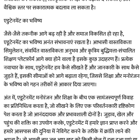
वैश्विक स्तर पर सकारात्मक बदलाव ला सकता है।
एडुटेनमेंट का भविष्य
जैसे-जैसे तकनीक आगे बढ़ रही है और समाज विकसित हो रहा है,
एडूटेनमेंट का भविष्य अनंत संभावनाएं रखता है। आभासी वास्तविकता
सिमुलेशन, संवर्धित वास्तविकता अनुभव और कृत्रिम बुद्धिमत्ता-संचालित
शिक्षण प्लेटफ़ॉर्म आगे क्या होने वाला है इसके कुछ उदाहरण हैं। प्रत्येक
नवाचार के साथ, एडुटेनमेंट हम कैसे सीखते हैं और जानकारी के साथ कैसे
जुड़ते हैं, इसकी सीमाओं को आगे बढ़ाता रहेगा, जिससे शिक्षा और मनोरंजन
के भविष्य को गहन तरीकों से आकार दिया जाएगा।
अंत में, एडूटेनमेंट मनोरंजन और शिक्षा के बीच एक सामंजस्यपूर्ण विवाह
का प्रतिनिधित्व करता है, जो सीखने के लिए एक परिवर्तनकारी दृष्टिकोण
पेश करता है जो आनंददायक और प्रभावशाली दोनों है। जुड़ाव, खेल और
पहुंच की शक्ति का उपयोग करके, एडुटेनमेंट में हमारे ज्ञान प्राप्त करने और
हमारे आसपास की दुनिया में नेविगेट करने के तरीके में क्रांति लाने की