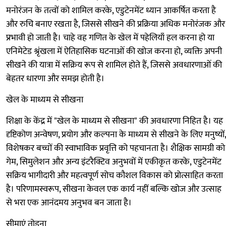
मनोरंजन के तत्वों को शामिल करके, एडुटेनमेंट ध्यान आकर्षित करता है
और रुचि बनाए रखता है, जिससे सीखने की प्रक्रिया अधिक मनोरंजक और
प्रभावी हो जाती है। चाहे वह गणित के खेल में पहेलियाँ हल करना हो या
एनिमेटेड श्रृंखला में ऐतिहासिक घटनाओं की खोज करना हो, व्यक्ति अपनी
सीखने की यात्रा में सक्रिय रूप से शामिल होते हैं, जिससे अवधारणाओं की
बेहतर धारणा और समझ होती है।
खेल के माध्यम से सीखना
शिक्षा के केंद्र में "खेल के माध्यम से सीखना" की अवधारणा निहित है। यह
दृष्टिकोण अन्वेषण, प्रयोग और कल्पना के माध्यम से सीखने के लिए मनुष्यों,
विशेषकर बच्चों की स्वाभाविक प्रवृत्ति को पहचानता है। शैक्षिक सामग्री को
गेम, सिमुलेशन और अन्य इंटरैक्टिव अनुभवों में एकीकृत करके, एडुटेनमेंट
सक्रिय भागीदारी और महत्वपूर्ण सोच कौशल विकास को प्रोत्साहित करता
है। परिणामस्वरूप, सीखना केवल एक कार्य नहीं बल्कि खोज और उत्साह
से भरा एक आनंदमय अनुभव बन जाता है।
सीमाएं तोड़ना