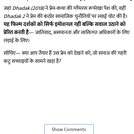
जहां
Dhadak (2018)
ने प्रेम‑कथा की ग्लैमरस रूपरेखा पेश की, वहीं
Dhadak 2
ने प्रेम की कठोर सामाजिक चुनौतियों पर स्थाई चोट की है।
यह फिल्म दर्शकों को सिर्फ इमोशनल नहीं बल्कि सवाल उठाने को
प्रेरित करती है
— जातिवाद, असमानता और व्यक्तिगत अधिकारों के लिए
लड़ाई के लिए।
सोचिए— क्या आप तैयार हैं उस प्रेम को देखने को, जो समाज की गहरी
कटु सच्चाइयों के सामने खड़ा है?
Show Comments