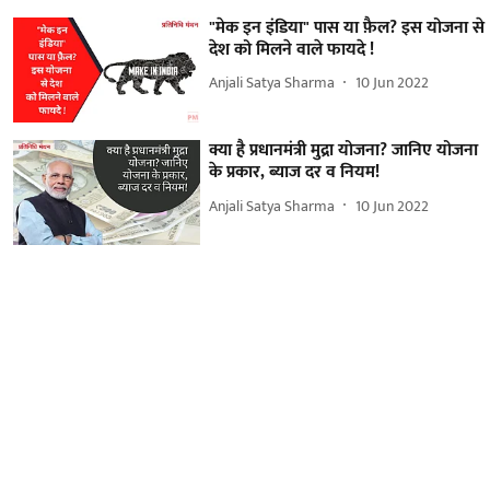
"मेक इन इंडिया" पास या फ़ैल? इस योजना से
देश को मिलने वाले फायदे !
Anjali Satya Sharma
10 Jun 2022
क्या है प्रधानमंत्री मुद्रा योजना? जानिए योजना
के प्रकार, ब्याज दर व नियम!
Anjali Satya Sharma
10 Jun 2022