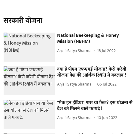
सरकारी योजना
National Beekeeping & Honey
Mission (NBHM)
Anjali Satya Sharma
18 Jul 2022
क्या है पीएम एफएमई योजना? कैसे करेगी
योजना देश की आर्थिक स्थिति में बदलाव !
Anjali Satya Sharma
06 Jul 2022
"मेक इन इंडिया" पास या फ़ैल? इस योजना से
देश को मिलने वाले फायदे !
Anjali Satya Sharma
10 Jun 2022