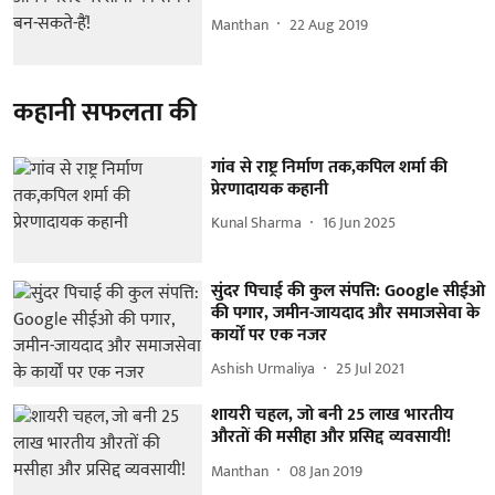
Manthan
22 Aug 2019
कहानी सफलता की
गांव से राष्ट्र निर्माण तक,कपिल शर्मा की
प्रेरणादायक कहानी
Kunal Sharma
16 Jun 2025
सुंदर पिचाई की कुल संपत्ति: Google सीईओ
की पगार, जमीन-जायदाद और समाजसेवा के
कार्यों पर एक नजर
Ashish Urmaliya
25 Jul 2021
शायरी चहल, जो बनी 25 लाख भारतीय
औरतों की मसीहा और प्रसिद्द व्यवसायी!
Manthan
08 Jan 2019