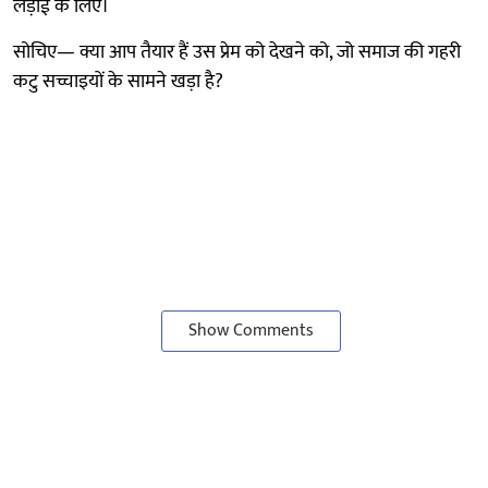
लड़ाई के लिए।
सोचिए— क्या आप तैयार हैं उस प्रेम को देखने को, जो समाज की गहरी
कटु सच्चाइयों के सामने खड़ा है?
Show Comments