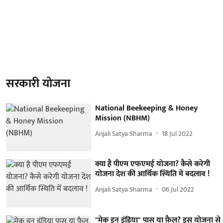
सरकारी योजना
National Beekeeping & Honey
Mission (NBHM)
Anjali Satya Sharma
18 Jul 2022
क्या है पीएम एफएमई योजना? कैसे करेगी
योजना देश की आर्थिक स्थिति में बदलाव !
Anjali Satya Sharma
06 Jul 2022
"मेक इन इंडिया" पास या फ़ैल? इस योजना से