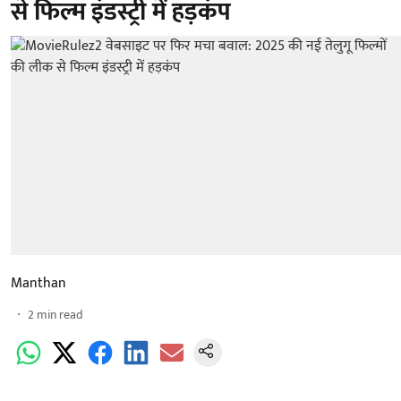
से फिल्म इंडस्ट्री में हड़कंप
Manthan
2
min read