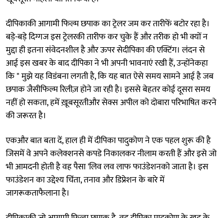
दीपिकाकी आगामी फिल्म छपाक का ट्रेलर जम कर तारीफें बटोर रहा है।
बड़े-बड़े दिग्गज इस ट्रेलरकी तारीफ कर चुके हैं और तरीक हो भी क्यों न
मुद्दा ही इतना संवेदनशील है और ऊपर सेदीपिका की एक्टिंग। लंदन से
आई इस खबर के बाद दीपिका ने भी अपनी भावनाएं रखी हैं, उन्होंनेकहा
कि " मुझे यह विडंबना लगती है, कि यह बात ऐसे समय सामने आई है जब
छपाक जैसीफिल्म रिलीज़ होने जा रही है। इससे बेहतर कोई दूसरा समय
नहीं हो सकता, हमें ख़ूबसूरतीऔर सेक्स अपील को दोबारा परिभाषित करने
की जरूरत है।
एकऔर बात बता दें, हाल ही में दीपिका पादुकोण ने एक पहल शुरू की है
जिसमें वे अपने कलेक्शनसे कपडे निकालकर नीलाम करती हैं और इसे जो
भी आमदनी होती है वह पैसा 'लिव लव लाफ फाउंडेशनको जाता है। इस
फाउंडेशन का उद्देश्य चिंता, तनाव और डिप्रेशन के बारे में
जागरूकताफैलाना है।