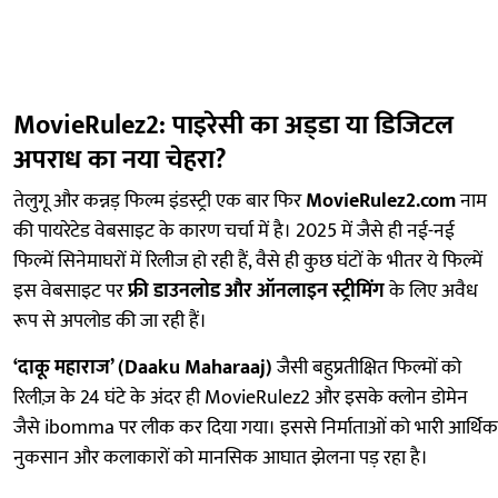
MovieRulez2: पाइरेसी का अड्‌डा या डिजिटल
अपराध का नया चेहरा?
तेलुगू और कन्नड़ फिल्म इंडस्ट्री एक बार फिर
MovieRulez2.com
नाम
की पायरेटेड वेबसाइट के कारण चर्चा में है। 2025 में जैसे ही नई-नई
फिल्में सिनेमाघरों में रिलीज हो रही हैं, वैसे ही कुछ घंटों के भीतर ये फिल्में
इस वेबसाइट पर
फ्री डाउनलोड और ऑनलाइन स्ट्रीमिंग
के लिए अवैध
रूप से अपलोड की जा रही हैं।
‘दाकू महाराज’ (Daaku Maharaaj)
जैसी बहुप्रतीक्षित फिल्मों को
रिलीज़ के 24 घंटे के अंदर ही MovieRulez2 और इसके क्लोन डोमेन
जैसे ibomma पर लीक कर दिया गया। इससे निर्माताओं को भारी आर्थिक
नुकसान और कलाकारों को मानसिक आघात झेलना पड़ रहा है।