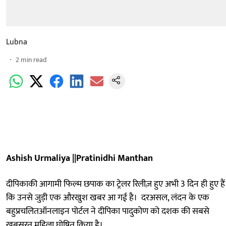
Lubna
2
min read
Ashish Urmaliya ||Pratinidhi Manthan
दीपिकाकी आगामी फिल्म छपाक का ट्रेलर रिलीज़ हुए अभी 3 दिन ही हुए हैं
कि उनसे जुड़ी एक औरखुश खबर आ गई है। दरअसल, लंदन के एक
बहुप्रचलितऑनलाइन पोर्टल ने दीपिका पादुकोण को दशक की सबसे
खूबसूरत महिला घोषित किया है।