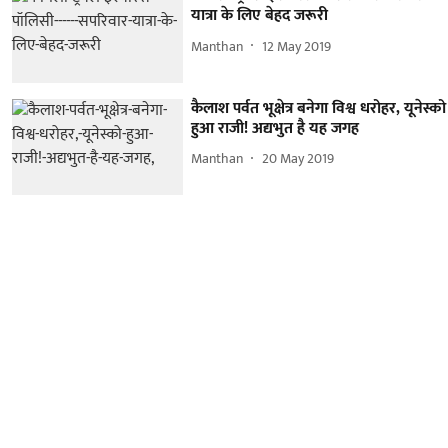
यात्रा के लिए बेहद जरूरी
Manthan
12 May 2019
कैलाश पर्वत भूक्षेत्र बनेगा विश्व धरोहर, यूनेस्को
हुआ राजी! अद्यभुत है यह जगह
Manthan
20 May 2019