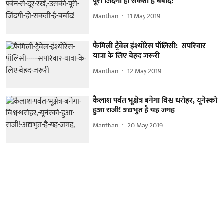
पूरी जिंदगी हो सकती है बर्बाद!
Manthan
11 May 2019
फैमिली ट्रैवेल इंश्योरेंस पॉलिसी: सपरिवार
यात्रा के लिए बेहद जरूरी
Manthan
12 May 2019
कैलाश पर्वत भूक्षेत्र बनेगा विश्व धरोहर, यूनेस्को
हुआ राजी! अद्यभुत है यह जगह
Manthan
20 May 2019