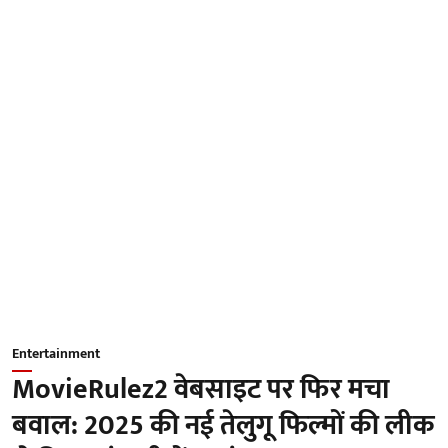
Entertainment
MovieRulez2 वेबसाइट पर फिर मचा
बवाल: 2025 की नई तेलुगू फिल्मों की लीक