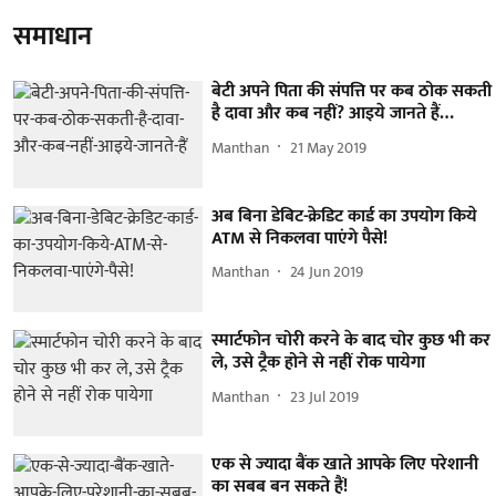
समाधान
बेटी अपने पिता की संपत्ति पर कब ठोक सकती
है दावा और कब नहीं? आइये जानते हैं…
Manthan
21 May 2019
अब बिना डेबिट-क्रेडिट कार्ड का उपयोग किये
ATM से निकलवा पाएंगे पैसे!
Manthan
24 Jun 2019
स्मार्टफोन चोरी करने के बाद चोर कुछ भी कर
ले, उसे ट्रैक होने से नहीं रोक पायेगा
Manthan
23 Jul 2019
एक से ज्यादा बैंक खाते आपके लिए परेशानी
का सबब बन सकते हैं!