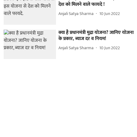
देश को मिलने वाले फायदे !
Anjali Satya Sharma
10 Jun 2022
क्या है प्रधानमंत्री मुद्रा योजना? जानिए योजना
के प्रकार, ब्याज दर व नियम!
Anjali Satya Sharma
10 Jun 2022