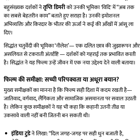
बहुसंख्यक दर्शकों ने
तृप्ति डिमरी
को उनकी भूमिका 'विदि' में “अब तक
का सबसे बेहतरीन काम” बताते हुए सराहा है। उनकी इमोशनल
अभिव्यक्ति और किरदार के भीतर की ऊर्जा ने कई की आँखों में आंसू ला
दिए।
सिद्धांत चतुर्वेदी की भूमिका ‘नीलेश’— एक दलित छात्र की जुझारूपन और
असलियत से टकराती अंतर्दृष्टि — दर्शकों को गहराई तक प्रभावित करती
है। सिद्धांत ने यह फिल्म उन्हें जीवन में एक नया उद्देश्य देने वाली बताया।
फिल्म की समीक्षा: सच्ची परिपक्वता या अधूरा बयान?
मुख्य समीक्षकों का मानना है कि फिल्म सही दिशा में कदम रखती है—
जातिवाद, वर्गवाद, लैंगिकता और सामाजिक असमानता पर सवाल उठाती
है। लेकिन कुछ समीक्षकों ने यह भी कहा कि कहानी उतनी तीव्र या
उकसावे वाली नहीं बनी जितनी बन सकती थी।
इंडिया टुडे
ने लिखा: “दिल जगह‑जगह पर सही धुन बजाती है,