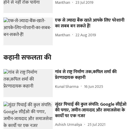
Manthan
23 Jul 2019
एक से ज्यादा बैंक खाते आपके लिए परेशानी
का सबब बन सकते हैं!
Manthan
22 Aug 2019
कहानी सफलता की
गांव से राष्ट्र निर्माण तक,कपिल शर्मा की
प्रेरणादायक कहानी
Kunal Sharma
16 Jun 2025
सुंदर पिचाई की कुल संपत्ति: Google सीईओ
की पगार, जमीन-जायदाद और समाजसेवा के
कार्यों पर एक नजर
Ashish Urmaliya
25 Jul 2021