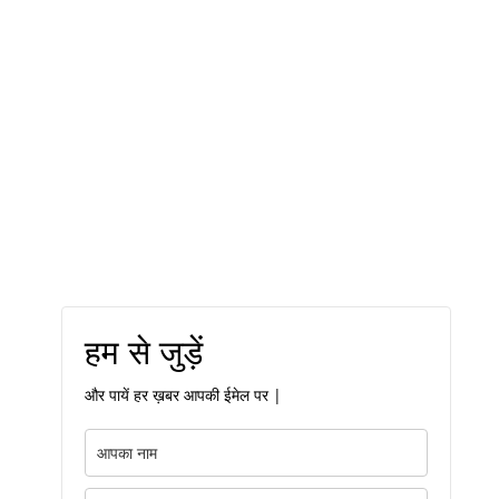
हम से जुड़ें
और पायें हर ख़बर आपकी ईमेल पर |