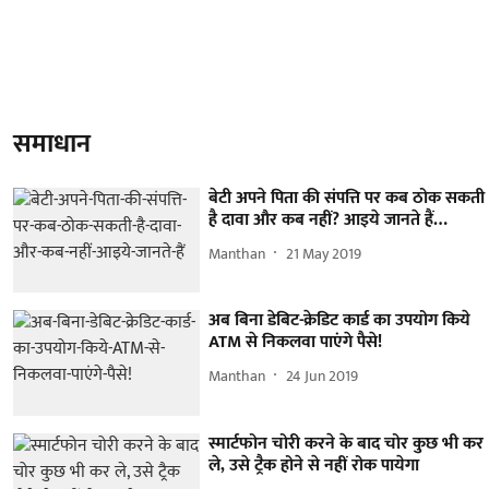
समाधान
बेटी अपने पिता की संपत्ति पर कब ठोक सकती
है दावा और कब नहीं? आइये जानते हैं…
Manthan
21 May 2019
अब बिना डेबिट-क्रेडिट कार्ड का उपयोग किये
ATM से निकलवा पाएंगे पैसे!
Manthan
24 Jun 2019
स्मार्टफोन चोरी करने के बाद चोर कुछ भी कर
ले, उसे ट्रैक होने से नहीं रोक पायेगा