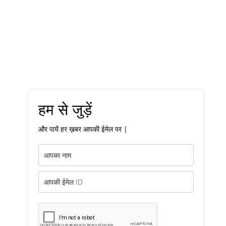
हम से जुड़ें
और पायें हर ख़बर आपकी ईमेल पर |