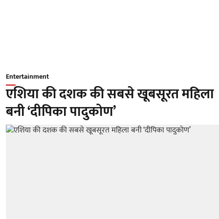
Entertainment
एशिया की दशक की सबसे खूबसूरत महिला
बनी ‘दीपिका पादुकोण’