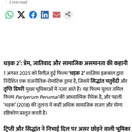
2
min read
धड़क 2’: प्रेम, जातिवाद और सामाजिक असमानता की कहानी
1 अगस्त 2025 को रिलीज़ हुई फिल्म
‘धड़क 2’
शाज़िया इक़बाल द्वारा
निर्देशित एक राजनीतिक-रोमांटिक ड्रामा है, जिसमें
सिद्धांत चतुर्वेदी
और
तृप्ति डिमरी
मुख्य भूमिकाओं में नज़र आते हैं। यह फिल्म मूलतः तमिल
फिल्म
Pariyerum Perumal
की आध्यात्मिक रीमेक है, और पहली
‘धड़क’ (2018) की तुलना में कहीं अधिक सामाजिक सजग और योग्य
दृष्टिकोण प्रस्तुत करती है।
ट्रिप्ती और सिद्धांत ने निभाई दिल पर असर छोड़ने वाली भूमिका