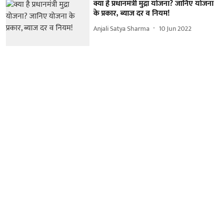
क्या है प्रधानमंत्री मुद्रा योजना? जानिए योजना
के प्रकार, ब्याज दर व नियम!
Anjali Satya Sharma
10 Jun 2022