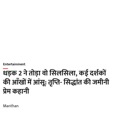
Entertainment
धड़क 2 ने तोड़ा वो सिलसिला, कई दर्शकों
की आँखों में आंसू: तृप्ति- सिद्धांत की जमीनी
प्रेम कहानी
Manthan