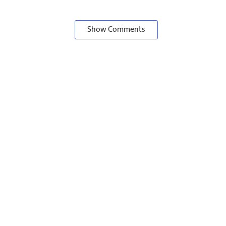
Show Comments