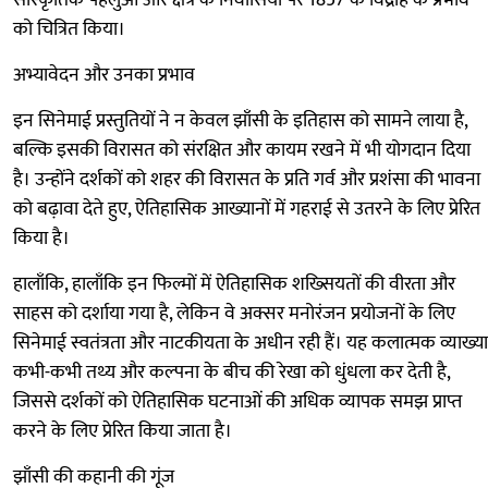
सांस्कृतिक पहलुओं और क्षेत्र के निवासियों पर 1857 के विद्रोह के प्रभाव
को चित्रित किया।
अभ्यावेदन और उनका प्रभाव
इन सिनेमाई प्रस्तुतियों ने न केवल झाँसी के इतिहास को सामने लाया है,
बल्कि इसकी विरासत को संरक्षित और कायम रखने में भी योगदान दिया
है। उन्होंने दर्शकों को शहर की विरासत के प्रति गर्व और प्रशंसा की भावना
को बढ़ावा देते हुए, ऐतिहासिक आख्यानों में गहराई से उतरने के लिए प्रेरित
किया है।
हालाँकि, हालाँकि इन फिल्मों में ऐतिहासिक शख्सियतों की वीरता और
साहस को दर्शाया गया है, लेकिन वे अक्सर मनोरंजन प्रयोजनों के लिए
सिनेमाई स्वतंत्रता और नाटकीयता के अधीन रही हैं। यह कलात्मक व्याख्या
कभी-कभी तथ्य और कल्पना के बीच की रेखा को धुंधला कर देती है,
जिससे दर्शकों को ऐतिहासिक घटनाओं की अधिक व्यापक समझ प्राप्त
करने के लिए प्रेरित किया जाता है।
झाँसी की कहानी की गूंज