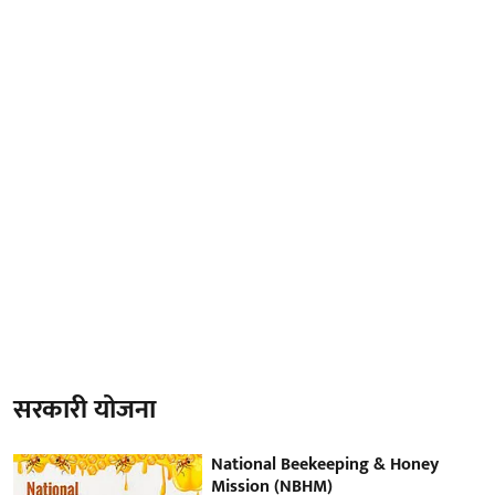
सरकारी योजना
National Beekeeping & Honey
Mission (NBHM)