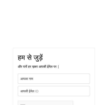
हम से जुड़ें
और पायें हर ख़बर आपकी ईमेल पर |