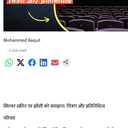
Mohammed Aaquil
3
min read
सिल्वर स्क्रीन पर झाँसी को समझना: चित्रण और प्रतिनिधित्व
परिचय