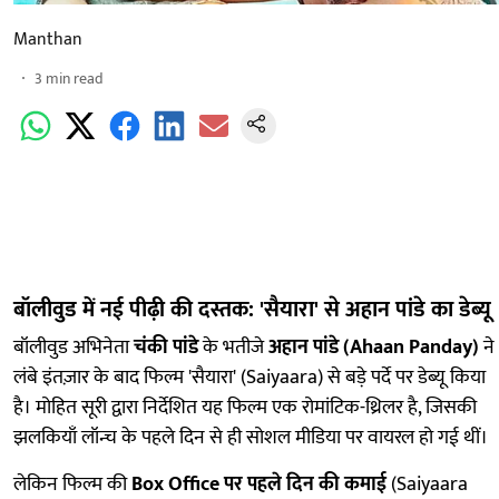
Manthan
3
min read
बॉलीवुड में नई पीढ़ी की दस्तक: 'सैयारा' से अहान पांडे का डेब्यू
बॉलीवुड अभिनेता
चंकी पांडे
के भतीजे
अहान पांडे (Ahaan Panday)
ने
लंबे इंतज़ार के बाद फिल्म 'सैयारा' (Saiyaara) से बड़े पर्दे पर डेब्यू किया
है। मोहित सूरी द्वारा निर्देशित यह फिल्म एक रोमांटिक-थ्रिलर है, जिसकी
झलकियाँ लॉन्च के पहले दिन से ही सोशल मीडिया पर वायरल हो गई थीं।
लेकिन फिल्म की
Box Office पर पहले दिन की कमाई
(Saiyaara