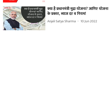
क्या है प्रधानमंत्री मुद्रा योजना? जानिए योजना
के प्रकार, ब्याज दर व नियम!
Anjali Satya Sharma
10 Jun 2022