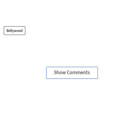
Bollywood
Show Comments