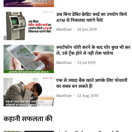
अब बिना डेबिट-क्रेडिट कार्ड का उपयोग किये
ATM से निकलवा पाएंगे पैसे!
Manthan
24 Jun 2019
स्मार्टफोन चोरी करने के बाद चोर कुछ भी कर
ले, उसे ट्रैक होने से नहीं रोक पायेगा
Manthan
23 Jul 2019
एक से ज्यादा बैंक खाते आपके लिए परेशानी
का सबब बन सकते हैं!
Manthan
22 Aug 2019
कहानी सफलता की