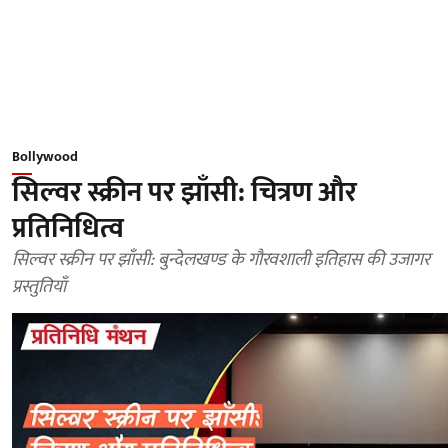
Bollywood
सिल्वर स्क्रीन पर झाँसी: चित्रण और
प्रतिनिधित्व
सिल्वर स्क्रीन पर झाँसी: बुन्देलखण्ड के गौरवशाली इतिहास की उजागर
प्रस्तुतियाँ