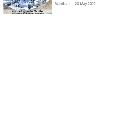
Manthan
20 May 2019