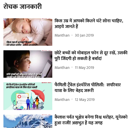
रोचक जानकारी
किस उम्र में आपको कितने घंटे सोना चाहिए,
आइये जानते हैं
Manthan
30 Jan 2019
छोटे बच्चों को मोबाइल फोन से दूर रखें, उसकी
पूरी जिंदगी हो सकती है बर्बाद!
Manthan
11 May 2019
फैमिली ट्रैवेल इंश्योरेंस पॉलिसी: सपरिवार
यात्रा के लिए बेहद जरूरी
Manthan
12 May 2019
कैलाश पर्वत भूक्षेत्र बनेगा विश्व धरोहर, यूनेस्को
हुआ राजी! अद्यभुत है यह जगह