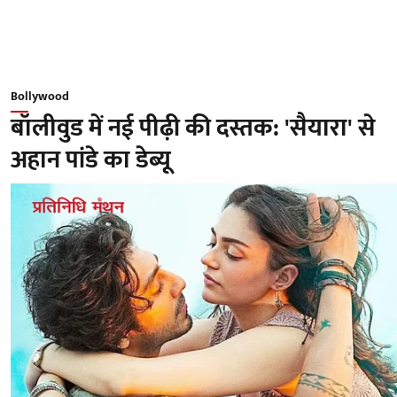
Bollywood
बॉलीवुड में नई पीढ़ी की दस्तक: 'सैयारा' से
अहान पांडे का डेब्यू