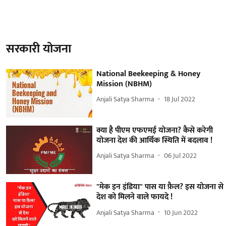
सरकारी योजना
National Beekeeping & Honey
Mission (NBHM)
Anjali Satya Sharma
18 Jul 2022
क्या है पीएम एफएमई योजना? कैसे करेगी
योजना देश की आर्थिक स्थिति में बदलाव !
Anjali Satya Sharma
06 Jul 2022
"मेक इन इंडिया" पास या फ़ैल? इस योजना से
देश को मिलने वाले फायदे !
Anjali Satya Sharma
10 Jun 2022