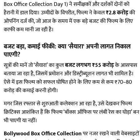
Box Office Collection Day 1) ने समीक्षकों और दर्शकों दोनों को
हैरानी में डाल दिया। उम्मीदों के विपरीत, फिल्म ने केवल
₹2.8 करोड़
की
ओपनिंग दर्ज की, जो आज के समय में एक बड़े बजट की फिल्म के लिए
काफी कम मानी जा रही है।
बजट बड़ा, कमाई फीकी: क्या 'सैयारा' अपनी लागत निकाल
पाएगी?
सूत्रों की मानें तो ‘सैयारा’ का कुल
बजट लगभग ₹55 करोड़
के आसपास
बताया जा रहा है, जिसमें प्रमोशन और डिस्ट्रीब्यूशन लागत भी शामिल है।
ऐसे में इस फिल्म को सफल घोषित होने के लिए कम से कम ₹70–80
करोड़ की कमाई करनी होगी।
मगर जिस रफ्तार से शुरुआती कलेक्शन आ रहा है, उसे देखकर फिल्म
क्रिटिक्स आशंकित हैं कि फिल्म ‘बॉक्स ऑफिस पर लंबी रेस का घोड़ा’ बन
भी पाएगी या नहीं।
Bollywood Box Office Collection
पर नजर रखने वाली वेबसाइटों