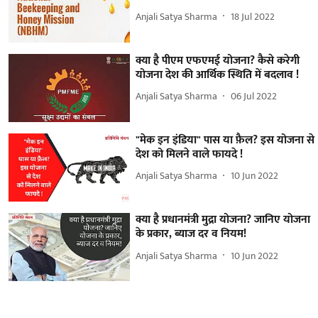
Anjali Satya Sharma
18 Jul 2022
क्या है पीएम एफएमई योजना? कैसे करेगी
योजना देश की आर्थिक स्थिति में बदलाव !
Anjali Satya Sharma
06 Jul 2022
"मेक इन इंडिया" पास या फ़ैल? इस योजना से
देश को मिलने वाले फायदे !
Anjali Satya Sharma
10 Jun 2022
क्या है प्रधानमंत्री मुद्रा योजना? जानिए योजना
के प्रकार, ब्याज दर व नियम!
Anjali Satya Sharma
10 Jun 2022