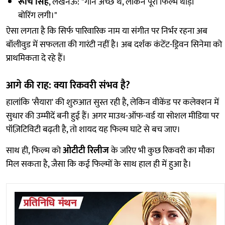
रूचि सिंह
, लखनऊ: "गाने अच्छे थे, लेकिन पूरी फिल्म थोड़ी
बोरिंग लगी।"
ऐसा लगता है कि सिर्फ पारिवारिक नाम या संगीत पर निर्भर रहना अब
बॉलीवुड में सफलता की गारंटी नहीं है। अब दर्शक कंटेंट-ड्रिवन सिनेमा को
प्राथमिकता दे रहे हैं।
आगे की राह: क्या रिकवरी संभव है?
हालांकि 'सैयारा' की शुरुआत सुस्त रही है, लेकिन वीकेंड पर कलेक्शन में
सुधार की उम्मीदें बनी हुई हैं। अगर माउथ-ऑफ-वर्ड या सोशल मीडिया पर
पॉज़िटिविटी बढ़ती है, तो शायद यह फिल्म घाटे से बच जाए।
साथ ही, फिल्म को
ओटीटी रिलीज
के जरिए भी कुछ रिकवरी का मौका
मिल सकता है, जैसा कि कई फिल्मों के साथ हाल ही में हुआ है।