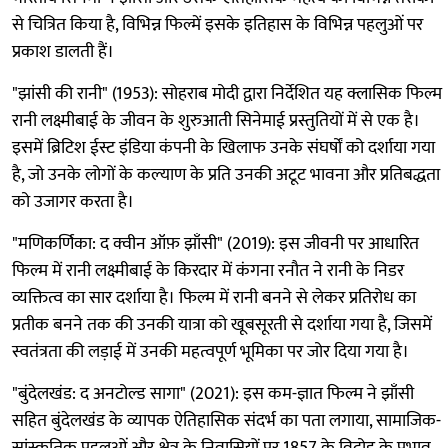
से चित्रित किया है, विभिन्न फिल्में इसके इतिहास के विभिन्न पहलुओं पर
प्रकाश डालती हैं।
"झांसी की रानी" (1953): सोहराब मोदी द्वारा निर्देशित यह क्लासिक फिल्म
रानी लक्ष्मीबाई के जीवन के शुरुआती सिनेमाई प्रस्तुतियों में से एक है।
इसमें ब्रिटिश ईस्ट इंडिया कंपनी के खिलाफ उनके संघर्षों को दर्शाया गया
है, जो उनके लोगों के कल्याण के प्रति उनकी अटूट भावना और प्रतिबद्धता
को उजागर करता है।
"मणिकर्णिका: द क्वीन ऑफ़ झाँसी" (2019): इस जीवनी पर आधारित
फिल्म में रानी लक्ष्मीबाई के किरदार में कंगना रनौत ने रानी के निडर
व्यक्तित्व का सार दर्शाया है। फिल्म में रानी बनने से लेकर प्रतिरोध का
प्रतीक बनने तक की उनकी यात्रा को खूबसूरती से दर्शाया गया है, जिसमें
स्वतंत्रता की लड़ाई में उनकी महत्वपूर्ण भूमिका पर जोर दिया गया है।
"बुंदेलखंड: द अनटोल्ड सागा" (2021): इस कम-ज्ञात फिल्म ने झाँसी
सहित बुंदेलखंड के व्यापक ऐतिहासिक संदर्भ का पता लगाया, सामाजिक-