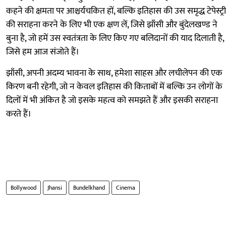
कहने की क्षमता पर आश्चर्यचकित हों, बल्कि इतिहास की उस समृद्ध टेपेस्ट्री
की सराहना करने के लिए भी एक क्षण लें, जिसे झाँसी और बुंदेलखण्ड ने
बुना है, जो हमें उस स्वतंत्रता के लिए किए गए बलिदानों की याद दिलाती है,
जिसे हम आज संजोते हैं।
झाँसी, अपनी अदम्य भावना के साथ, हमेशा साहस और लचीलेपन की एक
किरण बनी रहेगी, जो न केवल इतिहास की किताबों में बल्कि उन लोगों के
दिलों में भी अंकित है जो इसके महत्व को समझते हैं और इसकी सराहना
करते हैं।
Bollywood
Jhansi
Bundelkhand
Cinema