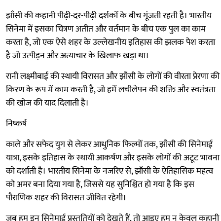
झाँसी की कहानी पीढ़ी-दर-पीढ़ी दर्शकों के बीच गूंजती रहती है। भारतीय
सिनेमा में इसका चित्रण अतीत और वर्तमान के बीच एक पुल का काम
करता है, जो एक ऐसे शहर के उल्लेखनीय इतिहास की झलक पेश करता
है जो उत्पीड़न और अत्याचार के खिलाफ खड़ा था।
रानी लक्ष्मीबाई की स्थायी विरासत और झाँसी के लोगों की वीरता प्रेरणा की
किरण के रूप में काम करती है, जो हमें लचीलेपन की शक्ति और स्वतंत्रता
की खोज की याद दिलाती है।
निष्कर्ष
काले और सफेद युग से लेकर आधुनिक फिल्मों तक, झाँसी की सिनेमाई
यात्रा, इसके इतिहास के स्थायी आकर्षण और इसके लोगों की अटूट भावना
को दर्शाती है। भारतीय सिनेमा के नजरिए से, झाँसी के ऐतिहासिक महत्व
को अमर बना दिया गया है, जिससे यह सुनिश्चित हो गया है कि इस
पौराणिक शहर की विरासत जीवित रहेगी।
जब हम इन सिनेमाई प्रस्तुतियों को देखते हैं, तो आइए हम न केवल कहानी