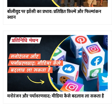
बॉलीवुड पर झाँसी का प्रभाव: प्रतिष्ठित फ़िल्में और फिल्मांकन
स्थान
मनोरंजन और पर्यावरणवाद: मीडिया कैसे बदलाव ला सकता है