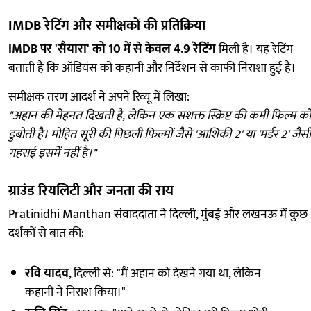
IMDB रेटिंग और समीक्षकों की प्रतिक्रिया
IMDB पर 'सैयारा' को 10 में से केवल 4.9 रेटिंग
मिली है। यह रेटिंग
बताती है कि ऑडियंस को कहानी और निर्देशन से काफी निराशा हुई है।
समीक्षक तरण आदर्श ने अपने रिव्यू में लिखा:
"अहान की मेहनत दिखती है, लेकिन एक सशक्त स्क्रिप्ट की कमी फिल्म को
डुबोती है। मोहित सूरी की पिछली फिल्मों जैसे 'आशिकी 2' या 'मर्डर 2' जैसी
गहराई इसमें नहीं है।"
ग्राउंड रियलिटी और जनता की राय
Pratinidhi Manthan संवाददाता ने दिल्ली, मुंबई और लखनऊ में कुछ
दर्शकों से बात की:
रवि यादव
, दिल्ली से: "मैं अहान को देखने गया था, लेकिन
कहानी ने निराश किया।"