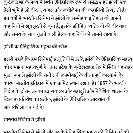
बुन्देलखण्ड के मध्य में स्थित ऐतिहासिक रूप से समृद्ध शहर झाँसी एक
ऐसी भूमि है जो वीरता, साहस और लचीलेपन की कहानियों से गूंजती है।
इन वर्षों में, भारतीय सिनेमा ने झाँसी के सम्मोहक इतिहास को अपनी
कहानियों में खूबसूरती से बुना है, इसके प्रतिष्ठित व्यक्तित्वों की वीर गाथा
और समय के साथ गूंजने वाली प्रेरक कहानियों को सामने लाया है।
झाँसी के ऐतिहासिक महत्व की खोज
इससे पहले कि हम सिनेमाई प्रस्तुतियों में उतरें, झाँसी के ऐतिहासिक महत्व
को समझना महत्वपूर्ण है। उत्तर प्रदेश के बुन्देलखण्ड क्षेत्र में स्थित यह शहर
मुख्य रूप से झाँसी की रानी रानी लक्ष्मीबाई के वीरतापूर्ण कारनामों के
कारण भारतीय इतिहास में एक अमिट स्थान रखता है। 1857 के भारतीय
विद्रोह के दौरान उनका दृढ़ संकल्प और बहादुरी औपनिवेशिक शासन के
खिलाफ प्रतिरोध का प्रतीक, झाँसी के ऐतिहासिक आख्यान की
आधारशिला बन गई है।
भारतीय सिनेमा में झाँसी
भारतीय सिनेमा ने झाँसी और उसके ऐतिहासिक महत्व को विभिन्न तरीकों