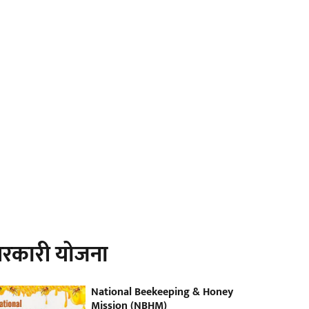
रकारी योजना
National Beekeeping & Honey
Mission (NBHM)