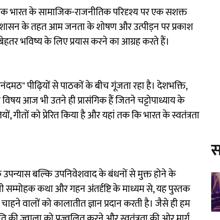
शिक भारत के सामाजिक-राजनीतिक परिदृश्य पर एक सशक्त
िदेशी शासन के तहत आम जनता के शोषण और उत्पीड़न पर प्रकाश
ेहतर भविष्य के लिए प्रयास करने का आग्रह करते हैं।
मठ" पीढ़ियों से पाठकों के बीच गूंजता रहा है। देशभक्ति,
य आज भी उतने ही प्रासंगिक हैं जितने चट्टोपाध्याय के
, गीतों को प्रेरित किया है और यहां तक कि भारत के स्वतंत्रता
स
क उपन्यास बल्कि उपनिवेशवाद के बंधनों से मुक्त होने के
ी सम्मोहक कथा और गहन अंतर्दृष्टि के माध्यम से, यह पुस्तक
ाहने वालों को कालातीत ज्ञान प्रदान करती है। जैसे ही हम
ं क्रांति की ज्वाला को प्रज्वलित करने और स्वतंत्रता की ओर मार्ग