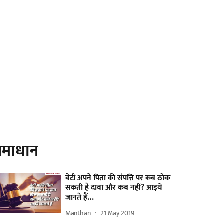
माधान
बेटी अपने पिता की संपत्ति पर कब ठोक
सकती है दावा और कब नहीं? आइये
जानते हैं…
Manthan
21 May 2019