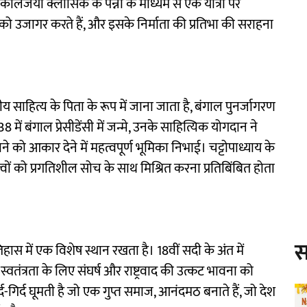
कालजयी क्लासिक के पन्नों के माध्यम से एक यात्रा पर
 को उजागर करते हैं, और इसके निर्माता की प्रतिभा की सराहना
ीय साहित्य के पिता के रूप में जाना जाता है, बंगाल पुनर्जागरण
ं बंगाल प्रेसीडेंसी में जन्मे, उनके साहित्यिक योगदान ने
ो आकार देने में महत्वपूर्ण भूमिका निभाई। चट्टोपाध्याय के
्वों को प्रगतिशील सोच के साथ मिश्रित करना प्रतिबिंबित होता
स
ास में एक विशेष स्थान रखता है। 18वीं सदी के अंत में
स्वतंत्रता के लिए संघर्ष और राष्ट्रवाद की उत्कट भावना को
द-गिर्द घूमती है जो एक गुप्त समाज, आनंदमठ बनाते हैं, जो देश