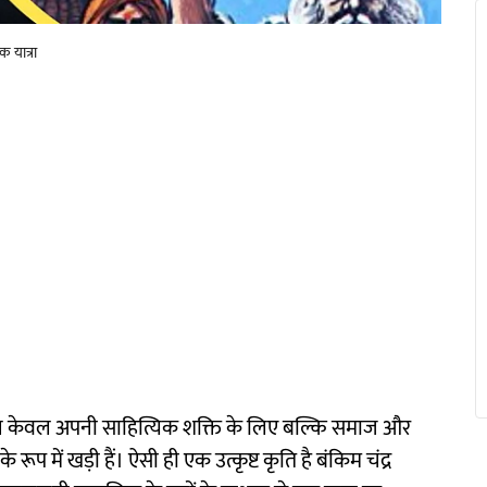
 यात्रा
एँ न केवल अपनी साहित्यिक शक्ति के लिए बल्कि समाज और
 रूप में खड़ी हैं। ऐसी ही एक उत्कृष्ट कृति है बंकिम चंद्र