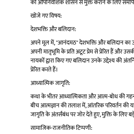
को औपनिवेशिक शासन से मुक्त कराने के लिए समर्पि
खोजे गए विषय:
देशभक्ति और बलिदान:
अपने मूल में, "आनंदमठ" देशभक्ति और बलिदान का उत्सव
अपनी मातृभूमि के प्रति अटूट प्रेम से प्रेरित हैं और उस
नायकों द्वारा किए गए बलिदान उनके उद्देश्य की अंतर्
प्रेरित करते हैं।
आध्यात्मिक जागृति:
कथा के भीतर आध्यात्मिकता और आत्म-बोध की गहन ख
बीच आत्मज्ञान की तलाश में, आंतरिक परिवर्तन की यात
जागृति के अंतर्संबंध पर जोर देते हुए, मुक्ति के लिए
सामाजिक-राजनीतिक टिप्पणी: