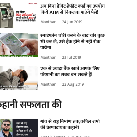
अब बिना डेबिट-क्रेडिट कार्ड का उपयोग
किये ATM से निकलवा पाएंगे पैसे!
Manthan
24 Jun 2019
स्मार्टफोन चोरी करने के बाद चोर कुछ
भी कर ले, उसे ट्रैक होने से नहीं रोक
पायेगा
Manthan
23 Jul 2019
एक से ज्यादा बैंक खाते आपके लिए
परेशानी का सबब बन सकते हैं!
Manthan
22 Aug 2019
हानी सफलता की
गांव से राष्ट्र निर्माण तक,कपिल शर्मा
की प्रेरणादायक कहानी