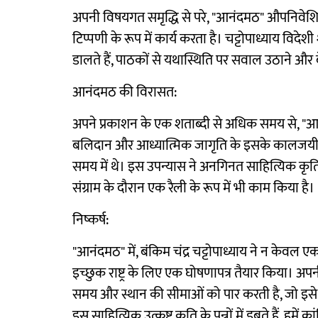
अपनी विषयगत समृद्धि से परे, "आनंदमठ" औपनिवे
टिप्पणी के रूप में कार्य करता है। चट्टोपाध्याय व
डालते हैं, पाठकों से यथास्थिति पर सवाल उठाने और ब
आनंदमठ की विरासत:
अपने प्रकाशन के एक शताब्दी से अधिक समय से, "आनंद
बलिदान और आध्यात्मिक जागृति के इसके कालजयी विष
समय में थे। इस उपन्यास ने अनगिनत साहित्यिक कृतियों
संग्राम के दौरान एक रैली के रूप में भी काम किया है।
निष्कर्ष:
"आनंदमठ" में, बंकिम चंद्र चट्टोपाध्याय ने न केवल ए
इच्छुक राष्ट्र के लिए एक घोषणापत्र तैयार किया। अपन
समय और स्थान की सीमाओं को पार करती है, जो इसे च
इस साहित्यिक उत्कृष्ट कृति के पन्नों में डूबते हैं, हमे