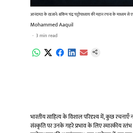
आनंदमठ के खजाने: बंकिम चंद्र चट्टोपाध्याय की महान रचना के माध्यम से एक
Mohammed Aaquil
3
min read
भारतीय साहित्य के विशाल परिदृश्य में, कुछ रचना
संस्कृति पर उनके गहरे प्रभाव के लिए स्मारकीय स्तंभ के