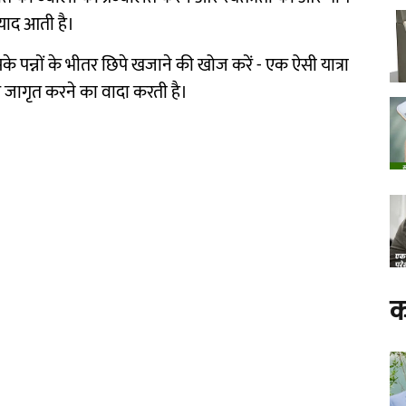
 याद आती है।
े पन्नों के भीतर छिपे खजाने की खोज करें - एक ऐसी यात्रा
और जागृत करने का वादा करती है।
क