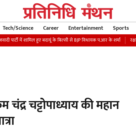
Tech/Science
Career
Entertainment
Sports
ी में शामिल हुए बदायूं के बिल्सी से BJP विधायक प.आर के शर्मा
रक्षा मंत्री 
 चंद्र चट्टोपाध्याय की महान
त्रा