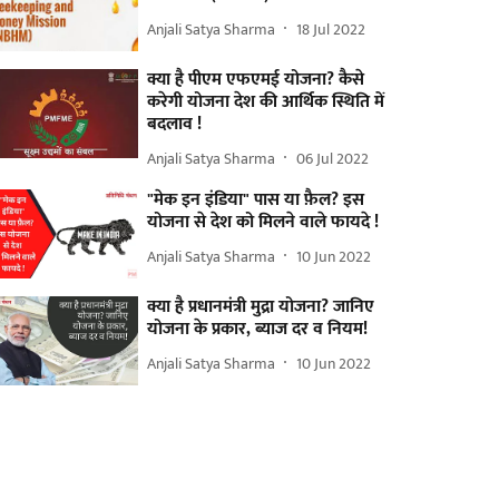
Anjali Satya Sharma
18 Jul 2022
क्या है पीएम एफएमई योजना? कैसे
करेगी योजना देश की आर्थिक स्थिति में
बदलाव !
Anjali Satya Sharma
06 Jul 2022
"मेक इन इंडिया" पास या फ़ैल? इस
योजना से देश को मिलने वाले फायदे !
Anjali Satya Sharma
10 Jun 2022
क्या है प्रधानमंत्री मुद्रा योजना? जानिए
योजना के प्रकार, ब्याज दर व नियम!
Anjali Satya Sharma
10 Jun 2022