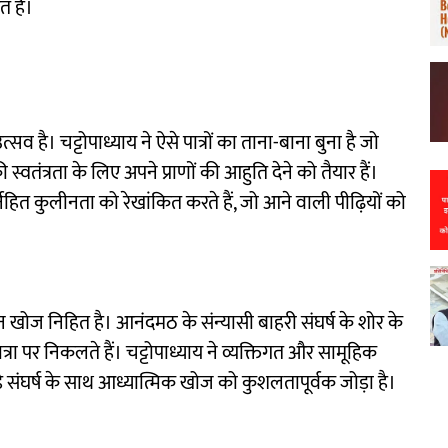
त है।
 है। चट्टोपाध्याय ने ऐसे पात्रों का ताना-बाना बुना है जो
की स्वतंत्रता के लिए अपने प्राणों की आहुति देने को तैयार हैं।
निहित कुलीनता को रेखांकित करते हैं, जो आने वाली पीढ़ियों को
ोज निहित है। आनंदमठ के संन्यासी बाहरी संघर्ष के शोर के
्रा पर निकलते हैं। चट्टोपाध्याय ने व्यक्तिगत और सामूहिक
 बड़े संघर्ष के साथ आध्यात्मिक खोज को कुशलतापूर्वक जोड़ा है।