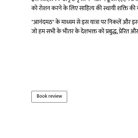
को रोशन करने के लिए साहित्य की स्थायी शक्ति की
"आनंदमठ" के माध्यम से इस यात्रा पर निकलें और इसक
जो हम सभी के भीतर के देशभक्त को प्रबुद्ध, प्रेरित 
Book review