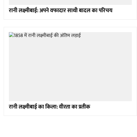
रानी लक्ष्मीबाई: अपने वफादार साथी बादल का परिचय
रानी लक्ष्मीबाई का किला: वीरता का प्रतीक