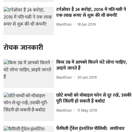
टर्नओवर है 24 करोड़!, 2016 में पति-पत्नी ने
एक लाख रूपए से शुरू की थी कंपनी!
Manthan
18 Jan 2019
रोचक जानकारी
किस उम्र में आपको कितने घंटे सोना चाहिए,
आइये जानते हैं
Manthan
30 Jan 2019
छोटे बच्चों को मोबाइल फोन से दूर रखें, उसकी
पूरी जिंदगी हो सकती है बर्बाद!
Manthan
11 May 2019
फैमिली ट्रैवेल इंश्योरेंस पॉलिसी: सपरिवार