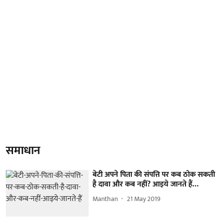
समाधान
बेटी अपने पिता की संपत्ति पर कब ठोक सकती
है दावा और कब नहीं? आइये जानते हैं…
Manthan
21 May 2019