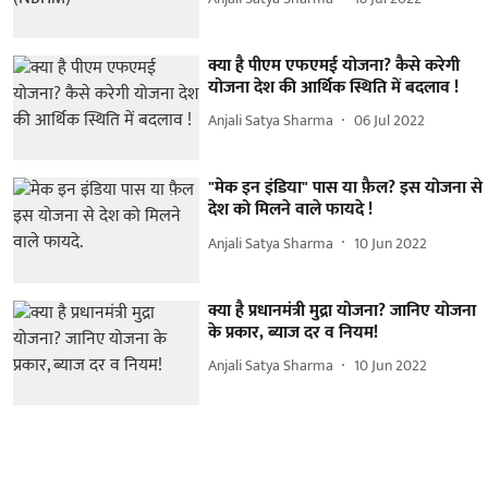
क्या है पीएम एफएमई योजना? कैसे करेगी
योजना देश की आर्थिक स्थिति में बदलाव !
Anjali Satya Sharma
06 Jul 2022
"मेक इन इंडिया" पास या फ़ैल? इस योजना से
देश को मिलने वाले फायदे !
Anjali Satya Sharma
10 Jun 2022
क्या है प्रधानमंत्री मुद्रा योजना? जानिए योजना
के प्रकार, ब्याज दर व नियम!
Anjali Satya Sharma
10 Jun 2022