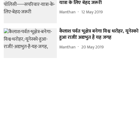
यात्रा के लिए बेहद जरूरी
Manthan
12 May 2019
कैलाश पर्वत भूक्षेत्र बनेगा विश्व धरोहर, यूनेस्को
हुआ राजी! अद्यभुत है यह जगह
Manthan
20 May 2019