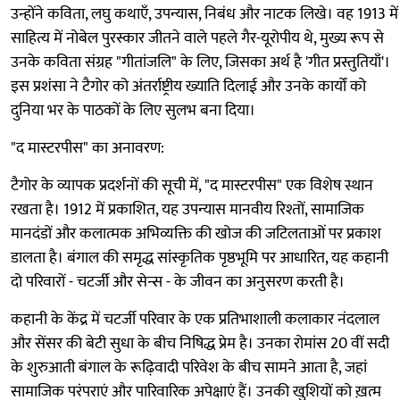
उन्होंने कविता, लघु कथाएँ, उपन्यास, निबंध और नाटक लिखे। वह 1913 में
साहित्य में नोबेल पुरस्कार जीतने वाले पहले गैर-यूरोपीय थे, मुख्य रूप से
उनके कविता संग्रह "गीतांजलि" के लिए, जिसका अर्थ है 'गीत प्रस्तुतियाँ'।
इस प्रशंसा ने टैगोर को अंतर्राष्ट्रीय ख्याति दिलाई और उनके कार्यों को
दुनिया भर के पाठकों के लिए सुलभ बना दिया।
"द मास्टरपीस" का अनावरण:
टैगोर के व्यापक प्रदर्शनों की सूची में, "द मास्टरपीस" एक विशेष स्थान
रखता है। 1912 में प्रकाशित, यह उपन्यास मानवीय रिश्तों, सामाजिक
मानदंडों और कलात्मक अभिव्यक्ति की खोज की जटिलताओं पर प्रकाश
डालता है। बंगाल की समृद्ध सांस्कृतिक पृष्ठभूमि पर आधारित, यह कहानी
दो परिवारों - चटर्जी और सेन्स - के जीवन का अनुसरण करती है।
कहानी के केंद्र में चटर्जी परिवार के एक प्रतिभाशाली कलाकार नंदलाल
और सेंसर की बेटी सुधा के बीच निषिद्ध प्रेम है। उनका रोमांस 20 वीं सदी
के शुरुआती बंगाल के रूढ़िवादी परिवेश के बीच सामने आता है, जहां
सामाजिक परंपराएं और पारिवारिक अपेक्षाएं हैं। उनकी खुशियों को ख़त्म