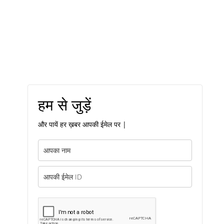
हम से जुड़ें
और पायें हर ख़बर आपकी ईमेल पर |