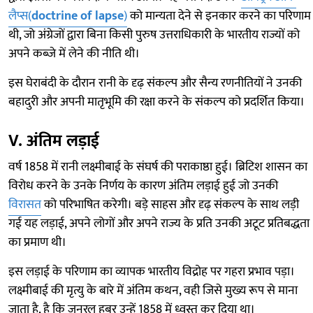
लैप्स(
doctrine of lapse
)
को मान्यता देने से इनकार करने का परिणाम
थी, जो अंग्रेजों द्वारा बिना किसी पुरुष उत्तराधिकारी के भारतीय राज्यों को
अपने कब्जे में लेने की नीति थी।
इस घेराबंदी के दौरान रानी के दृढ़ संकल्प और सैन्य रणनीतियों ने उनकी
बहादुरी और अपनी मातृभूमि की रक्षा करने के संकल्प को प्रदर्शित किया।
V. अंतिम लड़ाई
वर्ष 1858 में रानी लक्ष्मीबाई के संघर्ष की पराकाष्ठा हुई। ब्रिटिश शासन का
विरोध करने के उनके निर्णय के कारण अंतिम लड़ाई हुई जो उनकी
विरासत
को परिभाषित करेगी। बड़े साहस और दृढ़ संकल्प के साथ लड़ी
गई यह लड़ाई, अपने लोगों और अपने राज्य के प्रति उनकी अटूट प्रतिबद्धता
का प्रमाण थी।
इस लड़ाई के परिणाम का व्यापक भारतीय विद्रोह पर गहरा प्रभाव पड़ा।
लक्ष्मीबाई की मृत्यु के बारे में अंतिम कथन, वही जिसे मुख्य रूप से माना
जाता है, है कि जनरल हुबर उन्हें 1858 में ध्वस्त कर दिया था।