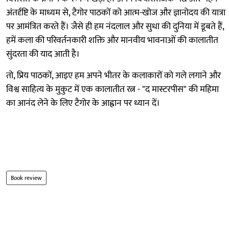
अंतर्दृष्टि के माध्यम से, टैगोर पाठकों को आत्म-खोज और ज्ञानोदय की यात्रा
पर आमंत्रित करते हैं। जैसे ही हम नंदलाल और सुधा की दुनिया में डूबते हैं,
हमें कला की परिवर्तनकारी शक्ति और मानवीय भावनाओं की कालातीत
सुंदरता की याद आती है।
तो, प्रिय पाठकों, आइए हम अपने भीतर के कलाकारों को गले लगाने और
विश्व साहित्य के मुकुट में एक कालातीत रत्न - "द मास्टरपीस" की महिमा
का आनंद लेने के लिए टैगोर के आह्वान पर ध्यान दें।
Book review