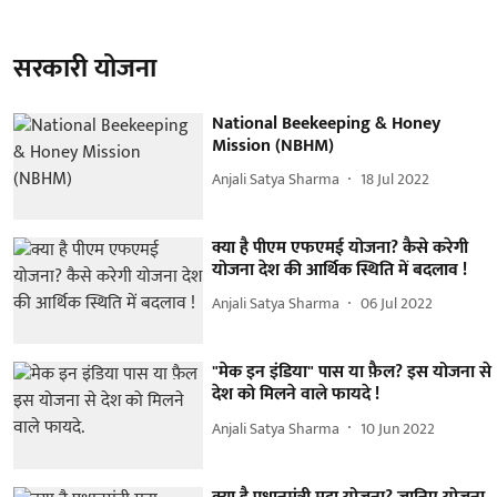
सरकारी योजना
National Beekeeping & Honey
Mission (NBHM)
Anjali Satya Sharma
18 Jul 2022
क्या है पीएम एफएमई योजना? कैसे करेगी
योजना देश की आर्थिक स्थिति में बदलाव !
Anjali Satya Sharma
06 Jul 2022
"मेक इन इंडिया" पास या फ़ैल? इस योजना से
देश को मिलने वाले फायदे !
Anjali Satya Sharma
10 Jun 2022