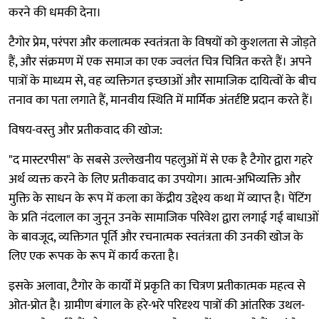
करने की धमकी देना।
टैगोर प्रेम, परंपरा और कलात्मक स्वतंत्रता के विषयों को कुशलता से जोड़ते
हैं, और संक्रमण में एक समाज का एक ज्वलंत चित्र चित्रित करते हैं। अपने
पात्रों के माध्यम से, वह व्यक्तिगत इच्छाओं और सामाजिक दायित्वों के बीच
तनाव का पता लगाते हैं, मानवीय स्थिति में मार्मिक अंतर्दृष्टि प्रदान करते हैं।
विषय-वस्तु और प्रतीकवाद की खोज:
"द मास्टरपीस" के सबसे उल्लेखनीय पहलुओं में से एक है टैगोर द्वारा गहरे
अर्थ व्यक्त करने के लिए प्रतीकवाद का उपयोग। आत्म-अभिव्यक्ति और
मुक्ति के साधन के रूप में कला का केंद्रीय उद्देश्य कथा में व्याप्त है। पेंटिंग
के प्रति नंदलाल का जुनून उनके सामाजिक परिवेश द्वारा लगाई गई बाधाओं
के बावजूद, व्यक्तिगत पूर्ति और रचनात्मक स्वतंत्रता की उनकी खोज के
लिए एक रूपक के रूप में कार्य करता है।
इसके अलावा, टैगोर के कार्यों में प्रकृति का चित्रण प्रतीकात्मक महत्व से
ओत-प्रोत है। ग्रामीण बंगाल के हरे-भरे परिदृश्य पात्रों की आंतरिक उथल-