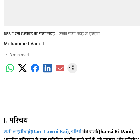
1858 में रानी लक्ष्मीबाई की अंतिम लड़ाई
उनकी अंतिम लड़ाई का इतिहास
Mohammed Aaquil
3
min read
I. परिचय
रानी लक्ष्मीबाई(
Rani Laxmi Bai
)
,
झाँसी
की रानी(
Jhansi Ki Rani
),