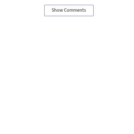
Show Comments