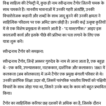
विश्व साहित्य की टेपेस्ट्री में, कुछ ही नाम रवीन्द्रनाथ टैगोर जितनी चमक के
साथ चमकते हैं। मानवीय भावनाओं में उनकी गहरी अंतर्दृष्टि, उनकी
विचारोत्तेजक कहानी और शब्दों के साथ जादू बुनने की उनकी क्षमता ने
साहित्यिक परिदृश्य पर एक अमिट छाप छोड़ी है। उनकी कई उत्कृष्ट कृतियों
में से एक विशेष प्रमुखता से सामने आती है - "द मास्टरपीस।" आइए इस
कालजयी कार्य और इसके पीछे की प्रतिभा का पता लगाने के लिए एक
यात्रा शुरू करें।
रवीन्द्रनाथ टैगोर को समझना:
रवीन्द्रनाथ टैगोर, जिन्हें अक्सर गुरुदेव के नाम से जाना जाता है, एक बहुज्ञ
थे - एक कवि, उपन्यासकार, नाटककार, दार्शनिक और कलाकार। 1861 में
कलकत्ता (अब कोलकाता) में जन्मे टैगोर एक प्रमुख बंगाली परिवार से थे।
उनकी प्रारंभिक शिक्षा उदार थी, जिसमें पारंपरिक भारतीय विषयों को पश्चिमी
विचारों के साथ जोड़ा गया था, जिसने उनके बाद के काम को बहुत प्रभावित
किया।
टैगोर का साहित्यिक करियर छह दशकों से अधिक का है, जिसके दौरान