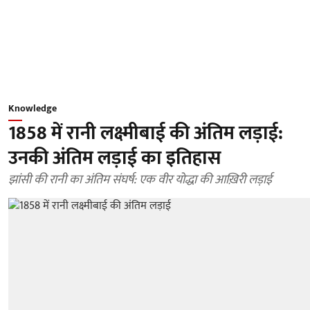
Knowledge
1858 में रानी लक्ष्मीबाई की अंतिम लड़ाई:
उनकी अंतिम लड़ाई का इतिहास
झांसी की रानी का अंतिम संघर्ष: एक वीर योद्धा की आख़िरी लड़ाई