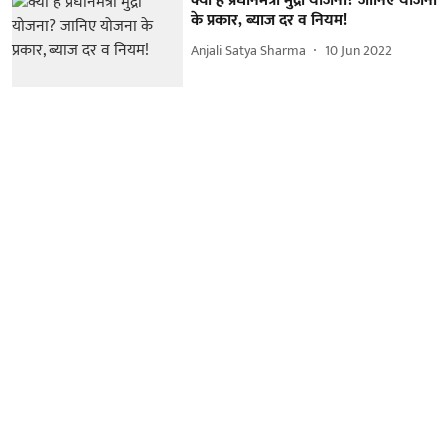
क्या है प्रधानमंत्री मुद्रा योजना? जानिए योजना
के प्रकार, ब्याज दर व नियम!
Anjali Satya Sharma
10 Jun 2022