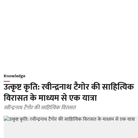
Knowledge
उत्कृष्ट कृति: रवीन्द्रनाथ टैगोर की साहित्यिक
विरासत के माध्यम से एक यात्रा
रवीन्द्रनाथ टैगोर की साहित्यिक विरासत