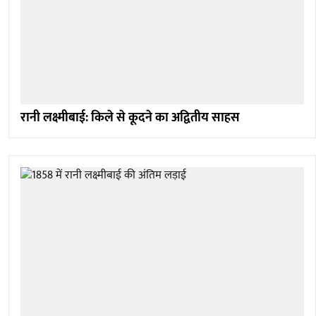
रानी लक्ष्मीबाई: किले से कूदने का अद्वितीय साहस