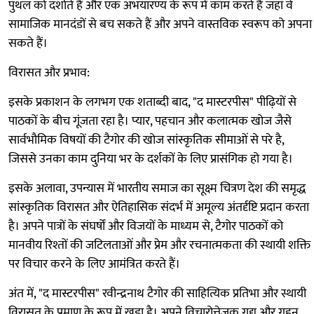
पुथल को दर्शाते हैं और एक अभयारण्य के रूप में काम करते हैं जहां वे
सामाजिक मानदंडों से बच सकते हैं और अपने वास्तविक स्वरूप को अपना
सकते हैं।
विरासत और प्रभाव:
इसके प्रकाशन के लगभग एक शताब्दी बाद, "द मास्टरपीस" पीढ़ियों से
पाठकों के बीच गूंजता रहा है। प्यार, पहचान और कलात्मक खोज जैसे
सार्वभौमिक विषयों की टैगोर की खोज सांस्कृतिक सीमाओं से परे है,
जिससे उनका काम दुनिया भर के दर्शकों के लिए प्रासंगिक हो गया है।
इसके अलावा, उपन्यास में भारतीय समाज का सूक्ष्म चित्रण देश की समृद्ध
सांस्कृतिक विरासत और ऐतिहासिक संदर्भ में अमूल्य अंतर्दृष्टि प्रदान करता
है। अपने पात्रों के संघर्षों और विजयों के माध्यम से, टैगोर पाठकों को
मानवीय रिश्तों की जटिलताओं और प्रेम और रचनात्मकता की स्थायी शक्ति
पर विचार करने के लिए आमंत्रित करते हैं।
अंत में, "द मास्टरपीस" रवीन्द्रनाथ टैगोर की साहित्यिक प्रतिभा और स्थायी
विरासत के प्रमाण के रूप में खड़ा है। अपने विचारोत्तेजक गद्य और गहन