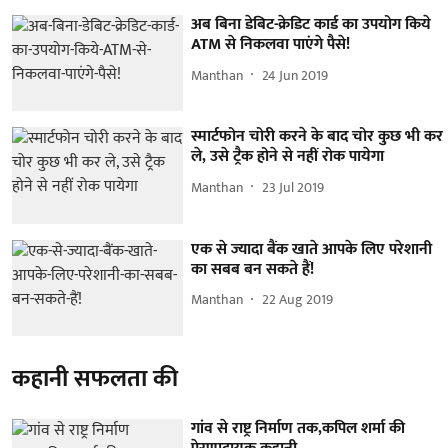
अब बिना डेबिट-क्रेडिट कार्ड का उपयोग किये
ATM से निकलवा पाएंगे पैसे!
Manthan
24 Jun 2019
स्मार्टफोन चोरी करने के बाद चोर कुछ भी कर
ले, उसे ट्रैक होने से नहीं रोक पायेगा
Manthan
23 Jul 2019
एक से ज्यादा बैंक खाते आपके लिए परेशानी
का सबब बन सकते हैं!
Manthan
22 Aug 2019
कहानी सफलता की
गांव से राष्ट्र निर्माण तक,कपिल शर्मा की