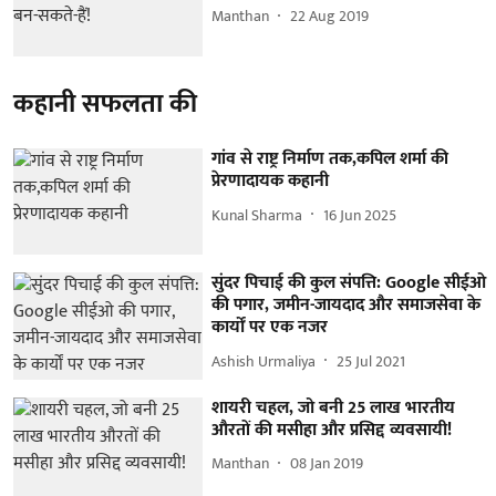
Manthan
22 Aug 2019
कहानी सफलता की
गांव से राष्ट्र निर्माण तक,कपिल शर्मा की
प्रेरणादायक कहानी
Kunal Sharma
16 Jun 2025
सुंदर पिचाई की कुल संपत्ति: Google सीईओ
की पगार, जमीन-जायदाद और समाजसेवा के
कार्यों पर एक नजर
Ashish Urmaliya
25 Jul 2021
शायरी चहल, जो बनी 25 लाख भारतीय
औरतों की मसीहा और प्रसिद्द व्यवसायी!
Manthan
08 Jan 2019