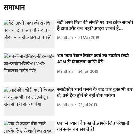
समाधान
बेटी अपने पिता की संपत्ति पर कब ठोक सकती
है दावा और कब नहीं? आइये जानते हैं…
Manthan
21 May 2019
अब बिना डेबिट-क्रेडिट कार्ड का उपयोग किये
ATM से निकलवा पाएंगे पैसे!
Manthan
24 Jun 2019
स्मार्टफोन चोरी करने के बाद चोर कुछ भी कर
ले, उसे ट्रैक होने से नहीं रोक पायेगा
Manthan
23 Jul 2019
एक से ज्यादा बैंक खाते आपके लिए परेशानी
का सबब बन सकते हैं!