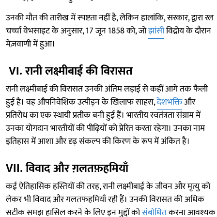
उनकी मौत की तारीख में स्पष्टता नहीं है, लेकिन हालांकि, सरकार, द्वारा रल
चर्च्चा वेभसाइट के अनुसार, 17 जून 1858 को, जो
झांसी
विद्रोय के दौरान
मेज़वाणी में हुआ।
VI. रानी लक्ष्मीबाई की विरासत
रानी लक्ष्मीबाई की विरासत उनकी अंतिम लड़ाई से कहीं आगे तक फैली
हुई है। वह औपनिवेशिक उत्पीड़न के खिलाफ साहस,
देशभक्ति
और
प्रतिरोध का एक स्थायी प्रतीक बनी हुई हैं। भारतीय स्वतंत्रता संग्राम में
उनका योगदान भारतीयों की पीढ़ियों को प्रेरित करता रहेगा। उनका नाम
इतिहास में आशा और दृढ़ संकल्प की किरण के रूप में अंकित है।
VII. विवाद और ग़लतफ़हमियाँ
कई ऐतिहासिक हस्तियों की तरह, रानी लक्ष्मीबाई के जीवन और मृत्यु को
लेकर भी विवाद और गलतफहमियाँ रही हैं। उनकी विरासत की अधिक
सटीक समझ हासिल करने के लिए इन मुद्दों को
संबोधित
करना आवश्यक