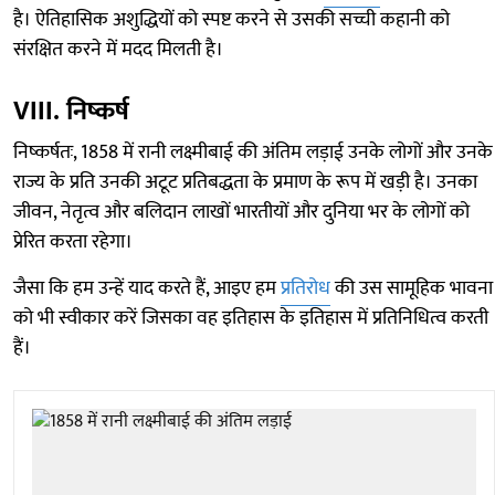
है। ऐतिहासिक अशुद्धियों को स्पष्ट करने से उसकी सच्ची कहानी को
संरक्षित करने में मदद मिलती है।
VIII. निष्कर्ष
निष्कर्षतः, 1858 में रानी लक्ष्मीबाई की अंतिम लड़ाई उनके लोगों और उनके
राज्य के प्रति उनकी अटूट प्रतिबद्धता के प्रमाण के रूप में खड़ी है। उनका
जीवन, नेतृत्व और बलिदान लाखों भारतीयों और दुनिया भर के लोगों को
प्रेरित करता रहेगा।
जैसा कि हम उन्हें याद करते हैं, आइए हम
प्रतिरोध
की उस सामूहिक भावना
को भी स्वीकार करें जिसका वह इतिहास के इतिहास में प्रतिनिधित्व करती
हैं।