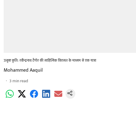
उत्कृष्ट कृति: रवीन्द्रनाथ टैगोर की साहित्यिक विरासत के माध्यम से एक यात्रा
Mohammed Aaquil
3
min read