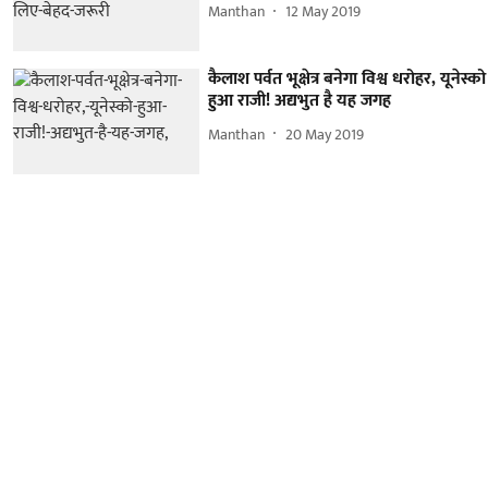
Manthan
12 May 2019
कैलाश पर्वत भूक्षेत्र बनेगा विश्व धरोहर, यूनेस्को
हुआ राजी! अद्यभुत है यह जगह
Manthan
20 May 2019