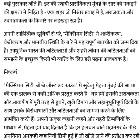
कई पुरस्कार जीते हैं। इसकी स्थायी प्रासंगिकता मुंबई के सार को पकड़ने
की क्षमता में निहित है - एक शहर जो निरंतर प्रवाह में है, अराजकता और
रचनात्मकता के किनारे पर लड़खड़ा रहा है।
अपनी साहित्यिक खूबियों से परे, "मैक्सिमम सिटी" ने शहरीकरण,
वैश्वीकरण और मानवीय स्थिति के बारे में महत्वपूर्ण बातचीत को जन्म दिया
है। आधुनिक भारत की जटिलताओं और शहरी जीवन की जटिलताओं को
समझने के इच्छुक किसी भी व्यक्ति के लिए इसे पढ़ना आवश्यक है।
निष्कर्ष
"मैक्सिमम सिटी: बॉम्बे लॉस्ट एंड फाउंड" में सुकेतु मेहता मुंबई की आत्मा
की एक झलक से कहीं अधिक प्रस्तुत करते हैं - वह हमें इसकी अराजकता
और आकर्षण में पूरी तरह से डूबने, खुले दिमाग और सहानुभूतिपूर्ण दिलों के
साथ इसके विरोधाभासों और जटिलताओं का सामना करने के लिए
आमंत्रित करते हैं। अपनी उत्कृष्ट कहानी कहने और गहरी टिप्पणियों के
माध्यम से, मेहता हमें याद दिलाते हैं कि हर हलचल वाले महानगर के पीछे
अनगिनत अनकही कहानियाँ छिपी हुई हैं जो खोजे जाने की प्रतीक्षा कर रही