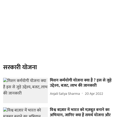
सरकारी योजना
मिशन कर्मयोगी योजना क्या है ? इस से जुड़े
उद्देश्य, बजट, लाभ की जानकारी
Anjali Satya Sharma
20 Apr 2022
विश्व बाज़ार में भारत को मज़बूत बनाने का
अभियान, जानिए क्या है समर्थ योजना और