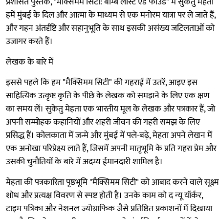
प्रशंसित पुस्तक, "मैक्सिमम सिटी: बॉम्बे लॉस्ट एंड फाउंड" में सुकेतु मेहता
हमें मुंबई के दिल और आत्मा के माध्यम से एक मनोरम यात्रा पर ले जाते हैं,
और गहन अंतर्दृष्टि और सहानुभूति के साथ इसकी असंख्य जटिलताओं को
उजागर करते हैं।
लेखक के बारे में
इससे पहले कि हम "मैक्सिमम सिटी" की गहराई में उतरें, आइए इस
साहित्यिक उत्कृष्ट कृति के पीछे के लेखक को समझने के लिए एक क्षण
का समय लें। सुकेतु मेहता एक भारतीय मूल के लेखक और पत्रकार हैं, जो
अपनी सम्मोहक कहानियों और शहरी जीवन की गहरी समझ के लिए
प्रसिद्ध हैं। कोलकाता में जन्मे और मुंबई में पले-बढ़े, मेहता अपने लेखन में
एक अनोखा परिप्रेक्ष्य लाते हैं, जिसमें अपनी मातृभूमि के प्रति गहरा प्रेम और
उसकी चुनौतियों के बारे में अदम्य ईमानदारी शामिल है।
मेहता की पत्रकारिता पृष्ठभूमि "मैक्सिमम सिटी" को आबाद करने वाले सूक्ष्म
शोध और प्रत्यक्ष विवरण से स्पष्ट होती है। उनके काम को द न्यू यॉर्कर,
टाइम पत्रिका और नेशनल ज्योग्राफिक जैसे प्रतिष्ठित प्रकाशनों में दिखाया