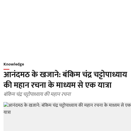
Knowledge
आनंदमठ के खजाने: बंकिम चंद्र चट्टोपाध्याय
की महान रचना के माध्यम से एक यात्रा
बंकिम चंद्र चट्टोपाध्याय की महान रचना