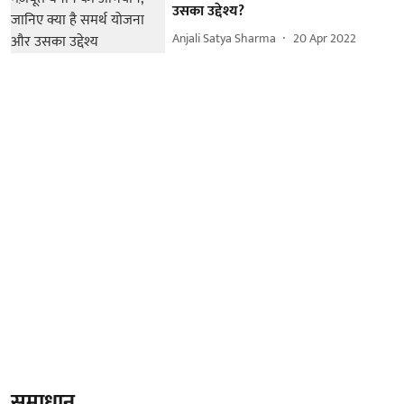
उसका उद्देश्य?
Anjali Satya Sharma
20 Apr 2022
समाधान