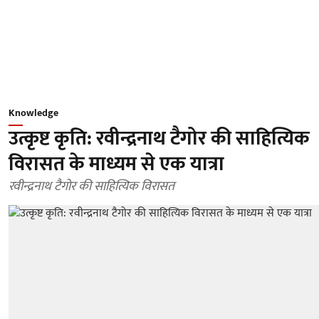
Knowledge
उत्कृष्ट कृति: रवीन्द्रनाथ टैगोर की साहित्यिक
विरासत के माध्यम से एक यात्रा
रवीन्द्रनाथ टैगोर की साहित्यिक विरासत