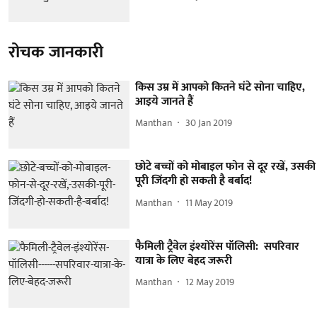
रोचक जानकारी
किस उम्र में आपको कितने घंटे सोना चाहिए,
आइये जानते हैं
Manthan
30 Jan 2019
छोटे बच्चों को मोबाइल फोन से दूर रखें, उसकी
पूरी जिंदगी हो सकती है बर्बाद!
Manthan
11 May 2019
फैमिली ट्रैवेल इंश्योरेंस पॉलिसी: सपरिवार
यात्रा के लिए बेहद जरूरी
Manthan
12 May 2019