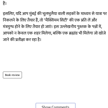
हैं।
इसलिए, यदि आप मुंबई की भूलभुलैया वाली सड़कों के माध्यम से यात्रा पर
निकलने के लिए तैयार हैं, तो "मैक्सिमम सिटी" की एक प्रति लें और
मंत्रमुग्ध होने के लिए तैयार हो जाएं। इस उल्लेखनीय पुस्तक के पन्नों में,
आपको न केवल एक शहर मिलेगा, बल्कि एक ब्रह्मांड भी मिलेगा जो खोजे
जाने की प्रतीक्षा कर रहा है।
Book review
Show Comments