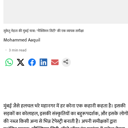
सुकेतु मेहता की मुंबई यात्रा: "मैक्सिमम सिटी" की एक व्यापक समीक्षा
Mohammed Aaquil
3
min read
मुंबई जैसे हलचल भरे महानगर में हर कोना एक कहानी कहता है। इसकी
सड़कों का कोलाहल, इसकी संस्कृतियों का बहुरूपदर्शक, और इसके लोगों
की नब्ज किसी अन्य से भिन्न टेपेस्ट्री बनाती है। अपनी समीक्षकों द्वारा