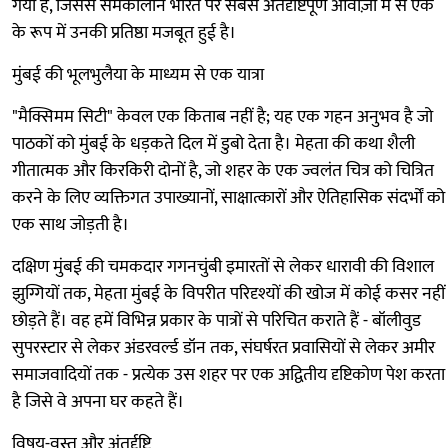
गया है, जिससे समकालीन भारत पर सबसे अंतर्दृष्टिपूर्ण आवाज़ों में से एक
के रूप में उनकी प्रतिष्ठा मजबूत हुई है।
मुंबई की भूलभुलैया के माध्यम से एक यात्रा
"मैक्सिमम सिटी" केवल एक किताब नहीं है; यह एक गहन अनुभव है जो
पाठकों को मुंबई के धड़कते दिल में डुबो देता है। मेहता की कथा शैली
गीतात्मक और किरकिरी दोनों है, जो शहर के एक ज्वलंत चित्र को चित्रित
करने के लिए व्यक्तिगत उपाख्यानों, साक्षात्कारों और ऐतिहासिक संदर्भों को
एक साथ जोड़ती है।
दक्षिण मुंबई की चमकदार गगनचुंबी इमारतों से लेकर धारावी की विशाल
झुग्गियों तक, मेहता मुंबई के विपरीत परिदृश्यों की खोज में कोई कसर नहीं
छोड़ते हैं। वह हमें विभिन्न प्रकार के पात्रों से परिचित कराते हैं - बॉलीवुड
सुपरस्टार से लेकर अंडरवर्ल्ड डॉन तक, संघर्षरत प्रवासियों से लेकर अमीर
समाजवादियों तक - प्रत्येक उस शहर पर एक अद्वितीय दृष्टिकोण पेश करता
है जिसे वे अपना घर कहते हैं।
विषय-वस्तु और अंतर्दृष्टि