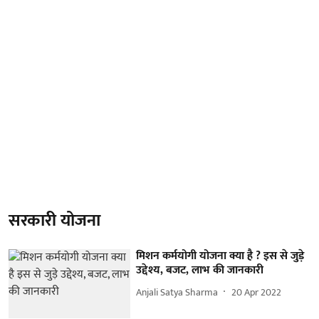
सरकारी योजना
मिशन कर्मयोगी योजना क्या है ? इस से जुड़े
उद्देश्य, बजट, लाभ की जानकारी
Anjali Satya Sharma
20 Apr 2022