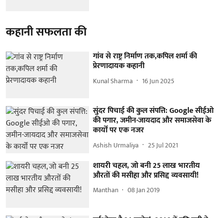
कहानी सफलता की
गांव से राष्ट्र निर्माण तक,कपिल शर्मा की
प्रेरणादायक कहानी
Kunal Sharma
16 Jun 2025
सुंदर पिचाई की कुल संपत्ति: Google सीईओ
की पगार, जमीन-जायदाद और समाजसेवा के
कार्यों पर एक नजर
Ashish Urmaliya
25 Jul 2021
शायरी चहल, जो बनी 25 लाख भारतीय
औरतों की मसीहा और प्रसिद्द व्यवसायी!
Manthan
08 Jan 2019