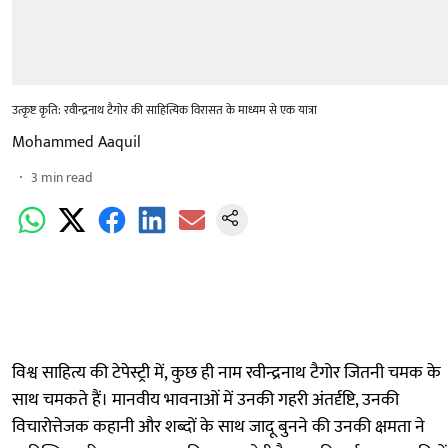
उत्कृष्ट कृति: रवीन्द्रनाथ टैगोर की साहित्यिक विरासत के माध्यम से एक यात्रा
Mohammed Aaquil
3
min read
विश्व साहित्य की टेपेस्ट्री में, कुछ ही नाम रवीन्द्रनाथ टैगोर जितनी चमक के
साथ चमकते हैं। मानवीय भावनाओं में उनकी गहरी अंतर्दृष्टि, उनकी
विचारोत्तेजक कहानी और शब्दों के साथ जादू बुनने की उनकी क्षमता ने