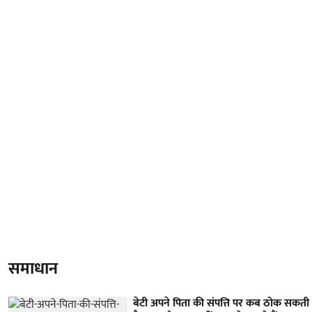
समाधान
बेटी अपने पिता की संपत्ति पर कब ठोक सकती