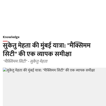
Knowledge
सुकेतु मेहता की मुंबई यात्रा: "मैक्सिमम
सिटी" की एक व्यापक समीक्षा
"मैक्सिमम सिटी" - सुकेतु मेहता