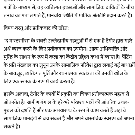
पात्रों के माध्यम से, वह व्यक्तिगत इच्छाओं और सामाजिक दायित्वों के बीच
तनाव का पता लगाते हैं, मानवीय स्थिति में मार्मिक अंतर्दृष्टि प्रदान करते हैं।
विषय-वस्तु और प्रतीकवाद की खोज:
"द मास्टरपीस" के सबसे उल्लेखनीय पहलुओं में से एक है टैगोर द्वारा गहरे
अर्थ व्यक्त करने के लिए प्रतीकवाद का उपयोग। आत्म-अभिव्यक्ति और
मुक्ति के साधन के रूप में कला का केंद्रीय उद्देश्य कथा में व्याप्त है। पेंटिंग
के प्रति नंदलाल का जुनून उनके सामाजिक परिवेश द्वारा लगाई गई बाधाओं
के बावजूद, व्यक्तिगत पूर्ति और रचनात्मक स्वतंत्रता की उनकी खोज के
लिए एक रूपक के रूप में कार्य करता है।
इसके अलावा, टैगोर के कार्यों में प्रकृति का चित्रण प्रतीकात्मक महत्व से
ओत-प्रोत है। ग्रामीण बंगाल के हरे-भरे परिदृश्य पात्रों की आंतरिक उथल-
पुथल को दर्शाते हैं और एक अभयारण्य के रूप में काम करते हैं जहां वे
सामाजिक मानदंडों से बच सकते हैं और अपने वास्तविक स्वरूप को अपना
सकते हैं।