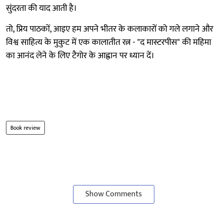
सुंदरता की याद आती है।
तो, प्रिय पाठकों, आइए हम अपने भीतर के कलाकारों को गले लगाने और
विश्व साहित्य के मुकुट में एक कालातीत रत्न - "द मास्टरपीस" की महिमा
का आनंद लेने के लिए टैगोर के आह्वान पर ध्यान दें।
Book review
Show Comments