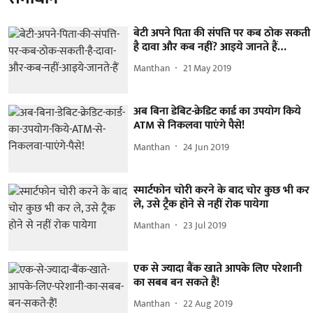
बेटी अपने पिता की संपत्ति पर कब ठोक सकती
है दावा और कब नहीं? आइये जानते हैं…
Manthan
21 May 2019
अब बिना डेबिट-क्रेडिट कार्ड का उपयोग किये
ATM से निकलवा पाएंगे पैसे!
Manthan
24 Jun 2019
स्मार्टफोन चोरी करने के बाद चोर कुछ भी कर
ले, उसे ट्रैक होने से नहीं रोक पायेगा
Manthan
23 Jul 2019
एक से ज्यादा बैंक खाते आपके लिए परेशानी
का सबब बन सकते हैं!
Manthan
22 Aug 2019