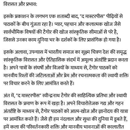
विरासत और प्रभाव:
इसके प्रकाशन के लगभग एक शताब्दी बाद, "द मास्टरपीस" पीढ़ियों से
पाठकों के बीच गूंजता रहा है। प्यार, पहचान और कलात्मक खोज जैसे
सार्वभौमिक विषयों की टैगोर की खोज सांस्कृतिक सीमाओं से परे है,
जिससे उनका काम दुनिया भर के दर्शकों के लिए प्रासंगिक हो गया है।
इसके अलावा, उपन्यास में भारतीय समाज का सूक्ष्म चित्रण देश की समृद्ध
सांस्कृतिक विरासत और ऐतिहासिक संदर्भ में अमूल्य अंतर्दृष्टि प्रदान करता
है। अपने पात्रों के संघर्षों और विजयों के माध्यम से, टैगोर पाठकों को
मानवीय रिश्तों की जटिलताओं और प्रेम और रचनात्मकता की स्थायी शक्ति
पर विचार करने के लिए आमंत्रित करते हैं।
अंत में, "द मास्टरपीस" रवीन्द्रनाथ टैगोर की साहित्यिक प्रतिभा और स्थायी
विरासत के प्रमाण के रूप में खड़ा है। अपने विचारोत्तेजक गद्य और गहन
अंतर्दृष्टि के माध्यम से, टैगोर पाठकों को आत्म-खोज और ज्ञानोदय की यात्रा
पर आमंत्रित करते हैं। जैसे ही हम नंदलाल और सुधा की दुनिया में डूबते हैं,
हमें कला की परिवर्तनकारी शक्ति और मानवीय भावनाओं की कालातीत