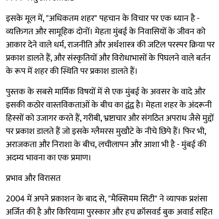
इसके मूल में, "अधिकतम शहर" पहचान के विचार पर एक ध्यान है -
व्यक्तिगत और सामूहिक दोनों। मेहता मुंबई के निवासियों के जीवन को
आकार देने वाले धर्म, राजनीति और अर्थशास्त्र की जटिल परस्पर क्रिया पर
प्रकाश डालते हैं, और संस्कृतियों और विरोधाभासों के पिघलने वाले बर्तन
के रूप में शहर की स्थिति पर प्रकाश डालते हैं।
पुस्तक के सबसे मार्मिक विषयों में से एक मुंबई के अवसर के वादे और
इसकी कठोर वास्तविकताओं के बीच का द्वंद्व है। मेहता शहर के अंदरूनी
हिस्सों को उजागर करते हैं, गरीबी, भ्रष्टाचार और संगठित अपराध जैसे मुद्दों
पर प्रकाश डालते हैं जो इसके ग्लैमरस मुखौटे के नीचे छिपे हैं। फिर भी,
अराजकता और निराशा के बीच, लचीलापन और आशा भी है - मुंबई की
अदम्य भावना का एक प्रमाण।
प्रभाव और विरासत
2004 में अपने प्रकाशन के बाद से, "मैक्सिमम सिटी" ने व्यापक प्रशंसा
अर्जित की है और किरियामा पुरस्कार और हच क्रॉसवर्ड बुक अवार्ड सहित