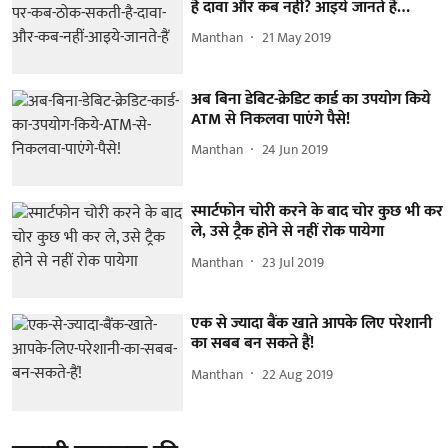
है दावा और कब नहीं? आइये जानते हैं…
Manthan
21 May 2019
अब बिना डेबिट-क्रेडिट कार्ड का उपयोग किये
ATM से निकलवा पाएंगे पैसे!
Manthan
24 Jun 2019
स्मार्टफोन चोरी करने के बाद चोर कुछ भी कर
ले, उसे ट्रैक होने से नहीं रोक पायेगा
Manthan
23 Jul 2019
एक से ज्यादा बैंक खाते आपके लिए परेशानी
का सबब बन सकते हैं!
Manthan
22 Aug 2019