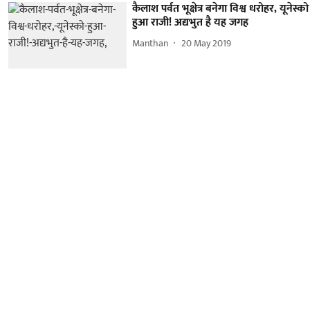
कैलाश पर्वत भूक्षेत्र बनेगा विश्व धरोहर, यूनेस्को
हुआ राजी! अद्यभुत है यह जगह
Manthan
20 May 2019