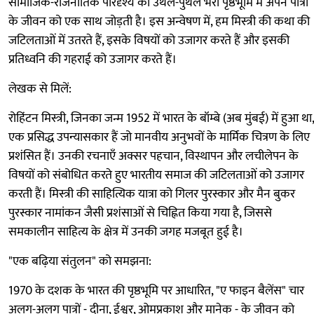
सामाजिक-राजनीतिक परिदृश्य की उथल-पुथल भरी पृष्ठभूमि में अपने पात्रों
के जीवन को एक साथ जोड़ती है। इस अन्वेषण में, हम मिस्त्री की कथा की
जटिलताओं में उतरते हैं, इसके विषयों को उजागर करते हैं और इसकी
प्रतिध्वनि की गहराई को उजागर करते हैं।
लेखक से मिलें:
रोहिंटन मिस्त्री, जिनका जन्म 1952 में भारत के बॉम्बे (अब मुंबई) में हुआ था,
एक प्रसिद्ध उपन्यासकार हैं जो मानवीय अनुभवों के मार्मिक चित्रण के लिए
प्रशंसित हैं। उनकी रचनाएँ अक्सर पहचान, विस्थापन और लचीलेपन के
विषयों को संबोधित करते हुए भारतीय समाज की जटिलताओं को उजागर
करती हैं। मिस्त्री की साहित्यिक यात्रा को गिलर पुरस्कार और मैन बुकर
पुरस्कार नामांकन जैसी प्रशंसाओं से चिह्नित किया गया है, जिससे
समकालीन साहित्य के क्षेत्र में उनकी जगह मजबूत हुई है।
"एक बढ़िया संतुलन" को समझना:
1970 के दशक के भारत की पृष्ठभूमि पर आधारित, "ए फाइन बैलेंस" चार
अलग-अलग पात्रों - दीना, ईश्वर, ओमप्रकाश और मानेक - के जीवन को