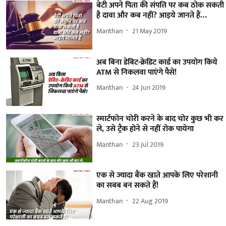
बेटी अपने पिता की संपत्ति पर कब ठोक सकती
है दावा और कब नहीं? आइये जानते हैं…
Manthan
21 May 2019
अब बिना डेबिट-क्रेडिट कार्ड का उपयोग किये
ATM से निकलवा पाएंगे पैसे!
Manthan
24 Jun 2019
स्मार्टफोन चोरी करने के बाद चोर कुछ भी कर
ले, उसे ट्रैक होने से नहीं रोक पायेगा
Manthan
23 Jul 2019
एक से ज्यादा बैंक खाते आपके लिए परेशानी
का सबब बन सकते हैं!
Manthan
22 Aug 2019