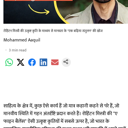
रोहिंटन मिस्त्री की उत्कृष्ट कृति के माध्यम से मानवता के "एक बढ़िया संतुलन" की खोज
Mohammed Aaquil
3
min read
साहित्य के क्षेत्र में, कुछ ऐसे कार्य हैं जो मात्र कहानी कहने से परे हैं, जो
मानवीय स्थिति में गहन अंतर्दृष्टि प्रदान करते हैं। रोहिंटन मिस्त्री की "ए
फाइन बैलेंस" ऐसी उत्कृष्ट कृतियों में सबसे ऊपर है, जो भारत के