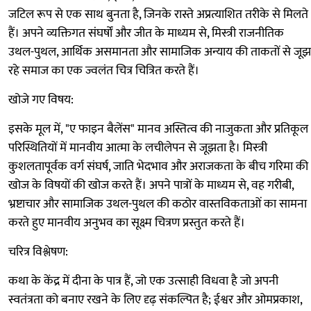
जटिल रूप से एक साथ बुनता है, जिनके रास्ते अप्रत्याशित तरीके से मिलते
हैं। अपने व्यक्तिगत संघर्षों और जीत के माध्यम से, मिस्त्री राजनीतिक
उथल-पुथल, आर्थिक असमानता और सामाजिक अन्याय की ताकतों से जूझ
रहे समाज का एक ज्वलंत चित्र चित्रित करते हैं।
खोजे गए विषय:
इसके मूल में, "ए फाइन बैलेंस" मानव अस्तित्व की नाजुकता और प्रतिकूल
परिस्थितियों में मानवीय आत्मा के लचीलेपन से जूझता है। मिस्त्री
कुशलतापूर्वक वर्ग संघर्ष, जाति भेदभाव और अराजकता के बीच गरिमा की
खोज के विषयों की खोज करते हैं। अपने पात्रों के माध्यम से, वह गरीबी,
भ्रष्टाचार और सामाजिक उथल-पुथल की कठोर वास्तविकताओं का सामना
करते हुए मानवीय अनुभव का सूक्ष्म चित्रण प्रस्तुत करते हैं।
चरित्र विश्लेषण:
कथा के केंद्र में दीना के पात्र हैं, जो एक उत्साही विधवा है जो अपनी
स्वतंत्रता को बनाए रखने के लिए दृढ़ संकल्पित है; ईश्वर और ओमप्रकाश,