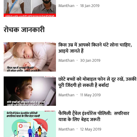
Manthan
18 Jan 2019
रोचक जानकारी
किस उम्र में आपको कितने घंटे सोना चाहिए,
आइये जानते हैं
Manthan
30 Jan 2019
छोटे बच्चों को मोबाइल फोन से दूर रखें, उसकी
पूरी जिंदगी हो सकती है बर्बाद!
Manthan
11 May 2019
फैमिली ट्रैवेल इंश्योरेंस पॉलिसी: सपरिवार
यात्रा के लिए बेहद जरूरी
Manthan
12 May 2019