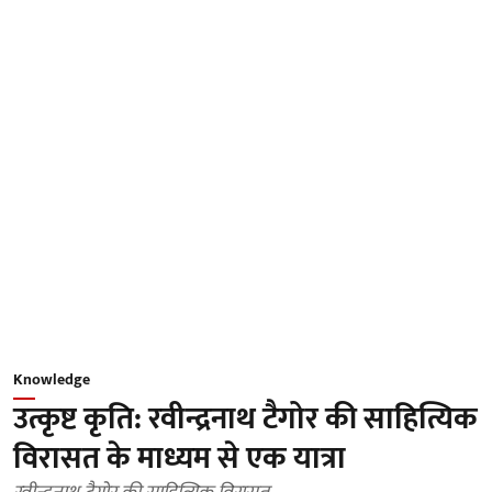
Knowledge
उत्कृष्ट कृति: रवीन्द्रनाथ टैगोर की साहित्यिक
विरासत के माध्यम से एक यात्रा