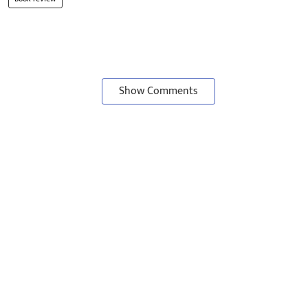
Show Comments