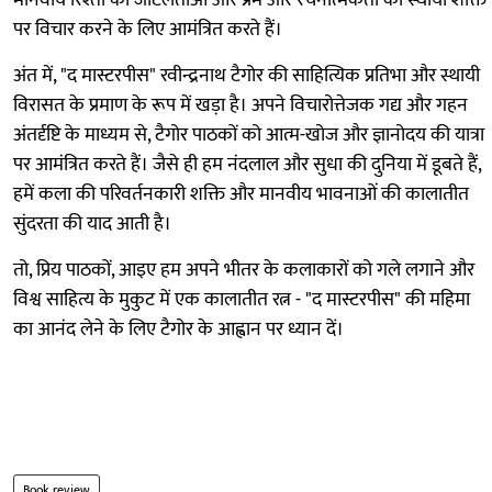
मानवीय रिश्तों की जटिलताओं और प्रेम और रचनात्मकता की स्थायी शक्ति
पर विचार करने के लिए आमंत्रित करते हैं।
अंत में, "द मास्टरपीस" रवीन्द्रनाथ टैगोर की साहित्यिक प्रतिभा और स्थायी
विरासत के प्रमाण के रूप में खड़ा है। अपने विचारोत्तेजक गद्य और गहन
अंतर्दृष्टि के माध्यम से, टैगोर पाठकों को आत्म-खोज और ज्ञानोदय की यात्रा
पर आमंत्रित करते हैं। जैसे ही हम नंदलाल और सुधा की दुनिया में डूबते हैं,
हमें कला की परिवर्तनकारी शक्ति और मानवीय भावनाओं की कालातीत
सुंदरता की याद आती है।
तो, प्रिय पाठकों, आइए हम अपने भीतर के कलाकारों को गले लगाने और
विश्व साहित्य के मुकुट में एक कालातीत रत्न - "द मास्टरपीस" की महिमा
का आनंद लेने के लिए टैगोर के आह्वान पर ध्यान दें।
Book review