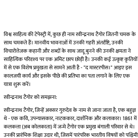
विश्व साहित्य की टेपेस्ट्री में, कुछ ही नाम रवीन्द्रनाथ टैगोर जितनी चमक के
साथ चमकते हैं। मानवीय भावनाओं में उनकी गहरी अंतर्दृष्टि, उनकी
विचारोत्तेजक कहानी और शब्दों के साथ जादू बुनने की उनकी क्षमता ने
साहित्यिक परिदृश्य पर एक अमिट छाप छोड़ी है। उनकी कई उत्कृष्ट कृतियों
में से एक विशेष प्रमुखता से सामने आती है - "द मास्टरपीस।" आइए इस
कालजयी कार्य और इसके पीछे की प्रतिभा का पता लगाने के लिए एक
यात्रा शुरू करें।
रवीन्द्रनाथ टैगोर को समझना:
रवीन्द्रनाथ टैगोर, जिन्हें अक्सर गुरुदेव के नाम से जाना जाता है, एक बहुज्ञ
थे - एक कवि, उपन्यासकार, नाटककार, दार्शनिक और कलाकार। 1861 में
कलकत्ता (अब कोलकाता) में जन्मे टैगोर एक प्रमुख बंगाली परिवार से थे।
उनकी प्रारंभिक शिक्षा उदार थी, जिसमें पारंपरिक भारतीय विषयों को पश्चिमी