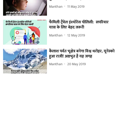
Manthan
11 May 2019
फैमिली ट्रैवेल इंश्योरेंस पॉलिसी: सपरिवार
यात्रा के लिए बेहद जरूरी
Manthan
12 May 2019
कैलाश पर्वत भूक्षेत्र बनेगा विश्व धरोहर, यूनेस्को
हुआ राजी! अद्यभुत है यह जगह
Manthan
20 May 2019