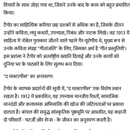
विचारों के साथ जोड़ा गया था, जिसने उनके बाद के काम को बहुत प्रभावित
किया।
टैगोर का साहित्यिक करियर छह दशकों से अधिक का है, जिसके दौरान
उन्होंने कविता, लघु कथाएँ, उपन्यास, निबंध और नाटक लिखे। वह 1913 में
साहित्य में नोबेल पुरस्कार जीतने वाले पहले गैर-यूरोपीय थे, मुख्य रूप से
उनके कविता संग्रह "गीतांजलि" के लिए, जिसका अर्थ है 'गीत प्रस्तुतियाँ'।
इस प्रशंसा ने टैगोर को अंतर्राष्ट्रीय ख्याति दिलाई और उनके कार्यों को
दुनिया भर के पाठकों के लिए सुलभ बना दिया।
"द मास्टरपीस" का अनावरण:
टैगोर के व्यापक प्रदर्शनों की सूची में, "द मास्टरपीस" एक विशेष स्थान
रखता है। 1912 में प्रकाशित, यह उपन्यास मानवीय रिश्तों, सामाजिक
मानदंडों और कलात्मक अभिव्यक्ति की खोज की जटिलताओं पर प्रकाश
डालता है। बंगाल की समृद्ध सांस्कृतिक पृष्ठभूमि पर आधारित, यह कहानी
दो परिवारों - चटर्जी और सेन्स - के जीवन का अनुसरण करती है।