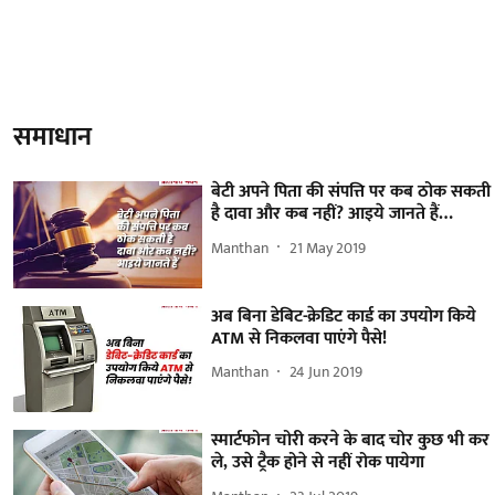
समाधान
बेटी अपने पिता की संपत्ति पर कब ठोक सकती
है दावा और कब नहीं? आइये जानते हैं…
Manthan
21 May 2019
अब बिना डेबिट-क्रेडिट कार्ड का उपयोग किये
ATM से निकलवा पाएंगे पैसे!
Manthan
24 Jun 2019
स्मार्टफोन चोरी करने के बाद चोर कुछ भी कर
ले, उसे ट्रैक होने से नहीं रोक पायेगा