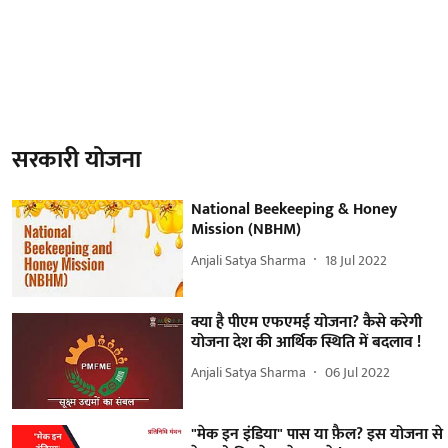
सरकारी योजना
National Beekeeping & Honey
Mission (NBHM)
Anjali Satya Sharma
18 Jul 2022
क्या है पीएम एफएमई योजना? कैसे करेगी
योजना देश की आर्थिक स्थिति में बदलाव !
Anjali Satya Sharma
06 Jul 2022
"मेक इन इंडिया" पास या फ़ैल? इस योजना से