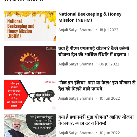
National Beekeeping & Honey
Mission (NBHM)
Anjali Satya Sharma
18 Jul 2022
क्या है पीएम एफएमई योजना? कैसे करेगी
योजना देश की आर्थिक स्थिति में बदलाव !
Anjali Satya Sharma
06 Jul 2022
"मेक इन इंडिया" पास या फ़ैल? इस योजना से
देश को मिलने वाले फायदे !
Anjali Satya Sharma
10 Jun 2022
क्या है प्रधानमंत्री मुद्रा योजना? जानिए योजना
के प्रकार, ब्याज दर व नियम!
Anjali Satya Sharma
10 Jun 2022