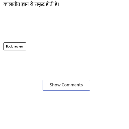
कालातीत ज्ञान से समृद्ध होती है।
Book review
Show Comments