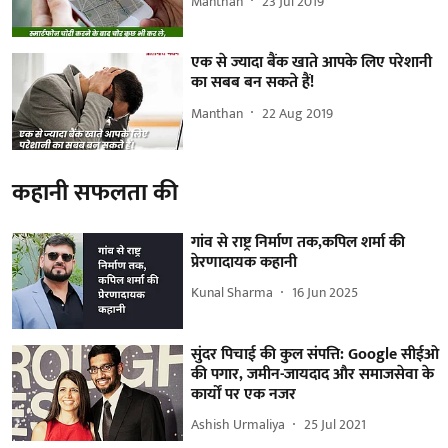
Manthan
23 Jul 2019
एक से ज्यादा बैंक खाते आपके लिए परेशानी
का सबब बन सकते हैं!
Manthan
22 Aug 2019
कहानी सफलता की
गांव से राष्ट्र निर्माण तक,कपिल शर्मा की
प्रेरणादायक कहानी
Kunal Sharma
16 Jun 2025
सुंदर पिचाई की कुल संपत्ति: Google सीईओ
की पगार, जमीन-जायदाद और समाजसेवा के
कार्यों पर एक नजर
Ashish Urmaliya
25 Jul 2021