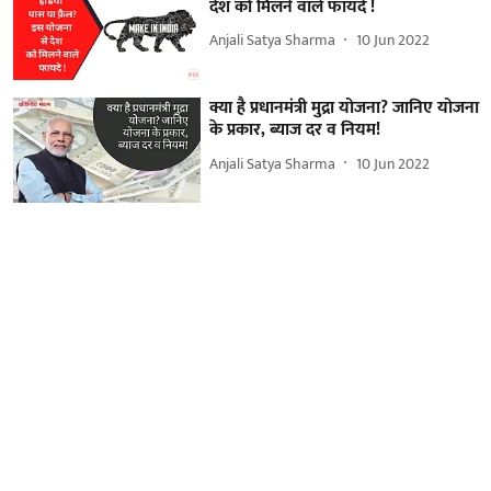
देश को मिलने वाले फायदे !
Anjali Satya Sharma
10 Jun 2022
क्या है प्रधानमंत्री मुद्रा योजना? जानिए योजना
के प्रकार, ब्याज दर व नियम!
Anjali Satya Sharma
10 Jun 2022