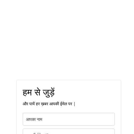
हम से जुड़ें
और पायें हर ख़बर आपकी ईमेल पर |