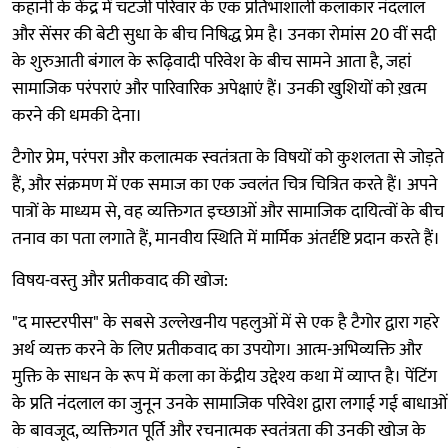
कहानी के केंद्र में चटर्जी परिवार के एक प्रतिभाशाली कलाकार नंदलाल
और सेंसर की बेटी सुधा के बीच निषिद्ध प्रेम है। उनका रोमांस 20 वीं सदी
के शुरुआती बंगाल के रूढ़िवादी परिवेश के बीच सामने आता है, जहां
सामाजिक परंपराएं और पारिवारिक अपेक्षाएं हैं। उनकी खुशियों को ख़त्म
करने की धमकी देना।
टैगोर प्रेम, परंपरा और कलात्मक स्वतंत्रता के विषयों को कुशलता से जोड़ते
हैं, और संक्रमण में एक समाज का एक ज्वलंत चित्र चित्रित करते हैं। अपने
पात्रों के माध्यम से, वह व्यक्तिगत इच्छाओं और सामाजिक दायित्वों के बीच
तनाव का पता लगाते हैं, मानवीय स्थिति में मार्मिक अंतर्दृष्टि प्रदान करते हैं।
विषय-वस्तु और प्रतीकवाद की खोज:
"द मास्टरपीस" के सबसे उल्लेखनीय पहलुओं में से एक है टैगोर द्वारा गहरे
अर्थ व्यक्त करने के लिए प्रतीकवाद का उपयोग। आत्म-अभिव्यक्ति और
मुक्ति के साधन के रूप में कला का केंद्रीय उद्देश्य कथा में व्याप्त है। पेंटिंग
के प्रति नंदलाल का जुनून उनके सामाजिक परिवेश द्वारा लगाई गई बाधाओं
के बावजूद, व्यक्तिगत पूर्ति और रचनात्मक स्वतंत्रता की उनकी खोज के