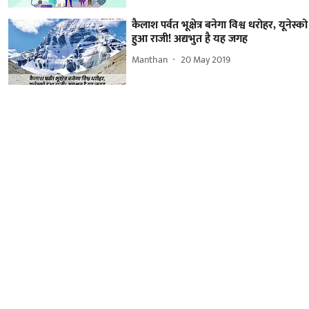
कैलाश पर्वत भूक्षेत्र बनेगा विश्व धरोहर, यूनेस्को
हुआ राजी! अद्यभुत है यह जगह
Manthan
20 May 2019