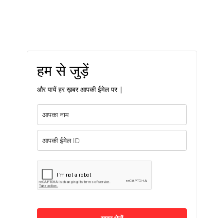
हम से जुड़ें
और पायें हर ख़बर आपकी ईमेल पर |