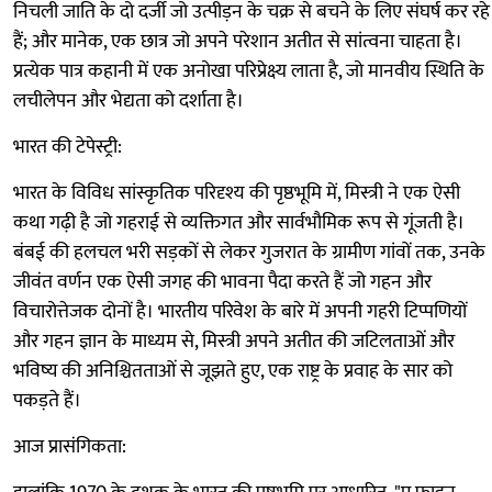
निचली जाति के दो दर्जी जो उत्पीड़न के चक्र से बचने के लिए संघर्ष कर रहे
हैं; और मानेक, एक छात्र जो अपने परेशान अतीत से सांत्वना चाहता है।
प्रत्येक पात्र कहानी में एक अनोखा परिप्रेक्ष्य लाता है, जो मानवीय स्थिति के
लचीलेपन और भेद्यता को दर्शाता है।
भारत की टेपेस्ट्री:
भारत के विविध सांस्कृतिक परिदृश्य की पृष्ठभूमि में, मिस्त्री ने एक ऐसी
कथा गढ़ी है जो गहराई से व्यक्तिगत और सार्वभौमिक रूप से गूंजती है।
बंबई की हलचल भरी सड़कों से लेकर गुजरात के ग्रामीण गांवों तक, उनके
जीवंत वर्णन एक ऐसी जगह की भावना पैदा करते हैं जो गहन और
विचारोत्तेजक दोनों है। भारतीय परिवेश के बारे में अपनी गहरी टिप्पणियों
और गहन ज्ञान के माध्यम से, मिस्त्री अपने अतीत की जटिलताओं और
भविष्य की अनिश्चितताओं से जूझते हुए, एक राष्ट्र के प्रवाह के सार को
पकड़ते हैं।
आज प्रासंगिकता: