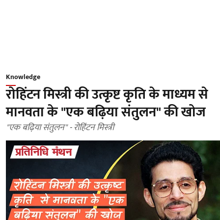
Knowledge
रोहिंटन मिस्त्री की उत्कृष्ट कृति के माध्यम से
मानवता के "एक बढ़िया संतुलन" की खोज
"एक बढ़िया संतुलन" - रोहिंटन मिस्त्री