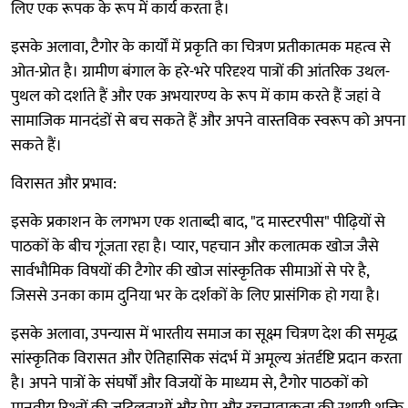
लिए एक रूपक के रूप में कार्य करता है।
इसके अलावा, टैगोर के कार्यों में प्रकृति का चित्रण प्रतीकात्मक महत्व से
ओत-प्रोत है। ग्रामीण बंगाल के हरे-भरे परिदृश्य पात्रों की आंतरिक उथल-
पुथल को दर्शाते हैं और एक अभयारण्य के रूप में काम करते हैं जहां वे
सामाजिक मानदंडों से बच सकते हैं और अपने वास्तविक स्वरूप को अपना
सकते हैं।
विरासत और प्रभाव:
इसके प्रकाशन के लगभग एक शताब्दी बाद, "द मास्टरपीस" पीढ़ियों से
पाठकों के बीच गूंजता रहा है। प्यार, पहचान और कलात्मक खोज जैसे
सार्वभौमिक विषयों की टैगोर की खोज सांस्कृतिक सीमाओं से परे है,
जिससे उनका काम दुनिया भर के दर्शकों के लिए प्रासंगिक हो गया है।
इसके अलावा, उपन्यास में भारतीय समाज का सूक्ष्म चित्रण देश की समृद्ध
सांस्कृतिक विरासत और ऐतिहासिक संदर्भ में अमूल्य अंतर्दृष्टि प्रदान करता
है। अपने पात्रों के संघर्षों और विजयों के माध्यम से, टैगोर पाठकों को