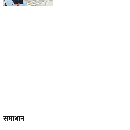
समाधान