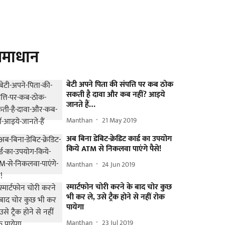
माधान
बेटी अपने पिता की संपत्ति पर कब ठोक
सकती है दावा और कब नहीं? आइये
जानते हैं…
Manthan
21 May 2019
अब बिना डेबिट-क्रेडिट कार्ड का उपयोग
किये ATM से निकलवा पाएंगे पैसे!
Manthan
24 Jun 2019
स्मार्टफोन चोरी करने के बाद चोर कुछ
भी कर ले, उसे ट्रैक होने से नहीं रोक
पायेगा
Manthan
23 Jul 2019