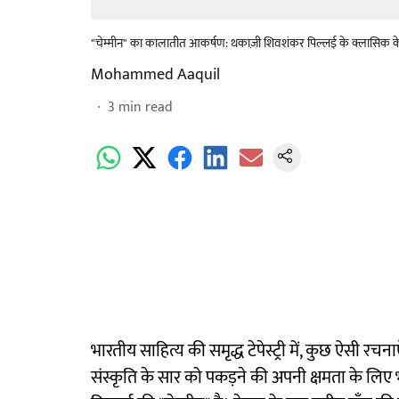
"चेम्मीन" का कालातीत आकर्षण: थकाज़ी शिवशंकर पिल्लई के क्लासिक के 
Mohammed Aaquil
3
min read
भारतीय साहित्य की समृद्ध टेपेस्ट्री में, कुछ ऐसी र
संस्कृति के सार को पकड़ने की अपनी क्षमता के लिए 