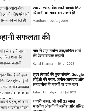
एक से ज्यादा बैंक खाते आपके लिए
परेशानी का सबब बन सकते हैं!
Manthan
22 Aug 2019
हानी सफलता की
गांव से राष्ट्र निर्माण तक,कपिल शर्मा
की प्रेरणादायक कहानी
Kunal Sharma
16 Jun 2025
सुंदर पिचाई की कुल संपत्ति: Google
सीईओ की पगार, जमीन-जायदाद और
समाजसेवा के कार्यों पर एक नजर
Ashish Urmaliya
25 Jul 2021
शायरी चहल, जो बनी 25 लाख
भारतीय औरतों की मसीहा और प्रसिद्द