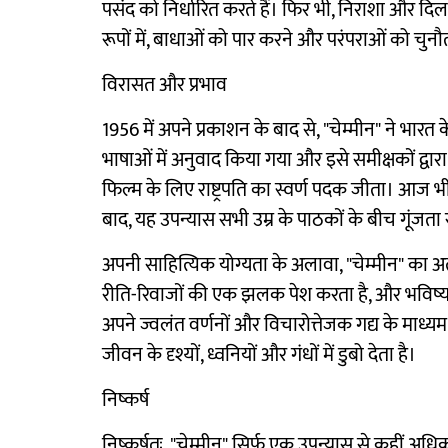
पसंद को निर्धारित करते हैं। फिर भी, निराशा और दिल
रूपों में, बाधाओं को पार करने और परंपराओं को चुनौत
विरासत और प्रभाव
1956 में अपने प्रकाशन के बाद से, "चेम्मीन" ने भा
भाषाओं में अनुवाद किया गया और इसे समीक्षकों द्वारा प
फिल्म के लिए राष्ट्रपति का स्वर्ण पदक जीता। आ
बाद, यह उपन्यास सभी उम्र के पाठकों के बीच गूंजता 
अपनी साहित्यिक योग्यता के अलावा, "चेम्मीन" का अ
रीति-रिवाजों की एक झलक पेश करता है, और भविष्य क
अपने ज्वलंत वर्णनों और विचारोत्तेजक गद्य के माध्यम 
जीवन के दृश्यों, ध्वनियों और गंधों में डुबो देता है।
निष्कर्ष
निष्कर्षतः, "चेम्मीन" सिर्फ एक उपन्यास से कहीं अध