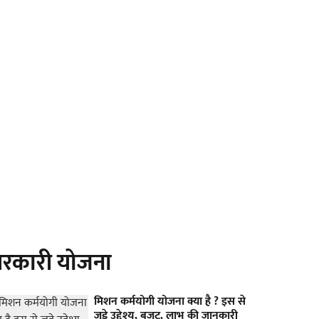
रकारी योजना
मिशन कर्मयोगी योजना क्या है ? इस से
जुड़े उद्देश्य, बजट, लाभ की जानकारी