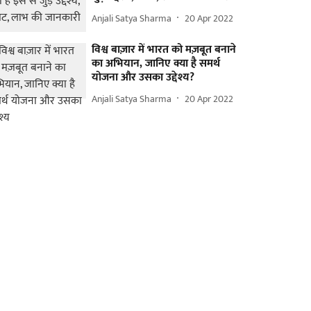
Anjali Satya Sharma
20 Apr 2022
विश्व बाज़ार में भारत को मज़बूत बनाने
का अभियान, जानिए क्या है समर्थ
योजना और उसका उद्देश्य?
Anjali Satya Sharma
20 Apr 2022