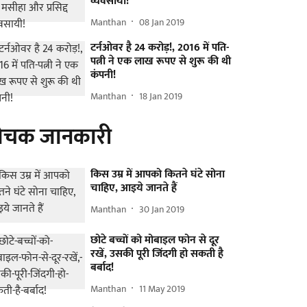
व्यवसायी!
Manthan
08 Jan 2019
टर्नओवर है 24 करोड़!, 2016 में पति-
पत्नी ने एक लाख रूपए से शुरू की थी
कंपनी!
Manthan
18 Jan 2019
ोचक जानकारी
किस उम्र में आपको कितने घंटे सोना
चाहिए, आइये जानते हैं
Manthan
30 Jan 2019
छोटे बच्चों को मोबाइल फोन से दूर
रखें, उसकी पूरी जिंदगी हो सकती है
बर्बाद!
Manthan
11 May 2019