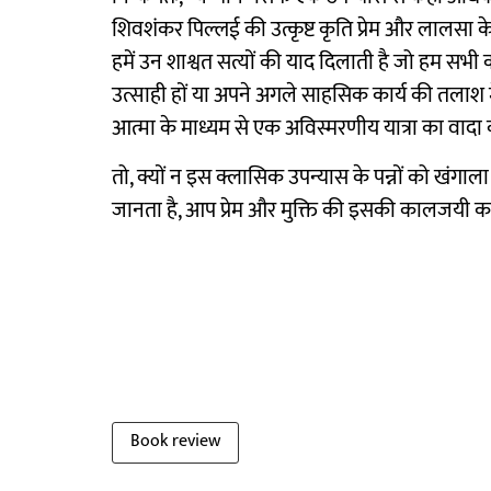
शिवशंकर पिल्लई की उत्कृष्ट कृति प्रेम और लालसा क
हमें उन शाश्वत सत्यों की याद दिलाती है जो हम सभ
उत्साही हों या अपने अगले साहसिक कार्य की तलाश 
आत्मा के माध्यम से एक अविस्मरणीय यात्रा का वादा 
तो, क्यों न इस क्लासिक उपन्यास के पन्नों को खंग
जानता है, आप प्रेम और मुक्ति की इसकी कालजयी क
Book review