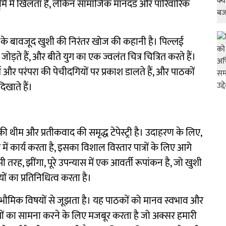
्ठभूमि में खिलता है, लेकिन सामाजिक मानदंड और पारिवारिक
धाओं के बावजूद खुशी की निरंतर खोज की कहानी है। पिल्लई
ोड़ते हैं, और बीते युग का एक ज्वलंत चित्र चित्रित करते हैं।
म और परंपरा की पेचीदगियों पर प्रकाश डालते हैं, और पाठकों
खाते हैं।
 थीम और प्रतीकवाद की समृद्ध टेपेस्ट्री है। उदाहरण के लिए,
में कार्य करता है, इसका विशाल विस्तार पात्रों के लिए आगे
तरह, झींगा, पूरे उपन्यास में एक आवर्ती रूपांकन है, जो खुशी
 का प्रतिनिधित्व करता है।
सार्वभौमिक विषयों से जूझता है। यह पाठकों को मानव स्वभाव और
ों का सामना करने के लिए मजबूर करता है जो अक्सर हमारी