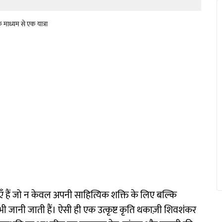
माध्यम से एक यात्रा
चनाएँ हैं जो न केवल अपनी साहित्यिक शक्ति के लिए बल्कि
भी जानी जाती हैं। ऐसी ही एक उत्कृष्ट कृति थकाज़ी शिवशंकर