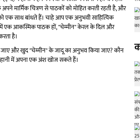
े अपने मार्मिक चित्रण से पाठकों को मोहित करती रहती है, और
ी को एक साथ बांधते हैं। चाहे आप एक अनुभवी साहित्यिक
में एक आकस्मिक पाठक हों, "चेम्मीन" केरल के दिल और
करता है।
क
ाला जाए और खुद "चेम्मीन" के जादू का अनुभव किया जाए? कौन
हानी में अपना एक अंश खोज सकते हैं।