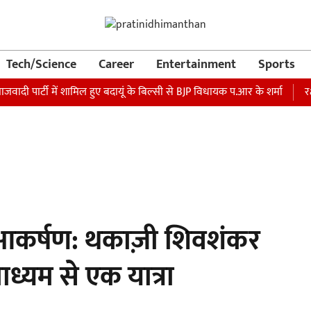
Tech/Science
Career
Entertainment
Sports
ार्टी में शामिल हुए बदायूं के बिल्सी से BJP विधायक प.आर के शर्मा
रक्षा मंत
 आकर्षण: थकाज़ी शिवशंकर
ध्यम से एक यात्रा