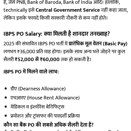
हैं, जैसे PNB, Bank of Baroda, Bank of India आदि। हालांकि,
technically इसे
Central Government Service
नहीं कहा जाता,
लेकिन इसके फायदे किसी सरकारी नौकरी से कम नहीं होते।
IBPS PO Salary: क्या मिलती है शानदार तनख्वाह?
2025 की संभावित IBPS PO भर्ती में
प्रारंभिक मूल वेतन (Basic Pay)
लगभग ₹36,000 प्रति माह होगा। इसके साथ अन्य भत्ते जोड़ने पर कुल
सैलरी
₹52,000 से ₹60,000
तक हो सकती है।
IBPS PO में मिलने वाले लाभ:
डीए (Dearness Allowance)
एचआरए (House Rent Allowance)
मेडिकल व इंश्योरेंस बेनिफिट्स
प्रमोशन और ट्रांसफर की पारदर्शी प्रक्रिया
कौन सा बैंक PO की सबसे अधिक सैलरी देता है?