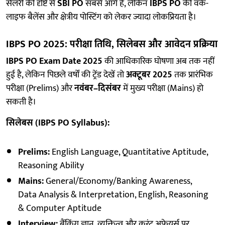
सैलरी की दृष्टि से
SBI PO
सबसे आगे है, लेकिन
IBPS PO
की वर्क-
लाइफ बैलेंस और क्षेत्रीय पोस्टिंग को लेकर ज्यादा लोकप्रियता है।
IBPS PO 2025: परीक्षा तिथि, सिलेबस और आवेदन प्रक्रिया
IBPS PO Exam Date 2025
की आधिकारिक घोषणा अब तक नहीं
हुई है, लेकिन पिछले वर्षों की ट्रेंड देखें तो
अक्टूबर 2025
तक प्रारंभिक
परीक्षा (Prelims) और
नवंबर–दिसंबर
में मुख्य परीक्षा (Mains) हो
सकती है।
सिलेबस (IBPS PO Syllabus):
Prelims:
English Language, Quantitative Aptitude,
Reasoning Ability
Mains:
General/Economy/Banking Awareness,
Data Analysis & Interpretation, English, Reasoning
& Computer Aptitude
Interview:
बैंकिंग ज्ञान, व्यक्तित्व और करंट अफेयर्स पर