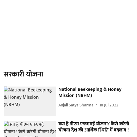
सरकारी योजना
National Beekeeping & Honey
Mission (NBHM)
Anjali Satya Sharma
18 Jul 2022
क्या है पीएम एफएमई योजना? कैसे करेगी
योजना देश की आर्थिक स्थिति में बदलाव !