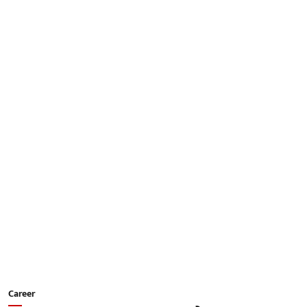
Career