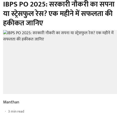
IBPS PO 2025: सरकारी नौकरी का सपना
या स्ट्रेसफुल रेस? एक महीने में सफलता की
हकीकत जानिए
Manthan
3
min read