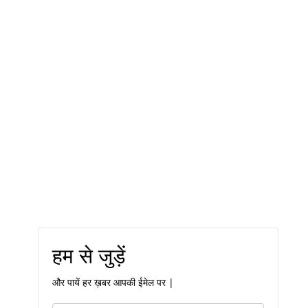
हम से जुड़ें
और पायें हर ख़बर आपकी ईमेल पर |