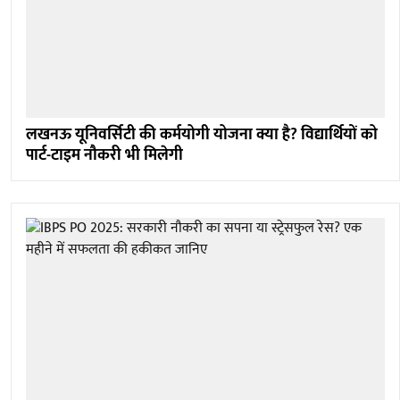
लखनऊ यूनिवर्सिटी की कर्मयोगी योजना क्या है? विद्यार्थियों को
पार्ट-टाइम नौकरी भी मिलेगी