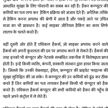
आधारित सुरक्षा के लिए परेशानी का सबब बन रही हैं। हैकर कम्प्यूटर की
कमियों का पता लगा कर हैकिंग प्रक्रिया को अंजाम देते हैं। अनैतिक तरीके
से हैकिंग करना अपराध की श्रेणी में आता है और पकड़े जाने पर उचित
सजा का भी प्रावधान है। कई साइबर जीनियस हैकिंग का काम सिर्फ
लालच के चलते करते हैं।
वहीं दूसरी ओर होते हैं एथिकल हैकर्स, जो साइबर अपराध करने वाले
हैकर्स को अपनी कुशलता की दम पर अपराध करने से रोकते हैं। हैकर्स की
तरह इनको भी कंप्यूटर और नेटवर्क सम्बंधित तकनीक में विशेषज्ञता प्राप्त
होती है। इन्हें किसी व्यक्ति, कंपनी, सरकारी संस्थान द्वारा हायर किया जाता
है। जिससे कि उनकी वेबसाइट, ईमेल, कम्प्यूटर की प्राइवेट फाइल्स की
सुरक्षा सुनिश्चित की जा सके। ये कम्प्यूटर की उन कमियों को ढूंढ कर ठीक
करते हैं जिन कमियों का पता लगाकर हैकर्स किसी भी कंप्यूटर को हैक
करते हैं। एथिकल हैकर्स कंप्यूटर की सभी कमियों को हैकर की पहुँच से
पहले अपने कंट्रोल में ले लेते हैं।