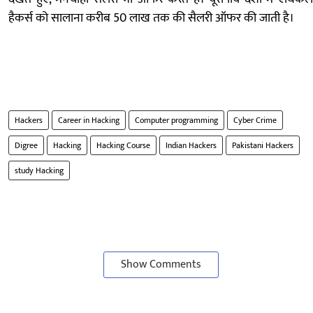
हैकर्स को सालाना करीब 50 लाख तक की सैलरी ऑफर की जाती है।
Hackers
Career in Hacking
Computer programming
Cyber Crime
Digree
Hacking
Hacking Course
Indian Hackers
Pakistani Hackers
study Hacking
Show Comments