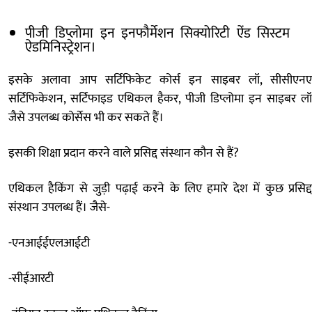
पीजी डिप्लोमा इन इनफौर्मेशन सिक्योरिटी ऐंड सिस्टम
ऐडमिनिस्ट्रेशन।
इसके अलावा आप सर्टिफिकेट कोर्स इन साइबर लॉ, सीसीएनए
सर्टिफिकेशन, सर्टिफाइड एथिकल हैकर, पीजी डिप्लोमा इन साइबर लॉ
जैसे उपलब्ध कोर्सेस भी कर सकते हैं।
इसकी शिक्षा प्रदान करने वाले प्रसिद्द संस्थान कौन से हैं?
एथिकल हैकिंग से जुड़ी पढ़ाई करने के लिए हमारे देश में कुछ प्रसिद्द
संस्थान उपलब्ध हैं। जैसे-
-एनआईईएलआईटी
-सीईआरटी