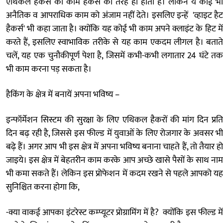
एथिकल हैकर्स का काम हैकर्स की तरह ही होता है। लेकिन ये कोई भी
अनैतिक व आपराधिक काम को अंजाम नहीं देते। इसलिए इन्हें 'व्हाइट हैट
हैकर्स' भी कहा जाता है। क्योंकि यह कोई भी काम अपने क्लाइंट के हिट में
करते हैं, इसलिए स्वाभाविक तरीके से यह काम एकदम लीगल है। बताते
चलें, यह एक चुनौकीपूर्ण पेशा है, जिसमें कभी-कभी लगातार 24 घंटे तक
भी काम करना पड़ सकता है।
हैकिंग के क्षेत्र में बनायें अपना भविष्य –
इन्फॉर्मेशन सिस्टम की सुरक्षा के लिए एथिकल हैकरों की मांग दिन प्रति
दिन बढ़ रही है, जिससे इस फील्ड में युवाओं के लिए रोजगार के अवसर भी
बढ़े हैं। अगर आप भी इस क्षेत्र में अपना भविष्य बनाना चाहते हैं, तो तैयार हो
जाइये। इस क्षेत्र में बेहतरीन काम करके आप अच्छे खासे पैसों के साथ नाम
भी कमा सकते हैं। लेकिन इस प्रोफेशन में कदम रखने से पहले आपको यह
सुनिश्चित करना होगा कि,
-क्या वाकई आपका इंटरेस्ट कम्प्यूटर प्रोग्रामिंग में है? क्योंकि इस फील्ड में