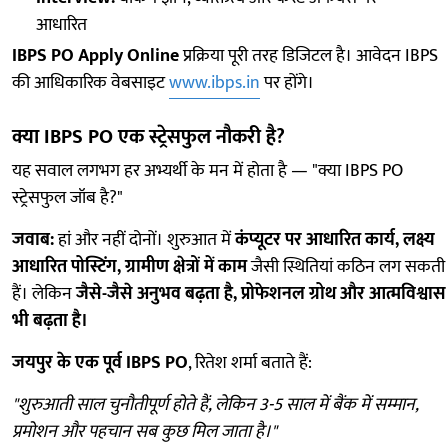
आधारित
IBPS PO Apply Online
प्रक्रिया पूरी तरह डिजिटल है। आवेदन IBPS
की आधिकारिक वेबसाइट
www.ibps.in
पर होंगे।
क्या IBPS PO एक स्ट्रेसफुल नौकरी है?
यह सवाल लगभग हर अभ्यर्थी के मन में होता है — "क्या IBPS PO
स्ट्रेसफुल जॉब है?"
जवाब:
हां और नहीं दोनों। शुरुआत में
कंप्यूटर पर आधारित कार्य, लक्ष्य
आधारित पोस्टिंग, ग्रामीण क्षेत्रों में काम
जैसी स्थितियां कठिन लग सकती
हैं। लेकिन
जैसे-जैसे अनुभव बढ़ता है, प्रोफेशनल ग्रोथ और आत्मविश्वास
भी बढ़ता है।
जयपुर के एक पूर्व IBPS PO
, रितेश शर्मा बताते हैं:
"शुरुआती साल चुनौतीपूर्ण होते हैं, लेकिन 3-5 साल में बैंक में सम्मान,
प्रमोशन और पहचान सब कुछ मिल जाता है।"