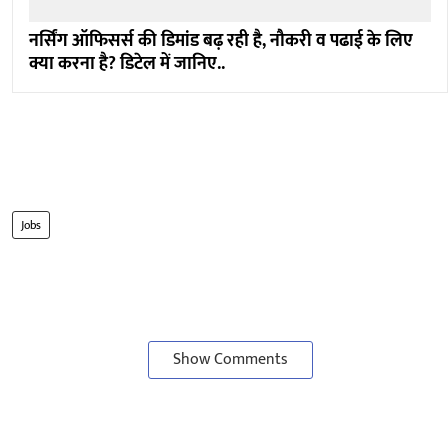
नर्सिंग ऑफिसर्स की डिमांड बढ़ रही है, नौकरी व पढाई के लिए
क्या करना है? डिटेल में जानिए..
Jobs
Show Comments