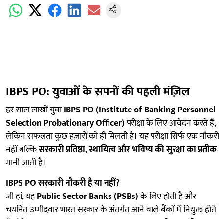
IBPS PO: युवाओं के सपनों की पहली मंज़िल
हर साल लाखों युवा
IBPS PO (Institute of Banking Personnel
Selection Probationary Officer)
परीक्षा के लिए आवेदन करते हैं,
लेकिन सफलता कुछ हज़ारों को ही मिलती है। यह परीक्षा सिर्फ एक नौकरी
नहीं बल्कि
सरकारी प्रतिष्ठा, स्थायित्व और भविष्य की सुरक्षा का प्रतीक
मानी जाती है।
IBPS PO सरकारी नौकरी है या नहीं?
जी हां, यह
Public Sector Banks (PSBs)
के लिए होती है और
चयनित उम्मीदवार भारत सरकार के अंतर्गत आने वाले बैंकों में नियुक्त होते