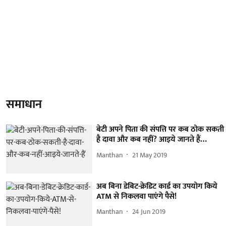
समाधान
बेटी अपने पिता की संपत्ति पर कब ठोक सकती
है दावा और कब नहीं? आइये जानते हैं…
Manthan
21 May 2019
अब बिना डेबिट-क्रेडिट कार्ड का उपयोग किये
ATM से निकलवा पाएंगे पैसे!
Manthan
24 Jun 2019