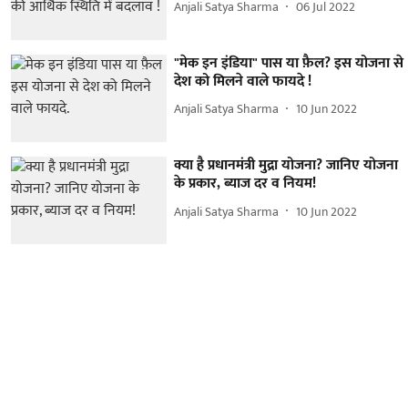
Anjali Satya Sharma
06 Jul 2022
"मेक इन इंडिया" पास या फ़ैल? इस योजना से
देश को मिलने वाले फायदे !
Anjali Satya Sharma
10 Jun 2022
क्या है प्रधानमंत्री मुद्रा योजना? जानिए योजना
के प्रकार, ब्याज दर व नियम!
Anjali Satya Sharma
10 Jun 2022