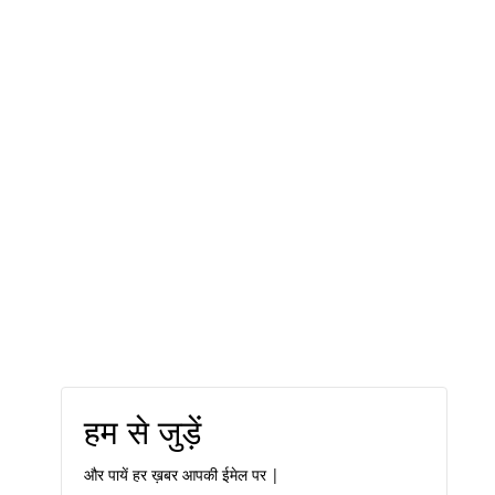
हम से जुड़ें
और पायें हर ख़बर आपकी ईमेल पर |