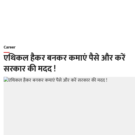
Career
एथिकल हैकर बनकर कमाएं पैसे और करें
सरकार की मदद !