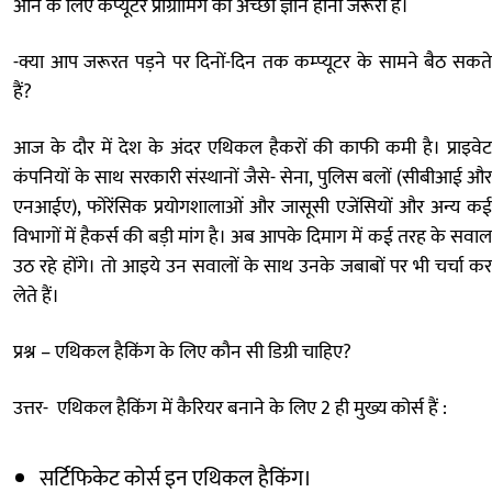
आने के लिए कंप्यूटर प्रोग्रामिंग का अच्छा ज्ञान होना जरूरी है।
-क्या आप जरूरत पड़ने पर दिनों-दिन तक कम्प्यूटर के सामने बैठ सकते
हैं?
आज के दौर में देश के अंदर एथिकल हैकरों की काफी कमी है। प्राइवेट
कंपनियों के साथ सरकारी संस्थानों जैसे- सेना, पुलिस बलों (सीबीआई और
एनआईए), फोरेंसिक प्रयोगशालाओं और जासूसी एजेंसियों और अन्य कई
विभागों में हैकर्स की बड़ी मांग है। अब आपके दिमाग में कई तरह के सवाल
उठ रहे होंगे। तो आइये उन सवालों के साथ उनके जबाबों पर भी चर्चा कर
लेते हैं।
प्रश्न – एथिकल हैकिंग के लिए कौन सी डिग्री चाहिए?
उत्तर- एथिकल हैकिंग में कैरियर बनाने के लिए 2 ही मुख्य कोर्स हैं :
सर्टिफिकेट कोर्स इन एथिकल हैकिंग।