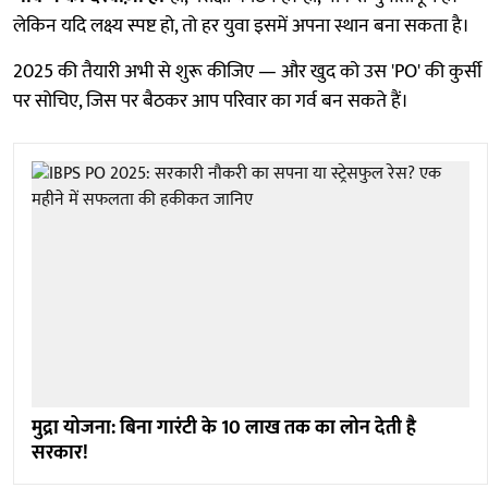
लेकिन यदि लक्ष्य स्पष्ट हो, तो हर युवा इसमें अपना स्थान बना सकता है।
2025 की तैयारी अभी से शुरू कीजिए — और खुद को उस 'PO' की कुर्सी
पर सोचिए, जिस पर बैठकर आप परिवार का गर्व बन सकते हैं।
मुद्रा योजना: बिना गारंटी के 10 लाख तक का लोन देती है
सरकार!