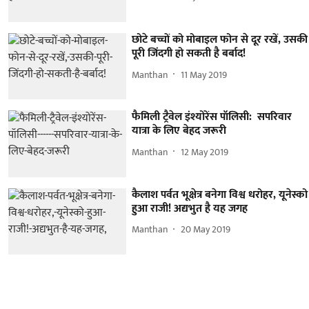
छोटे बच्चों को मोबाइल फोन से दूर रखें, उसकी
पूरी जिंदगी हो सकती है बर्बाद!
Manthan
11 May 2019
फैमिली ट्रैवेल इंश्योरेंस पॉलिसी: सपरिवार
यात्रा के लिए बेहद जरूरी
Manthan
12 May 2019
कैलाश पर्वत भूक्षेत्र बनेगा विश्व धरोहर, यूनेस्को
हुआ राजी! अद्यभुत है यह जगह
Manthan
20 May 2019