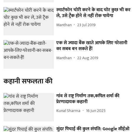
स्मार्टफोन चोरी करने के बाद चोर कुछ भी कर
ले, उसे ट्रैक होने से नहीं रोक पायेगा
Manthan
23 Jul 2019
एक से ज्यादा बैंक खाते आपके लिए परेशानी
का सबब बन सकते हैं!
Manthan
22 Aug 2019
कहानी सफलता की
गांव से राष्ट्र निर्माण तक,कपिल शर्मा की
प्रेरणादायक कहानी
Kunal Sharma
16 Jun 2025
सुंदर पिचाई की कुल संपत्ति: Google सीईओ