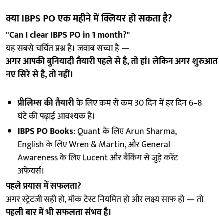
क्या IBPS PO एक महीने में क्लियर हो सकता है?
"Can I clear IBPS PO in 1 month?"
यह सबसे चर्चित प्रश्न है। जवाब सच्चा है —
अगर आपकी बुनियादी तैयारी पहले से है, तो हां। लेकिन अगर शुरुआत
नए सिरे से है, तो नहीं।
प्रीलिम्स की तैयारी
के लिए कम से कम 30 दिन में हर दिन 6–8
घंटे की पढ़ाई आवश्यक है।
IBPS PO Books
: Quant के लिए Arun Sharma,
English के लिए Wren & Martin, और General
Awareness के लिए Lucent और बैंकिंग से जुड़े करेंट
अफेयर्स।
पहले प्रयास में सफलता?
अगर स्ट्रेटजी सही हो, मॉक टेस्ट नियमित हो और लक्ष्य साफ हो — तो
पहली बार में भी सफलता संभव है।