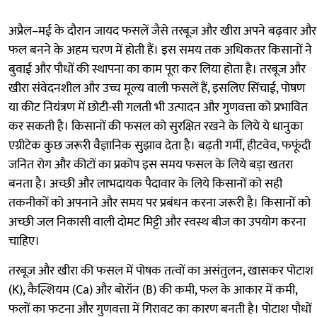
अप्रैल–मई के दौरान जायद फसलें जैसे तरबूज और खीरा अपने बढ़वार और
फल बनने के अहम चरण में होती हैं। इस समय तक अधिकतर किसानों ने
बुवाई और पौधों की स्थापना का काम पूरा कर लिया होता है। तरबूज और
खीरा संवेदनशील और उच्च मूल्य वाली फसलें हैं, इसलिए सिंचाई, पोषण
या कीट नियंत्रण में छोटी-सी गलती भी उत्पादन और गुणवत्ता को प्रभावित
कर सकती है। किसानों की फसल को सुरक्षित रखने के लिये ये धानुका
एग्रीटेक कुछ जरूरी वैज्ञानिक सुझाव देता है। बढ़ती गर्मी, हीटवेव, फफूंदी
जनित रोग और कीटों का प्रकोप इस समय फसल के लिये बड़ा खतरा
बनता है। अच्छी और लाभदायक पैदावार के लिये किसानों को सही
तकनीकों को अपनाने और समय पर प्रबंधन करना जरूरी है। किसानों को
अच्छी जल निकासी वाली दोमट मिट्टी और स्वस्थ बीज का उपयोग करना
चाहिए।
तरबूज और खीरा की फसल में पोषक तत्वों का असंतुलन, खासकर पोटाश
(K), कैल्शियम (Ca) और बोरॉन (B) की कमी, फल के आकार में कमी,
फलों का फटना और गुणवत्ता में गिरावट का कारण बनती है। पोटाश पौधों