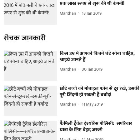
एक लाख रूपए से शुरू की थी कंपनी!
Manthan
18 Jan 2019
रोचक जानकारी
किस उम्र में आपको कितने घंटे सोना चाहिए,
आइये जानते हैं
Manthan
30 Jan 2019
छोटे बच्चों को मोबाइल फोन से दूर रखें, उसकी
पूरी जिंदगी हो सकती है बर्बाद!
Manthan
11 May 2019
फैमिली ट्रैवेल इंश्योरेंस पॉलिसी: सपरिवार
यात्रा के लिए बेहद जरूरी
Manthan
12 May 2019