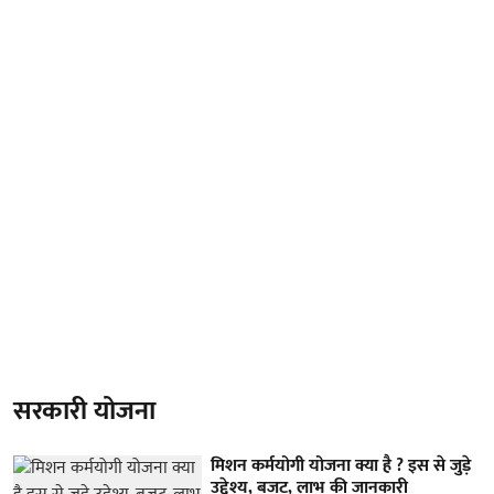
सरकारी योजना
मिशन कर्मयोगी योजना क्या है ? इस से जुड़े
उद्देश्य, बजट, लाभ की जानकारी