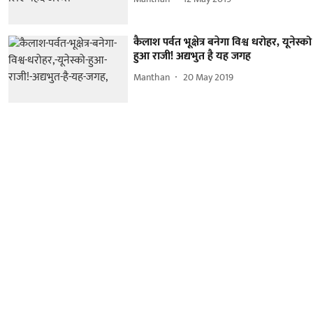
कैलाश पर्वत भूक्षेत्र बनेगा विश्व धरोहर, यूनेस्को
हुआ राजी! अद्यभुत है यह जगह
Manthan
20 May 2019