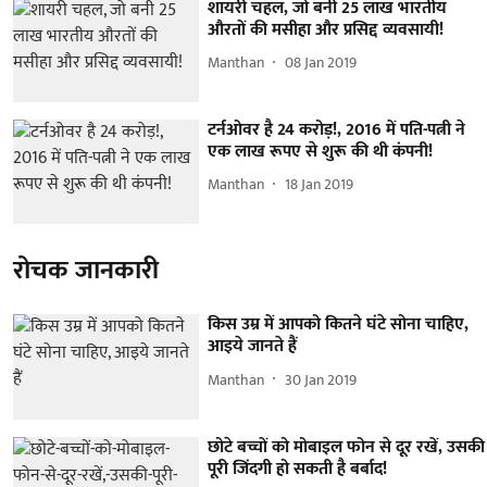
शायरी चहल, जो बनी 25 लाख भारतीय
औरतों की मसीहा और प्रसिद्द व्यवसायी!
Manthan
08 Jan 2019
टर्नओवर है 24 करोड़!, 2016 में पति-पत्नी ने
एक लाख रूपए से शुरू की थी कंपनी!
Manthan
18 Jan 2019
रोचक जानकारी
किस उम्र में आपको कितने घंटे सोना चाहिए,
आइये जानते हैं
Manthan
30 Jan 2019
छोटे बच्चों को मोबाइल फोन से दूर रखें, उसकी
पूरी जिंदगी हो सकती है बर्बाद!