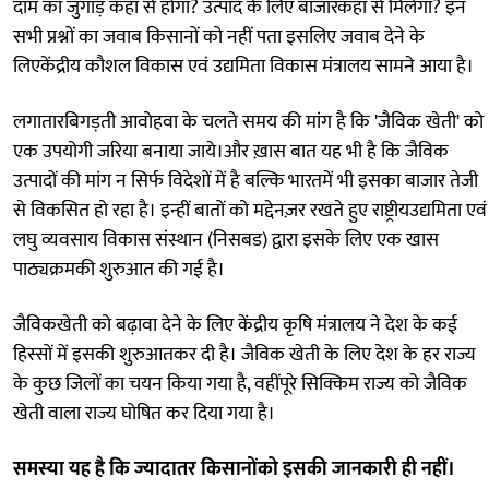
दाम का जुगाड़ कहां से होगा? उत्पाद के लिए बाजारकहां से मिलेगा? इन
सभी प्रश्नों का जवाब किसानों को नहीं पता इसलिए जवाब देने के
लिएकेंद्रीय कौशल विकास एवं उद्यमिता विकास मंत्रालय सामने आया है।
लगातारबिगड़ती आवोहवा के चलते समय की मांग है कि 'जैविक खेती' को
एक उपयोगी जरिया बनाया जाये।और ख़ास बात यह भी है कि जैविक
उत्पादों की मांग न सिर्फ विदेशों में है बल्कि भारतमें भी इसका बाजार तेजी
से विकसित हो रहा है। इन्हीं बातों को मद्देनज़र रखते हुए राष्ट्रीयउद्यमिता एवं
लघु व्यवसाय विकास संस्थान (निसबड) द्वारा इसके लिए एक खास
पाठ्यक्रमकी शुरुआत की गई है।
जैविकखेती को बढ़ावा देने के लिए केंद्रीय कृषि मंत्रालय ने देश के कई
हिस्सों में इसकी शुरुआतकर दी है। जैविक खेती के लिए देश के हर राज्य
के कुछ जिलों का चयन किया गया है, वहींपूरे सिक्किम राज्य को जैविक
खेती वाला राज्य घोषित कर दिया गया है।
समस्या यह है कि ज्यादातर किसानोंको इसकी जानकारी ही नहीं।