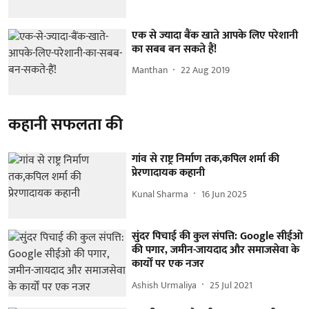
एक से ज्यादा बैंक खाते आपके लिए परेशानी
का सबब बन सकते हैं!
Manthan
22 Aug 2019
कहानी सफलता की
गांव से राष्ट्र निर्माण तक,कपिल शर्मा की
प्रेरणादायक कहानी
Kunal Sharma
16 Jun 2025
सुंदर पिचाई की कुल संपत्ति: Google सीईओ
की पगार, जमीन-जायदाद और समाजसेवा के
कार्यों पर एक नजर
Ashish Urmaliya
25 Jul 2021