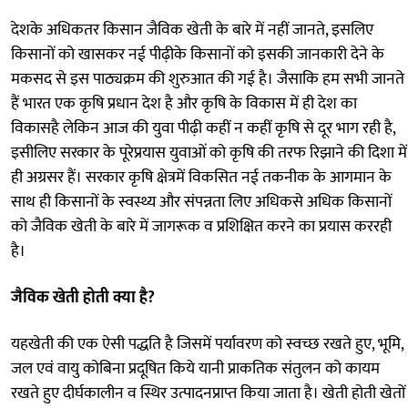
देशके अधिकतर किसान जैविक खेती के बारे में नहीं जानते, इसलिए
किसानों को खासकर नई पीढ़ीके किसानों को इसकी जानकारी देने के
मकसद से इस पाठ्यक्रम की शुरुआत की गई है। जैसाकि हम सभी जानते
हैं भारत एक कृषि प्रधान देश है और कृषि के विकास में ही देश का
विकासहै लेकिन आज की युवा पीढ़ी कहीं न कहीं कृषि से दूर भाग रही है,
इसीलिए सरकार के पूरेप्रयास युवाओं को कृषि की तरफ रिझाने की दिशा में
ही अग्रसर हैं। सरकार कृषि क्षेत्रमें विकसित नई तकनीक के आगमान के
साथ ही किसानों के स्वस्थ्य और संपन्नता लिए अधिकसे अधिक किसानों
को जैविक खेती के बारे में जागरूक व प्रशिक्षित करने का प्रयास कररही
है।
जैविक खेती होती क्या है?
यहखेती की एक ऐसी पद्धति है जिसमें पर्यावरण को स्वच्छ रखते हुए, भूमि,
जल एवं वायु कोबिना प्रदूषित किये यानी प्राकतिक संतुलन को कायम
रखते हुए दीर्घकालीन व स्थिर उत्पादनप्राप्त किया जाता है। खेती होती खेतों