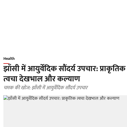
Health
झाँसी में आयुर्वेदिक सौंदर्य उपचार: प्राकृतिक
त्वचा देखभाल और कल्याण
चमक की खोज: झाँसी में आयुर्वेदिक सौंदर्य उपचार