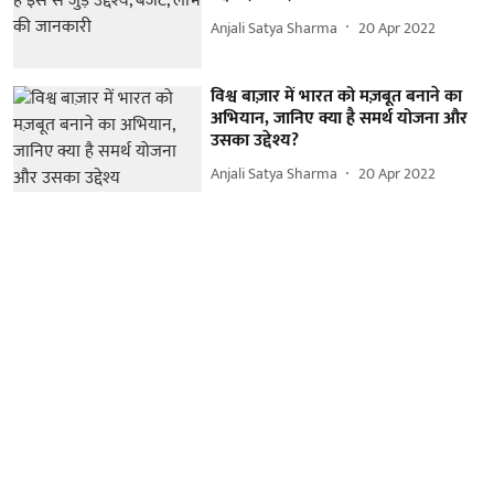
Anjali Satya Sharma
20 Apr 2022
विश्व बाज़ार में भारत को मज़बूत बनाने का
अभियान, जानिए क्या है समर्थ योजना और
उसका उद्देश्य?
Anjali Satya Sharma
20 Apr 2022