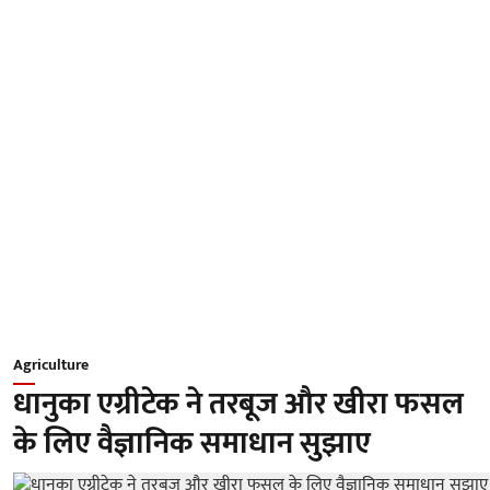
Agriculture
धानुका एग्रीटेक ने तरबूज और खीरा फसल
के लिए वैज्ञानिक समाधान सुझाए