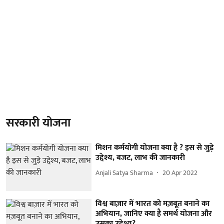
सरकारी योजना
मिशन कर्मयोगी योजना क्या है ? इस से जुड़े
उद्देश्य, बजट, लाभ की जानकारी
Anjali Satya Sharma
20 Apr 2022
विश्व बाज़ार में भारत को मज़बूत बनाने का
अभियान, जानिए क्या है समर्थ योजना और
उसका उद्देश्य?