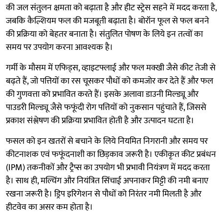
की जल संतुलन क्षमता को बढ़ाता है और हीट स्ट्रेस सहने में मदद करता है,
जबकि कैल्शियम फल की मजबूती बढ़ाता है। बोरॉन फूल से फल बनने
की प्रक्रिया को बेहतर बनाता है। संतुलित पोषण के लिये इन तत्वों का
समय पर उपयोग करना आवश्यक है।
गर्मी के मौसम में एफिड्स, व्हाइटफ्लाई और फल मक्खी जैसे कीट तेजी से
बढ़ते हैं, जो पत्तियों का रस चूसकर पौधों को कमजोर कर देते हैं और फल
की गुणवत्ता को प्रभावित करते हैं। इसके अलावा डाउनी मिल्ड्यू और
पाउडरी मिल्ड्यू जैसे फफूंदी रोग पत्तियों को नुकसान पहुंचाते हैं, जिससे
प्रकाश संश्लेषण की प्रक्रिया प्रभावित होती है और उत्पादन घटता है।
फसल को इन खतरों से बचाने के लिये नियमित निगरानी और समय पर
कीटनाशक एवं फफूंदनाशी का छिड़काव जरूरी है। एकीकृत कीट प्रबंधन
(IPM) तकनीकों और ट्रैप्स का उपयोग भी प्रभावी नियंत्रण में मदद करता
है। साथ ही, मल्चिंग और नियंत्रित सिंचाई अपनाकर मिट्टी की नमी बनाए
रखना जरूरी है। ड्रिप इरिगेशन से पौधों को निरंतर नमी मिलती है और
हीटवेव का असर कम होता है।