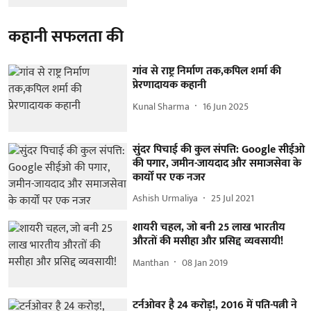
कहानी सफलता की
गांव से राष्ट्र निर्माण तक,कपिल शर्मा की
प्रेरणादायक कहानी
Kunal Sharma
16 Jun 2025
सुंदर पिचाई की कुल संपत्ति: Google सीईओ
की पगार, जमीन-जायदाद और समाजसेवा के
कार्यों पर एक नजर
Ashish Urmaliya
25 Jul 2021
शायरी चहल, जो बनी 25 लाख भारतीय
औरतों की मसीहा और प्रसिद्द व्यवसायी!
Manthan
08 Jan 2019
टर्नओवर है 24 करोड़!, 2016 में पति-पत्नी ने