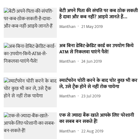
बेटी अपने पिता की संपत्ति पर कब ठोक सकती
है दावा और कब नहीं? आइये जानते हैं…
Manthan
21 May 2019
अब बिना डेबिट-क्रेडिट कार्ड का उपयोग किये
ATM से निकलवा पाएंगे पैसे!
Manthan
24 Jun 2019
स्मार्टफोन चोरी करने के बाद चोर कुछ भी कर
ले, उसे ट्रैक होने से नहीं रोक पायेगा
Manthan
23 Jul 2019
एक से ज्यादा बैंक खाते आपके लिए परेशानी
का सबब बन सकते हैं!
Manthan
22 Aug 2019