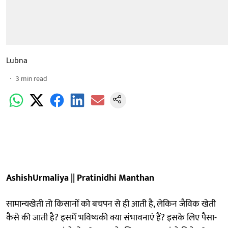
Lubna
3
min read
AshishUrmaliya || Pratinidhi Manthan
सामान्यखेती तो किसानों को बचपन से ही आती है, लेकिन जैविक खेती
कैसे की जाती है? इसमें भविष्यकी क्या संभावनाएं हैं? इसके लिए पैसा-