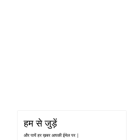
हम से जुड़ें
और पायें हर ख़बर आपकी ईमेल पर |