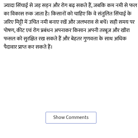
ज्यादा सिंचाई से जड़ सड़न और रोग बढ़ सकते हैं, जबकि कम नमी से फल
का विकास रुक जाता है। किसानों को चाहिए कि वे संतुलित सिंचाई के
जरिए मिट्टी में उचित नमी बनाए रखें और जलभराव से बचें। सही समय पर
पोषण, कीट एवं रोग प्रबंधन अपनाकर किसान अपनी तरबूज और खीरा
फसल को सुरक्षित रख सकते हैं और बेहतर गुणवत्ता के साथ अधिक
पैदावार प्राप्त कर सकते हैं।
Show Comments