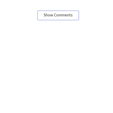
Show Comments