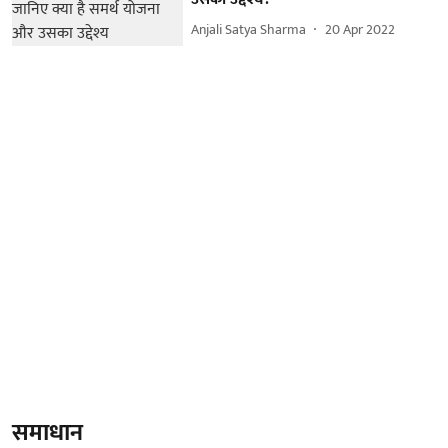
Anjali Satya Sharma
20 Apr 2022
समाधान