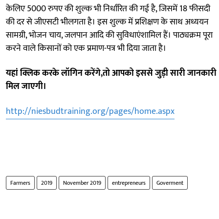
केलिए 5000 रुपए की शुल्क भी निर्धारित की गई है, जिसमें 18 फीसदी
की दर से जीएसटी भीलगता है। इस शुल्क में प्रशिक्षण के साथ अध्ययन
सामग्री, भोजन चाय, जलपान आदि की सुविधाएंशामिल हैं। पाठ्यक्रम पूरा
करने वाले किसानों को एक प्रमाण-पत्र भी दिया जाता है।
यहां क्लिक करके लॉगिन करेंगे,तो आपको इससे जुड़ी सारी जानकारी
मिल जाएगी।
http://niesbudtraining.org/pages/home.aspx
Farmers
2019
November 2019
entrepreneurs
Goverment