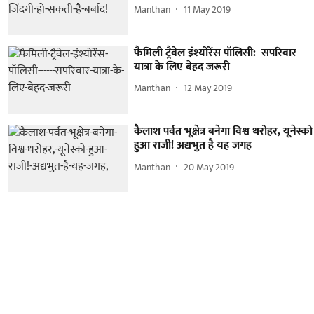
Manthan
11 May 2019
फैमिली ट्रैवेल इंश्योरेंस पॉलिसी: सपरिवार
यात्रा के लिए बेहद जरूरी
Manthan
12 May 2019
कैलाश पर्वत भूक्षेत्र बनेगा विश्व धरोहर, यूनेस्को
हुआ राजी! अद्यभुत है यह जगह
Manthan
20 May 2019