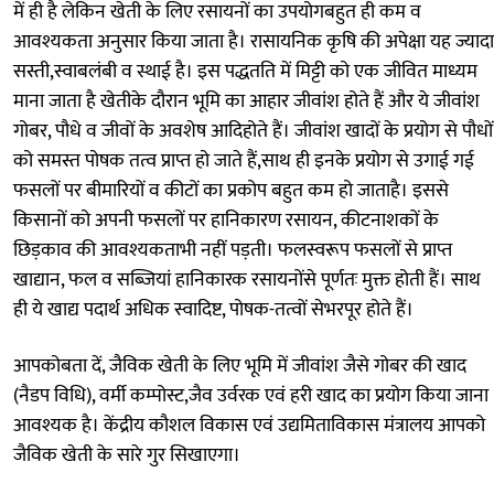
में ही है लेकिन खेती के लिए रसायनों का उपयोगबहुत ही कम व
आवश्यकता अनुसार किया जाता है। रासायनिक कृषि की अपेक्षा यह ज्यादा
सस्ती,स्वाबलंबी व स्थाई है। इस पद्धतति में मिट्टी को एक जीवित माध्यम
माना जाता है खेतीके दौरान भूमि का आहार जीवांश होते हैं और ये जीवांश
गोबर, पौधे व जीवों के अवशेष आदिहोते हैं। जीवांश खादों के प्रयोग से पौधों
को समस्त पोषक तत्व प्राप्त हो जाते हैं,साथ ही इनके प्रयोग से उगाई गई
फसलों पर बीमारियों व कीटों का प्रकोप बहुत कम हो जाताहै। इससे
किसानों को अपनी फसलों पर हानिकारण रसायन, कीटनाशकों के
छिड़काव की आवश्यकताभी नहीं पड़ती। फलस्वरूप फसलों से प्राप्त
खाद्यान, फल व सब्जियां हानिकारक रसायनोंसे पूर्णतः मुक्त होती हैं। साथ
ही ये खाद्य पदार्थ अधिक स्वादिष्ट, पोषक-तत्वों सेभरपूर होते हैं।
आपकोबता दें, जैविक खेती के लिए भूमि में जीवांश जैसे गोबर की खाद
(नैडप विधि), वर्मी कम्पोस्ट,जैव उर्वरक एवं हरी खाद का प्रयोग किया जाना
आवश्यक है। केंद्रीय कौशल विकास एवं उद्यमिताविकास मंत्रालय आपको
जैविक खेती के सारे गुर सिखाएगा।