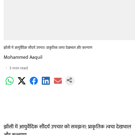
झाँसी में आयुर्वेदिक सौंदर्य उपचार: प्राकृतिक त्वचा देखभाल और कल्याण
Mohammed Aaquil
3
min read
झाँसी में आयुर्वेदिक सौंदर्य उपचार को समझना: प्राकृतिक त्वचा देखभाल