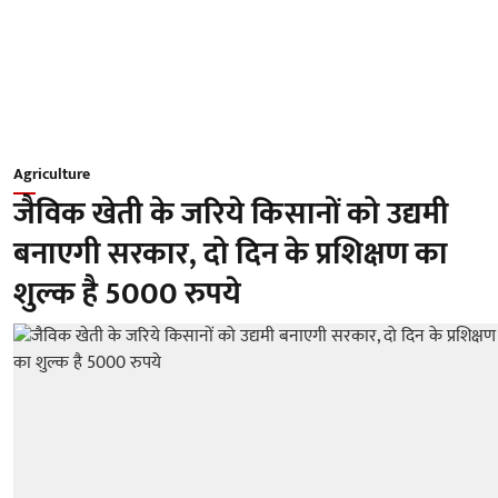
Agriculture
जैविक खेती के जरिये किसानों को उद्यमी
बनाएगी सरकार, दो दिन के प्रशिक्षण का
शुल्क है 5000 रुपये