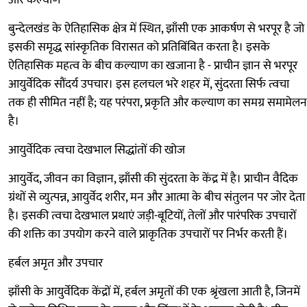
और कल्याण
बुन्देलखंड के ऐतिहासिक क्षेत्र में स्थित, झाँसी एक आकर्षण से भरपूर है जो
इसकी समृद्ध सांस्कृतिक विरासत को प्रतिबिंबित करता है। इसके
ऐतिहासिक महत्व के बीच कल्याण का खजाना है - प्राचीन ज्ञान से भरपूर
आयुर्वेदिक सौंदर्य उपचार। इस हलचल भरे शहर में, सुंदरता सिर्फ त्वचा
तक ही सीमित नहीं है; यह परंपरा, प्रकृति और कल्याण का समग्र समामेलन
है।
आयुर्वेदिक त्वचा देखभाल सिद्धांतों की खोज
आयुर्वेद, जीवन का विज्ञान, झाँसी की सुंदरता के केंद्र में है। प्राचीन वैदिक
ग्रंथों से व्युत्पन्न, आयुर्वेद शरीर, मन और आत्मा के बीच संतुलन पर जोर देता
है। इसकी त्वचा देखभाल प्रथाएं जड़ी-बूटियों, तेलों और पारंपरिक उपचारों
की शक्ति का उपयोग करने वाले प्राकृतिक उपचारों पर निर्भर करती हैं।
हर्बल अमृत और उपचार
झाँसी के आयुर्वेदिक केंद्रों में, हर्बल अमृतों की एक श्रृंखला आती है, जिनमें