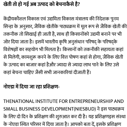
खेती तो हो गई अब उत्पाद को बेचनाकैसे है?
केंद्रीयकौशल विकास एवं उद्यमिता विकास मंत्रालय की निदेशक पूनम
सिन्हा के अनुसार, जैविक खेतीके पाठ्यक्रम में मूल रूप से जैविक खेती की
तकनीक तो सिखाई ही जाती है, साथ ही किसानोंको उद्यमी बनाने पर भी
जोर दिया जाता है। इसमें भारतीय कृषि अनुसंधान परिषद् के परिषद्के
विशेषज्ञों का सहयोग भी मिलता है। किसानों को तकनीकी सहायता कहां
से मिलेगी, कामशुरू करने के लिए वित्त पोषण कहां से होगा, जैविक खेती
के उत्पाद का बाजार कहां हैऔर ज्यादा से ज्यादा लाभ पाने के लिए उसे
कहां बेचना चाहिए जैसी सभी जानकारियां दीजाती हैं।
नोएडा में दिया जा रहा प्रशिक्षण-
THENATIONAL INSTITUTE FOR ENTREPRENEURSHIP AND
SMALL BUSINESS DEVELOPMENT(NIESBUD) ने इस पाठ्यक्रम
के लिए दो दिन के प्रशिक्षण की शुरुआत कर दी है। यह प्रशिक्षणइस संस्था
के नोएडा स्थित परिसर में दिया जाता है। आपको बता दें, इसके प्रशिक्षण